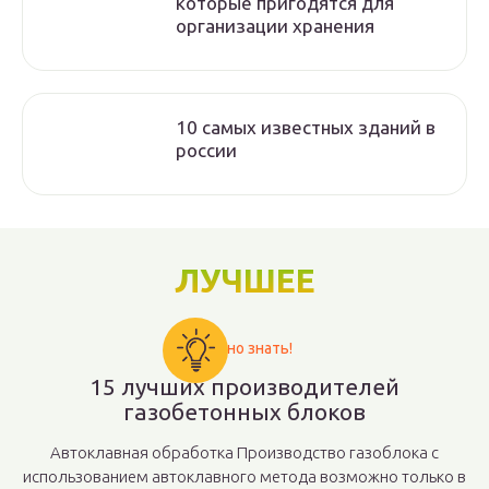
которые пригодятся для
организации хранения
10 самых известных зданий в
россии
ЛУЧШЕЕ
Важно знать!
15 лучших производителей
газобетонных блоков
Автоклавная обработка Производство газоблока с
использованием автоклавного метода возможно только в