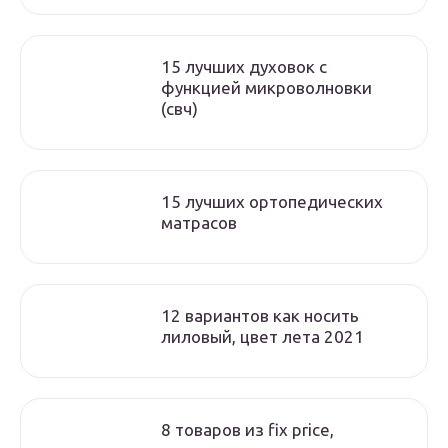
15 лучших духовок с
функцией микроволновки
(свч)
15 лучших ортопедических
матрасов
12 вариантов как носить
лиловый, цвет лета 2021
8 товаров из fix price,