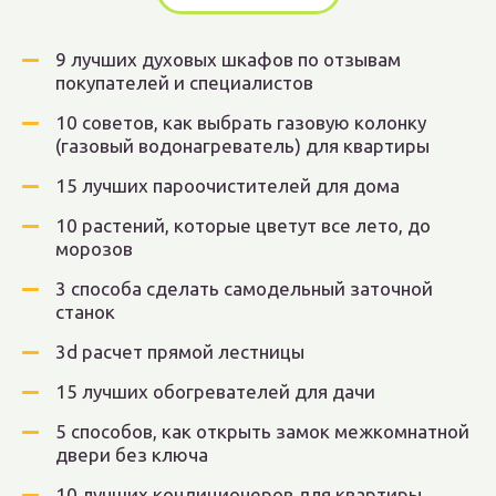
9 лучших духовых шкафов по отзывам
покупателей и специалистов
10 советов, как выбрать газовую колонку
(газовый водонагреватель) для квартиры
15 лучших пароочистителей для дома
10 растений, которые цветут все лето, до
морозов
3 способа сделать самодельный заточной
станок
3d расчет прямой лестницы
15 лучших обогревателей для дачи
5 способов, как открыть замок межкомнатной
двери без ключа
10 лучших кондиционеров для квартиры