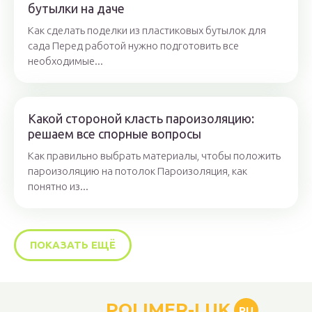
бутылки на даче
Как сделать поделки из пластиковых бутылок для
сада Перед работой нужно подготовить все
необходимые...
Какой стороной класть пароизоляцию:
решаем все спорные вопросы
Как правильно выбрать материалы, чтобы положить
пароизоляцию на потолок Пароизоляция, как
понятно из...
ПОКАЗАТЬ ЕЩЁ
POLIMER-LUK
RU