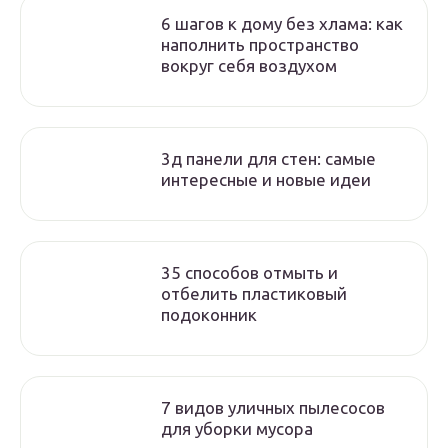
6 шагов к дому без хлама: как
наполнить пространство
вокруг себя воздухом
3д панели для стен: самые
интересные и новые идеи
35 способов отмыть и
отбелить пластиковый
подоконник
7 видов уличных пылесосов
для уборки мусора