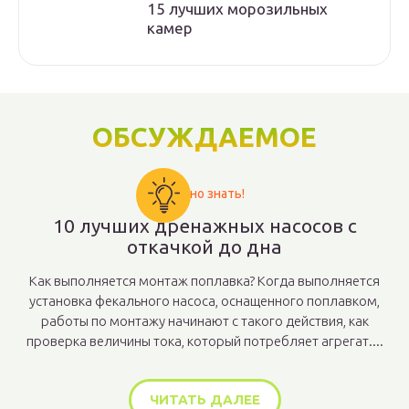
15 лучших морозильных
камер
ОБСУЖДАЕМОЕ
Важно знать!
10 лучших дренажных насосов с
откачкой до дна
Как выполняется монтаж поплавка? Когда выполняется
установка фекального насоса, оснащенного поплавком,
работы по монтажу начинают с такого действия, как
проверка величины тока, который потребляет агрегат....
ЧИТАТЬ ДАЛЕЕ