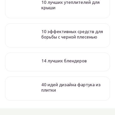
10 лучших утеплителей для
крыши
10 эффективных средств для
борьбы с черной плесенью
14 лучших блендеров
40 идей дизайна фартука из
плитки