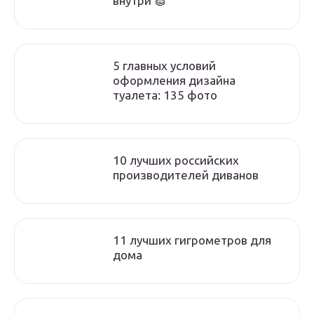
внутри 🧽
5 главных условий
оформления дизайна
туалета: 135 фото
10 лучших российских
производителей диванов
11 лучших гигрометров для
дома