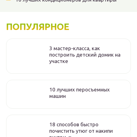
ПОПУЛЯРНОЕ
3 мастер-класса, как
построить детский домик на
участке
10 лучших перосъемных
машин
18 способов быстро
почистить утюг от накипи