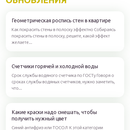
ОБНОВЛЕНИЯ
Геометрическая роспись стен в квартире
Как покрасить стены в полоску эффектно Собираясь
покрасить стены в полоску, решите, какой эффект
желаете...
Счетчики горячей и холодной воды
Срок службы водяного счетчика по ГОСТу Говоря о
сроках службы водяных счетчиков, нужно заметить,
что...
Какие краски надо смешать, чтобы
получить нужный цвет
Синий антифриз или ТОСОЛ К этой категории