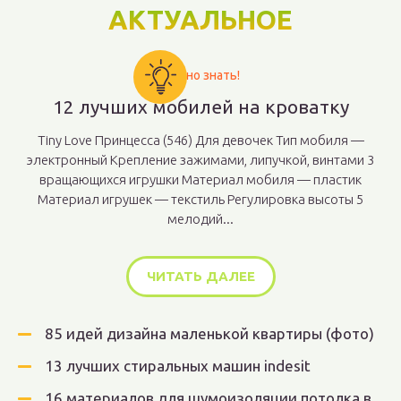
АКТУАЛЬНОЕ
Важно знать!
12 лучших мобилей на кроватку
Tiny Love Принцесса (546) Для девочек Тип мобиля —
электронный Крепление зажимами, липучкой, винтами 3
вращающихся игрушки Материал мобиля — пластик
Материал игрушек — текстиль Регулировка высоты 5
мелодий...
ЧИТАТЬ ДАЛЕЕ
85 идей дизайна маленькой квартиры (фото)
13 лучших стиральных машин indesit
16 материалов для шумоизоляции потолка в