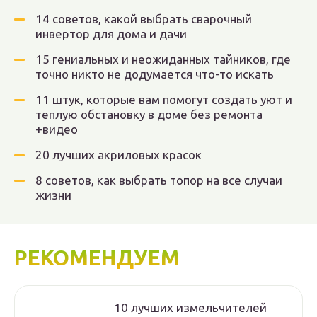
14 советов, какой выбрать сварочный
инвертор для дома и дачи
15 гениальных и неожиданных тайников, где
точно никто не додумается что-то искать
11 штук, которые вам помогут создать уют и
теплую обстановку в доме без ремонта
+видео
20 лучших акриловых красок
8 советов, как выбрать топор на все случаи
жизни
РЕКОМЕНДУЕМ
10 лучших измельчителей