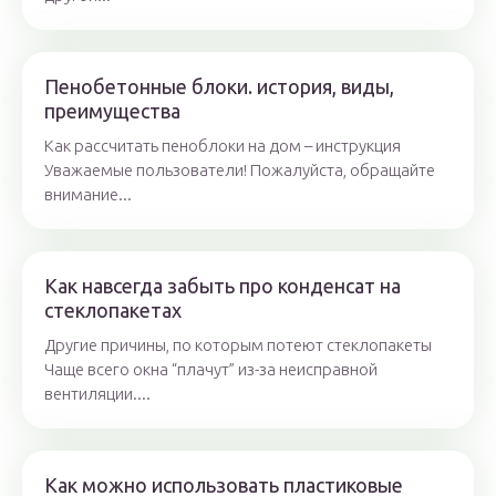
Пенобетонные блоки. история, виды,
преимущества
Как рассчитать пеноблоки на дом – инструкция
Уважаемые пользователи! Пожалуйста, обращайте
внимание...
Как навсегда забыть про конденсат на
стеклопакетах
Другие причины, по которым потеют стеклопакеты
Чаще всего окна “плачут” из-за неисправной
вентиляции....
Как можно использовать пластиковые