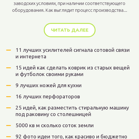
заводских условиях, при наличии соответствующего
оборудования. Как выглядит процесс производства...
ЧИТАТЬ ДАЛЕЕ
11 лучших усилителей сигнала сотовой связи
и интернета
15 идей как сделать коврик из старых вещей
и футболок своими руками
9 лучших ножей для кухни
16 лучших перфораторов
25 идей, как разместить стиральную машину
под раковину со столешницей
5000 кв м сколько соток земли
92 фото идеи того, как красиво и бюджетно