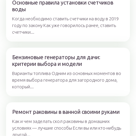
Основные правила установки счетчиков
воды
Когда необходимо ставить счетчики на воду в 2019
году по закону Как уже говорилось ранее, ставить
счетчики...
Бензиновые генераторы для дачи:
критерии выбора и модели
Варианты топлива Одним из основных моментов во
время выбора генератора для загородного дома,
который...
Ремонт раковины в ванной своими руками
Как и чем заделать скол раковины в домашних
условиях — лучшие способы Если вы или кто-нибудь
другой...