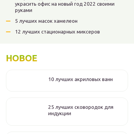
украсить офис на новый год 2022 своими
руками
5 лучших масок хамелеон
12 лучших стационарных миксеров
НОВОЕ
10 лучших акриловых ванн
25 лучших сковородок для
индукции