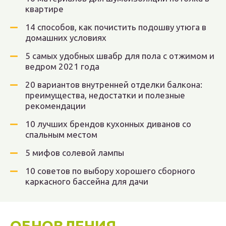
квартире
14 способов, как почистить подошву утюга в
домашних условиях
5 самых удобных швабр для пола с отжимом и
ведром 2021 года
20 вариантов внутренней отделки балкона:
преимущества, недостатки и полезные
рекомендации
10 лучших брендов кухонных диванов со
спальным местом
5 мифов солевой лампы
10 советов по выбору хорошего сборного
каркасного бассейна для дачи