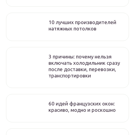
10 лучших производителей
натяжных потолков
3 причины: почему нельзя
включать холодильник сразу
после доставки, перевозки,
транспортировки
60 идей французских окон:
красиво, модно и роскошно