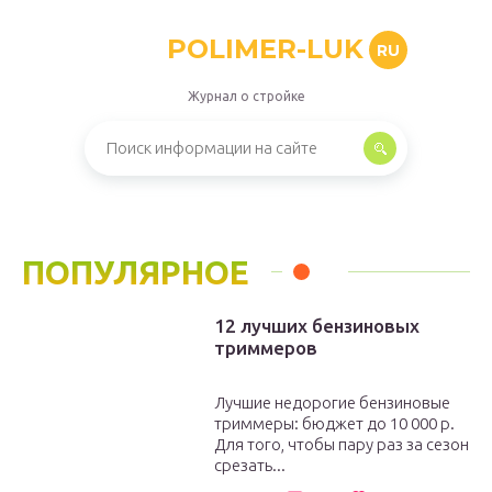
POLIMER-LUK
RU
Журнал о стройке
ПОПУЛЯРНОЕ
12 лучших бензиновых
триммеров
Лучшие недорогие бензиновые
триммеры: бюджет до 10 000 р.
Для того, чтобы пару раз за сезон
срезать...