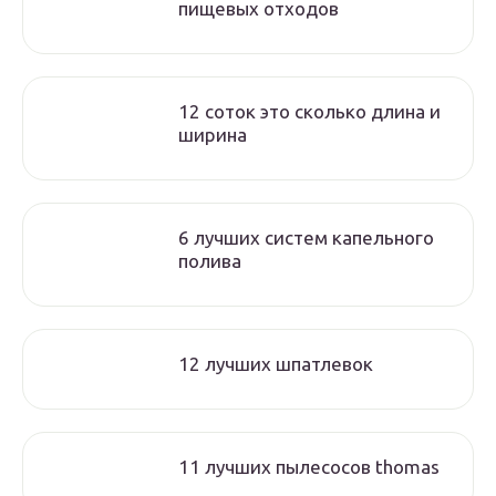
пищевых отходов
12 соток это сколько длина и
ширина
6 лучших систем капельного
полива
12 лучших шпатлевок
11 лучших пылесосов thomas