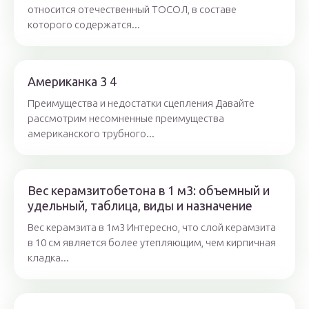
относится отечественный ТОСОЛ, в составе
которого содержатся...
Американка 3 4
Преимущества и недостатки сцепления Давайте
рассмотрим несомненные преимущества
американского трубного...
Вес керамзитобетона в 1 м3: объемный и
удельный, таблица, виды и назначение
Вес керамзита в 1м3 Интересно, что слой керамзита
в 10 см является более утепляющим, чем кирпичная
кладка...