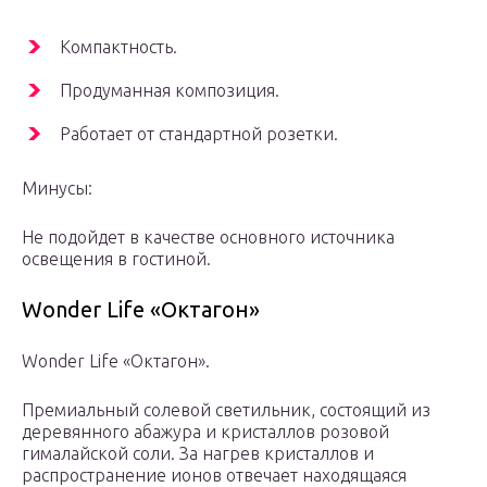
Компактность.
Продуманная композиция.
Работает от стандартной розетки.
Минусы:
Не подойдет в качестве основного источника
освещения в гостиной.
Wonder Life «Октагон»
Wonder Life «Октагон».
Премиальный солевой светильник, состоящий из
деревянного абажура и кристаллов розовой
гималайской соли. За нагрев кристаллов и
распространение ионов отвечает находящаяся