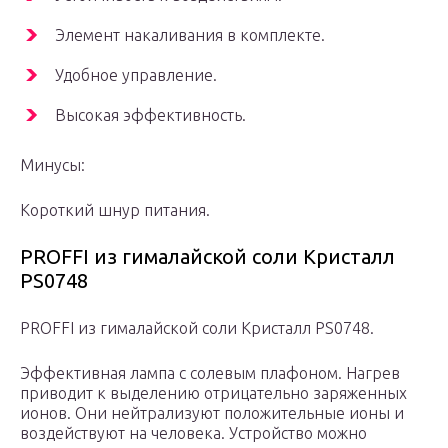
Элемент накаливания в комплекте.
Удобное управление.
Высокая эффективность.
Минусы:
Короткий шнур питания.
PROFFI из гималайской соли Кристалл
PS0748
PROFFI из гималайской соли Кристалл PS0748.
Эффективная лампа с солевым плафоном. Нагрев
приводит к выделению отрицательно заряженных
ионов. Они нейтрализуют положительные ионы и
воздействуют на человека. Устройство можно