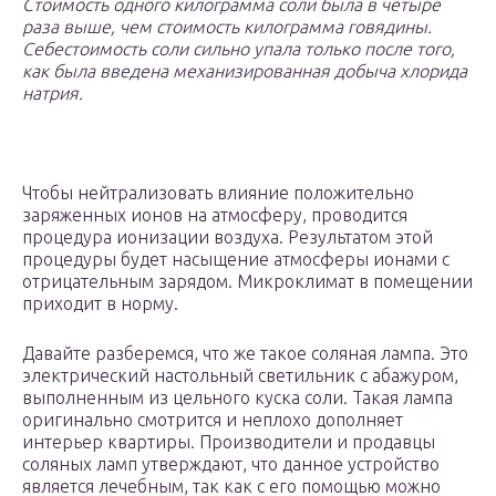
Стоимость одного килограмма соли была в четыре
раза выше, чем стоимость килограмма говядины.
Себестоимость соли сильно упала только после того,
как была введена механизированная добыча хлорида
натрия.
Чтобы нейтрализовать влияние положительно
заряженных ионов на атмосферу, проводится
процедура ионизации воздуха. Результатом этой
процедуры будет насыщение атмосферы ионами с
отрицательным зарядом. Микроклимат в помещении
приходит в норму.
Давайте разберемся, что же такое соляная лампа. Это
электрический настольный светильник с абажуром,
выполненным из цельного куска соли. Такая лампа
оригинально смотрится и неплохо дополняет
интерьер квартиры. Производители и продавцы
соляных ламп утверждают, что данное устройство
является лечебным, так как с его помощью можно