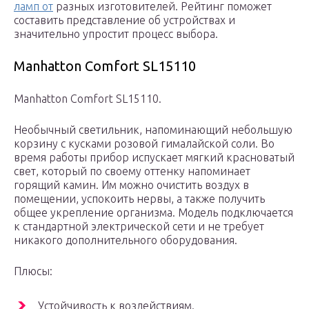
ламп от
разных изготовителей. Рейтинг поможет
составить представление об устройствах и
значительно упростит процесс выбора.
Manhatton Comfort SL15110
Manhatton Comfort SL15110.
Необычный светильник, напоминающий небольшую
корзину с кусками розовой гималайской соли. Во
время работы прибор испускает мягкий красноватый
свет, который по своему оттенку напоминает
горящий камин. Им можно очистить воздух в
помещении, успокоить нервы, а также получить
общее укрепление организма. Модель подключается
к стандартной электрической сети и не требует
никакого дополнительного оборудования.
Плюсы:
Устойчивость к воздействиям.