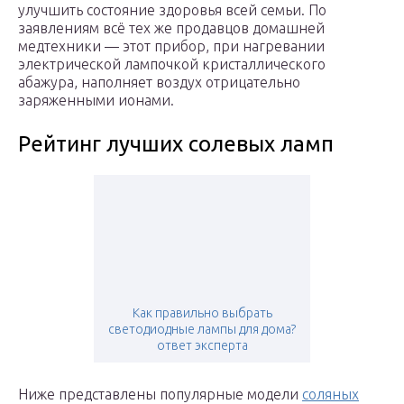
улучшить состояние здоровья всей семьи. По
заявлениям всё тех же продавцов домашней
медтехники — этот прибор, при нагревании
электрической лампочкой кристаллического
абажура, наполняет воздух отрицательно
заряженными ионами.
Рейтинг лучших солевых ламп
Как правильно выбрать
светодиодные лампы для дома?
ответ эксперта
Ниже представлены популярные модели
соляных