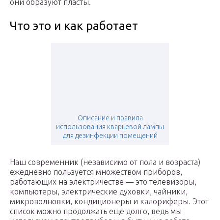
они образуют пласты.
Что это и как работает
Описание и правила
использования кварцевой лампы
для дезинфекции помещений
Наш современник (независимо от пола и возраста)
ежедневно пользуется множеством приборов,
работающих на электричестве — это телевизоры,
компьютеры, электрические духовки, чайники,
микроволновки, кондиционеры и калориферы. Этот
список можно продолжать еще долго, ведь мы