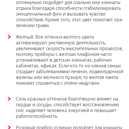
оптимально подойдет для спальни или комнаты
отдыха благодаря способности стабилизировать
эмоциональный фон и вызывать чувство
спокойствия. Кроме того, этот цвет помогает при
лечении травм.
Желтый. Все оттенки желтого цвета
активизируют умственную деятельность,
увеличивают скорость мыслительных процессов,
поэтому приборы с желтым плафоном часто
устанавливают в детских комнатах, рабочих
кабинетах, офисах. Если кто-то из членов семьи
страдает заболеваниями печени, поджелудочной
железы или желчного пузыря, то желтая лампа
поможет справиться с этими недугами.
Соль красных оттенков благотворно влияет на
сердце и сосуды, способствует восстановлению
сил, наделяет человека энергией и повышает
работоспособность.
Розовый прибор отлично подойдет для комнаты