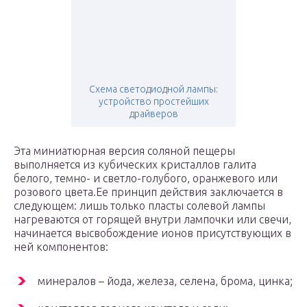
Схема светодиодной лампы:
устройство простейших
драйверов
Эта миниатюрная версия соляной пещеры
выполняется из кубических кристаллов галита
белого, темно- и светло-голубого, оранжевого или
розового цвета.Ее принцип действия заключается в
следующем: лишь только пласты солевой лампы
нагреваются от горящей внутри лампочки или свечи,
начинается высвобождение ионов присутствующих в
ней компонентов:
минералов – йода, железа, селена, брома, цинка;