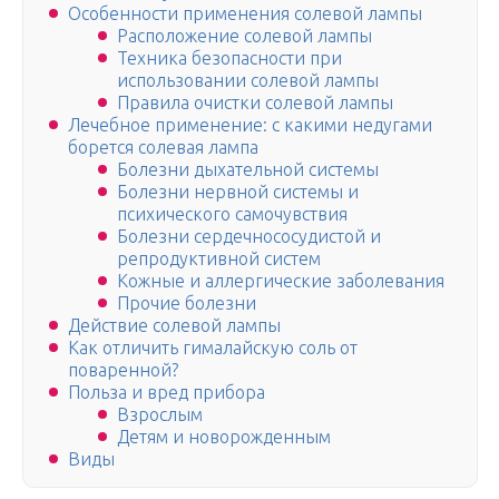
Особенности применения солевой лампы
Расположение солевой лампы
Техника безопасности при
использовании солевой лампы
Правила очистки солевой лампы
Лечебное применение: с какими недугами
борется солевая лампа
Болезни дыхательной системы
Болезни нервной системы и
психического самочувствия
Болезни сердечнососудистой и
репродуктивной систем
Кожные и аллергические заболевания
Прочие болезни
Действие солевой лампы
Как отличить гималайскую соль от
поваренной?
Польза и вред прибора
Взрослым
Детям и новорожденным
Виды