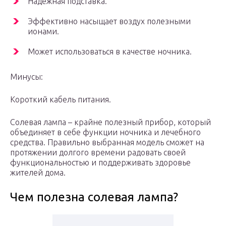
Надежная подставка.
Эффективно насыщает воздух полезными
ионами.
Может использоваться в качестве ночника.
Минусы:
Короткий кабель питания.
Солевая лампа – крайне полезный прибор, который
объединяет в себе функции ночника и лечебного
средства. Правильно выбранная модель сможет на
протяжении долгого времени радовать своей
функциональностью и поддерживать здоровье
жителей дома.
Чем полезна солевая лампа?