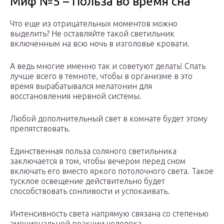
Миф №5 – Польза во время сна
Что еще из отрицательных моментов можно
выделить? Не оставляйте такой светильник
включенным на всю ночь в изголовье кровати.
А ведь многие именно так и советуют делать! Спать
лучше всего в темноте, чтобы в организме в это
время вырабатывался мелатонин для
восстановления нервной системы.
Любой дополнительный свет в комнате будет этому
препятствовать.
Единственная польза соляного светильника
заключается в том, чтобы вечером перед сном
включать его вместо яркого потолочного света. Такое
тусклое освещение действительно будет
способствовать сонливости и успокаивать.
Интенсивность света напрямую связана со степенью
эмоциональной реакции человека.