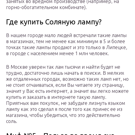
занятых во вредном производстве (например, на
горно-обогатительном комбинате).
Где купить Соляную лампу?
В нашем городе мало людей встречали такие лампы
в магазинах, тем не менее как минимум в 5 и более
точках такие лампы продают и это только в Липецке,
в городе с населением менее 1 млн человек.
В Москве уверен так лам тысячи и найти будет не
трудно, достаточно лишь начать в поиски. В мелких
же отдаленных городах, возможно таких ламп нет, но
не стоит отчаиваться, если Вы читаете эту страницу,
значит у Вас есть интернет, а значит вы легко можете
купить и заказать в интернете такую лампу.
Приятных вам покупок, не забудьте лизнуть языком
лампу как это сделал я после того как принес ее из
магазина, чтобы убедиться, что это действительно
соль.