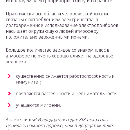
используем электроприборы в быту и на работе.
Практически все области человеческой жизни
связаны с потреблением электричества, а
долговременное использование электроприборов
насыщает окружающую людей атмосферу
положительно заряженными ионами.
Большое количество зарядов со знаком плюс в
атмосфере не очень хорошо влияет на здоровье
человека:
существенно снижается работоспособность и
иммунитет;
появляется рассеянность и невнимательность;
учащаются мигрени.
Знаете ли вы?
В двадцатых годах XIX века соль
ценилась намного дороже, чем в двадцатом веке.