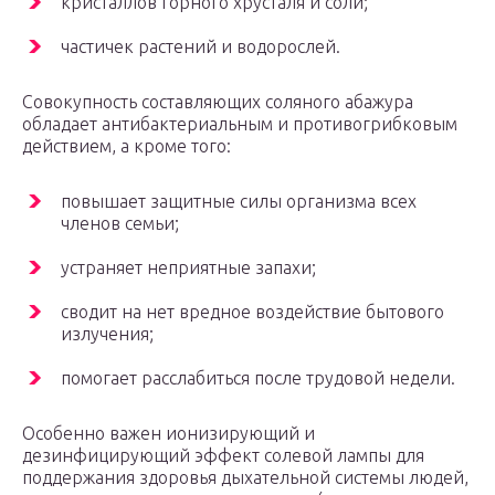
кристаллов горного хрусталя и соли;
частичек растений и водорослей.
Совокупность составляющих соляного абажура
обладает антибактериальным и противогрибковым
действием, а кроме того:
повышает защитные силы организма всех
членов семьи;
устраняет неприятные запахи;
сводит на нет вредное воздействие бытового
излучения;
помогает расслабиться после трудовой недели.
Особенно важен ионизирующий и
дезинфицирующий эффект солевой лампы для
поддержания здоровья дыхательной системы людей,