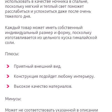
использовать в качестве ночника в спальне,
поскольку мягкий и теплый свет поможет
расслабиться и успокоиться даже после очень
тяжелого дня.
Каждый товар может иметь собственный
индивидуальный размер и форму, поскольку
изготавливается из цельного куска гималайской
соли.
Плюсы:
Приятный внешний вид.
Конструкция подойдет любому интерьеру.
Высокое качество материалов.
Минусы:
Может не соответствовать указанной в описании