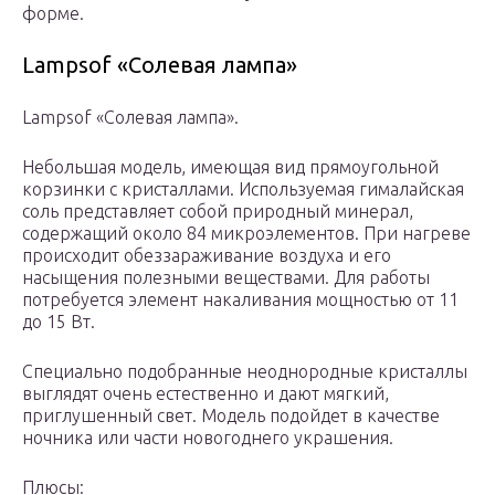
форме.
Lampsof «Солевая лампа»
Lampsof «Солевая лампа».
Небольшая модель, имеющая вид прямоугольной
корзинки с кристаллами. Используемая гималайская
соль представляет собой природный минерал,
содержащий около 84 микроэлементов. При нагреве
происходит обеззараживание воздуха и его
насыщения полезными веществами. Для работы
потребуется элемент накаливания мощностью от 11
до 15 Вт.
Специально подобранные неоднородные кристаллы
выглядят очень естественно и дают мягкий,
приглушенный свет. Модель подойдет в качестве
ночника или части новогоднего украшения.
Плюсы: