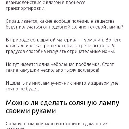
взаимодействия с влагой в процессе
транспортировки.
Спрашивается, какие вообще полезные вещества
будут излучаться от подобной соляно-гелевой лампы?
В природе есть другой материал – турмалин. Вот его
кристаллическая решетка при нагреве всего на 5
градусов способна излучать отрицательные ионы.
Но тут имеется одна небольшая проблемка. Стоят
такие камушки несколько тысяч долларов!
И делать из них лампу-ночник никто в здравом уме
точно не будет.
Можно ли сделать соляную лампу
своими руками
Соляную лампу можно изготовить в домашних