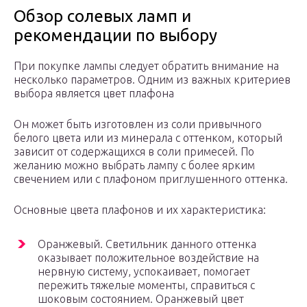
Обзор солевых ламп и
рекомендации по выбору
При покупке лампы следует обратить внимание на
несколько параметров. Одним из важных критериев
выбора является цвет плафона
Он может быть изготовлен из соли привычного
белого цвета или из минерала с оттенком, который
зависит от содержащихся в соли примесей. По
желанию можно выбрать лампу с более ярким
свечением или с плафоном приглушенного оттенка.
Основные цвета плафонов и их характеристика:
Оранжевый. Светильник данного оттенка
оказывает положительное воздействие на
нервную систему, успокаивает, помогает
пережить тяжелые моменты, справиться с
шоковым состоянием. Оранжевый цвет