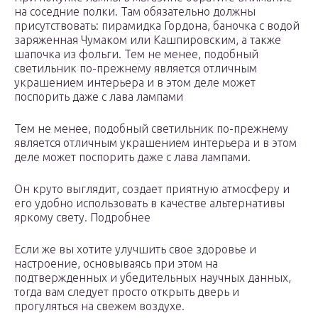
на соседние полки. Там обязательно должны
присутствовать: пирамидка Гордона, баночка с водой
заряженная Чумаком или Кашпировским, а также
шапочка из фольги. Тем не менее, подобный
светильник по-прежнему является отличным
украшением интерьера и в этом деле может
поспорить даже с лава лампами
Тем не менее, подобный светильник по-прежнему
является отличным украшением интерьера и в этом
деле может поспорить даже с лава лампами.
Он круто выглядит, создает приятную атмосферу и
его удобно использовать в качестве альтернативы
яркому свету. Подробнее
Если же вы хотите улучшить свое здоровье и
настроение, основываясь при этом на
подтвержденных и убедительных научных данных,
тогда вам следует просто открыть дверь и
прогуляться на свежем воздухе.