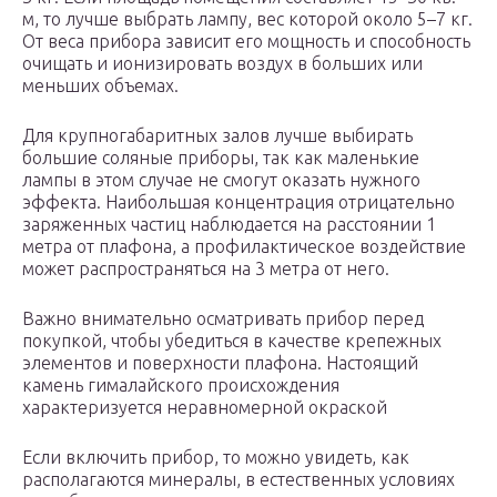
м, то лучше выбрать лампу, вес которой около 5–7 кг.
От веса прибора зависит его мощность и способность
очищать и ионизировать воздух в больших или
меньших объемах.
Для крупногабаритных залов лучше выбирать
большие соляные приборы, так как маленькие
лампы в этом случае не смогут оказать нужного
эффекта. Наибольшая концентрация отрицательно
заряженных частиц наблюдается на расстоянии 1
метра от плафона, а профилактическое воздействие
может распространяться на 3 метра от него.
Важно внимательно осматривать прибор перед
покупкой, чтобы убедиться в качестве крепежных
элементов и поверхности плафона. Настоящий
камень гималайского происхождения
характеризуется неравномерной окраской
Если включить прибор, то можно увидеть, как
располагаются минералы, в естественных условиях