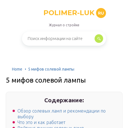
POLIMER-LUK
RU
Журнал о стройке
Home
5 мифов солевой лампы
5 мифов солевой лампы
Содержание:
Обзор солевых ламп и рекомендации по
выбору
Что это и как работает