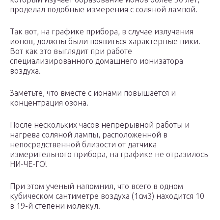
проделал подобные измерения с соляной лампой.
Так вот, на графике прибора, в случае излучения
ионов, должны были появиться характерные пики.
Вот как это выглядит при работе
специализированного домашнего ионизатора
воздуха.
Заметьте, что вместе с ионами повышается и
концентрация озона.
После нескольких часов непрерывной работы и
нагрева соляной лампы, расположенной в
непосредственной близости от датчика
измерительного прибора, на графике не отразилось
НИ-ЧЕ-ГО!
При этом ученый напомнил, что всего в одном
кубическом сантиметре воздуха (1см3) находится 10
в 19-й степени молекул.