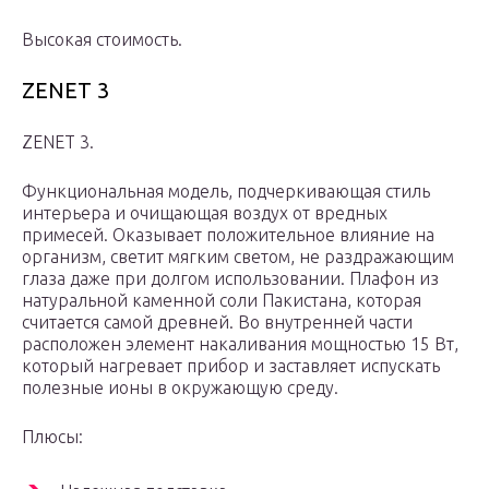
Высокая стоимость.
ZENET 3
ZENET 3.
Функциональная модель, подчеркивающая стиль
интерьера и очищающая воздух от вредных
примесей. Оказывает положительное влияние на
организм, светит мягким светом, не раздражающим
глаза даже при долгом использовании. Плафон из
натуральной каменной соли Пакистана, которая
считается самой древней. Во внутренней части
расположен элемент накаливания мощностью 15 Вт,
который нагревает прибор и заставляет испускать
полезные ионы в окружающую среду.
Плюсы: