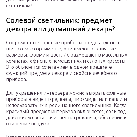
скептикам?
Солевой светильник: предмет
декора или домашний лекарь?
Современные солевые приборы представлены в
широком ассортименте, они имеют различные
размеры, форму и цвет. Их размещают в массажных
комнатах, офисных помещениях и салонах красоты.
Это объяснятся сочетанием в одном предмете
функций предмета декора и свойств лечебного
прибора.
Для украшения интерьера можно выбрать соляные
приборы в виде шара, вазы, пирамиды или капли и
использовать их в роли ночного светильника. Когда
красивый предмет интерьера включается, соль под
действием света начинает нагреваться, обеспечивая
очищение воздуха.