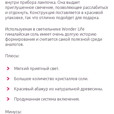
внутри прибора лампочка. Она выдает
приглушенное свечение, позволяющее расслабиться
и отдохнуть. Конструкция поставляется в красивой
упаковке, так что отлично подойдет для подарка.
Используемая в светильнике Wonder Life
гималайская соль имеет очень долгую историю
формирования и считается самой полезной среди
аналогов.
Плюсы:
Мягкий приятный свет.
Большое количество кристаллов соли.
Красивый абажур из натуральной древесины.
Продуманная система включения.
Минусы: