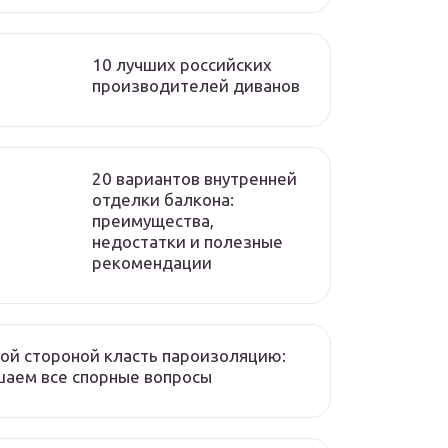
10 лучших российских
производителей диванов
20 вариантов внутренней
отделки балкона:
преимущества,
недостатки и полезные
рекомендации
ой стороной класть пароизоляцию:
аем все спорные вопросы