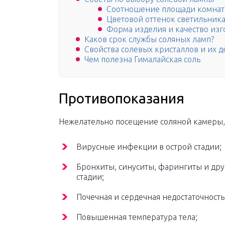
Соотношение площади комнат
Цветовой оттенок светильник
Форма изделия и качество из
Каков срок службы соляных ламп?
Свойства солевых кристаллов и их д
Чем полезна Гималайская соль
Противопоказания
Нежелательно посещение соляной камеры,
Вирусные инфекции в острой стадии;
Бронхиты, синуситы, фарингиты и дру
стадии;
Почечная и сердечная недостаточность
Повышенная температура тела;