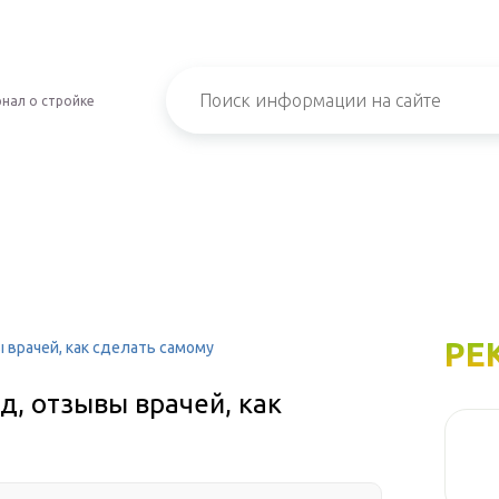
нал о стройке
РЕ
ы врачей, как сделать самому
д, отзывы врачей, как