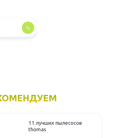
КОМЕНДУЕМ
11 лучших пылесосов
thomas