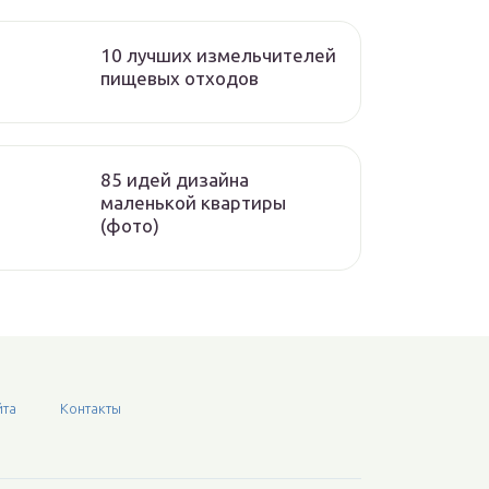
10 лучших измельчителей
пищевых отходов
85 идей дизайна
маленькой квартиры
(фото)
йта
Контакты