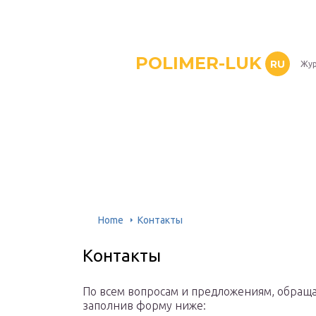
POLIMER-LUK
RU
Жур
Home
Контакты
Контакты
По всем вопросам и предложениям, обращ
заполнив форму ниже: