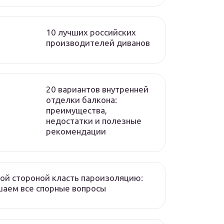
10 лучших российских
производителей диванов
20 вариантов внутренней
отделки балкона:
преимущества,
недостатки и полезные
рекомендации
ой стороной класть пароизоляцию:
аем все спорные вопросы