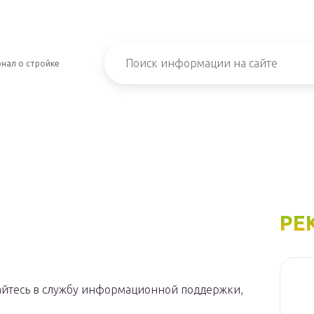
нал о стройке
РЕ
айтесь в службу информационной поддержки,