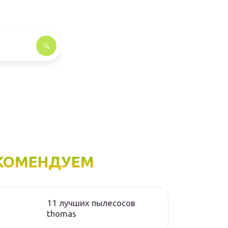
КОМЕНДУЕМ
11 лучших пылесосов
thomas