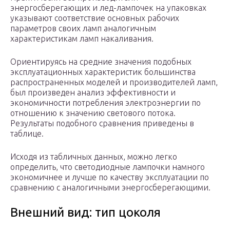
энергосберегающих и лед-лампочек на упаковках
указывают соответствие основных рабочих
параметров своих ламп аналогичным
характеристикам ламп накаливания.
Ориентируясь на средние значения подобных
эксплуатационных характеристик большинства
распространенных моделей и производителей ламп,
был произведен анализ эффективности и
экономичности потребления электроэнергии по
отношению к значению светового потока.
Результаты подобного сравнения приведены в
таблице.
Исходя из табличных данных, можно легко
определить, что светодиодные лампочки намного
экономичнее и лучше по качеству эксплуатации по
сравнению с аналогичными энергосберегающими.
Внешний вид: тип цоколя