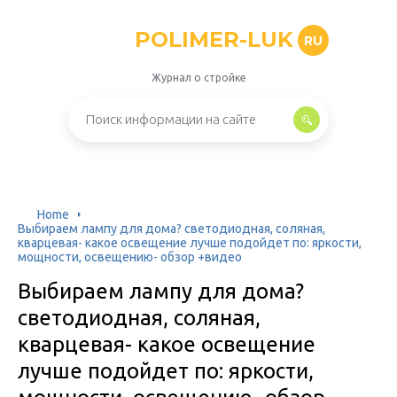
POLIMER-LUK
RU
Журнал о стройке
Home
Выбираем лампу для дома? светодиодная, соляная,
кварцевая- какое освещение лучше подойдет по: яркости,
мощности, освещению- обзор +видео
Выбираем лампу для дома?
светодиодная, соляная,
кварцевая- какое освещение
лучше подойдет по: яркости,