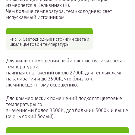
измеряется в Кельвинах (К).
Чем больше температура, тем «холоднее» свет
испускаемый источником.
Рис. 6. Светодиодные источники света и
шкала цветовой температуры
Для жилых помещений выбирают источники света с
температурой,
начиная от значений около 2700K для теплых ламп
накаливания и до 3500K, что близко к
люминесцентному освещению.
Для коммерческих помещений подходят цветовые
температуры со
значениями более 3500K, для больниц 5000K и выше
(очень яркий белый).