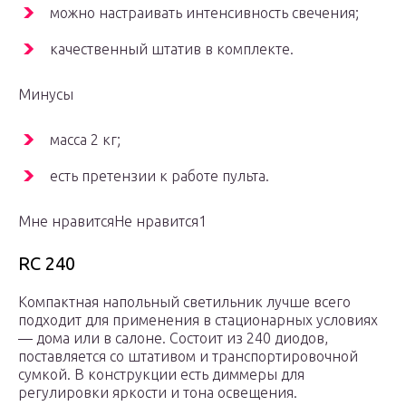
можно настраивать интенсивность свечения;
качественный штатив в комплекте.
Минусы
масса 2 кг;
есть претензии к работе пульта.
Мне нравитсяНе нравится1
RC 240
Компактная напольный светильник лучше всего
подходит для применения в стационарных условиях
— дома или в салоне. Состоит из 240 диодов,
поставляется со штативом и транспортировочной
сумкой. В конструкции есть диммеры для
регулировки яркости и тона освещения.