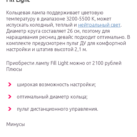
Кольцевая лампа поддерживает цветовую
температуру в диапазоне 3200-5500 К, может
испускать холодный, теплый и
нейтральный свет
.
Диаметр круга составляет 26 см, поэтому для
наращивания ресниц девайс подходит оптимально. В
комплекте предусмотрен пульт ДУ для комфортной
настройки и штатив высотой 2,1 м.
Приобрести лампу Fill Light можно от 2100 рублей
Плюсы
широкая возможность настройки;
оптимальный диаметр кольца;
пульт дистанционного управления.
Минусы