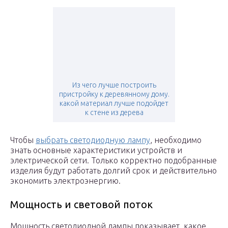
Из чего лучше построить
пристройку к деревянному дому.
какой материал лучше подойдет
к стене из дерева
Чтобы
выбрать светодиодную лампу
, необходимо
знать основные характеристики устройств и
электрической сети. Только корректно подобранные
изделия будут работать долгий срок и действительно
экономить электроэнергию.
Мощность и световой поток
Мощность светодиодной лампы показывает, какое