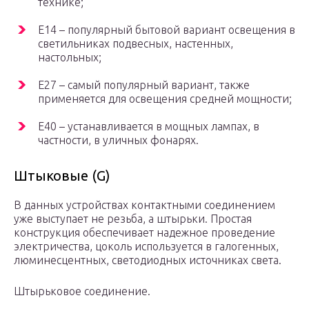
технике;
E14 – популярный бытовой вариант освещения в
светильниках подвесных, настенных,
настольных;
E27 – самый популярный вариант, также
применяется для освещения средней мощности;
E40 – устанавливается в мощных лампах, в
частности, в уличных фонарях.
Штыковые (G)
В данных устройствах контактными соединением
уже выступает не резьба, а штырьки. Простая
конструкция обеспечивает надежное проведение
электричества, цоколь используется в галогенных,
люминесцентных, светодиодных источниках света.
Штырьковое соединение.