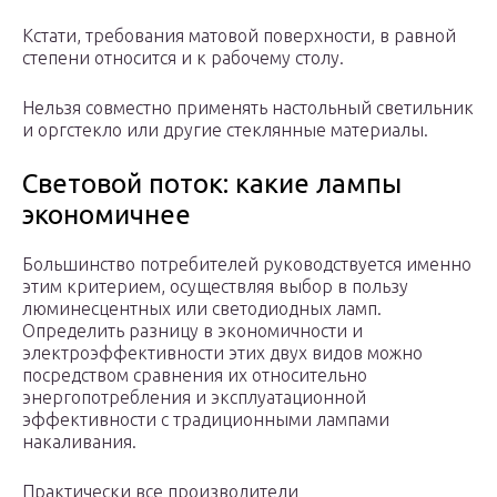
Кстати, требования матовой поверхности, в равной
степени относится и к рабочему столу.
Нельзя совместно применять настольный светильник
и оргстекло или другие стеклянные материалы.
Световой поток: какие лампы
экономичнее
Большинство потребителей руководствуется именно
этим критерием, осуществляя выбор в пользу
люминесцентных или светодиодных ламп.
Определить разницу в экономичности и
электроэффективности этих двух видов можно
посредством сравнения их относительно
энергопотребления и эксплуатационной
эффективности с традиционными лампами
накаливания.
Практически все производители