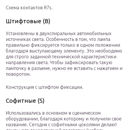
Схема контактов R7s.
Штифтовые (B)
Установлены в двухспиральных автомобильных
источниках света. Особенность в том, что лампа
правильно фиксируется только в одном положении
благодаря выступающему элементу. Это необходимо
для строго заданной технической характеристики
направления света. Чтобы зафиксировать такую
лампочку в разъеме, нужно ее вставить с нажатием и
поворотом.
Конструкция с штифтом фиксации.
Софитные (S)
Использовались в основном в сценическом
оборудовании, благодаря которому и получили свое
название. Сегодня с софитными цоколями делают