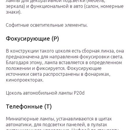
лампы для декоративной подсветки (мебель,
зеркала) и функциональной в авто (салон, номерные
знаки).
Софитные осветительные элементы.
Фокусирующие (P)
В конструкции такого цоколя есть сборная линза, она
предназначена для направления фокусировки света.
Благодаря этому, лампа вставляется в определенном
положении и фиксируется. Фокусирующие
источники света распространены в фонариках,
кинопроекторах.
Цоколь автомобильной лампы P20d
Телефонные (T)
Миниатюрные лампы, устанавливаются в щитах
автоматики, для подсветки панелей, в пультах