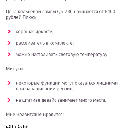
Цена кольцевой лампы QS-280 начинается от 6400
рублей Плюсы
хорошая яркость;
рассеиватель в комплекте;
можно настраивать световую температуру.
Минусы
некоторые функции могут оказаться лишними
при наращивании ресниц;
на штативе девайс занимает много места.
Мне нравитсяНе нравится1
Fill Light