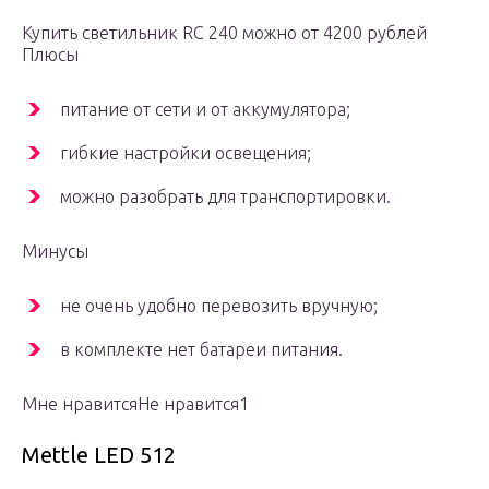
Купить светильник RC 240 можно от 4200 рублей
Плюсы
питание от сети и от аккумулятора;
гибкие настройки освещения;
можно разобрать для транспортировки.
Минусы
не очень удобно перевозить вручную;
в комплекте нет батареи питания.
Мне нравитсяНе нравится1
Mettle LED 512