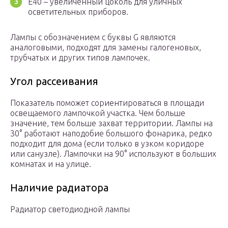
Е40 – увеличенный цоколь для уличных
осветительных приборов.
Лампы с обозначением с буквы G являются
аналоговыми, подходят для замены галогеновых,
трубчатых и других типов лампочек.
Угол рассеивания
Показатель поможет сориентироваться в площади
освещаемого лампочкой участка. Чем больше
значение, тем больше захват территории. Лампы на
30° работают наподобие большого фонарика, редко
подходит для дома (если только в узком коридоре
или санузле). Лампочки на 90° используют в больших
комнатах и на улице.
Наличие радиатора
Радиатор светодиодной лампы