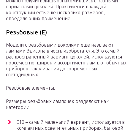
можно получить лишь ознакомившись с разными
вариантами цоколей. Практически в каждой
конструкции есть еще несколько размеров,
определяющих применение.
Резьбовые (E)
Модели с резьбовыми цоколями еще называют
лампами Эдисона в честь изобретателя. Это самый
распространенный вариант цоколей, используются
повсеместно, широк и ассортимент ламп: от обычных
приборов накаливания до современных
светодиодных.
Резьбовые элементы.
Размеры резьбовых лампочек разделяют на 4
категории:
E10 – самый маленький вариант, используется в
компактных осветительных приборах, бытовой