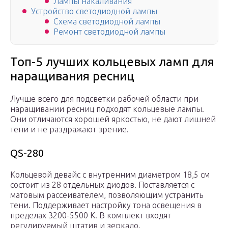
Лампы накаливания
Устройство светодиодной лампы
Схема светодиодной лампы
Ремонт светодиодной лампы
Топ-5 лучших кольцевых ламп для
наращивания ресниц
Лучше всего для подсветки рабочей области при
наращивании ресниц подходят кольцевые лампы.
Они отличаются хорошей яркостью, не дают лишней
тени и не раздражают зрение.
QS-280
Кольцевой девайс с внутренним диаметром 18,5 см
состоит из 28 отдельных диодов. Поставляется с
матовым рассеивателем, позволяющим устранить
тени. Поддерживает настройку тона освещения в
пределах 3200-5500 К. В комплект входят
регулируемый штатив и зеркало.