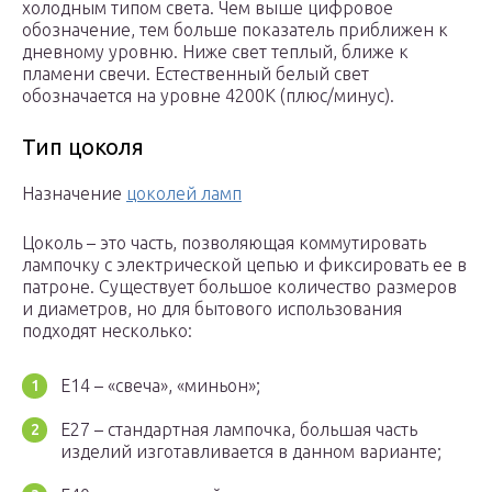
холодным типом света. Чем выше цифровое
обозначение, тем больше показатель приближен к
дневному уровню. Ниже свет теплый, ближе к
пламени свечи. Естественный белый свет
обозначается на уровне 4200К (плюс/минус).
Тип цоколя
Назначение
цоколей ламп
Цоколь – это часть, позволяющая коммутировать
лампочку с электрической цепью и фиксировать ее в
патроне. Существует большое количество размеров
и диаметров, но для бытового использования
подходят несколько:
Е14 – «свеча», «миньон»;
Е27 – стандартная лампочка, большая часть
изделий изготавливается в данном варианте;