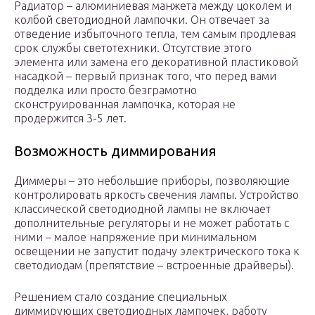
Радиатор – алюминиевая манжета между цоколем и
колбой светодиодной лампочки. Он отвечает за
отведение избыточного тепла, тем самым продлевая
срок службы светотехники. Отсутствие этого
элемента или замена его декоративной пластиковой
насадкой – первый признак того, что перед вами
подделка или просто безграмотно
сконструированная лампочка, которая не
продержится 3-5 лет.
Возможность диммирования
Диммеры – это небольшие приборы, позволяющие
контролировать яркость свечения лампы. Устройство
классической светодиодной лампы не включает
дополнительные регуляторы и не может работать с
ними – малое напряжение при минимальном
освещении не запустит подачу электрического тока к
светодиодам (препятствие – встроенные драйверы).
Решением стало создание специальных
диммирующих светодиодных лампочек, работу