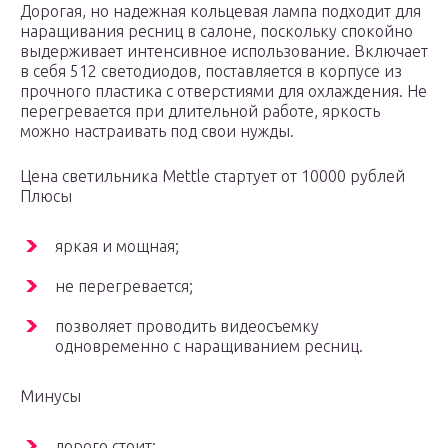
Дорогая, но надежная кольцевая лампа подходит для
наращивания ресниц в салоне, поскольку спокойно
выдерживает интенсивное использование. Включает
в себя 512 светодиодов, поставляется в корпусе из
прочного пластика с отверстиями для охлаждения. Не
перегревается при длительной работе, яркость
можно настраивать под свои нужды.
Цена светильника Mettle стартует от 10000 рублей
Плюсы
яркая и мощная;
не перегревается;
позволяет проводить видеосъемку
одновременно с наращиванием ресниц.
Минусы
дорого стоит;