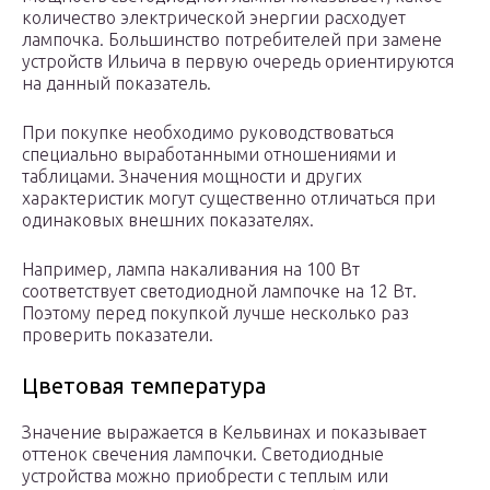
количество электрической энергии расходует
лампочка. Большинство потребителей при замене
устройств Ильича в первую очередь ориентируются
на данный показатель.
При покупке необходимо руководствоваться
специально выработанными отношениями и
таблицами. Значения мощности и других
характеристик могут существенно отличаться при
одинаковых внешних показателях.
Например, лампа накаливания на 100 Вт
соответствует светодиодной лампочке на 12 Вт.
Поэтому перед покупкой лучше несколько раз
проверить показатели.
Цветовая температура
Значение выражается в Кельвинах и показывает
оттенок свечения лампочки. Светодиодные
устройства можно приобрести с теплым или