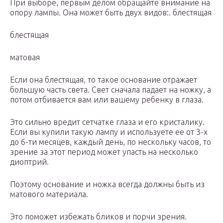
При выборе, первым делом обращайте внимание на
опору лампы. Она может быть двух видов:. блестящая
блестящая
матовая
Если она блестящая, то такое основание отражает
большую часть света. Свет сначала падает на ножку, а
потом отбивается вам или вашему ребенку в глаза.
Это сильно вредит сетчатке глаза и его кристалику.
Если вы купили такую лампу и используете ее от 3-х
до 6-ти месяцев, каждый день, по нескольку часов, то
зрение за этот период может упасть на несколько
диоптрий.
Поэтому основание и ножка всегда должны быть из
матового материала.
Это поможет избежать бликов и порчи зрения.