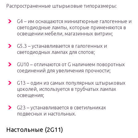
Распространенные штырьковые типоразмеры:
G4 – им оснащаются миниатюрные галогенные и
светодиодные лампы, которые применяются в
освещении мебели, магазинных витрин;
G5.3 – устанавливается в галогенных и
светодиодных лампах для спотов;
GU10 – отличаются от G наличием поворотных
соединений для увеличения прочности;
G13 – один из самых популярных штырьковых
цоколей, используется в трубчатых лампах
освещения;
G23 – устанавливается в светильниках
подвесных и настольных.
Настольные (2G11)