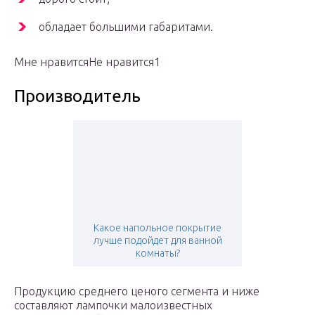
обладает большими габаритами.
Мне нравитсяНе нравится1
Производитель
Какое напольное покрытие
лучше подойдет для ванной
комнаты?
Продукцию среднего ценого сегмента и ниже
составляют лампочки малоизвестных