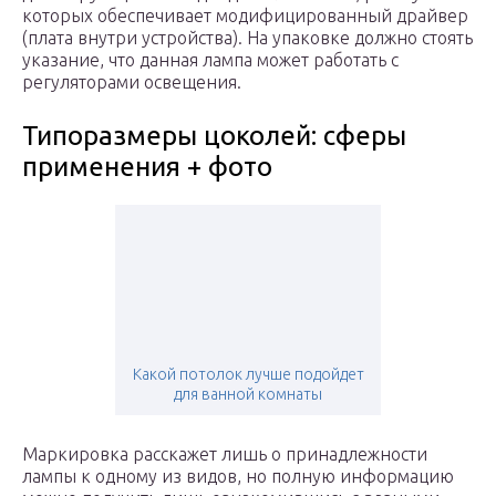
которых обеспечивает модифицированный драйвер
(плата внутри устройства). На упаковке должно стоять
указание, что данная лампа может работать с
регуляторами освещения.
Типоразмеры цоколей: сферы
применения + фото
Какой потолок лучше подойдет
для ванной комнаты
Маркировка расскажет лишь о принадлежности
лампы к одному из видов, но полную информацию