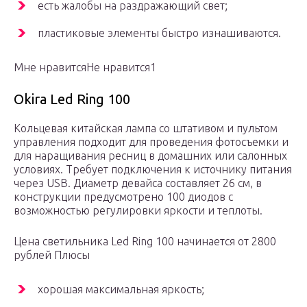
есть жалобы на раздражающий свет;
пластиковые элементы быстро изнашиваются.
Мне нравитсяНе нравится1
Okira Led Ring 100
Кольцевая китайская лампа со штативом и пультом
управления подходит для проведения фотосъемки и
для наращивания ресниц в домашних или салонных
условиях. Требует подключения к источнику питания
через USB. Диаметр девайса составляет 26 см, в
конструкции предусмотрено 100 диодов с
возможностью регулировки яркости и теплоты.
Цена светильника Led Ring 100 начинается от 2800
рублей Плюсы
хорошая максимальная яркость;