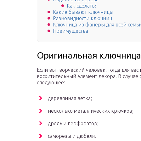
Как сделать?
Какие бывают ключницы
Разновидности ключниц
Ключница из фанеры для всей семь
Преимущества
Оригинальная ключница 
Если вы творческий человек, тогда для ва
восхитительный элемент декора. В случае
следующее:
деревянная ветка;
несколько металлических крючков;
дрель и перфоратор;
саморезы и дюбеля.