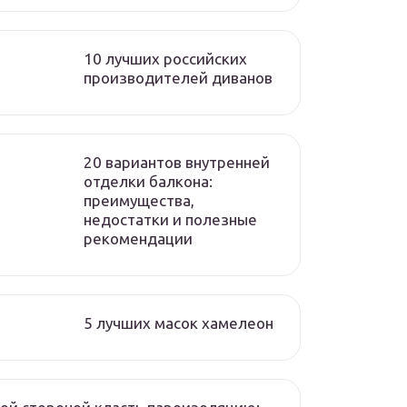
10 лучших российских
производителей диванов
20 вариантов внутренней
отделки балкона:
преимущества,
недостатки и полезные
рекомендации
5 лучших масок хамелеон