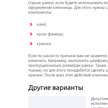
старые рамки, если будете использовать их
оформления ключницы. Для этого нужны 
компоненты:
клей;
кусок фанеры;
крючки.
Если по какой-то причине вам не нравится
изменить. Например, выполнить шлифовку 
пропорционально размерам рамки. Также, 
тканью, но для этого понадобится сделать 
крючки. После всех этих действий ключниц
Другие варианты
Допустим
исполнен