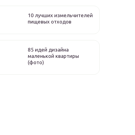
10 лучших измельчителей
пищевых отходов
85 идей дизайна
маленькой квартиры
(фото)