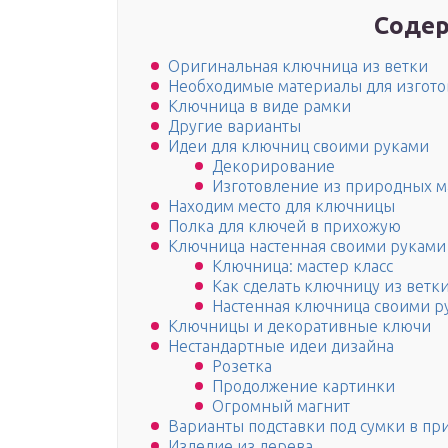
Содер
Оригинальная ключница из ветки
Необходимые материалы для изгото
Ключница в виде рамки
Другие варианты
Идеи для ключниц своими руками
Декорирование
Изготовление из природных м
Находим место для ключницы
Полка для ключей в прихожую
Ключница настенная своими руками
Ключница: мастер класс
Как сделать ключницу из ветки
Настенная ключница своими р
Ключницы и декоративные ключи
Нестандартные идеи дизайна
Розетка
Продолжение картинки
Огромный магнит
Варианты подставки под сумки в п
Изделие из дерева