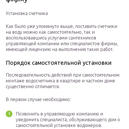
Установка счетчика
Как было уже упомянуто выше, поставить счетчики
на воду можно как самостоятельно, так и
воспользовавшись услугами сантехников
управляющей компании или специалистов фирмы,
имеющей лицензию на выполнения таких работ.
Порядок самостоятельной установки
Последовательность действий при самостоятельном
монтаже водосчетчика в квартире и частном доме
существенно отличается.
В первом случае необходимо:
Позвонить в управляющую компанию и
уведомить специалиста, обслуживающего дом о
самостоятельной установке водомеров.