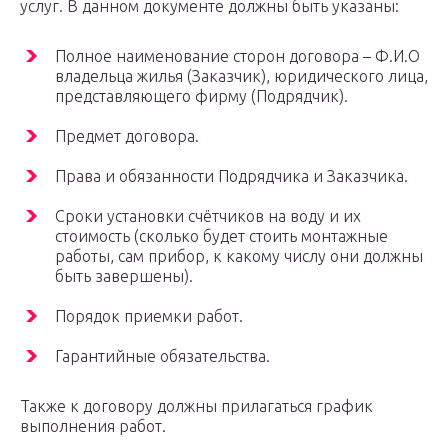
услуг. В данном документе должны быть указаны:
Полное наименование сторон договора – Ф.И.О
владельца жилья (Заказчик), юридического лица,
представляющего фирму (Подрядчик).
Предмет договора.
Права и обязанности Подрядчика и Заказчика.
Сроки установки счётчиков на воду и их
стоимость (сколько будет стоить монтажные
работы, сам прибор, к какому числу они должны
быть завершены).
Порядок приемки работ.
Гарантийные обязательства.
Также к договору должны прилагаться график
выполнения работ.