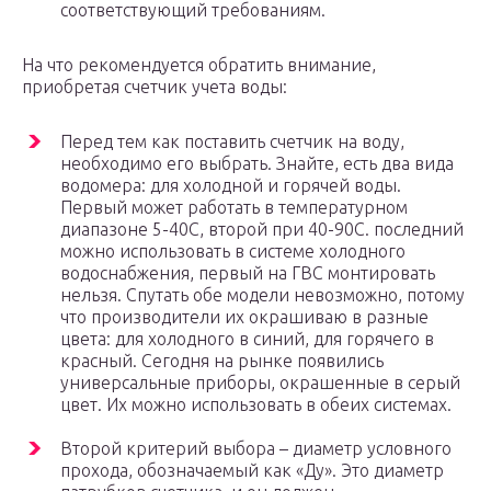
соответствующий требованиям.
На что рекомендуется обратить внимание,
приобретая счетчик учета воды:
Перед тем как поставить счетчик на воду,
необходимо его выбрать. Знайте, есть два вида
водомера: для холодной и горячей воды.
Первый может работать в температурном
диапазоне 5-40С, второй при 40-90С. последний
можно использовать в системе холодного
водоснабжения, первый на ГВС монтировать
нельзя. Спутать обе модели невозможно, потому
что производители их окрашиваю в разные
цвета: для холодного в синий, для горячего в
красный. Сегодня на рынке появились
универсальные приборы, окрашенные в серый
цвет. Их можно использовать в обеих системах.
Второй критерий выбора – диаметр условного
прохода, обозначаемый как «Ду». Это диаметр