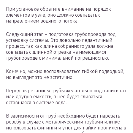
При установке обратите внимание на порядок
элементов в узле, оно должно совпадать с
направлением водяного потока
Следующий этап – подготовка трубопровода под
установку системы. Это довольно педантичный
процесс, так как длина собранного узла должна
совпадать с длинной отрезка на имеющемся
трубопроводе с минимальной погрешностью.
Конечно, можно воспользоваться гибкой подводкой,
но выглядит это не эстетично.
Перед вырезанием трубы желательно подставить таз
или другую емкость, в неё будет сливаться
оставшаяся в системе вода.
В зависимости от труб необходимо будет нарезать
резьбу в случае с металлическими трубами или же
использовать фитинги и утюг для пайки пропилена в