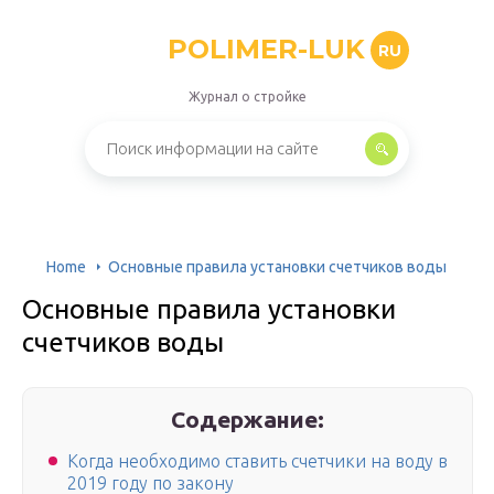
POLIMER-LUK
RU
Журнал о стройке
Home
Основные правила установки счетчиков воды
Основные правила установки
счетчиков воды
Содержание:
Когда необходимо ставить счетчики на воду в
2019 году по закону