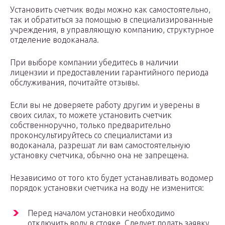
Установить счетчик воды можно как самостоятельно,
так и обратиться за помощью в специализированные
учреждения, в управляющую компанию, структурное
отделение водоканала.
При выборе компании убедитесь в наличии
лицензии и предоставлении гарантийного периода
обслуживания, почитайте отзывы.
Если вы не доверяете работу другим и уверены в
своих силах, то можете установить счетчик
собственноручно, только предварительно
проконсультируйтесь со специалистами из
водоканала, разрешат ли вам самостоятельную
установку счетчика, обычно она не запрещена.
Независимо от того кто будет устанавливать водомер
порядок установки счетчика на воду не изменится:
Перед началом установки необходимо
отключить воду в стояке. Следует подать заявку