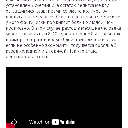
установлены счетчики, а остаток делится между
оставшимися квартирами согласно количеству
прописанных человек. Обычно не ставят счетчики те,
у кого фактически проживает больше людей, чем
прописано. В этом случае расход в месяц на человека
может составлять и 8-10 кубов холодной и столько же
примерно горячей воды. В действительности, даже
если не особенно экономить, получается порядка 3
кубов холодной и 2 горячей. Так что смысл
действительно есть.