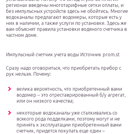
регионах введены многотарифные сетки оплаты, и
без импульсных устройств здесь не обойтись. Многие
водоканалы предлагают водомеры, которые есть у
них в наличии, а также услуги по установке. Здесь же
вам объяснят правила установки водяного счетчика в
частном доме.
Импульсный счетчик учета воды Источник prom.st
Сразу надо оговориться, что приобретать прибор с
рук нельзя. Почему:
велика вероятность, что приобретенный вами
водомер – это отреставрированный б/у агрегат,
или он низкого качества;
некоторые водоканалы уже сталкивались со
всякого рода подделками, поэтому могут и не
принять к эксплуатации приобретенный вами
счетчик, придется покупать еще один –