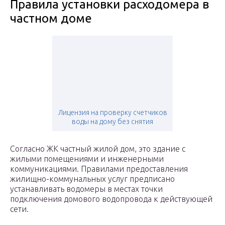
Правила установки расходомера в
частном доме
Лицензия на проверку счетчиков
воды на дому без снятия
Согласно ЖК частный жилой дом, это здание с
жилыми помещениями и инженерными
коммуникациями. Правилами предоставления
жилищно-коммунальных услуг предписано
устанавливать водомеры в местах точки
подключения домового водопровода к действующей
сети.