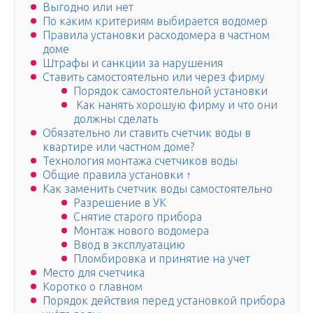
Выгодно или нет
По каким критериям выбирается водомер
Правила установки расходомера в частном
доме
Штрафы и санкции за нарушения
Ставить самостоятельно или через фирму
Порядок самостоятельной установки
Как нанять хорошую фирму и что они
должны сделать
Обязательно ли ставить счетчик воды в
квартире или частном доме?
Технология монтажа счетчиков воды
Общие правила установки ↑
Как заменить счетчик воды самостоятельно
Разрешение в УК
Снятие старого прибора
Монтаж нового водомера
Ввод в эксплуатацию
Пломбировка и принятие на учет
Место для счетчика
Коротко о главном
Порядок действия перед установкой прибора