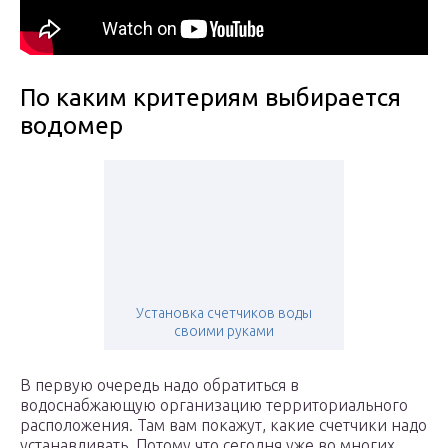
По каким критериям выбирается
водомер
Установка счетчиков воды
своими руками
В первую очередь надо обратиться в
водоснабжающую организацию территориального
расположения. Там вам покажут, какие счетчики надо
устанавливать. Потому что сегодня уже во многих