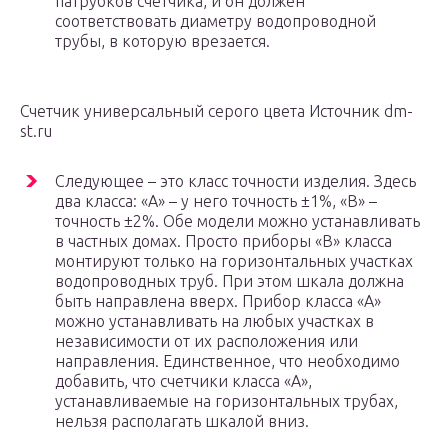
патрубков счетчика, и он должен
соответствовать диаметру водопроводной
трубы, в которую врезается.
Счетчик универсальный серого цвета Источник dm-
st.ru
Следующее – это класс точности изделия. Здесь
два класса: «А» – у него точность ±1%, «В» –
точность ±2%. Обе модели можно устанавливать
в частных домах. Просто приборы «В» класса
монтируют только на горизонтальных участках
водопроводных труб. При этом шкала должна
быть направлена вверх. Прибор класса «А»
можно устанавливать на любых участках в
независимости от их расположения или
направления. Единственное, что необходимо
добавить, что счетчики класса «А»,
устанавливаемые на горизонтальных трубах,
нельзя располагать шкалой вниз.