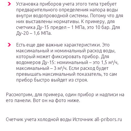
Установка приборов учета этого типа требует
предварительного определения напора воды
внутри водопроводной системы. Потому что для
них выставлены нормативы. К примеру, для
счетчика Ду-15 предел – 1 МПа, это 10 бар. Для
Ду-20 – 1,6 МПа.
Есть еще две важные характеристики. Это
максимальный и номинальный расход воды,
который может фиксировать прибор. Для
водомеров Ду-15: номинальный – это 1,5 м³/ч,
максимальный – 3 м³/ч. Если расход будет
превышать максимальный показатель, то сам
прибор быстро выйдет из строя.
Рассмотрим, для примера, один прибор и надписи на
его панели. Вот он на фото ниже.
Счетчик учета холодной воды Источник all-pribors.ru