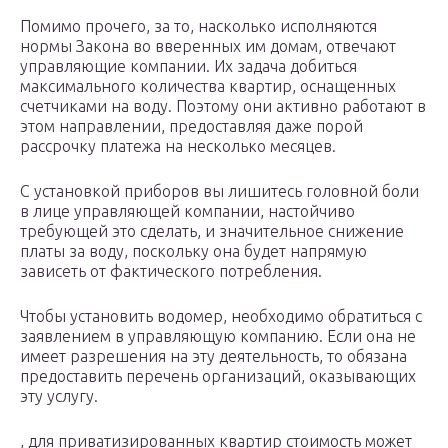
Помимо прочего, за то, насколько исполняются
нормы Закона во вверенных им домам, отвечают
управляющие компании. Их задача добиться
максимального количества квартир, оснащенных
счетчиками на воду. Поэтому они активно работают в
этом направлении, предоставляя даже порой
рассрочку платежа на несколько месяцев.
С установкой приборов вы лишитесь головной боли
в лице управляющей компании, настойчиво
требующей это сделать, и значительное снижение
платы за воду, поскольку она будет напрямую
зависеть от фактического потребления.
Чтобы установить водомер, необходимо обратиться с
заявлением в управляющую компанию. Если она не
имеет разрешения на эту деятельность, то обязана
предоставить перечень организаций, оказывающих
эту услугу.
, для приватизированных квартир стоимость может