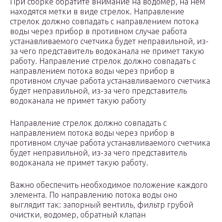
При сборке обратите внимание на водомер, на нем
находятся метки в виде стрелок. Направление
стрелок должно совпадать с направлением потока
воды через прибор в противном случае работа
устанавливаемого счетчика будет неправильной, из-
за чего представитель водоканала не примет такую
работу. Направление стрелок должно совпадать с
направлением потока воды через прибор в
противном случае работа устанавливаемого счетчика
будет неправильной, из-за чего представитель
водоканала не примет такую работу
Направление стрелок должно совпадать с
направлением потока воды через прибор в
противном случае работа устанавливаемого счетчика
будет неправильной, из-за чего представитель
водоканала не примет такую работу.
Важно обеспечить необходимое положение каждого
элемента. По направлению потока воды оно
выглядит так: запорный вентиль, фильтр грубой
очистки, водомер, обратный клапан