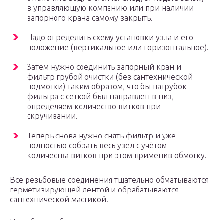
в управляющую компанию или при наличии
запорного крана самому закрыть.
Надо определить схему установки узла и его
положение (вертикальное или горизонтальное).
Затем нужно соединить запорный кран и
фильтр грубой очистки (без сантехнической
подмотки) таким образом, что бы патрубок
фильтра с сеткой был направлен в низ,
определяем количество витков при
скручивании.
Теперь снова нужно снять фильтр и уже
полностью собрать весь узел с учётом
количества витков при этом применив обмотку.
Все резьбовые соединения тщательно обматываются
герметизирующей лентой и обрабатываются
сантехнической мастикой.