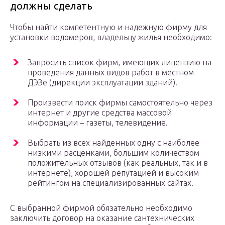
должны сделать
Чтобы найти компетентную и надежную фирму для
установки водомеров, владельцу жилья необходимо:
Запросить список фирм, имеющих лицензию на
проведения данных видов работ в местном
ДЭЗе (дирекции эксплуатации зданий).
Произвести поиск фирмы самостоятельно через
интернет и другие средства массовой
информации – газеты, телевидение.
Выбрать из всех найденных одну с наиболее
низкими расценками, большим количеством
положительных отзывов (как реальных, так и в
интернете), хорошей репутацией и высоким
рейтингом на специализированных сайтах.
С выбранной фирмой обязательно необходимо
заключить договор на оказание сантехнических