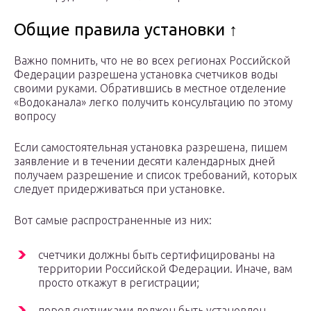
Общие правила установки ↑
Важно помнить, что не во всех регионах Российской
Федерации разрешена установка счетчиков воды
своими руками. Обратившись в местное отделение
«Водоканала» легко получить консультацию по этому
вопросу
Если самостоятельная установка разрешена, пишем
заявление и в течении десяти календарных дней
получаем разрешение и список требований, которых
следует придерживаться при установке.
Вот самые распространенные из них:
счетчики должны быть сертифицированы на
территории Российской Федерации. Иначе, вам
просто откажут в регистрации;
перед счетчиками должен быть установлен