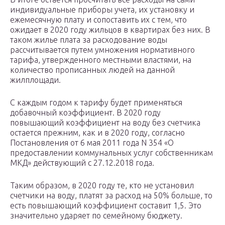
индивидуальные приборы учета, их установку и
ежемесячную плату и сопоставить их с тем, что
ожидает в 2020 году жильцов в квартирах без них. В
таком жилье плата за расходование воды
рассчитывается путем умножения нормативного
тарифа, утвержденного местными властями, на
количество прописанных людей на данной
жилплощади.
С каждым годом к тарифу будет применяться
добавочный коэффициент. В 2020 году
повышающий коэффициент на воду без счетчика
остается прежним, как и в 2020 году, согласно
Постановления от 6 мая 2011 года N 354 «О
предоставлении коммунальных услуг собственникам
МКД» действующий с 27.12.2018 года.
Таким образом, в 2020 году те, кто не установил
счетчики на воду, платят за расход на 50% больше, то
есть повышающий коэффициент составит 1,5. Это
значительно ударяет по семейному бюджету.