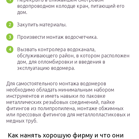
водопроводном колодце кран, питающий его
дом.
Закупить материалы.
Произвести монтаж водосчетчика.
Вызвать контролера водоканала,
обслуживающего район, в котором расположен
дом, для опломбировки и введения в
эксплуатацию водомера.
Для самостоятельного монтажа водомеров
необходимо обладать минимальным набором
инструментов и иметь навыки по паковке
металлических резьбовых соединений, пайке
фитингов из полипропилена, монтаже обжимных
или прессовых фитингов для металлопластиковых и
медных труб.
Как нанять хорошую фирму и что они