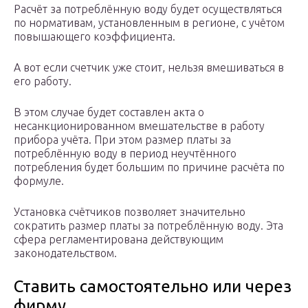
Расчёт за потреблённую воду будет осуществляться
по нормативам, установленным в регионе, с учётом
повышающего коэффициента.
А вот если счетчик уже стоит, нельзя вмешиваться в
его работу.
В этом случае будет составлен акта о
несанкционированном вмешательстве в работу
прибора учёта. При этом размер платы за
потреблённую воду в период неучтённого
потребления будет большим по причине расчёта по
формуле.
Установка счётчиков позволяет значительно
сократить размер платы за потреблённую воду. Эта
сфера регламентирована действующим
законодательством.
Ставить самостоятельно или через
фирму