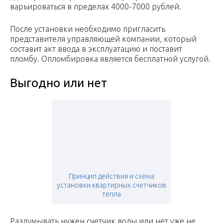
варьироваться в пределах 4000-7000 рублей.
После установки необходимо пригласить
представителя управляющей компании, который
составит акт ввода в эксплуатацию и поставит
пломбу. Опломбировка является бесплатной услугой.
Выгодно или нет
Принцип действия и схема
установки квартирных счетчиков
тепла
Раздумывать нужен счетчик воды или нет уже не