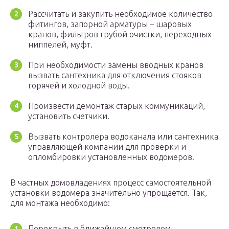
Рассчитать и закупить необходимое количество
фитингов, запорной арматуры – шаровых
кранов, фильтров грубой очистки, переходных
ниппелей, муфт.
При необходимости замены вводных кранов
вызвать сантехника для отключения стояков
горячей и холодной воды.
Произвести демонтаж старых коммуникаций,
установить счетчики.
Вызвать контролера водоканала или сантехника
управляющей компании для проверки и
опломбировки установленных водомеров.
В частных домовладениях процесс самостоятельной
установки водомера значительно упрощается. Так,
для монтажа необходимо:
Перекрыть в ближайшем смотровом