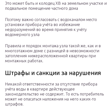
Это может быть и колодец ХВ на земельном участке и
подвальное помещение частного дома
Поэтому важно согласовать с водоканалом место
установки прибора учёта во избежание
недоразумений во время принятия к учёту
водомерного узла
Правила и порядок монтажа узла такой же, как и в
многоэтажном доме с разницей в невозможности
затопления нижерасположенной квартиры при
монтажных работах.
Штрафы и санкции за нарушения
Никакой ответственности за отсутствие прибора
учёта воды в квартире действующее
законодательство не содержит. То есть потребитель
может не опасаться наложения на него каких-то
штрафов.