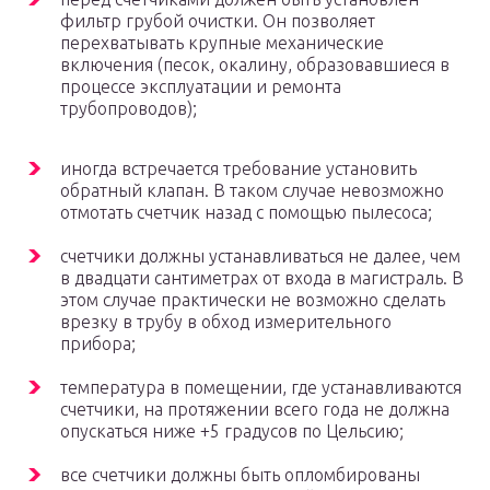
фильтр грубой очистки. Он позволяет
перехватывать крупные механические
включения (песок, окалину, образовавшиеся в
процессе эксплуатации и ремонта
трубопроводов);
иногда встречается требование установить
обратный клапан. В таком случае невозможно
отмотать счетчик назад с помощью пылесоса;
счетчики должны устанавливаться не далее, чем
в двадцати сантиметрах от входа в магистраль. В
этом случае практически не возможно сделать
врезку в трубу в обход измерительного
прибора;
температура в помещении, где устанавливаются
счетчики, на протяжении всего года не должна
опускаться ниже +5 градусов по Цельсию;
все счетчики должны быть опломбированы