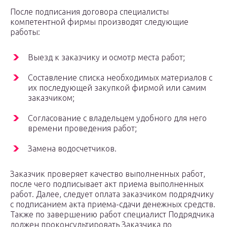
После подписания договора специалисты
компетентной фирмы производят следующие
работы:
Выезд к заказчику и осмотр места работ;
Составление списка необходимых материалов с
их последующей закупкой фирмой или самим
заказчиком;
Согласование с владельцем удобного для него
времени проведения работ;
Замена водосчетчиков.
Заказчик проверяет качество выполненных работ,
после чего подписывает акт приема выполненных
работ. Далее, следует оплата заказчиком подрядчику
с подписанием акта приема-сдачи денежных средств.
Также по завершению работ специалист Подрядчика
должен проконсультировать Заказчика по