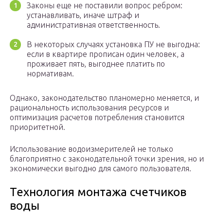
Законы еще не поставили вопрос ребром:
устанавливать, иначе штраф и
административная ответственность.
В некоторых случаях установка ПУ не выгодна:
если в квартире прописан один человек, а
проживает пять, выгоднее платить по
нормативам.
Однако, законодательство планомерно меняется, и
рациональность использования ресурсов и
оптимизация расчетов потребления становится
приоритетной.
Использование водоизмерителей не только
благоприятно с законодательной точки зрения, но и
экономически выгодно для самого пользователя.
Технология монтажа счетчиков
воды