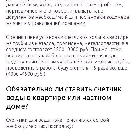
дальнейшему уходу за установленным прибором,
периодичности его поверки, выдать пакет
документов необходимый для постановки водомера
на учет в управляющей компании.
Средняя цена установки счетчиков воды в квартире
на трубы из металла, пропилена, металлопластика в
среднем составляет 2500- 3000 руб. При монтаже
водомера на такой более «далекий» и зачастую
недоступный тип коммуникаций, как медные трубы,
проведенные работы буду стоить в 1,5 раза больше
(4000 -4500 руб.).
Обязательно ли ставить счетчик
воды в квартире или частном
доме?
Счетчики для воды пока не являются острой
необходимостью, поскольку: