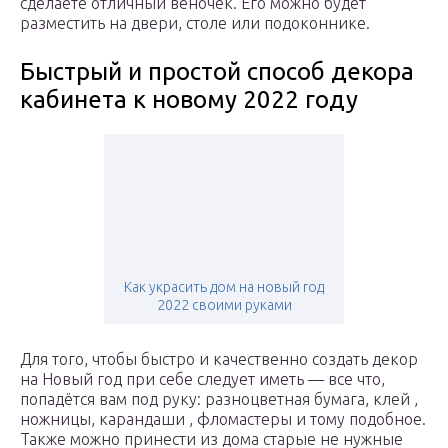
сделаете отличный веночек. Его можно будет
разместить на двери, столе или подоконнике.
Быстрый и простой способ декора
кабинета к новому 2022 году
Как украсить дом на новый год
2022 своими руками
Для того, чтобы быстро и качественно создать декор
на Новый год при себе следует иметь — все что,
попадётся вам под руку: разноцветная бумага, клей ,
ножницы, карандаши , фломастеры и тому подобное.
Также можно принести из дома старые не нужные