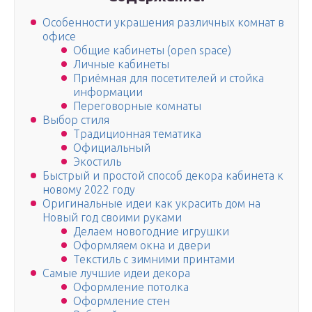
Особенности украшения различных комнат в
офисе
Общие кабинеты (open space)
Личные кабинеты
Приёмная для посетителей и стойка
информации
Переговорные комнаты
Выбор стиля
Традиционная тематика
Официальный
Экостиль
Быстрый и простой способ декора кабинета к
новому 2022 году
Оригинальные идеи как украсить дом на
Новый год своими руками
Делаем новогодние игрушки
Оформляем окна и двери
Текстиль с зимними принтами
Самые лучшие идеи декора
Оформление потолка
Оформление стен