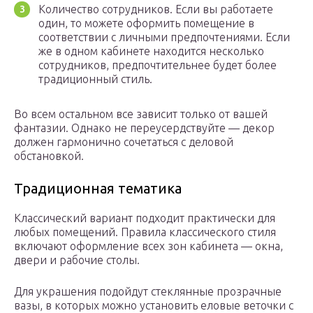
Количество сотрудников. Если вы работаете
один, то можете оформить помещение в
соответствии с личными предпочтениями. Если
же в одном кабинете находится несколько
сотрудников, предпочтительнее будет более
традиционный стиль.
Во всем остальном все зависит только от вашей
фантазии. Однако не переусердствуйте — декор
должен гармонично сочетаться с деловой
обстановкой.
Традиционная тематика
Классический вариант подходит практически для
любых помещений. Правила классического стиля
включают оформление всех зон кабинета — окна,
двери и рабочие столы.
Для украшения подойдут стеклянные прозрачные
вазы, в которых можно установить еловые веточки с