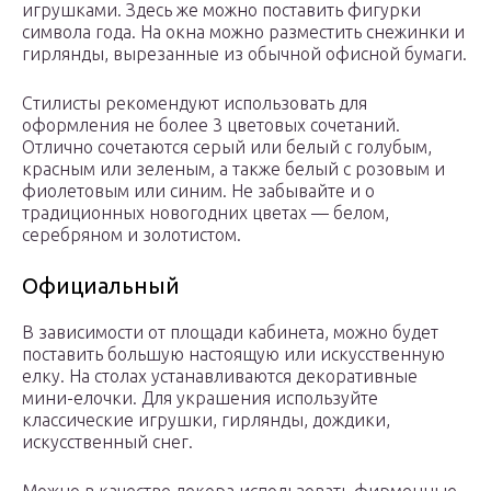
игрушками. Здесь же можно поставить фигурки
символа года. На окна можно разместить снежинки и
гирлянды, вырезанные из обычной офисной бумаги.
Стилисты рекомендуют использовать для
оформления не более 3 цветовых сочетаний.
Отлично сочетаются серый или белый с голубым,
красным или зеленым, а также белый с розовым и
фиолетовым или синим. Не забывайте и о
традиционных новогодних цветах — белом,
серебряном и золотистом.
Официальный
В зависимости от площади кабинета, можно будет
поставить большую настоящую или искусственную
елку. На столах устанавливаются декоративные
мини-елочки. Для украшения используйте
классические игрушки, гирлянды, дождики,
искусственный снег.