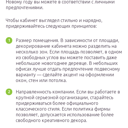
Новому году вы можете в соответствии с личными
предпочтениями.
Чтобы кабинет выглядел стильно и нарядно,
придерживайтесь следующих принципов:
Размер помещения. В зависимости от площади,
декорирование кабинета можно разделить на
несколько зон. Если площадь позволяет, в одном
из свободных углов вы можете поставить даже
небольшое новогоднее деревце. В небольших
офисах лучше отдать предпочтение подвесному
варианту — сделайте акцент на оформлении
окон, стен или потолка.
Направленность компании. Если вы работаете в
крупной серьезной организации, старайтесь
придерживаться более официального
классического стиля. Если политика фирмы
позволяет, допускается использование более
свободного креативного декора.