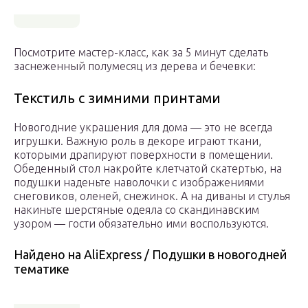
Посмотрите мастер-класс, как за 5 минут сделать
заснеженный полумесяц из дерева и бечевки:
Текстиль с зимними принтами
Новогодние украшения для дома — это не всегда
игрушки. Важную роль в декоре играют ткани,
которыми драпируют поверхности в помещении.
Обеденный стол накройте клетчатой скатертью, на
подушки наденьте наволочки с изображениями
снеговиков, оленей, снежинок. А на диваны и стулья
накиньте шерстяные одеяла со скандинавским
узором — гости обязательно ими воспользуются.
Найдено на AliExpress / Подушки в новогодней
тематике