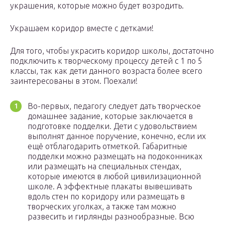
украшения, которые можно будет возродить.
Украшаем коридор вместе с детками!
Для того, чтобы украсить коридор школы, достаточно
подключить к творческому процессу детей с 1 по 5
классы, так как дети данного возраста более всего
заинтересованы в этом. Поехали!
Во-первых, педагогу следует дать творческое
домашнее задание, которые заключается в
подготовке подделки. Дети с удовольствием
выполнят данное поручение, конечно, если их
ещё отблагодарить отметкой. Габаритные
подделки можно размещать на подоконниках
или размещать на специальных стендах,
которые имеются в любой цивилизационной
школе. А эффектные плакаты вывешивать
вдоль стен по коридору или размещать в
творческих уголках, а также там можно
развесить и гирлянды разнообразные. Всю