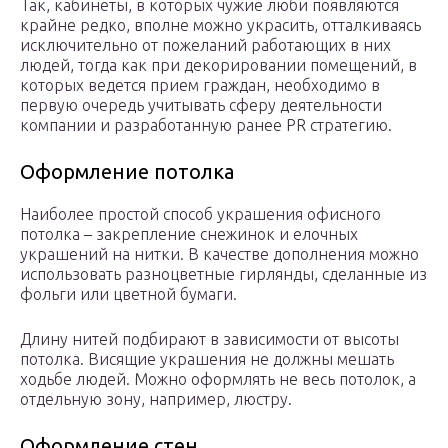
Так, кабинеты, в которых чужие люби появляются
крайне редко, вполне можно украсить, отталкиваясь
исключительно от пожеланий работающих в них
людей, тогда как при декорировании помещений, в
которых ведется прием граждан, необходимо в
первую очередь учитывать сферу деятельности
компании и разработанную ранее PR стратегию.
Оформление потолка
Наиболее простой способ украшения офисного
потолка – закрепление снежинок и елочных
украшений на нитки. В качестве дополнения можно
использовать разноцветные гирлянды, сделанные из
фольги или цветной бумаги.
Длину нитей подбирают в зависимости от высоты
потолка. Висящие украшения не должны мешать
ходьбе людей. Можно оформлять не весь потолок, а
отдельную зону, например, люстру.
Оформление стен