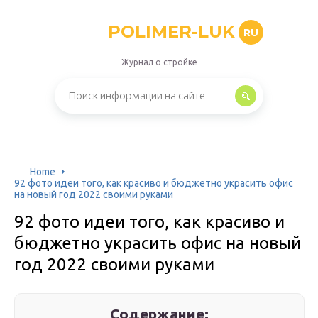
POLIMER-LUK
RU
Журнал о стройке
Home
92 фото идеи того, как красиво и бюджетно украсить офис
на новый год 2022 своими руками
92 фото идеи того, как красиво и
бюджетно украсить офис на новый
год 2022 своими руками
Содержание: