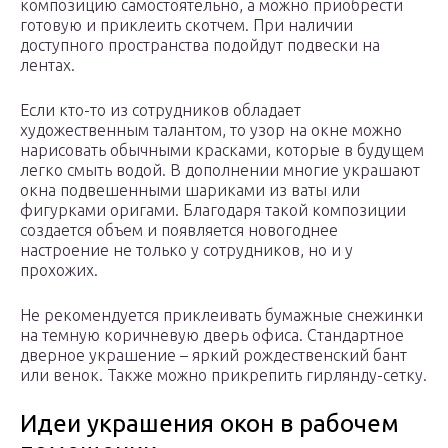
композицию самостоятельно, а можно приобрести
готовую и приклеить скотчем. При наличии
доступного пространства подойдут подвески на
лентах.
Если кто-то из сотрудников обладает
художественным талантом, то узор на окне можно
нарисовать обычными красками, которые в будущем
легко смыть водой. В дополнении многие украшают
окна подвешенными шариками из ваты или
фигурками оригами. Благодаря такой композиции
создается объем и появляется новогоднее
настроение не только у сотрудников, но и у
прохожих.
Не рекомендуется приклеивать бумажные снежинки
на темную коричневую дверь офиса. Стандартное
дверное украшение – яркий рождественский бант
или венок. Также можно прикрепить гирлянду-сетку.
Идеи украшения окон в рабочем