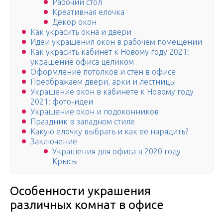
Рабочий стол
Креативная елочка
Декор окон
Как украсить окна и двери
Идеи украшения окон в рабочем помещении
Как украсить кабинет к Новому году 2021:
украшение офиса целиком
Оформление потолков и стен в офисе
Преображаем двери, арки и лестницы
Украшение окон в кабинете к Новому году
2021: фото-идеи
Украшение окон и подоконников
Праздник в западном стиле
Какую елочку выбрать и как ее нарядить?
Заключение
Украшения для офиса в 2020 году
Крысы
Особенности украшения
различных комнат в офисе