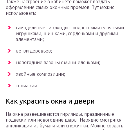
Также настроение в кабинете поможет воздать
оформление самих оконных проемов. Тут можно
использовать:
самодельные гирлянды с подвесными елочными
игрушками, шишками, сердечками и другими
элементами;
ветви деревьев;
новогодние вазоны с мини-елочками;
хвойные композиции;
топиарии.
Как украсить окна и двери
На окна развешиваются гирлянды, праздничные
подвески или новогодние шары. Нарядно смотрятся
аппликации из бумаги или снежинки. Можно создать