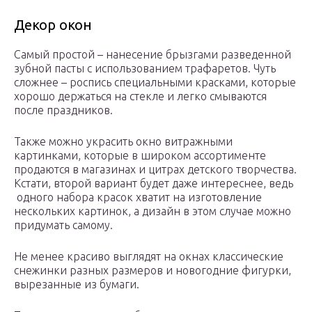
Декор окон
Самый простой – нанесение брызгами разведенной
зубной пасты с использованием трафаретов. Чуть
сложнее – роспись специальными красками, которые
хорошо держаться на стекле и легко смываются
после праздников.
Также можно украсить окно витражными
картинками, которые в широком ассортименте
продаются в магазинах и цитрах детского творчества.
Кстати, второй вариант будет даже интереснее, ведь
одного набора красок хватит на изготовление
нескольких картинок, а дизайн в этом случае можно
придумать самому.
Не менее красиво выглядят на окнах классические
снежинки разных размеров и новогодние фигурки,
вырезанные из бумаги.