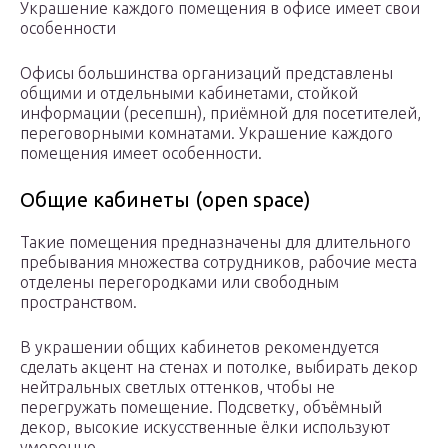
Украшение каждого помещения в офисе имеет свои
особенности
Офисы большинства организаций представлены
общими и отдельными кабинетами, стойкой
информации (ресепшн), приёмной для посетителей,
переговорными комнатами. Украшение каждого
помещения имеет особенности.
Общие кабинеты (open space)
Такие помещения предназначены для длительного
пребывания множества сотрудников, рабочие места
отделены перегородками или свободным
пространством.
В украшении общих кабинетов рекомендуется
сделать акцент на стенах и потолке, выбирать декор
нейтральных светлых оттенков, чтобы не
перегружать помещение. Подсветку, объёмный
декор, высокие искусственные ёлки используют
умеренно.