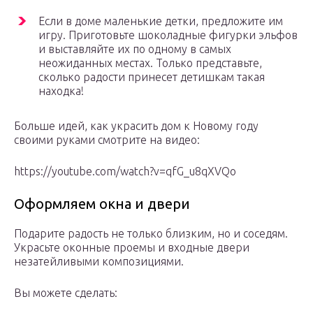
Если в доме маленькие детки, предложите им
игру. Приготовьте шоколадные фигурки эльфов
и выставляйте их по одному в самых
неожиданных местах. Только представьте,
сколько радости принесет детишкам такая
находка!
Больше идей, как украсить дом к Новому году
своими руками смотрите на видео:
https://youtube.com/watch?v=qfG_u8qXVQo
Оформляем окна и двери
Подарите радость не только близким, но и соседям.
Украсьте оконные проемы и входные двери
незатейливыми композициями.
Вы можете сделать: