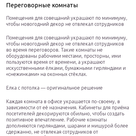
Переговорные комнаты
Помещения для совещаний украшают по минимуму,
чтобы новогодний декор не отвлекал сотрудников
Помещения для совещаний украшают по минимуму,
чтобы новогодний декор не отвлекал сотрудников
во время переговоров. Такие комнаты не
оборудованы рабочими местами, просторны, ими
пользуются время от времени, а украшают
искусственными ёлками, бумажными гирляндами и
«снежинками» на оконных стёклах.
Елка с потолка — оригинальное решение
Каждая комната в офисе украшается по-своему, в
зависимости от её назначения. Кабинеты для приёма
посетителей декорируются обильно, чтобы создать
позитивное впечатление. Рабочие комнаты
дополняются гирляндами, шарами и мишурой более
сдержанно, не отвлекая сотрудников от