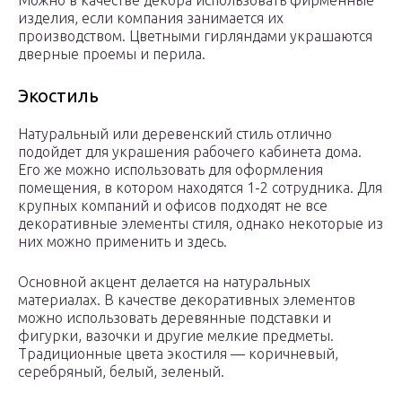
Можно в качестве декора использовать фирменные
изделия, если компания занимается их
производством. Цветными гирляндами украшаются
дверные проемы и перила.
Экостиль
Натуральный или деревенский стиль отлично
подойдет для украшения рабочего кабинета дома.
Его же можно использовать для оформления
помещения, в котором находятся 1-2 сотрудника. Для
крупных компаний и офисов подходят не все
декоративные элементы стиля, однако некоторые из
них можно применить и здесь.
Основной акцент делается на натуральных
материалах. В качестве декоративных элементов
можно использовать деревянные подставки и
фигурки, вазочки и другие мелкие предметы.
Традиционные цвета экостиля — коричневый,
серебряный, белый, зеленый.