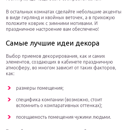
В остальных комнатах сделайте небольшие акценты
в виде гирлянд и хвойных веточек, а в прихожую
положите коврик с зимними мотивами. И
праздничное настроение вам обеспечено!
Самые лучшие идеи декора
Выбор приемов декорирования, как и самих
элементов, создающих в кабинете праздничную
атмосферу, во многом зависит от таких факторов,
как:
размеры помещения;
специфика компании (возможно, стоит
вспомнить о компаративных оттенках);
посещаемость помещения чужими людьми.