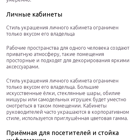
Личные кабинеты
Стиль украшения личного кабинета ограничен
только вкусом его владельца
Рабочие пространства для одного человека создают
приватную атмосферу, такие помещения
просторные и подходят для декорирования яркими
аксессуарами.
Стиль украшения личного кабинета ограничен
только вкусом его владельца. Большие
искусственные ёлки, стеклянные шары, обилие
мишуры или самодельных игрушек будет уместно
смотреться в таком помещении. Кабинеты
руководителей часто украшаются в корпоративном
стиле, используется приглушённая цветовая гамма.
Приёмная для посетителей и стойка