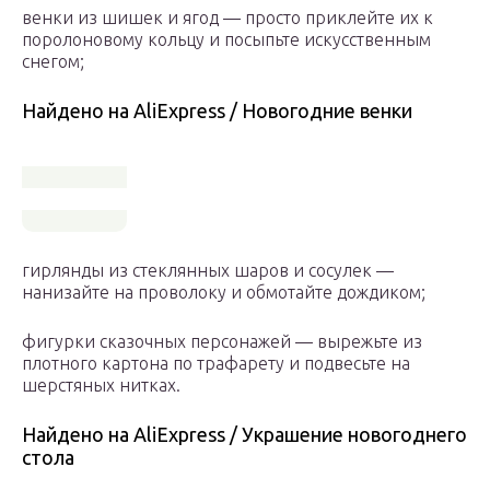
венки из шишек и ягод — просто приклейте их к
поролоновому кольцу и посыпьте искусственным
снегом;
Найдено на AliExpress / Новогодние венки
гирлянды из стеклянных шаров и сосулек —
нанизайте на проволоку и обмотайте дождиком;
фигурки сказочных персонажей — вырежьте из
плотного картона по трафарету и подвесьте на
шерстяных нитках.
Найдено на AliExpress / Украшение новогоднего
стола