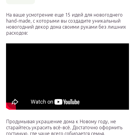
На ваше усмотрение еще 15 идей для новогоднего
hand-made, с которыми вы создадите уникальный
новогодний декор дома своими руками без лишних
расходов:
Продумывая украшение дома к Новому году, не
старайтесь украсить всё-всё. Достаточно оформить
гостиную, где чаще всего собирается семья.