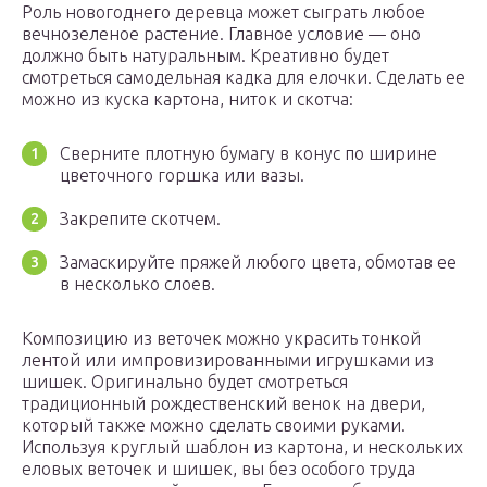
Роль новогоднего деревца может сыграть любое
вечнозеленое растение. Главное условие — оно
должно быть натуральным. Креативно будет
смотреться самодельная кадка для елочки. Сделать ее
можно из куска картона, ниток и скотча:
Сверните плотную бумагу в конус по ширине
цветочного горшка или вазы.
Закрепите скотчем.
Замаскируйте пряжей любого цвета, обмотав ее
в несколько слоев.
Композицию из веточек можно украсить тонкой
лентой или импровизированными игрушками из
шишек. Оригинально будет смотреться
традиционный рождественский венок на двери,
который также можно сделать своими руками.
Используя круглый шаблон из картона, и нескольких
еловых веточек и шишек, вы без особого труда