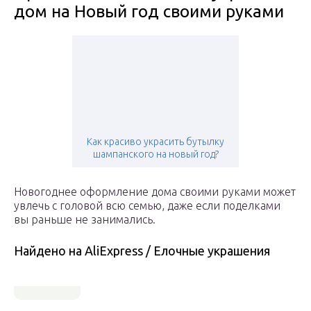
дом на Новый год своими руками
Как красиво украсить бутылку
шампанского на новый год?
Новогоднее оформление дома своими руками может
увлечь с головой всю семью, даже если поделками
вы раньше не занимались.
Найдено на AliExpress / Елочные украшения