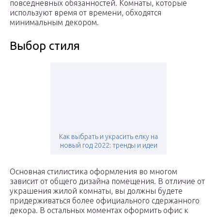
повседневных обязанностей. Комнаты, которые
используют время от времени, обходятся
минимальным декором.
Выбор стиля
Как выбрать и украсить елку на
новый год 2022: тренды и идеи
Основная стилистика оформления во многом
зависит от общего дизайна помещения. В отличие от
украшения жилой комнаты, вы должны будете
придерживаться более официального сдержанного
декора. В остальных моментах оформить офис к