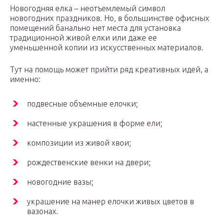
Новогодняя елка – неотъемлемый символ
новогодних праздников. Но, в большинстве офисных
помещений банально нет места для установка
традиционной живой елки или даже ее
уменьшенной копии из искусственных материалов.
Тут на помощь может прийти ряд креативных идей, а
именно:
подвесные объемные елочки;
настенные украшения в форме ели;
композиции из живой хвои;
рождественские венки на двери;
новогодние вазы;
украшение на манер елочки живых цветов в
вазонах.