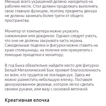
Меньше всего украшений должно находиться на
рабочем месте. Стол должен продолжать выполнять
свою главную функцию, поэтому предметы декора
не должны занимать более трети от общего
пространства.
Монитор от компьютера можно украсить
снежинками или дождиком. Однако следует учесть,
что они не должны закрывать часть экрана.
Самодельные поделки и фигурки можно ставить на
краю столешницы, на полочке или прикрепить с
помощью прищепки к монитору.
В год Быка обязательно найдите место для фигурки.
Белый Металлический Бык проявит благосклонность
ко всем, кто трудится не покладая рук. Здесь же
можно разместить небольшую елочку. Поставьте
декорированное деревце, которое легко сделать
своими руками, или вазу с сосновой веточкой.
Креативная елочка