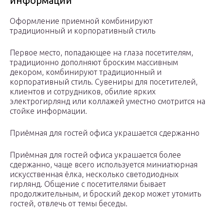
информации
Оформление приемной комбинируют
традиционный и корпоративный стиль
Первое место, попадающее на глаза посетителям,
традиционно дополняют броским массивным
декором, комбинируют традиционный и
корпоративный стиль. Сувениры для посетителей,
клиентов и сотрудников, обилие ярких
электрогирлянд или коллажей уместно смотрится на
стойке информации.
Приёмная для гостей офиса украшается сдержанно
Приёмная для гостей офиса украшается более
сдержанно, чаще всего используется миниатюрная
искусственная ёлка, несколько светодиодных
гирлянд. Общение с посетителями бывает
продолжительным, и броский декор может утомить
гостей, отвлечь от темы беседы.