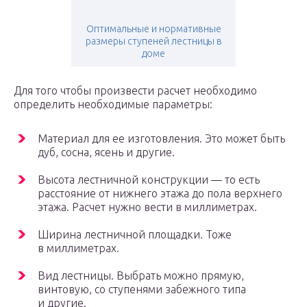
Оптимальные и нормативные
размеры ступеней лестницы в
доме
Для того чтобы произвести расчет необходимо
определить необходимые параметры:
Материал для ее изготовления. Это может быть
дуб, сосна, ясень и другие.
Высота лестничной конструкции — то есть
расстояние от нижнего этажа до пола верхнего
этажа. Расчет нужно вести в миллиметрах.
Ширина лестничной площадки. Тоже
в миллиметрах.
Вид лестницы. Выбрать можно прямую,
винтовую, со ступенями забежного типа
и другие.