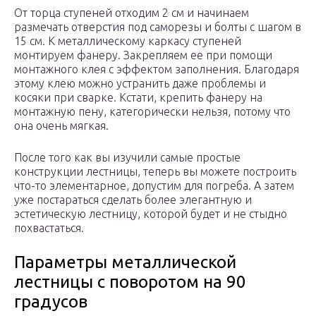
От торца ступеней отходим 2 см и начинаем
размечать отверстия под саморезы и болты с шагом в
15 см. К металлическому каркасу ступеней
монтируем фанеру. Закрепляем ее при помощи
монтажного клея с эффектом заполнения. Благодаря
этому клею можно устранить даже проблемы и
косяки при сварке. Кстати, крепить фанеру на
монтажную пену, категорически нельзя, потому что
она очень мягкая.
После того как вы изучили самые простые
конструкции лестницы, теперь вы можете построить
что-то элементарное, допустим для погреба. А затем
уже постараться сделать более элегантную и
эстетическую лестницу, которой будет и не стыдно
похвастаться.
Параметры металлической
лестницы с поворотом на 90
градусов