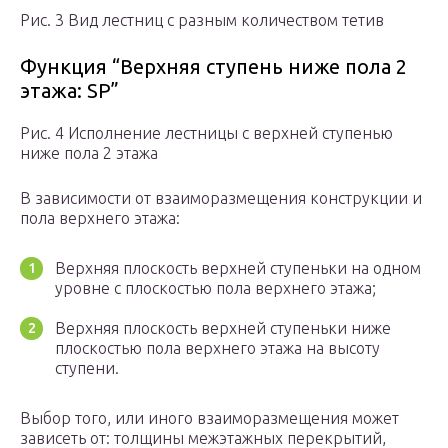
Рис. 3 Вид лестниц с разным количеством тетив
Функция “Верхняя ступень ниже пола 2
этажа: SP”
Рис. 4 Исполнение лестницы с верхней ступенью
ниже пола 2 этажа
В зависимости от взаиморазмещения конструкции и
пола верхнего этажа:
Верхняя плоскость верхней ступеньки на одном
уровне с плоскостью пола верхнего этажа;
Верхняя плоскость верхней ступеньки ниже
плоскостью пола верхнего этажа на высоту
ступени.
Выбор того, или иного взаиморазмещения может
зависеть от: толщины межэтажных перекрытий,