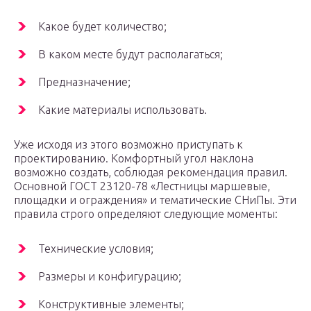
Какое будет количество;
В каком месте будут располагаться;
Предназначение;
Какие материалы использовать.
Уже исходя из этого возможно приступать к
проектированию. Комфортный угол наклона
возможно создать, соблюдая рекомендация правил.
Основной ГОСТ 23120-78 «Лестницы маршевые,
площадки и ограждения» и тематические СНиПы. Эти
правила строго определяют следующие моменты:
Технические условия;
Размеры и конфигурацию;
Конструктивные элементы;