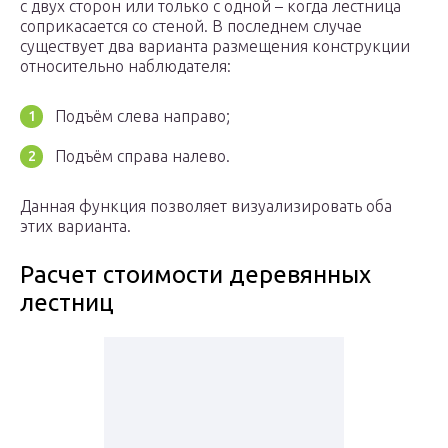
с двух сторон или только с одной – когда лестница
соприкасается со стеной. В последнем случае
существует два варианта размещения конструкции
относительно наблюдателя:
Подъём слева направо;
Подъём справа налево.
Данная функция позволяет визуализировать оба
этих варианта.
Расчет стоимости деревянных
лестниц