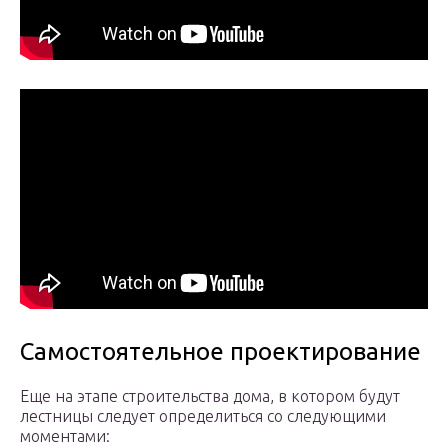
Самостоятельное проектирование
Еще на этапе строительства дома, в котором будут
лестницы следует определиться со следующими
моментами: