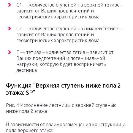
C1 — количество ступеней на верхней тетиве –
зависит от Ваших предпочтений и
геометрических характеристик дома
C2 — количество ступеней на нижней тетиве –
зависит от Ваших предпочтений и
геометрических характеристик дома
T — тетива – количество тетив – зависит от
Ваших предпочтений и потенциальной
нагрузки, которую будет воспринимать
лестница
Функция “Верхняя ступень ниже пола 2
этажа: SP”
Рис. 4 Исполнение лестницы с верхней ступенью
ниже пола 2 этажа
В зависимости от взаиморазмещения конструкции и
пола верхнего этажа: