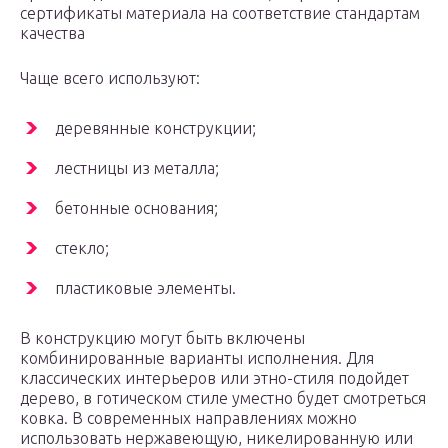
сертификаты материала на соответствие стандартам
качества
Чаще всего используют:
деревянные конструкции;
лестницы из металла;
бетонные основания;
стекло;
пластиковые элементы.
В конструкцию могут быть включены
комбинированные варианты исполнения. Для
классических интерьеров или этно-стиля подойдет
дерево, в готическом стиле уместно будет смотреться
ковка. В современных направлениях можно
использовать нержавеющую, никелированную или