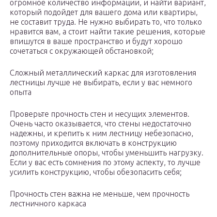
огромное количество информации, и найти вариант,
который подойдет для вашего дома или квартиры,
не составит труда. Не нужно выбирать то, что только
нравится вам, а стоит найти такие решения, которые
впишутся в ваше пространство и будут хорошо
сочетаться с окружающей обстановкой;
Сложный металлический каркас для изготовления
лестницы лучше не выбирать, если у вас немного
опыта
Проверьте прочность стен и несущих элементов.
Очень часто оказывается, что стены недостаточно
надежны, и крепить к ним лестницу небезопасно,
поэтому приходится включать в конструкцию
дополнительные опоры, чтобы уменьшить нагрузку.
Если у вас есть сомнения по этому аспекту, то лучше
усилить конструкцию, чтобы обезопасить себя;
Прочность стен важна не меньше, чем прочность
лестничного каркаса