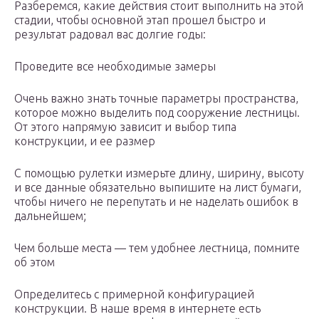
Разберемся, какие действия стоит выполнить на этой
стадии, чтобы основной этап прошел быстро и
результат радовал вас долгие годы:
Проведите все необходимые замеры
Очень важно знать точные параметры пространства,
которое можно выделить под сооружение лестницы.
От этого напрямую зависит и выбор типа
конструкции, и ее размер
С помощью рулетки измерьте длину, ширину, высоту
и все данные обязательно выпишите на лист бумаги,
чтобы ничего не перепутать и не наделать ошибок в
дальнейшем;
Чем больше места — тем удобнее лестница, помните
об этом
Определитесь с примерной конфигурацией
конструкции. В наше время в интернете есть