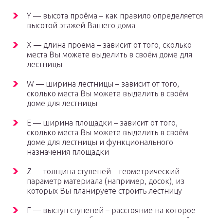
Y — высота проёма – как правило определяется
высотой этажей Вашего дома
X — длина проема – зависит от того, сколько
места Вы можете выделить в своём доме для
лестницы
W — ширина лестницы – зависит от того,
сколько места Вы можете выделить в своём
доме для лестницы
E — ширина площадки – зависит от того,
сколько места Вы можете выделить в своём
доме для лестницы и функционального
назначения площадки
Z — толщина ступеней – геометрический
параметр материала (например, досок), из
которых Вы планируете строить лестницу
F — выступ ступеней – расстояние на которое