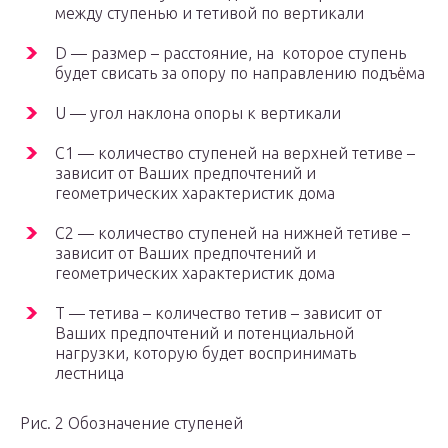
между ступенью и тетивой по вертикали
D — размер – расстояние, на которое ступень
будет свисать за опору по направлению подъёма
U — угол наклона опоры к вертикали
C1 — количество ступеней на верхней тетиве –
зависит от Ваших предпочтений и
геометрических характеристик дома
C2 — количество ступеней на нижней тетиве –
зависит от Ваших предпочтений и
геометрических характеристик дома
T — тетива – количество тетив – зависит от
Ваших предпочтений и потенциальной
нагрузки, которую будет воспринимать
лестница
Рис. 2 Обозначение ступеней