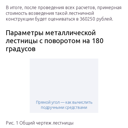
В итоге, после проведения всех расчетов, примерная
стоимость возведения такой лестничной
конструкции будет оцениваться в 360250 рублей.
Параметры металлической
лестницы с поворотом на 180
градусов
Прямой угол — как вычислить
подручными средствами
Рис. 1 Общий чертеж лестницы