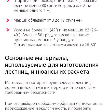
Ширина при прохождении 1 жильца обязана
быть не менее 80 сантиметров, а для 2 не
меньше одного 1 м;
Марши обладают от 3 до 17 ступенек.
Уклон не более 1:1 (45°) и не меньше 1:2 (26–
40°). Больше 50 градусов использование
приставных, меньше 5 у пандусов.
Оптимальными значениями являются 26-30°.
Основные материалы,
используемые для изготовления
лестниц, и нюансы их расчета
Материал, из которого будет сделана лестница,
должен вписываться в интерьер и отвечать всем
требованиям безопасности
При его выборе необходимо обращать внимание на
происхождение и экологичность, и проверять