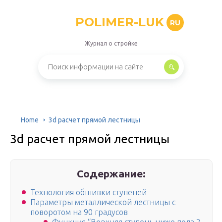
POLIMER-LUK
RU
Журнал о стройке
Home
3d расчет прямой лестницы
3d расчет прямой лестницы
Содержание:
Технология обшивки ступеней
Параметры металлической лестницы с
поворотом на 90 градусов