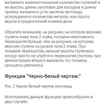
желаемого взаимоотношения количества ступеней и
их высоты, длины заготовок для косоуров и длины
проёма, желаемого угла наклона лестницы,
используемого количества металла, или просто
вкусов и предпочтений хозяина дома
Обратите внимание, на рисунке, на котором верхняя
ступень ниже пола 2 этажа, толщина межэтажного
перекрытия больше, чем на рисунке, на котором,
верхняя ступень на уровне пола 2 этажа. При
толщине перекрытия, меньше высоты ступеньки,
косоур просто не упрётся в перекрытие (поэтому при
демонстрации второго варианта, эту толщину
пришлось увеличить)
Функция “Черно-белый чертеж:”
Рис. 5 Черно-белый чертеж лестницы
Использовать данную функцию целесообразно в
двух случаях: