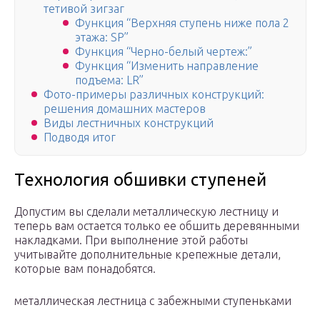
тетивой зигзаг
Функция “Верхняя ступень ниже пола 2
этажа: SP”
Функция “Черно-белый чертеж:”
Функция “Изменить направление
подъема: LR”
Фото-примеры различных конструкций:
решения домашних мастеров
Виды лестничных конструкций
Подводя итог
Технология обшивки ступеней
Допустим вы сделали металлическую лестницу и
теперь вам остается только ее обшить деревянными
накладками. При выполнение этой работы
учитывайте дополнительные крепежные детали,
которые вам понадобятся.
металлическая лестница с забежными ступеньками