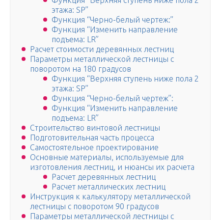
Функция “Верхняя ступень ниже пола 2
этажа: SP”
Функция “Черно-белый чертеж:”
Функция “Изменить направление
подъема: LR”
Расчет стоимости деревянных лестниц
Параметры металлической лестницы с
поворотом на 180 градусов
Функция “Верхняя ступень ниже пола 2
этажа: SP”
Функция “Черно-белый чертеж”:
Функция “Изменить направление
подъема: LR”
Строительство винтовой лестницы
Подготовительная часть процесса
Самостоятельное проектирование
Основные материалы, используемые для
изготовления лестниц, и нюансы их расчета
Расчет деревянных лестниц
Расчет металлических лестниц
Инструкция к калькулятору металлической
лестницы с поворотом 90 градусов
Параметры металлической лестницы с