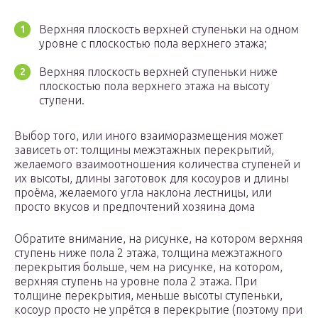
Верхняя плоскость верхней ступеньки на одном
уровне с плоскостью пола верхнего этажа;
Верхняя плоскость верхней ступеньки ниже
плоскостью пола верхнего этажа на высоту
ступени.
Выбор того, или иного взаиморазмещения может
зависеть от: толщины межэтажных перекрытий,
желаемого взаимоотношения количества ступеней и
их высоты, длины заготовок для косоуров и длины
проёма, желаемого угла наклона лестницы, или
просто вкусов и предпочтений хозяина дома
Обратите внимание, на рисунке, на котором верхняя
ступень ниже пола 2 этажа, толщина межэтажного
перекрытия больше, чем на рисунке, на котором,
верхняя ступень на уровне пола 2 этажа. При
толщине перекрытия, меньше высоты ступеньки,
косоур просто не упрётся в перекрытие (поэтому при