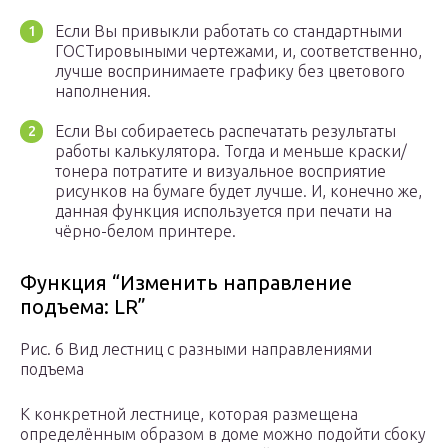
Если Вы привыкли работать со стандартными
ГОСТировыными чертежами, и, соответственно,
лучше воспринимаете графику без цветового
наполнения.
Если Вы собираетесь распечатать результаты
работы калькулятора. Тогда и меньше краски/
тонера потратите и визуальное восприятие
рисунков на бумаге будет лучше. И, конечно же,
данная функция используется при печати на
чёрно-белом принтере.
Функция “Изменить направление
подъема: LR”
Рис. 6 Вид лестниц с разными направлениями
подъема
К конкретной лестнице, которая размещена
определённым образом в доме можно подойти сбоку