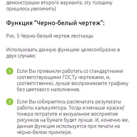
демонстрации второго варианта, эту толщину
пришлось увеличить)
Функция “Черно-белый чертеж”:
Рис. 5 Черно-белый чертеж лестницы
Использовать данную функцию целесообразно в
двух случаях:
Если Вы привыкли работать со стандартными
соответствующими ГОСТу чертежами, и,
соответственно, лучше воспринимаете графику
без цветового наполнения.
Если Вы собираетесь распечатать результаты
работы калькулятора. Тогда и меньше краски/
тонера потратите и визуальное восприятие
рисунков на бумаге будет лучше. И, конечно же,
данная функция используется при печати на
чёрно-белом принтере.