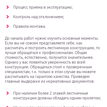
Процесс приема в эксплуатацию;
Контроль над отклонением;
Правила монтажа.
До начала работ нужно изучить основные моменты.
Если вы не совсем представляете себе, как
рассчитать и построить лестничную конструкцию, то
лучше обращаться к профессионалам. Общая
стоимость, естественно, получится значительнее.
Однако у вас появиться уверенность во всей
конструкции. Обращаться стоит к проверенным
специалистам, т.к. только в этом случае вы можете
рассчитывать на гарантию качества. Приведем
главные выдержки из нормативных документов:
При наличии более 2 этажей лестничные
конструкции должны обладать одним пролетом;