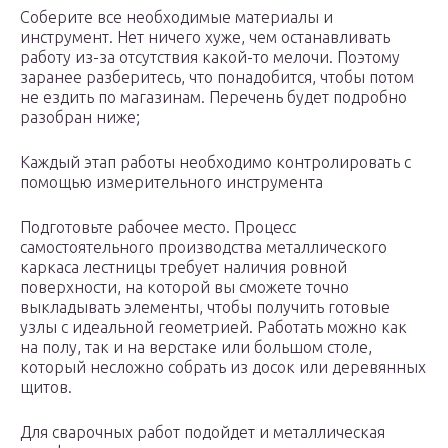
Соберите все необходимые материалы и
инструмент. Нет ничего хуже, чем останавливать
работу из-за отсутствия какой-то мелочи. Поэтому
заранее разберитесь, что понадобится, чтобы потом
не ездить по магазинам. Перечень будет подробно
разобран ниже;
Каждый этап работы необходимо контролировать с
помощью измерительного инструмента
Подготовьте рабочее место. Процесс
самостоятельного производства металлического
каркаса лестницы требует наличия ровной
поверхности, на которой вы сможете точно
выкладывать элементы, чтобы получить готовые
узлы с идеальной геометрией. Работать можно как
на полу, так и на верстаке или большом столе,
который несложно собрать из досок или деревянных
щитов.
Для сварочных работ подойдет и металлическая