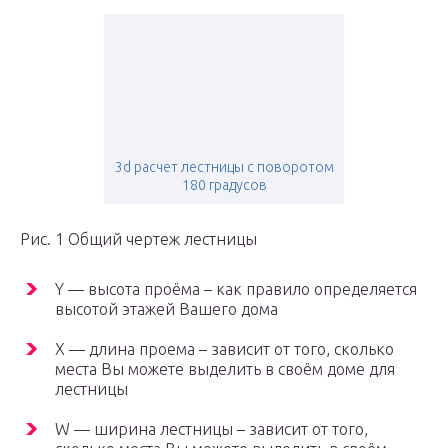
3d расчет лестницы с поворотом
180 градусов
Рис. 1 Общий чертеж лестницы
Y — высота проёма – как правило определяется
высотой этажей Вашего дома
X — длина проема – зависит от того, сколько
места Вы можете выделить в своём доме для
лестницы
W — ширина лестницы – зависит от того,