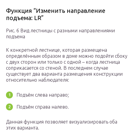
Функция “Изменить направление
подъема: LR”
Рис. 6 Вид лестницы с разными направлениями
подъема
К конкретной лестнице, которая размещена
определённым образом в доме можно подойти сбоку
с двух сторон или только с одной – когда лестница
соприкасается со стеной. В последнем случае
существует два варианта размещения конструкции
относительно наблюдателя:
Подъём слева направо;
Подъём справа налево.
Данная функция позволяет визуализировать оба
этих варианта.