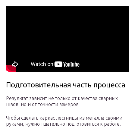
Подготовительная часть процесса
Результат зависит не только от качества сварных
швов, но и от точности замеров
Чтобы сделать каркас лестницы из металла своими
руками, нужно тщательно подготовиться к работе.