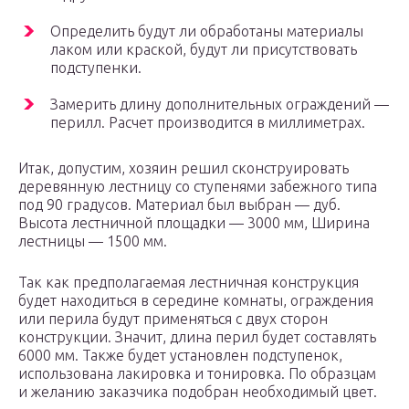
Определить будут ли обработаны материалы
лаком или краской, будут ли присутствовать
подступенки.
Замерить длину дополнительных ограждений —
перилл. Расчет производится в миллиметрах.
Итак, допустим, хозяин решил сконструировать
деревянную лестницу со ступенями забежного типа
под 90 градусов. Материал был выбран — дуб.
Высота лестничной площадки — 3000 мм, Ширина
лестницы — 1500 мм.
Так как предполагаемая лестничная конструкция
будет находиться в середине комнаты, ограждения
или перила будут применяться с двух сторон
конструкции. Значит, длина перил будет составлять
6000 мм. Также будет установлен подступенок,
использована лакировка и тонировка. По образцам
и желанию заказчика подобран необходимый цвет.