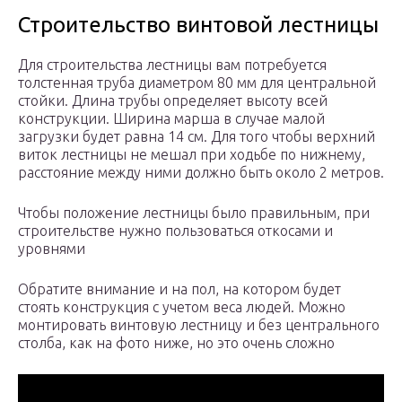
Строительство винтовой лестницы
Для строительства лестницы вам потребуется
толстенная труба диаметром 80 мм для центральной
стойки. Длина трубы определяет высоту всей
конструкции. Ширина марша в случае малой
загрузки будет равна 14 см. Для того чтобы верхний
виток лестницы не мешал при ходьбе по нижнему,
расстояние между ними должно быть около 2 метров.
Чтобы положение лестницы было правильным, при
строительстве нужно пользоваться откосами и
уровнями
Обратите внимание и на пол, на котором будет
стоять конструкция с учетом веса людей. Можно
монтировать винтовую лестницу и без центрального
столба, как на фото ниже, но это очень сложно