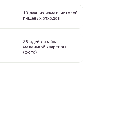
10 лучших измельчителей
пищевых отходов
85 идей дизайна
маленькой квартиры
(фото)