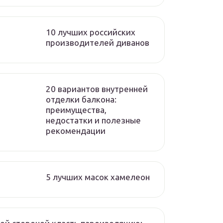
10 лучших российских
производителей диванов
20 вариантов внутренней
отделки балкона:
преимущества,
недостатки и полезные
рекомендации
5 лучших масок хамелеон