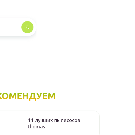
КОМЕНДУЕМ
11 лучших пылесосов
thomas