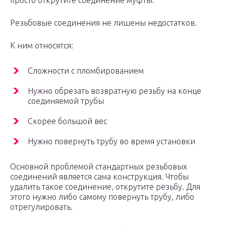
просто открутите соединение муфты.
Резьбовые соединения не лишены недостатков.
К ним относятся:
Сложности с пломбированием
Нужно обрезать возвратную резьбу на конце
соединяемой трубы
Скорее большой вес
Нужно повернуть трубу во время установки
Основной проблемой стандартных резьбовых
соединений является сама конструкция. Чтобы
удалить такое соединение, открутите резьбу. Для
этого нужно либо самому повернуть трубу, либо
отрегулировать.