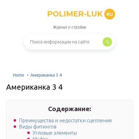
POLIMER-LUK
RU
Журнал о стройке
Home
Американка 3 4
Американка 3 4
Содержание:
Преимущества и недостатки сцепления
Виды фитингов
Угловые элементы