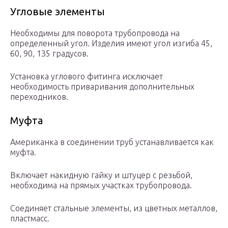
Угловые элементы
Необходимы для поворота трубопровода на
определенный угол. Изделия имеют угол изгиба 45,
60, 90, 135 градусов.
Установка углового фитинга исключает
необходимость приваривания дополнительных
переходников.
Муфта
Американка в соединении труб устанавливается как
муфта.
Включает накидную гайку и штуцер с резьбой,
необходима на прямых участках трубопровода.
Соединяет стальные элементы, из цветных металлов,
пластмасс.