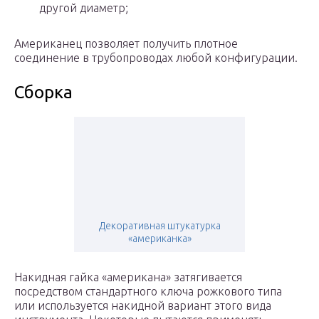
другой диаметр;
Американец позволяет получить плотное
соединение в трубопроводах любой конфигурации.
Сборка
Декоративная штукатурка
«американка»
Накидная гайка «американа» затягивается
посредством стандартного ключа рожкового типа
или используется накидной вариант этого вида