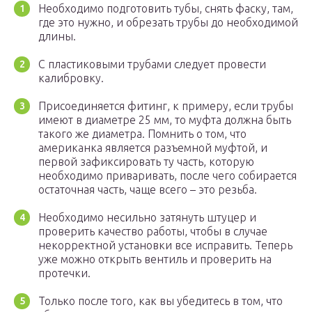
Необходимо подготовить тубы, снять фаску, там,
где это нужно, и обрезать трубы до необходимой
длины.
С пластиковыми трубами следует провести
калибровку.
Присоединяется фитинг, к примеру, если трубы
имеют в диаметре 25 мм, то муфта должна быть
такого же диаметра. Помнить о том, что
американка является разъемной муфтой, и
первой зафиксировать ту часть, которую
необходимо приваривать, после чего собирается
остаточная часть, чаще всего – это резьба.
Необходимо несильно затянуть штуцер и
проверить качество работы, чтобы в случае
некорректной установки все исправить. Теперь
уже можно открыть вентиль и проверить на
протечки.
Только после того, как вы убедитесь в том, что