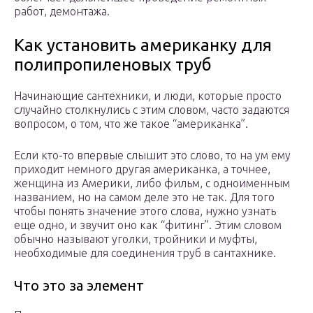
работ, демонтажа.
Как установить американку для
полипропиленовых труб
Начинающие сантехники, и люди, которые просто
случайно столкнулись с этим словом, часто задаются
вопросом, о том, что же такое “американка”.
Если кто-то впервые слышит это слово, то на ум ему
приходит немного другая американка, а точнее,
женщина из Америки, либо фильм, с одноименным
названием, но на самом деле это не так. Для того
чтобы понять значение этого слова, нужно узнать
еще одно, и звучит оно как “фитинг”. Этим словом
обычно называют уголки, тройники и муфты,
необходимые для соединения труб в сантахнике.
Что это за элемент