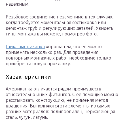
надежным.
Резьбовое соединение незаменимо в тех случаях,
когда требуется моментальная состыковка или
демонтаж труб и регулирующих деталей. Увидеть
типы монтажа вы можете, посмотрев фото.
Гайка американка
хороша тем, что ее можно
применять несколько раз. Для проведения
повторных монтажных работ необходимо только
приобрести новую прокладку.
Характеристики
Американка отличается рядом преимуществ
относительно иных фитингов. С ее помощью можно
расстыковать конструкцию, не применяя метод
вращения. Выполняются эти элементы из самых
разных материалов: полипропилен, нержавеющая
сталь, чугун, латунь.