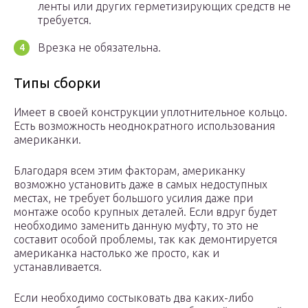
ленты или других герметизирующих средств не
требуется.
Врезка не обязательна.
Типы сборки
Имеет в своей конструкции уплотнительное кольцо.
Есть возможность неоднократного использования
американки.
Благодаря всем этим факторам, американку
возможно установить даже в самых недоступных
местах, не требует большого усилия даже при
монтаже особо крупных деталей. Если вдруг будет
необходимо заменить данную муфту, то это не
составит особой проблемы, так как демонтируется
американка настолько же просто, как и
устанавливается.
Если необходимо состыковать два каких-либо