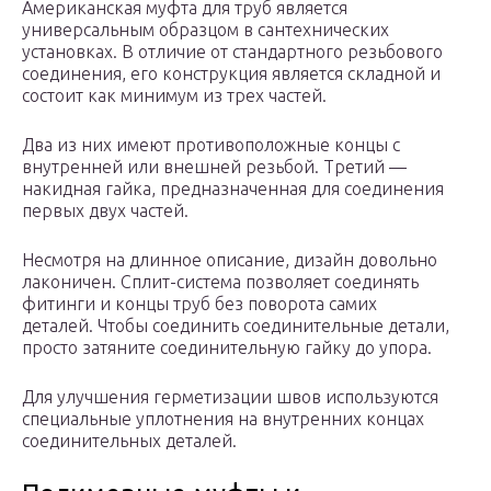
Американская муфта для труб является
универсальным образцом в сантехнических
установках. В отличие от стандартного резьбового
соединения, его конструкция является складной и
состоит как минимум из трех частей.
Два из них имеют противоположные концы с
внутренней или внешней резьбой. Третий —
накидная гайка, предназначенная для соединения
первых двух частей.
Несмотря на длинное описание, дизайн довольно
лаконичен. Сплит-система позволяет соединять
фитинги и концы труб без поворота самих
деталей. Чтобы соединить соединительные детали,
просто затяните соединительную гайку до упора.
Для улучшения герметизации швов используются
специальные уплотнения на внутренних концах
соединительных деталей.