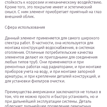
стойкость к коррозии и механическому воздействию.
Кроме того, это покрытие имеет и эстетический
смысл. С ним элемент приобретает приятный на глаз
внешний облик.
Сфера использования
Данный элемент применяется для самого широкого
спектра работ. В частности, она используется для
монтажа конструкций водоснабжения, в системах
отопления. Отличные потребительские качества
элементов делают их пригодными для соединения
любых типов труб. Они применяются и при
ремонтных работах над радиаторами, и при монтаже
приборов учета на воду, и при монтаже запорной
арматуры, и при креплении деталей конструкций, и
для установки фильтров очистки.
Преимущества американки заключаются не только в
том, что ее можно просто и быстро установить, но и
при дальнейшей эксплуатации системы. Деталь
облегчает дальнейшее проведение ремонтных