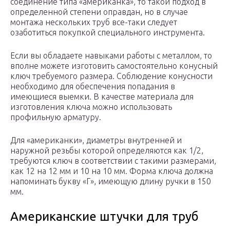
соединение типа «американка», то такой подход в
определенной степени оправдан, но в случае
монтажа нескольких труб все-таки следует
озаботиться покупкой специального инструмента.
Если вы обладаете навыками работы с металлом, то
вполне можете изготовить самостоятельно конусный
ключ требуемого размера. Соблюдение конусности
необходимо для обеспечения попадания в
имеющиеся выемки. В качестве материала для
изготовления ключа можно использовать
профильную арматуру.
Для «американки», диаметры внутренней и
наружной резьбы которой определяются как 1/2,
требуются ключ в соответствии с такими размерами,
как 12 на 12 мм и 10 на 10 мм. Форма ключа должна
напоминать букву «Г», имеющую длину ручки в 150
мм.
Американские штучки для труб