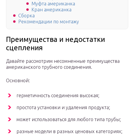
Муфта американка
Кран американка
Сборка
Рекомендации по монтажу
Преимущества и недостатки
сцепления
Давайте рассмотрим несомненные преимущества
американского трубного соединения.
Основной:
герметичность соединения высокая;
простота установки и удаления продукта;
может использоваться для любого типа трубы;
разные модели в разных ценовых категориях;