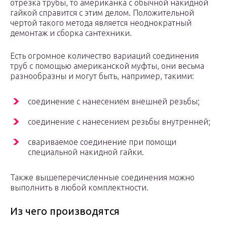
отрезка трубы, то американка с обычной накидной
гайкой справится с этим делом. Положительной
чертой такого метода является неоднократный
демонтаж и сборка сантехники.
Есть огромное количество вариаций соединения
труб с помощью американской муфты, они весьма
разнообразны и могут быть, например, такими:
соединение с нанесением внешней резьбы;
соединение с нанесением резьбы внутренней;
свариваемое соединение при помощи
специальной накидной гайки.
Также вышеперечисленные соединения можно
выполнить в любой комплектности.
Из чего производятся