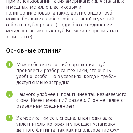
При использовании таких американок для стальных
и медных, металлопластиковых и
полипропиленовых, а также других видов труб
можно без каких-либо особых знаний и умений
собрать трубопровод. (Подробно о соединении
металлопластиковых труб Вы можете прочитать в
этой статье).
Основные отличия
Можно без какого-либо вращения труб
произвести разбор сантехники, это очень
удобно, особенно в условиях, когда к трубам
доступ сильно затруднен.
Намного удобнее и практичнее так называемого
сгона. Имеет меньший размер. Сгон не является
разъемным соединением.
У американки есть специальная подкладка –
уплотнитель, которая и упрощает установку
данного фитинга, так как использование фум-