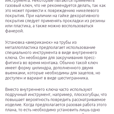
инструмента. Некоторые пытаются применять
газовый ключ, что не рекомендуется делать, так как
это может привести к повреждению никелевого
покрытия. При наличии на гайке декоративного
покрытия следует применять прокладки из резины
или пластика, а также можно воспользоваться
фанерой.
Установка «американок» на трубы из
металлопластика предполагает использование
специального инструмента в виде внутреннего
ключа. Он необходим для закручивания пресс-
фитинга во время монтажа. Обычно такой ключ
имеет форму цилиндра, дополненного двумя
выемками, которые необходимы для зацепов, но
доступен и вариант в виде шестигранника.
Вместо внутреннего ключа часто используют
подручный инструмент, например, плоскогубцы, что
повышает вероятность повредить рассматриваемое
изделие. Когда предполагается разовая работа этого
плана, то есть необходимо установить лишь одно