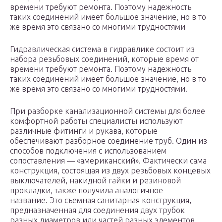
времени требуют ремонта. Поэтому надежность
таких соединений имеет большое значение, но в то
же время это связано со многими трудностями
Гидравлическая система в гидравлике состоит из
набора резьбовых соединений, которые время от
времени требуют ремонта. Поэтому надежность
таких соединений имеет большое значение, но в то
же время это связано со многими трудностями.
При разборке канализационной системы для более
комфортной работы специалисты используют
различные фитинги и рукава, которые
обеспечивают разборное соединение труб. Один из
способов подключения с использованием
сопоставления — «американский». Фактически сама
конструкция, состоящая из двух резьбовых концевых
выключателей, накидной гайки и резиновой
прокладки, также получила аналогичное
название. Это съемная санитарная конструкция,
предназначенная для соединения двух трубок
разных диаметров или частей разных элементов,