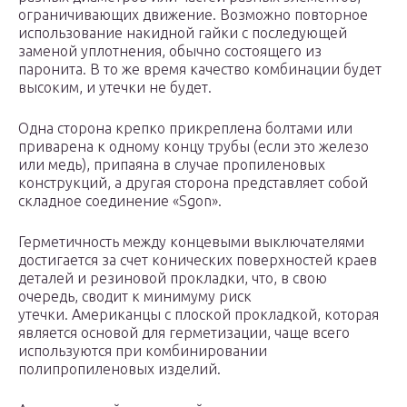
ограничивающих движение. Возможно повторное
использование накидной гайки с последующей
заменой уплотнения, обычно состоящего из
паронита. В то же время качество комбинации будет
высоким, и утечки не будет.
Одна сторона крепко прикреплена болтами или
приварена к одному концу трубы (если это железо
или медь), припаяна в случае пропиленовых
конструкций, а другая сторона представляет собой
складное соединение «Sgon».
Герметичность между концевыми выключателями
достигается за счет конических поверхностей краев
деталей и резиновой прокладки, что, в свою
очередь, сводит к минимуму риск
утечки. Американцы с плоской прокладкой, которая
является основой для герметизации, чаще всего
используются при комбинировании
полипропиленовых изделий.