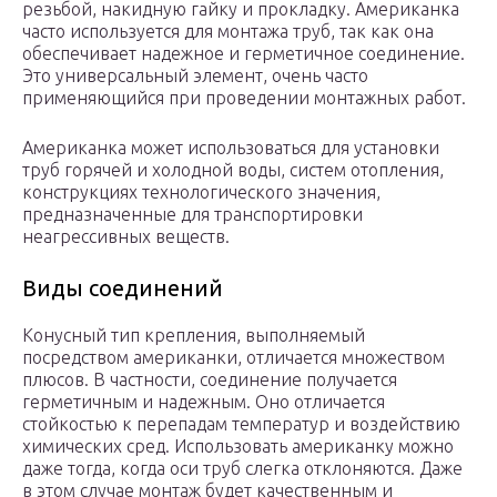
резьбой, накидную гайку и прокладку. Американка
часто используется для монтажа труб, так как она
обеспечивает надежное и герметичное соединение.
Это универсальный элемент, очень часто
применяющийся при проведении монтажных работ.
Американка может использоваться для установки
труб горячей и холодной воды, систем отопления,
конструкциях технологического значения,
предназначенные для транспортировки
неагрессивных веществ.
Виды соединений
Конусный тип крепления, выполняемый
посредством американки, отличается множеством
плюсов. В частности, соединение получается
герметичным и надежным. Оно отличается
стойкостью к перепадам температур и воздействию
химических сред. Использовать американку можно
даже тогда, когда оси труб слегка отклоняются. Даже
в этом случае монтаж будет качественным и