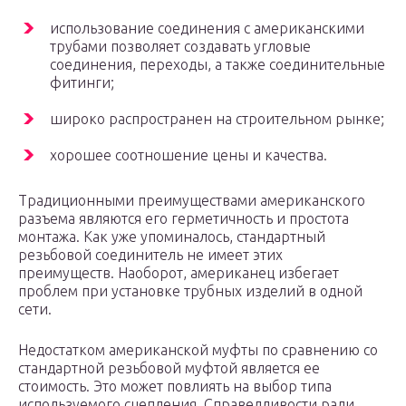
использование соединения с американскими
трубами позволяет создавать угловые
соединения, переходы, а также соединительные
фитинги;
широко распространен на строительном рынке;
хорошее соотношение цены и качества.
Традиционными преимуществами американского
разъема являются его герметичность и простота
монтажа. Как уже упоминалось, стандартный
резьбовой соединитель не имеет этих
преимуществ. Наоборот, американец избегает
проблем при установке трубных изделий в одной
сети.
Недостатком американской муфты по сравнению со
стандартной резьбовой муфтой является ее
стоимость. Это может повлиять на выбор типа
используемого сцепления. Справедливости ради