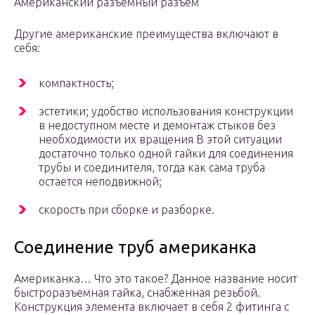
Американский разъемный разъем
Другие американские преимущества включают в
себя:
компактность;
эстетики; удобство использования конструкции
в недоступном месте и демонтаж стыков без
необходимости их вращения В этой ситуации
достаточно только одной гайки для соединения
трубы и соединителя, тогда как сама труба
остается неподвижной;
скорость при сборке и разборке.
Соединение труб американка
Американка… Что это такое? Данное название носит
быстроразъемная гайка, снабженная резьбой.
Конструкция элемента включает в себя 2 фитинга с