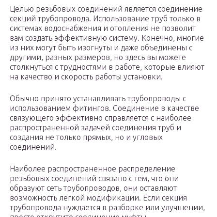
Целью резьбовых соединений является соединение
секций трубопровода. Использование труб только в
системах водоснабжения и отопления не позволит
вам создать эффективную систему. Конечно, многие
из них могут быть изогнуты и даже объединены с
другими, разных размеров, но здесь вы можете
столкнуться с трудностями в работе, которые влияют
на качество и скорость работы установки.
Обычно принято устанавливать трубопроводы с
использованием фитингов. Соединение в качестве
связующего эффективно справляется с наиболее
распространенной задачей соединения труб и
создания не только прямых, но и угловых
соединений.
Наиболее распространенное распределение
резьбовых соединений связано с тем, что они
образуют сеть трубопроводов, они оставляют
возможность легкой модификации. Если секция
трубопровода нуждается в разборке или улучшении,