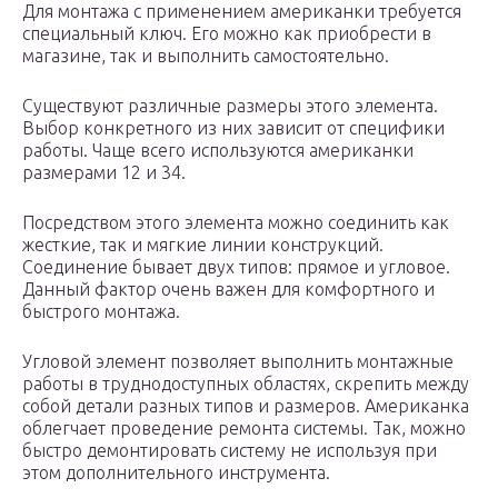
Для монтажа с применением американки требуется
специальный ключ. Его можно как приобрести в
магазине, так и выполнить самостоятельно.
Существуют различные размеры этого элемента.
Выбор конкретного из них зависит от специфики
работы. Чаще всего используются американки
размерами 12 и 34.
Посредством этого элемента можно соединить как
жесткие, так и мягкие линии конструкций.
Соединение бывает двух типов: прямое и угловое.
Данный фактор очень важен для комфортного и
быстрого монтажа.
Угловой элемент позволяет выполнить монтажные
работы в труднодоступных областях, скрепить между
собой детали разных типов и размеров. Американка
облегчает проведение ремонта системы. Так, можно
быстро демонтировать систему не используя при
этом дополнительного инструмента.