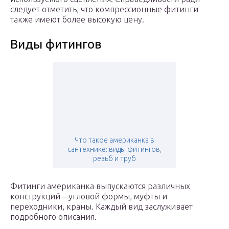
следует отметить, что компрессионные фитинги
также имеют более высокую цену.
Виды фитингов
Что такое американка в
сантехнике: виды фитингов,
резьб и труб
Фитинги американка выпускаются различных
конструкций – угловой формы, муфты и
переходники, краны. Каждый вид заслуживает
подробного описания.