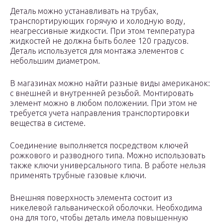
Деталь можно устанавливать на трубах,
транспортирующих горячую и холодную воду,
неагрессивные жидкости. При этом температура
жидкостей не должна быть более 120 градусов.
Деталь используется для монтажа элементов с
небольшим диаметром.
В магазинах можно найти разные виды американок:
с внешней и внутренней резьбой. Монтировать
элемент можно в любом положении. При этом не
требуется учета направления транспортировки
вещества в системе.
Соединение выполняется посредством ключей
рожкового и разводного типа. Можно использовать
также ключи универсального типа. В работе нельзя
применять трубные газовые ключи.
Внешняя поверхность элемента состоит из
никелевой гальванической оболочки. Необходима
она для того, чтобы деталь имела повышенную