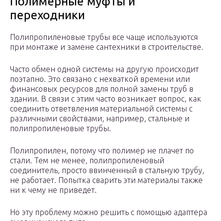
Полимерные муфты и
переходники
Полипропиленовые трубы все чаще используются
при монтаже и замене сантехники в строительстве.
Часто обмен одной системы на другую происходит
поэтапно. Это связано с нехваткой времени или
финансовых ресурсов для полной замены труб в
здании. В связи с этим часто возникает вопрос, как
соединить ответвления материальной системы с
различными свойствами, например, стальные и
полипропиленовые трубы.
Полипропилен, потому что полимер не плачет по
стали. Тем не менее, полипропиленовый
соединитель, просто ввинченный в стальную трубу,
не работает. Попытка сварить эти материалы также
ни к чему не приведет.
Но эту проблему можно решить с помощью адаптера