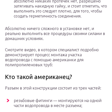
абсолютно никаких протечек нет, разрешено
затягивать накидную гайку, и стоит отметить, что
выполнить это следует плотно, для того, чтобы
создать герметичность соединения.
Абсолютно ничего сложного в установке нет, и
реально выполнить все процедуры своими силами в
домашних условиях.
Смотрите видео, в котором специалист подробно
демонстрирует процесс монтажа участка
водопровода с помощью американки для
полипропиленовых труб:
Кто такой американец?
Разъем в этой конструкции состоит из трех частей:
резьбовые фитинги — монтируются на одной
части водопровода в месте разъема;