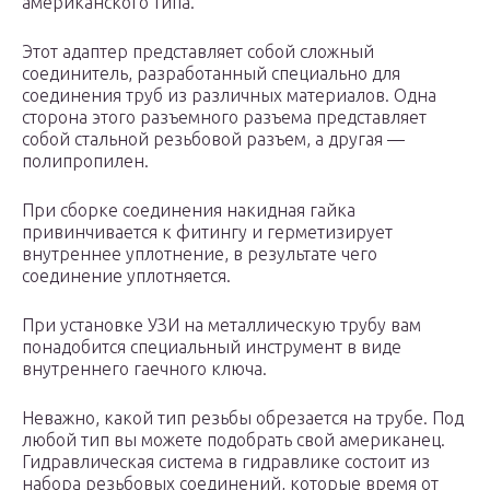
американского типа.
Этот адаптер представляет собой сложный
соединитель, разработанный специально для
соединения труб из различных материалов. Одна
сторона этого разъемного разъема представляет
собой стальной резьбовой разъем, а другая —
полипропилен.
При сборке соединения накидная гайка
привинчивается к фитингу и герметизирует
внутреннее уплотнение, в результате чего
соединение уплотняется.
При установке УЗИ на металлическую трубу вам
понадобится специальный инструмент в виде
внутреннего гаечного ключа.
Неважно, какой тип резьбы обрезается на трубе. Под
любой тип вы можете подобрать свой американец.
Гидравлическая система в гидравлике состоит из
набора резьбовых соединений, которые время от