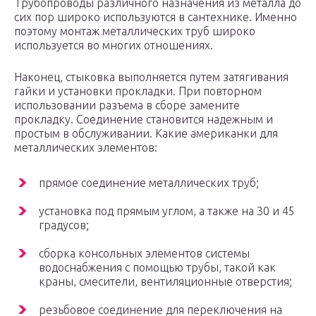
Трубопроводы различного назначения из металла до
сих пор широко используются в сантехнике. Именно
поэтому монтаж металлических труб широко
используется во многих отношениях.
Наконец, стыковка выполняется путем затягивания
гайки и установки прокладки. При повторном
использовании разъема в сборе замените
прокладку. Соединение становится надежным и
простым в обслуживании. Какие американки для
металлических элементов:
прямое соединение металлических труб;
установка под прямым углом, а также на 30 и 45
градусов;
сборка консольных элементов системы
водоснабжения с помощью трубы, такой как
краны, смесители, вентиляционные отверстия;
резьбовое соединение для переключения на