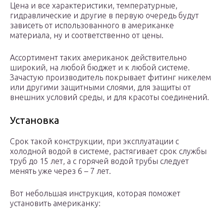
Цена и все характеристики, температурные,
гидравлические и другие в первую очередь будут
зависеть от использованного в американке
материала, ну и соответственно от цены.
Ассортимент таких американок действительно
широкий, на любой бюджет и к любой системе.
Зачастую производитель покрывает фитинг никелем
или другими защитными слоями, для защиты от
внешних условий среды, и для красоты соединений.
Установка
Срок такой конструкции, при эксплуатации с
холодной водой в системе, растягивает срок службы
труб до 15 лет, а с горячей водой трубы следует
менять уже через 6 – 7 лет.
Вот небольшая инструкция, которая поможет
установить американку: