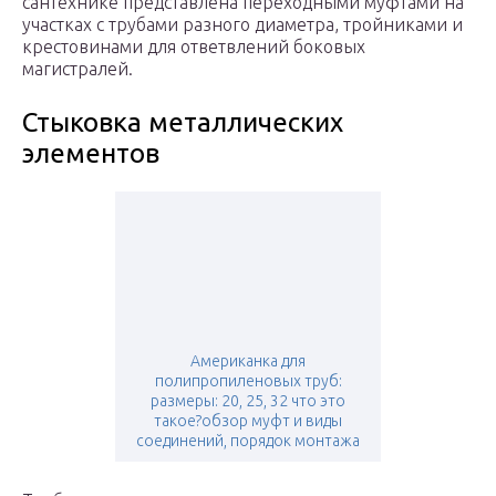
сантехнике представлена переходными муфтами на
участках с трубами разного диаметра, тройниками и
крестовинами для ответвлений боковых
магистралей.
Стыковка металлических
элементов
Американка для
полипропиленовых труб:
размеры: 20, 25, 32 что это
такое?обзор муфт и виды
соединений, порядок монтажа