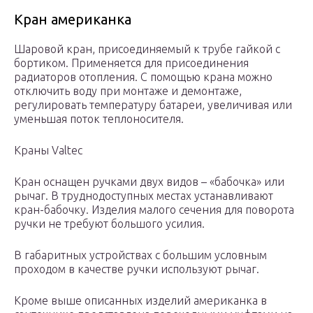
Кран американка
Шаровой кран, присоединяемый к трубе гайкой с
бортиком. Применяется для присоединения
радиаторов отопления. С помощью крана можно
отключить воду при монтаже и демонтаже,
регулировать температуру батареи, увеличивая или
уменьшая поток теплоносителя.
Краны Valtec
Кран оснащен ручками двух видов – «бабочка» или
рычаг. В труднодоступных местах устанавливают
кран-бабочку. Изделия малого сечения для поворота
ручки не требуют большого усилия.
В габаритных устройствах с большим условным
проходом в качестве ручки используют рычаг.
Кроме выше описанных изделий американка в