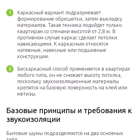
Каркасный вариант подразумевает
формирование обрешетки, затем выкладку
материалов. Такая техника подойдет только
квартирам со стенами высотой от 2,8 м. В
противном случае каркас сделает потолки
нависающими. К каркасным относятся
натяжные, навесные или подшивные
конструкции.
Бескаркасный способ применяется в квартирах
любого типа, он не снижает высоту потолка,
поскольку звукоизоляционные материалы
крепятся на базовую поверхность на клей или
метизы.
Базовые принципы и требования к
звукоизоляции
Бытовые шумы подразделяются на два основных
типа: