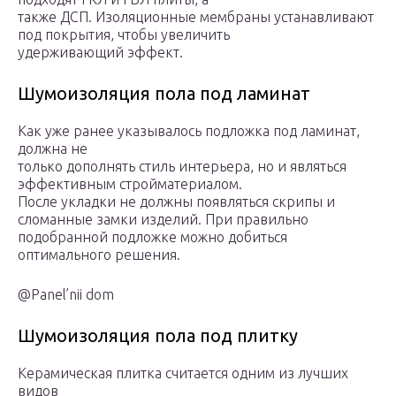
также ДСП. Изоляционные мембраны устанавливают
под покрытия, чтобы увеличить
удерживающий эффект.
Шумоизоляция пола под ламинат
Как уже ранее указывалось подложка под ламинат,
должна не
только дополнять стиль интерьера, но и являться
эффективным стройматериалом.
После укладки не должны появляться скрипы и
сломанные замки изделий. При правильно
подобранной подложке можно добиться
оптимального решения.
@Panel’nii dom
Шумоизоляция пола под плитку
Керамическая плитка считается одним из лучших
видов