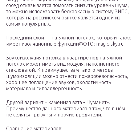
сосед отказывается помогать снизить уровень шума,
то можно использовать бескаркасную систему ЗИПС,
которая на российском рынке является одной из
самых популярных.
Последний слой — натяжной потолок, который также
имеет изоляционные функцииФОТО: magic-sky.ru
Звукоизоляция потолка в квартире под натяжной
потолок может иметь вид модуля, наполненного
стекловатой. К преимуществам такого метода
шумоизоляции можно отнести пожаробезопасность,
хорошее поглощение звуков, экологичность
материала и гипоаллергенность.
Другой вариант – каменная вата «Шуманет».
Преимущество данного материала в том, что в нём
не селятся грызуны и прочие вредители.
Сравнение материалов: