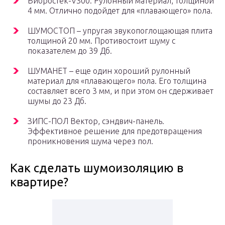
Вибростек-V300. Рулонный материал, толщиной
4 мм. Отлично подойдет для «плавающего» пола.
ШУМОСТОП – упругая звукопоглощающая плита
толщиной 20 мм. Противостоит шуму с
показателем до 39 Дб.
ШУМАНЕТ – еще один хороший рулонный
материал для «плавающего» пола. Его толщина
составляет всего 3 мм, и при этом он сдерживает
шумы до 23 Дб.
ЗИПС-ПОЛ Вектор, сэндвич-панель.
Эффективное решение для предотвращения
проникновения шума через пол.
Как сделать шумоизоляцию в
квартире?