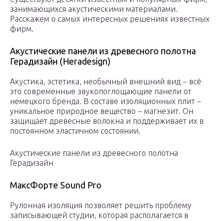
занимающихся акустическими материалами.
Расскажем о самых интересных решениях известных
фирм.
Акустические панели из древесного полотна
Герадизайн (Heradesign)
Акустика, эстетика, необычный внешний вид − всё
это современные звукопоглощающие панели от
немецкого бренда. В составе изоляционных плит −
уникальное природное вещество − магнезит. Он
защищает древесные волокна и поддерживает их в
постоянном эластичном состоянии.
Акустические панели из древесного полотна
Герадизайн
МаксФорте Sound Pro
Рулонная изоляция позволяет решить проблему
записывающей студии, которая располагается в