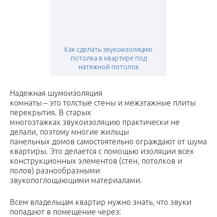
Как сделать звукоизоляцию
потолка в квартире под
натяжной потолок
Надежная шумоизоляция
комнаты – это толстые стены и межэтажные плиты
перекрытия. В старых
многоэтажках звукоизоляцию практически не
делали, поэтому многие жильцы
панельных домов самостоятельно ограждают от шума
квартиры. Это делается с помощью изоляции всех
конструкционных элементов (стен, потолков и
полов) разнообразными
звукопоглощающими материалами.
Всем владельцам квартир нужно знать, что звуки
попадают в помещение через: