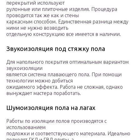
перекрытий используют
рулонные или плиточные изделия. Процедура
проводится так же как и стены
каркасным способом. Единственная разница между
ними не нужно возводить
отдельную конструкцию все имеется в наличии.
Звукоизоляция под стяжку пола
Для напольного покрытия оптимальным вариантом
звукоизоляции
является система плавающего пола. При помощи
технологии можно добиться
ожидаемого эффекта. Работа не сложная, однако
вынуждает мастера поработать.
Шумоизоляция пола на лагах
Работы по изоляции полов производятся с
использованием
подложки и соответствующего материала. Идеально
подходят ГКЛ и ГВЛ плиты, а