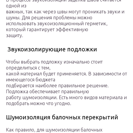
одной из
важных, так как через швы могут проникать звуки и
шумы. Для решения проблемы можно
использовать звукоизоляционный герметик,
который гарантирует эффективную
защиту.
Звукоизолирующие подложки
Чтобы выбрать подложку изначально стоит
определиться с тем,
какой материал будет применяется. В зависимости от
имеющегося бюджета
подбирается наиболее правильное решение.
Подложка обеспечивает правильную
работу шумоизоляции. Есть много видов материала и
подобрать можно что угодно.
Шумоизоляция балочных перекрытий
Как правило, для шумоизоляции балочных