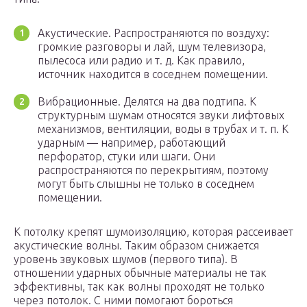
Акустические. Распространяются по воздуху:
громкие разговоры и лай, шум телевизора,
пылесоса или радио и т. д. Как правило,
источник находится в соседнем помещении.
Вибрационные. Делятся на два подтипа. К
структурным шумам относятся звуки лифтовых
механизмов, вентиляции, воды в трубах и т. п. К
ударным — например, работающий
перфоратор, стуки или шаги. Они
распространяются по перекрытиям, поэтому
могут быть слышны не только в соседнем
помещении.
К потолку крепят шумоизоляцию, которая рассеивает
акустические волны. Таким образом снижается
уровень звуковых шумов (первого типа). В
отношении ударных обычные материалы не так
эффективны, так как волны проходят не только
через потолок. С ними помогают бороться