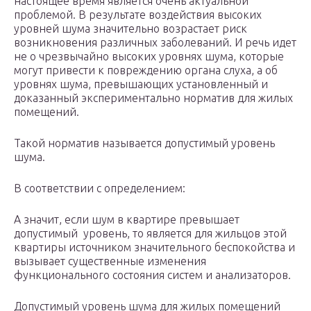
настоящее время является очень актуальной
проблемой. В результате воздействия высоких
уровней шума значительно возрастает риск
возникновения различных заболеваний. И речь идет
не о чрезвычайно высоких уровнях шума, которые
могут привести к повреждению органа слуха, а об
уровнях шума, превышающих установленный и
доказанный экспериментально норматив для жилых
помещений.
Такой норматив называется допустимый уровень
шума.
В соответствии с определением:
А значит, если шум в квартире превышает
допустимый уровень, то является для жильцов этой
квартиры источником значительного беспокойства и
вызывает существенные изменения
функционального состояния систем и анализаторов.
Допустимый уровень шума для жилых помещений