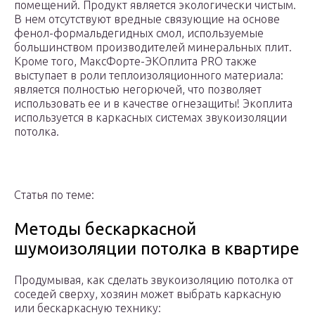
помещений. Продукт является экологически чистым.
В нем отсутствуют вредные связующие на основе
фенол-формальдегидных смол, используемые
большинством производителей минеральных плит.
Кроме того, МаксФорте-ЭКОплита PRO также
выступает в роли теплоизоляционного материала:
является полностью негорючей, что позволяет
использовать ее и в качестве огнезащиты! Экоплита
используется в каркасных системах звукоизоляции
потолка.
Статья по теме:
Методы бескаркасной
шумоизоляции потолка в квартире
Продумывая, как сделать звукоизоляцию потолка от
соседей сверху, хозяин может выбрать каркасную
или бескаркасную технику: