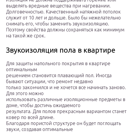
выделять вредные вещества при нагревании.
Долговечностью. Качественный натяжной потолок
служит от 10 лет и дольше. Было бы нежелательно
снимать его, чтобы заменить звукоизоляцию.
Поэтому свойства должны сохраняться как минимум
на такой же срок.
Звукоизоляция пола в квартире
Для защиты напольного покрытия в квартире
оптимальным
решением становится плавающий пол. Иногда
бывают ситуации, что ремонт недавно
только закончился и не хочется все начинать заново.
Для этого можно
использовать различные изоляционные предметы в
доме, чтобы достичь ожидаемого
результата. Для полов прекрасным вариантом станет
ковер по всей длине.
Благодаря пористой структуре он будет поглощать
звуки, создавая оптимальные