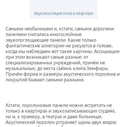
Звукоизоляция пола в квартире
Самыми необычными и, кстати, самыми дорогими
панелями считались многослойные
звукопоглощающие панели. Какие только
фантастические аллегории не рисуются в голове,
когда мы наблюдаем вот такие картины. Ассоциации
при этом возникают самые разные: от
специализированных учреждений, причём не
музыкальных, до места съёмок клипа Земфиры.
Причём форма и размеры акустического поролона и
покрытий бывают самыми разными.
Кстати, поролоновые панели можно встретить не
только в квартирах и звукозаписывающих студиях,
но и, к примеру, в театрах и даже больницах.
Акустический поролон устраняет шумы двух видов: