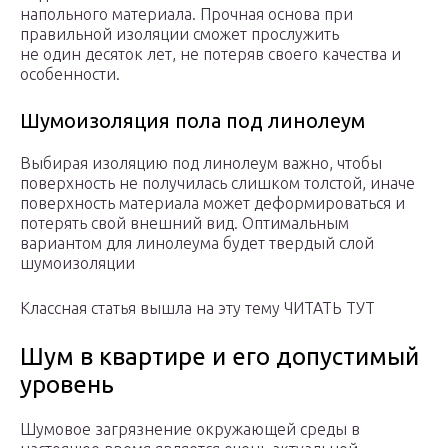
напольного материала. Прочная основа при
правильной изоляции сможет прослужить
не один десяток лет, не потеряв своего качества и
особенности.
Шумоизоляция пола под линолеум
Выбирая изоляцию под линолеум важно, чтобы
поверхность не получилась слишком толстой, иначе
поверхность материала может деформироваться и
потерять свой внешний вид. Оптимальным
вариантом для линолеума будет твердый слой
шумоизоляции
Классная статья вышла на эту тему ЧИТАТЬ ТУТ
Шум в квартире и его допустимый
уровень
Шумовое загрязнение окружающей среды в