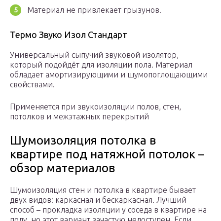
Материал не привлекает грызунов.
Термо Звуко Изол Стандарт
Универсальный сыпучий звуковой изолятор,
который подойдёт для изоляции пола. Материал
обладает амортизирующими и шумопоглощающими
свойствами.
Применяется при звукоизоляции полов, стен,
потолков и межэтажных перекрытий
Шумоизоляция потолка в
квартире под натяжной потолок –
обзор материалов
Шумоизоляция стен и потолка в квартире бывает
двух видов: каркасная и бескаркасная. Лучший
способ – прокладка изоляции у соседа в квартире на
полу, но этот вариант зачастую недоступен. Если