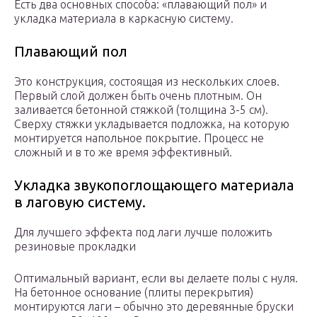
Есть два основных способа: «плавающий пол» и
укладка материала в каркасную систему.
Плавающий пол
Это конструкция, состоящая из нескольких слоев.
Первый слой должен быть очень плотным. Он
заливается бетонной стяжкой (толщина 3-5 см).
Сверху стяжки укладывается подложка, на которую
монтируется напольное покрытие. Процесс не
сложный и в то же время эффективный.
Укладка звукопоглощающего материала
в лаговую систему.
Для лучшего эффекта под лаги лучше положить
резиновые прокладки
Оптимальный вариант, если вы делаете полы с нуля.
На бетонное основание (плиты перекрытия)
монтируются лаги – обычно это деревянные бруски