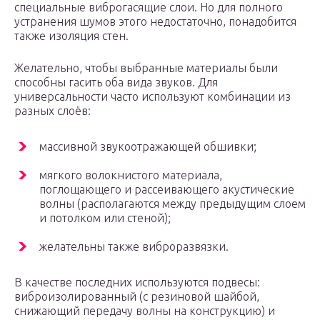
специальные виброгасящие слои. Но для полного
устранения шумов этого недостаточно, понадобится
также изоляция стен.
Желательно, чтобы выбранные материалы были
способны гасить оба вида звуков. Для
универсальности часто используют комбинации из
разных слоёв:
массивной звукоотражающей обшивки;
мягкого волокнистого материала,
поглощающего и рассеивающего акустические
волны (располагаются между предыдущим слоем
и потолком или стеной);
желательны также виброразвязки.
В качестве последних используются подвесы:
виброизолированный (с резиновой шайбой,
снижающий передачу волны на конструкцию) и