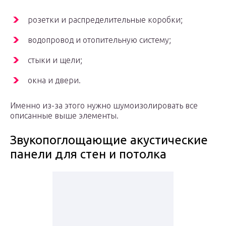
розетки и распределительные коробки;
водопровод и отопительную систему;
стыки и щели;
окна и двери.
Именно из-за этого нужно шумоизолировать все
описанные выше элементы.
Звукопоглощающие акустические
панели для стен и потолка