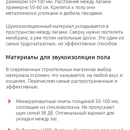
размером 50+100 мм. Расстояние между лагами
примерно 50-60 см. Крепятся к полу они
металлически уголками и дюбель гвоздями.
Шумоизоляционный материал укладывается в
пространство между лагами. Сверху нужно постелить
мембрану, а уже потом напольные доски. Это один из
самых трдуозатратных, но эффективных способов.
Материалы для звукоизоляции пола
В современных строительных магазинах выбор
материала огромен, что называется, на любой вкус и
кошелек. Перечислим самые распространенные и
эффективные.
Минераловытные плиты толщиной 50-100 мм,
состоящие из стекловолокна. Не пропускают
шум силой 38 Дб. Оптимальный вариант для
укладки между лаг.