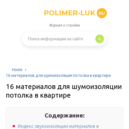
POLIMER-LUK
RU
Журнал о стройке
Home
16 материалов для шумоизоляции потолка в квартире
16 материалов для шумоизоляции
потолка в квартире
Содержание:
Индекс звукоизоляции материалов в