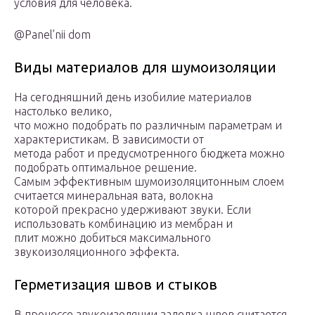
условия для человека.
@Panel’nii dom
Виды материалов для шумоизоляции
На сегодняшний день изобилие материалов
настолько велико,
что можно подобрать по различным параметрам и
характеристикам. В зависимости от
метода работ и предусмотренного бюджета можно
подобрать оптимальное решение.
Самым эффективным шумоизоляцитонным слоем
считается минеральная вата, волокна
которой прекрасно удерживают звуки. Если
использовать комбинацию из мембран и
плит можно добиться максимального
звукоизоляционного эффекта.
Герметизация швов и стыков
В процессе звукоизоляции заделка швов считается