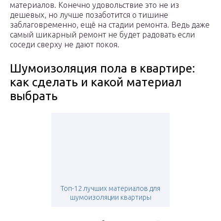
материалов. Конечно удовольствие это не из
дешевых, но лучше позаботится о тишине
заблаговременно, ещё на стадии ремонта. Ведь даже
самый шикарный ремонт не будет радовать если
соседи сверху не дают покоя.
Шумоизоляция пола в квартире:
как сделать и какой материал
выбрать
Топ-12 лучших материалов для
шумоизоляции квартиры