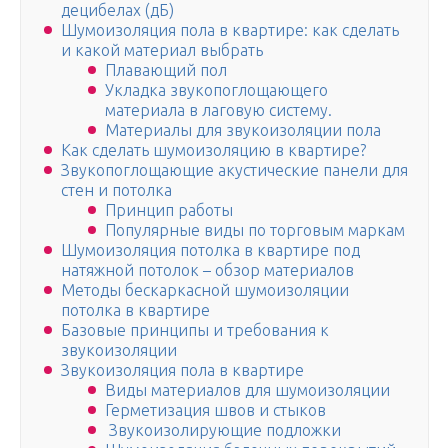
децибелах (дБ)
Шумоизоляция пола в квартире: как сделать
и какой материал выбрать
Плавающий пол
Укладка звукопоглощающего
материала в лаговую систему.
Материалы для звукоизоляции пола
Как сделать шумоизоляцию в квартире?
Звукопоглощающие акустические панели для
стен и потолка
Принцип работы
Популярные виды по торговым маркам
Шумоизоляция потолка в квартире под
натяжной потолок – обзор материалов
Методы бескаркасной шумоизоляции
потолка в квартире
Базовые принципы и требования к
звукоизоляции
Звукоизоляция пола в квартире
Виды материалов для шумоизоляции
Герметизация швов и стыков
Звукоизолирующие подложки