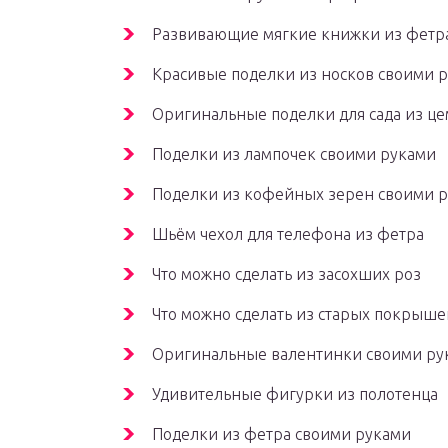
Развивающие мягкие книжки из фетр
Красивые поделки из носков своими 
Оригинальные поделки для сада из це
Поделки из лампочек своими руками
Поделки из кофейных зерен своими 
Шьём чехол для телефона из фетра
Что можно сделать из засохших роз
Что можно сделать из старых покрыше
Оригинальные валентинки своими ру
Удивительные фигурки из полотенца
Поделки из фетра своими руками