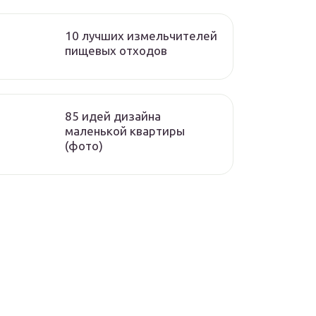
10 лучших измельчителей
пищевых отходов
85 идей дизайна
маленькой квартиры
(фото)