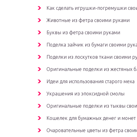
Как сделать игрушки-погремушки сво
Животные из фетра своими руками
Буквы из фетра своими руками
Поделка зайчик из бумаги своими рук
Поделки из лоскутков ткани своими р
Оригинальные поделки из жестяных б
Идеи для использования старого меха
Украшения из эпоксидной смолы
Оригинальные поделки из тыквы сво
Кошелек для бумажных денег и монет
Очаровательные цветы из фетра свои