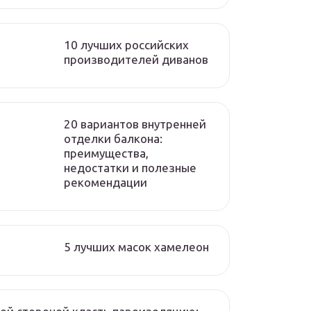
10 лучших российских
производителей диванов
20 вариантов внутренней
отделки балкона:
преимущества,
недостатки и полезные
рекомендации
5 лучших масок хамелеон