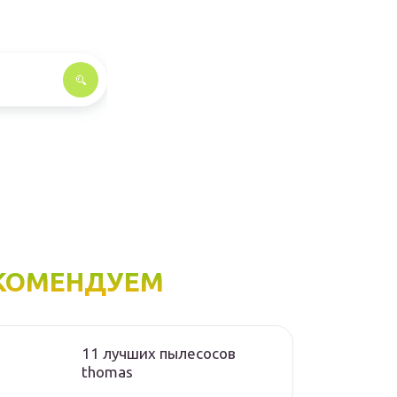
КОМЕНДУЕМ
11 лучших пылесосов
thomas