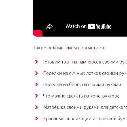
Также рекомендуем просмотреть:
Готовим торт из памперсов своими ру
Поделки из яичных лотков своими ру
Поделки из бересты своими руками
Что можно сделать из конструктора
Матрёшка своими руками для детского
Красивые аппликации из цветной бум