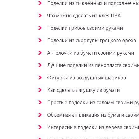
Поделки из тыквенных и подсолнечны
Что можно сделать из клея ПВА
Поделки грибов своими руками
Поделки из скорлупы грецкого ореха
Ангелочки из бумаги своими руками
Лучшие поделки из пенопласта своим
Фигурки из воздушных шариков
Как сделать лягушку из бумаги
Простые поделки из соломы своими р
Объемная аппликация из бумаги свои
Интересные поделки из дерева своим