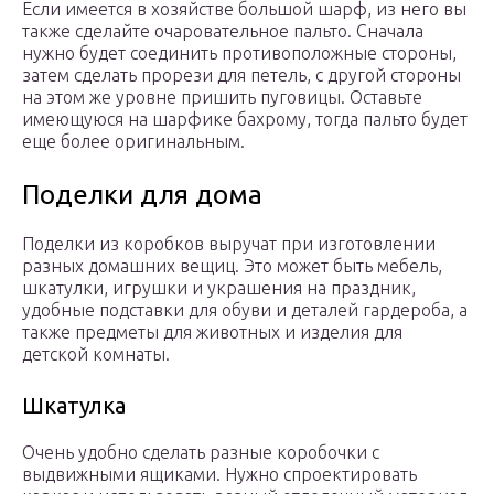
Если имеется в хозяйстве большой шарф, из него вы
также сделайте очаровательное пальто. Сначала
нужно будет соединить противоположные стороны,
затем сделать прорези для петель, с другой стороны
на этом же уровне пришить пуговицы. Оставьте
имеющуюся на шарфике бахрому, тогда пальто будет
еще более оригинальным.
Поделки для дома
Поделки из коробков выручат при изготовлении
разных домашних вещиц. Это может быть мебель,
шкатулки, игрушки и украшения на праздник,
удобные подставки для обуви и деталей гардероба, а
также предметы для животных и изделия для
детской комнаты.
Шкатулка
Очень удобно сделать разные коробочки с
выдвижными ящиками. Нужно спроектировать