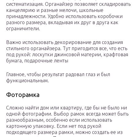
систематизация. Органайзер позволяет складировать
канцелярию и разные мелочи, школьные
принадлежности. Удобно использовать коробочки
разного размера, вкладывая их друг в друга как
ограничители.
Важно использовать декорирование для создания
стильного органайзера. Тут пригодится все, что есть
под рукой: лоскутки джинсовой материи, крафтовая
бумага, подарочные ленты
Главное, чтобы результат радовал глаз и был
функциональным.
Фоторамка
Сложно найти дом или квартиру, где бы не было ни
одной фотографии. Выбор рамок всегда может быть
разнообразным, особенно если использовать
картонную упаковку. Если нет под рукой
подходящего размера рамки, можно создать ее из