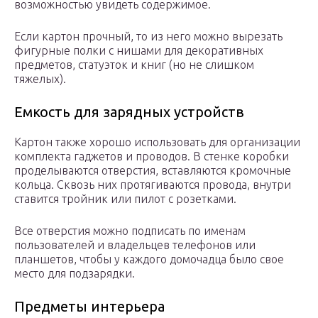
возможностью увидеть содержимое.
Если картон прочный, то из него можно вырезать
фигурные полки с нишами для декоративных
предметов, статуэток и книг (но не слишком
тяжелых).
Емкость для зарядных устройств
Картон также хорошо использовать для организации
комплекта гаджетов и проводов. В стенке коробки
проделываются отверстия, вставляются кромочные
кольца. Сквозь них протягиваются провода, внутри
ставится тройник или пилот с розетками.
Все отверстия можно подписать по именам
пользователей и владельцев телефонов или
планшетов, чтобы у каждого домочадца было свое
место для подзарядки.
Предметы интерьера