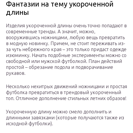
Фантазии на тему укороченной
длины
Изделия укороченной длины очень точно попадают в
современные тренды. А значит, можно,
вооружившись ножницами, любую вещь превратить
в модную новинку. Причем, не стоит переживать из-
за чуть небрежного края – это только придаст одежде
изюминку. Начать подобные эксперименты можно со
свободной или мужской футболкой. План действий
простой – обрезание подола и подворачивание
рукавов.
Несколько нехитрых движений ножницами и простая
футболка превратиться в трендовый укороченный
топ. Отличное дополнение стильных летних образов!
Укороченную длину можно смело дополнить и
длинными завязками (которые получаются также из
исходной футболки).