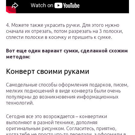
4. Можете также украсить ручки. Для этого нужно
сначала их отрезать, потом разрезать на 3 полоски,
сплести полоски в косичку и пришить к сумке.
Вот еще один вариант сумки, сделанной схожим
методом:
Конверт своими руками
Самодельные способы оформления подарков, писем,
мелких подношений в виде конверта были очень
популярны до возникновения информационных
технологий.
Сегодня все это возрождается – конвертики
выполняют в разной технике, дополняя
оригинальным рисунком. Согласитесь, приятно,
когда тебе не просто что-то передали, а оформили в