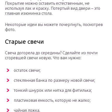
Покрытие можно оставить естественным, не
используя лак и краску. Потертый вид двери – это
главная изюминка стола.
Некоторые идеи вы можете почерпнуть, посмотрев
фото.
Старые свечи
Свеча догорела до середины? Сделайте из почти
сгоревшей свечи новую. Что вам нужно:
остаток свечи;
стеклянная банка по размеру новой свечи;
тонкий шнурок или нитка для фитилька;
пластиковая емкость, которую не жалко;
чайная ложка.