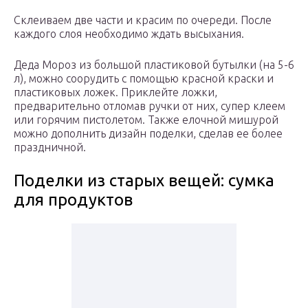
Склеиваем две части и красим по очереди. После
каждого слоя необходимо ждать высыхания.
Деда Мороз из большой пластиковой бутылки (на 5-6
л), можно соорудить с помощью красной краски и
пластиковых ложек. Приклейте ложки,
предварительно отломав ручки от них, супер клеем
или горячим пистолетом. Также елочной мишурой
можно дополнить дизайн поделки, сделав ее более
праздничной.
Поделки из старых вещей: сумка
для продуктов