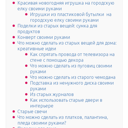
Красивая новогодняя игрушка на городскую
елку своими руками
Игрушки из пластиковой бутылки на
городскую елку своими руками
Поделки из старых вещей: сумка для
продуктов
Конверт своими руками
Что можно сделать из старых вещей для дома:
креативные идеи
Как спрятать провода от телевизора на
стене с помощью декора
Что можно сделать из пуговиц своими
руками
Что можно сделать из старого чемодана
Подставка из ненужного диска своими
руками
Из старых журналов
Как использовать старые двери в
интерьере
Старые свечи
Что можно сделать из платков, палантина,
пледа своими руками?