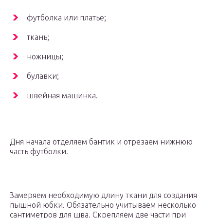
футболка или платье;
ткань;
ножницы;
булавки;
швейная машинка.
Дня начала отделяем бантик и отрезаем нижнюю
часть футболки.
Замеряем необходимую длину ткани для создания
пышной юбки. Обязательно учитываем несколько
сантиметров для шва. Скрепляем две части при