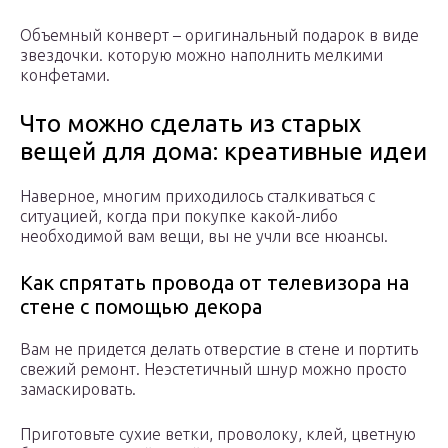
Объемный конверт – оригинальный подарок в виде
звездочки. которую можно наполнить мелкими
конфетами.
Что можно сделать из старых
вещей для дома: креативные идеи
Наверное, многим приходилось сталкиваться с
ситуацией, когда при покупке какой-либо
необходимой вам вещи, вы не учли все нюансы.
Как спрятать провода от телевизора на
стене с помощью декора
Вам не придется делать отверстие в стене и портить
свежий ремонт. Неэстетичный шнур можно просто
замаскировать.
Приготовьте сухие ветки, проволоку, клей, цветную