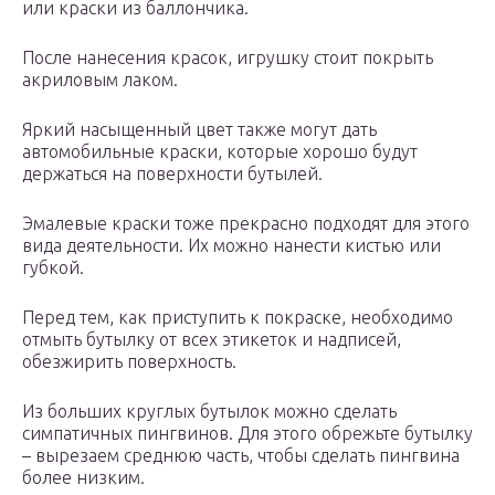
или краски из баллончика.
После нанесения красок, игрушку стоит покрыть
акриловым лаком.
Яркий насыщенный цвет также могут дать
автомобильные краски, которые хорошо будут
держаться на поверхности бутылей.
Эмалевые краски тоже прекрасно подходят для этого
вида деятельности. Их можно нанести кистью или
губкой.
Перед тем, как приступить к покраске, необходимо
отмыть бутылку от всех этикеток и надписей,
обезжирить поверхность.
Из больших круглых бутылок можно сделать
симпатичных пингвинов. Для этого обрежьте бутылку
– вырезаем среднюю часть, чтобы сделать пингвина
более низким.