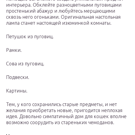
интерьера. Обклейте разноцветными пуговицами
простенький абажур и любуйтесь мерцающими
сквозь него огоньками. Оригинальная настольная
лампа станет настоящей изюминкой комнаты.
Петушок из пуговиц.
Рамки.
Сова из пуговиц.
Подвески.
Картины.
Тем, у кого сохранились старые предметы, и нет
желания приобретать новые, пригодится неплохая
идея. Довольно симпатичный дом для кошек вполне
возможно соорудить из стареньких чемоданов.