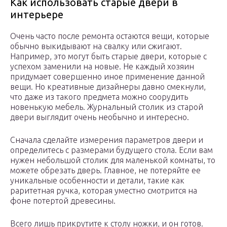
Как использовать старые двери в
интерьере
Очень часто после ремонта остаются вещи, которые
обычно выкидывают на свалку или сжигают.
Например, это могут быть старые двери, которые с
успехом заменили на новые. Не каждый хозяин
придумает совершенно иное применение данной
вещи. Но креативные дизайнеры давно смекнули,
что даже из такого предмета можно соорудить
новенькую мебель. Журнальный столик из старой
двери выглядит очень необычно и интересно.
Сначала сделайте измерения параметров двери и
определитесь с размерами будущего стола. Если вам
нужен небольшой столик для маленькой комнаты, то
можете обрезать дверь. Главное, не потеряйте ее
уникальные особенности и детали, такие как
раритетная ручка, которая уместно смотрится на
фоне потертой древесины.
Всего лишь прикрутите к столу ножки, и он готов.