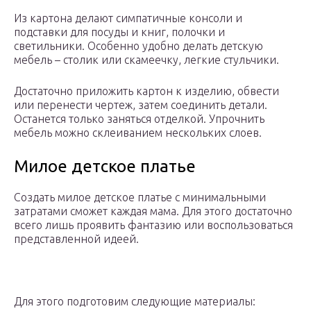
Из картона делают симпатичные консоли и
подставки для посуды и книг, полочки и
светильники. Особенно удобно делать детскую
мебель – столик или скамеечку, легкие стульчики.
Достаточно приложить картон к изделию, обвести
или перенести чертеж, затем соединить детали.
Останется только заняться отделкой. Упрочнить
мебель можно склеиванием нескольких слоев.
Милое детское платье
Создать милое детское платье с минимальными
затратами сможет каждая мама. Для этого достаточно
всего лишь проявить фантазию или воспользоваться
представленной идеей.
Для этого подготовим следующие материалы: