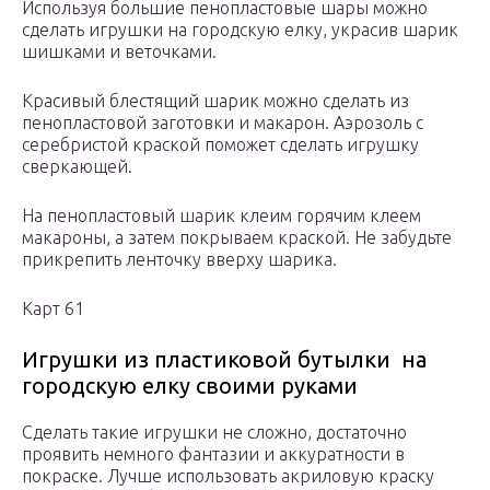
Используя большие пенопластовые шары можно
сделать игрушки на городскую елку, украсив шарик
шишками и веточками.
Красивый блестящий шарик можно сделать из
пенопластовой заготовки и макарон. Аэрозоль с
серебристой краской поможет сделать игрушку
сверкающей.
На пенопластовый шарик клеим горячим клеем
макароны, а затем покрываем краской. Не забудьте
прикрепить ленточку вверху шарика.
Карт 61
Игрушки из пластиковой бутылки на
городскую елку своими руками
Сделать такие игрушки не сложно, достаточно
проявить немного фантазии и аккуратности в
покраске. Лучше использовать акриловую краску