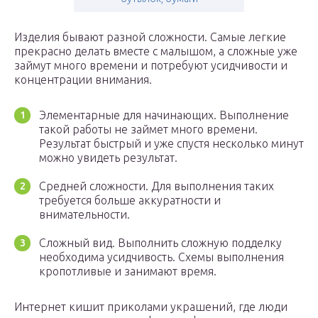
Изделия бывают разной сложности. Самые легкие
прекрасно делать вместе с малышом, а сложные уже
займут много времени и потребуют усидчивости и
концентрации внимания.
Элементарные для начинающих. Выполнение
такой работы не займет много времени.
Результат быстрый и уже спустя несколько минут
можно увидеть результат.
Средней сложности. Для выполнения таких
требуется больше аккуратности и
внимательности.
Сложный вид. Выполнить сложную подделку
необходима усидчивость. Схемы выполнения
кропотливые и занимают время.
Интернет кишит приколами украшений, где люди