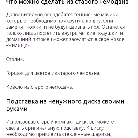
Что можно сделать из старого чемодана
Дополнительно понадобятся теннисные мячики,
которые необходимо прикрутить ко дну. Они
заменят ножки, и не будут царапать пол. Останется
только лишь постелить внутрь мягкие подушки, и
домашний питомец может заселяться в свое новое
«жилище».
Столик.
Горшок для цветов из старого чемодана.
Кресло из старого чемодана.
Подставка из ненужного диска своими
руками
Использовав старый компакт-диск, вы можете
сделать оригинальную подставку. К диску
необходимо приклеить стеклянные шарики,