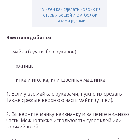
15 идей как сделать коврик из
старых вещей и футболок
своими руками
Вам понадобится:
— майка (лучше без рукавов)
— ножницы
— нитка и иголка, или швейная машинка
1. Если у вас майка с рукавами, нужно их срезать.
Также срежьте верхнюю часть майки (у шеи).
2. Выверните майку наизнанку и зашейте нижнюю
часть. Можно также использовать суперклей или
горячий клей.