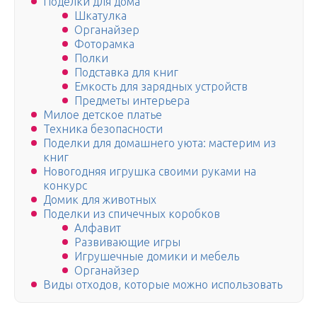
Поделки для дома
Шкатулка
Органайзер
Фоторамка
Полки
Подставка для книг
Емкость для зарядных устройств
Предметы интерьера
Милое детское платье
Техника безопасности
Поделки для домашнего уюта: мастерим из
книг
Новогодняя игрушка своими руками на
конкурс
Домик для животных
Поделки из спичечных коробков
Алфавит
Развивающие игры
Игрушечные домики и мебель
Органайзер
Виды отходов, которые можно использовать