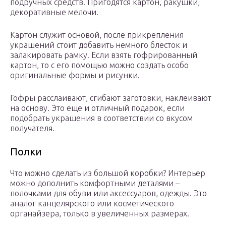
подручных средств. Пригодятся картон, ракушки,
декоративные мелочи.
Картон служит основой, после прикрепления
украшений стоит добавить немного блесток и
залакировать рамку. Если взять гофрированный
картон, то с его помощью можно создать особо
оригинальные формы и рисунки.
Гофры расслаивают, сгибают заготовки, наклеивают
на основу. Это еще и отличный подарок, если
подобрать украшения в соответствии со вкусом
получателя.
Полки
Что можно сделать из большой коробки? Интерьер
можно дополнить комфортными деталями –
полочками для обуви или аксессуаров, одежды. Это
аналог канцелярского или косметического
органайзера, только в увеличенных размерах.