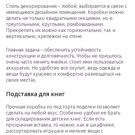
Стиль декорирования – любой, выбирается в связи с
имеющимся дизайном помещения. Коробки можно
делать не только квадратными секциями, но и
треугольными, круглыми, ромбовидными.
Прикрепить их можно как горизонтально, так и
вертикально, крепежом на стене.
Главная задача – обеспечить устойчивость
конструкции и долговечность. Чтобы не пришлось
очень часто менять ячейки, стоит ими пользоваться
аккуратно. Но удобство все окупит, ведь одежда и
вещи будут красиво и комфортно размещаться на
своих местах.
Подставка для книг
Прочная коробка из под торта поделки позволяет
сделать на любой вкус. Особенно удобно ее брать
для складирования детских книг. Если есть
прозрачная вставка, то можно, как в шкафчике,
рассортировать игрушки и мелкие вещи с