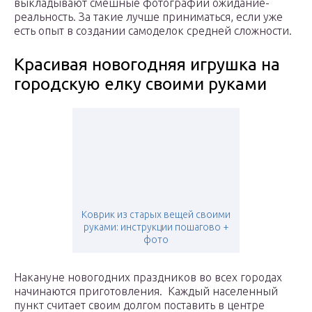
выкладывают смешные фотографии ожидание-
реальность. За такие лучше приниматься, если уже
есть опыт в создании самоделок средней сложности.
Красивая новогодняя игрушка на
городскую елку своими руками
Коврик из старых вещей своими
руками: инструкции пошагово +
фото
Накануне новогодних праздников во всех городах
начинаются приготовления. Каждый населенный
пункт считает своим долгом поставить в центре