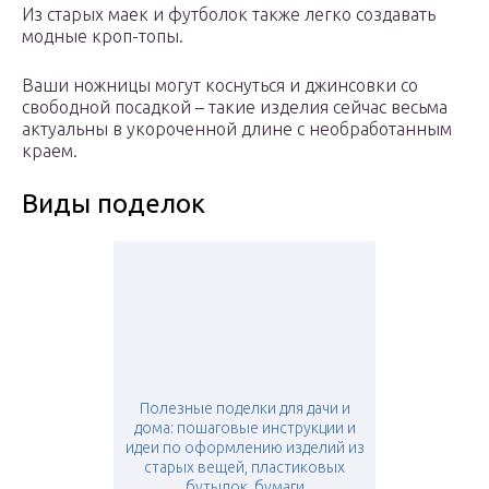
Из старых маек и футболок также легко создавать
модные кроп-топы.
Ваши ножницы могут коснуться и джинсовки со
свободной посадкой – такие изделия сейчас весьма
актуальны в укороченной длине с необработанным
краем.
Виды поделок
Полезные поделки для дачи и
дома: пошаговые инструкции и
идеи по оформлению изделий из
старых вещей, пластиковых
бутылок, бумаги