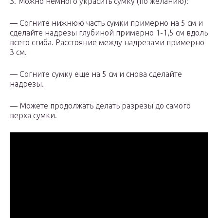
3. Можно немного украсить сумку (по желанию):
— Согните нижнюю часть сумки примерно на 5 см и
сделайте надрезы глубиной примерно 1-1,5 см вдоль
всего сгиба. Расстояние между надрезами примерно
3 см.
— Согните сумку еще на 5 см и снова сделайте
надрезы.
— Можете продолжать делать разрезы до самого
верха сумки.