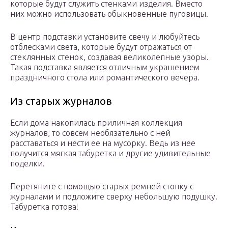
которые будут служить стенками изделия. Вместо
них можно использовать обыкновенные пуговицы.
В центр подставки установите свечу и любуйтесь
отблесками света, которые будут отражаться от
стеклянных стенок, создавая великолепные узоры.
Такая подставка является отличным украшением
праздничного стола или романтического вечера.
Из старых журналов
Если дома накопилась приличная коллекция
журналов, то совсем необязательно с ней
расставаться и нести ее на мусорку. Ведь из нее
получится мягкая табуретка и другие удивительные
поделки.
Перетяните с помощью старых ремней стопку с
журналами и подложите сверху небольшую подушку.
Табуретка готова!