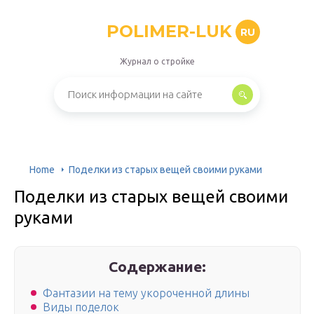
POLIMER-LUK
RU
Журнал о стройке
Home
Поделки из старых вещей своими руками
Поделки из старых вещей своими
руками
Содержание:
Фантазии на тему укороченной длины
Виды поделок