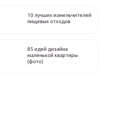
10 лучших измельчителей
пищевых отходов
85 идей дизайна
маленькой квартиры
(фото)