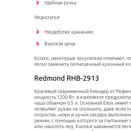
Удобная ручка.
Недостатки
Неудобство хранения;
Высокая цена.
Кстати, некоторые покупатели отмечают, что
легко заменить полноценный кухонный ко
Redmond RHB-2913
Красивый современный блендер от Редмонд
мощность 1200 Вт, в комплекте предусмотр
чаша объемом 0.5 л. Основной блок имеет 
позволяет рукам не скользить, даже если 
скоростях, ножи и ручки насадок выполнен
режим, с помощью которого за считанные
или наколоть лед. Кнопки нажимаются легк