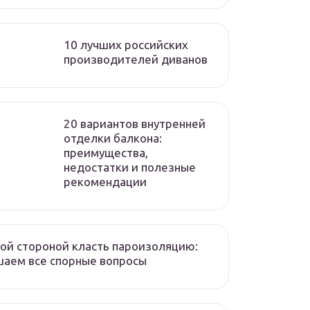
10 лучших российских
производителей диванов
20 вариантов внутренней
отделки балкона:
преимущества,
недостатки и полезные
рекомендации
ой стороной класть пароизоляцию:
аем все спорные вопросы