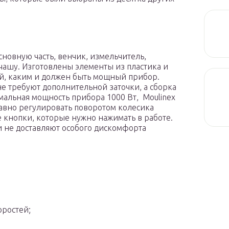
новную часть, венчик, измельчитель,
ашу. Изготовлены элементы из пластика и
ый, каким и должен быть мощный прибор.
е требуют дополнительной заточки, а сборка
мальная мощность прибора 1000 Вт, Moulinex
лавно регулировать поворотом колесика
 кнопки, которые нужно нажимать в работе.
и не доставляют особого дискомфорта
оростей;