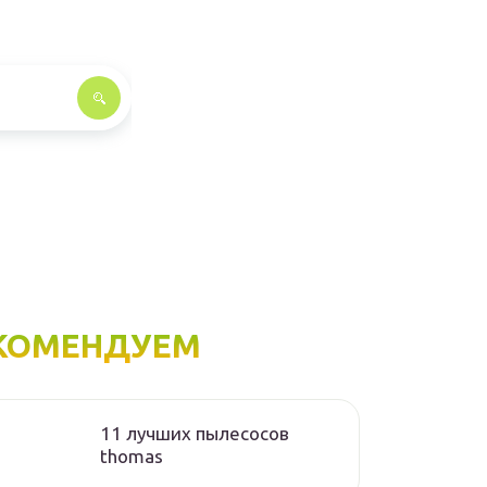
КОМЕНДУЕМ
11 лучших пылесосов
thomas