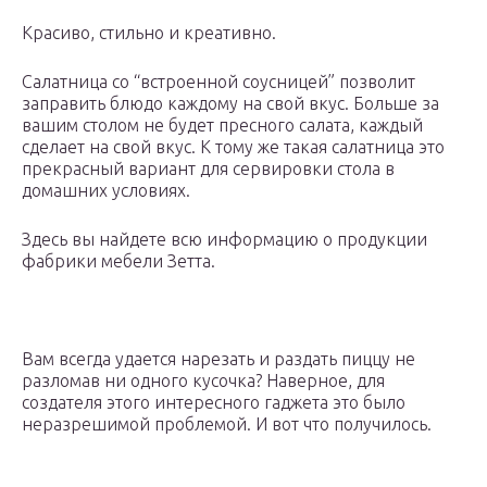
Красиво, стильно и креативно.
Салатница со “встроенной соусницей” позволит
заправить блюдо каждому на свой вкус. Больше за
вашим столом не будет пресного салата, каждый
сделает на свой вкус. К тому же такая салатница это
прекрасный вариант для сервировки стола в
домашних условиях.
Здесь вы найдете всю информацию о продукции
фабрики мебели Зетта.
Вам всегда удается нарезать и раздать пиццу не
разломав ни одного кусочка? Наверное, для
создателя этого интересного гаджета это было
неразрешимой проблемой. И вот что получилось.