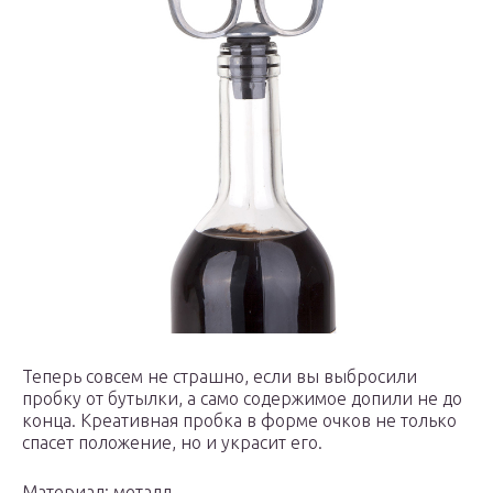
Теперь совсем не страшно, если вы выбросили
пробку от бутылки, а само содержимое допили не до
конца. Креативная пробка в форме очков не только
спасет положение, но и украсит его.
Материал: металл