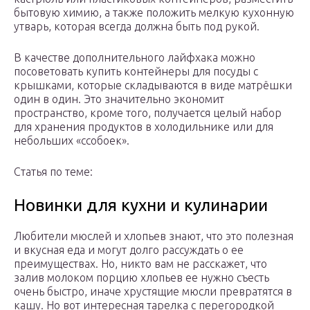
бытовую химию, а также положить мелкую кухонную
утварь, которая всегда должна быть под рукой.
В качестве дополнительного лайфхака можно
посоветовать купить контейнеры для посуды с
крышками, которые складываются в виде матрёшки
один в один. Это значительно экономит
пространство, кроме того, получается целый набор
для хранения продуктов в холодильнике или для
небольших «ссобоек».
Статья по теме:
Новинки для кухни и кулинарии
Любители мюслей и хлопьев знают, что это полезная
и вкусная еда и могут долго рассуждать о ее
преимуществах. Но, никто вам не расскажет, что
залив молоком порцию хлопьев ее нужно съесть
очень быстро, иначе хрустящие мюсли превратятся в
кашу. Но вот интересная тарелка с перегородкой