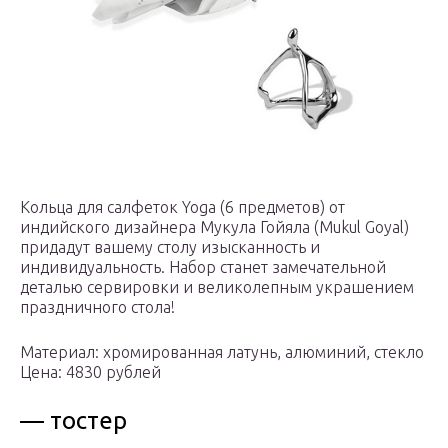
Кольца для салфеток Yoga (6 предметов) от
индийского дизайнера Мукула Гойяла (Mukul Goyal)
придадут вашему столу изысканность и
индивидуальность. Набор станет замечательной
деталью сервировки и великолепным украшением
праздничного стола!
Материал: хромированная латунь, алюминий, стекло
Цена: 4830 рублей
— тостер