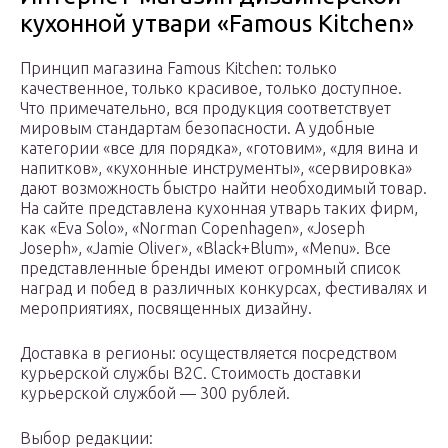
кухонной утвари «Famous Kitchen»
Принцип магазина Famous Kitchen: только
качественное, только красивое, только доступное.
Что примечательно, вся продукция соответствует
мировым стандартам безопасности. А удобные
категории «все для порядка», «готовим», «для вина и
напитков», «кухонные инструменты», «сервировка»
дают возможность быстро найти необходимый товар.
На сайте представлена кухонная утварь таких фирм,
как «Eva Solo», «Norman Copenhagen», «Joseph
Joseph», «Jamie Oliver», «Black+Blum», «Menu». Все
представленные бренды имеют огромный список
наград и побед в различных конкурсах, фестивалях и
мероприятиях, посвященных дизайну.
Доставка в регионы: осуществляется посредством
курьерской службы B2C. Стоимость доставки
курьерской службой — 300 рублей.
Выбор редакции: