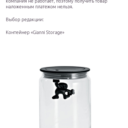
компания не работает, поэтому получить товар
наложенным платежом нельзя.
Выбор редакции:
Контейнер «Gianni Storage»