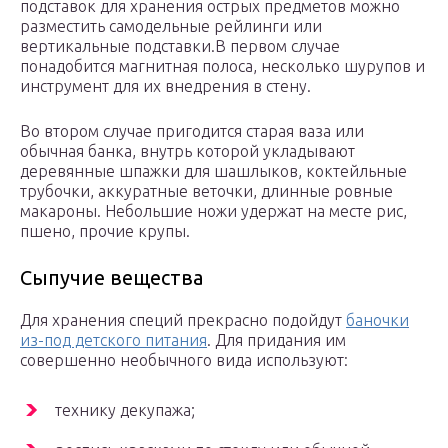
подставок для хранения острых предметов можно
разместить самодельные рейлинги или
вертикальные подставки.В первом случае
понадобится магнитная полоса, несколько шурупов и
инструмент для их внедрения в стену.
Во втором случае пригодится старая ваза или
обычная банка, внутрь которой укладывают
деревянные шпажки для шашлыков, коктейльные
трубочки, аккуратные веточки, длинные ровные
макароны. Небольшие ножи удержат на месте рис,
пшено, прочие крупы.
Сыпучие вещества
Для хранения специй прекрасно подойдут
баночки
из-под детского питания
. Для придания им
совершенно необычного вида используют:
технику декупажа;