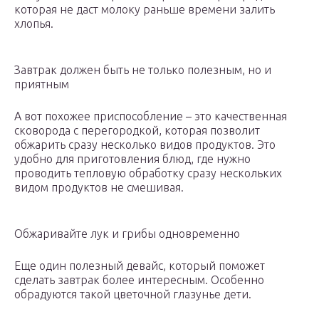
которая не даст молоку раньше времени залить
хлопья.
Завтрак должен быть не только полезным, но и
приятным
А вот похожее приспособление – это качественная
сковорода с перегородкой, которая позволит
обжарить сразу несколько видов продуктов. Это
удобно для приготовления блюд, где нужно
проводить тепловую обработку сразу нескольких
видом продуктов не смешивая.
Обжаривайте лук и грибы одновременно
Еще один полезный девайс, который поможет
сделать завтрак более интересным. Особенно
обрадуются такой цветочной глазунье дети.