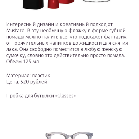
Интересный дизайн и креативный подход от
Mustard. В эту необычную фляжку в форме губной
помады можно налить все, что подскажет фантазия:
от горячительных напитков до жидкости для снятия
лака. Она свободно поместится в любую женскую
сумочку, словно это действительно просто помада.
Объем 125 мл.
Материал: пластик
Цена: 520 рублей
Пробка для бутылки «Glasses»