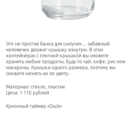
Это не простая банка для сыпучих… забавный
человечек держит крышку изнутри. В этих
контейнерах с плотной крышкой вы сможете
хранить любые продукты, будь то чай, кофе, рис или
макароны. Крышки одного размера, поэтому вы
сможете менять их по цвету.
Материал: стекло, пластик
Цена: 1 110 рублей
Кухонный таймер «Duck»