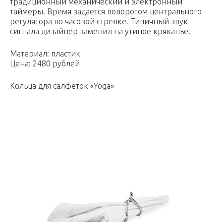
традиционный механический и электронный
таймеры. Время задается поворотом центрального
регулятора по часовой стрелке. Типичный звук
сигнала дизайнер заменил на утиное кряканье.
Материал: пластик
Цена: 2480 рублей
Кольца для салфеток «Yoga»