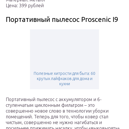
Цена: 399 рублей
Портативный пылесос Proscenic I9
Полезные хитрости для быта: 60
крутых лайфхаков для дома и
кухни
Портативный пылесос с аккумулятором и 6-
ступенчатым циклонным фильтром – это
совершенно новое слово в технологии уборки
помещений. Теперь для того, чтобы ковер стал
чистым, совершенно не нужно нагибаться и
посильнее прижимать насадку, чтобы «выковырять»