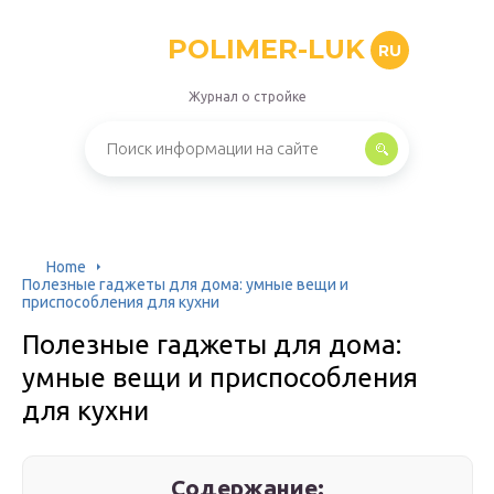
POLIMER-LUK
RU
Журнал о стройке
Home
Полезные гаджеты для дома: умные вещи и
приспособления для кухни
Полезные гаджеты для дома:
умные вещи и приспособления
для кухни
Содержание: