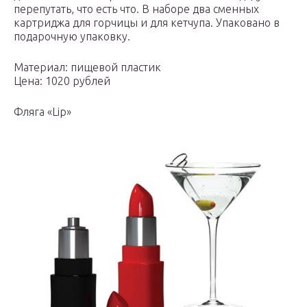
перепутать, что есть что. В наборе два сменных
картриджа для горчицы и для кетчупа. Упаковано в
подарочную упаковку.
Материал: пищевой пластик
Цена: 1020 рублей
Фляга «Lip»