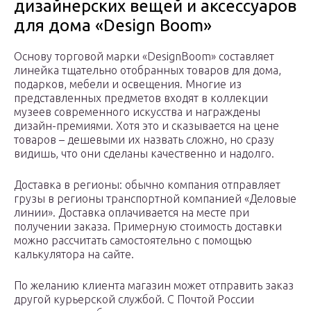
дизайнерских вещей и аксессуаров
для дома «Design Boom»
Основу торговой марки «DesignBoom» составляет
линейка тщательно отобранных товаров для дома,
подарков, мебели и освещения. Многие из
представленных предметов входят в коллекции
музеев современного искусства и награждены
дизайн-премиями. Хотя это и сказывается на цене
товаров – дешевыми их назвать сложно, но сразу
видишь, что они сделаны качественно и надолго.
Доставка в регионы: обычно компания отправляет
грузы в регионы транспортной компанией «Деловые
линии». Доставка оплачивается на месте при
получении заказа. Примерную стоимость доставки
можно рассчитать самостоятельно с помощью
калькулятора на сайте.
По желанию клиента магазин может отправить заказ
другой курьерской службой. С Почтой России