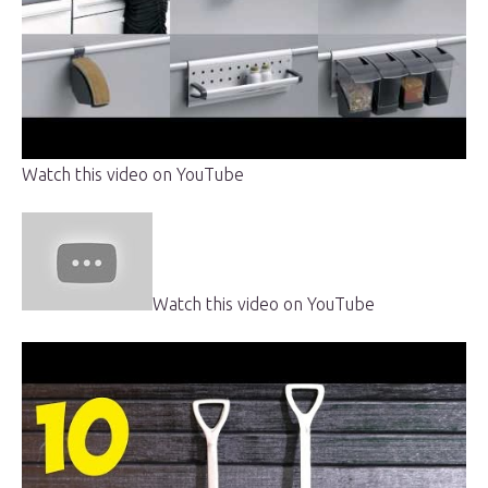
Watch this video on YouTube
Watch this video on YouTube