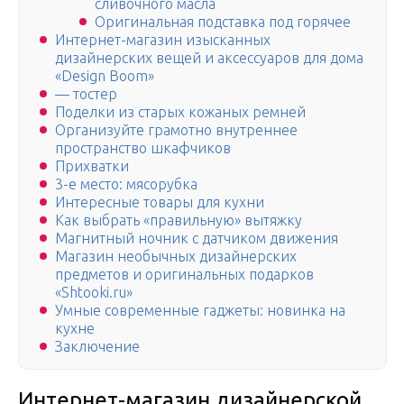
сливочного масла
Оригинальная подставка под горячее
Интернет-магазин изысканных
дизайнерских вещей и аксессуаров для дома
«Design Boom»
— тостер
Поделки из старых кожаных ремней
Организуйте грамотно внутреннее
пространство шкафчиков
Прихватки
3-е место: мясорубка
Интересные товары для кухни
Как выбрать «правильную» вытяжку
Магнитный ночник с датчиком движения
Магазин необычных дизайнерских
предметов и оригинальных подарков
«Shtooki.ru»
Умные современные гаджеты: новинка на
кухне
Заключение
Интернет-магазин дизайнерской