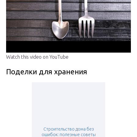
Watch this video on YouTube
Поделки для хранения
Строительство дома без
ошибок: полезные советы