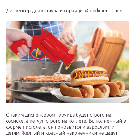
Диспенсер для кетчупа и горчицы «Condiment Gun»
С таким диспенсером горчица будет строго на
сосиске, а кетчуп строго на котлете. Выполненный в
форме пистолета, он понравится и взрослым, и
детям. Желтый и красный наконечники не дадут