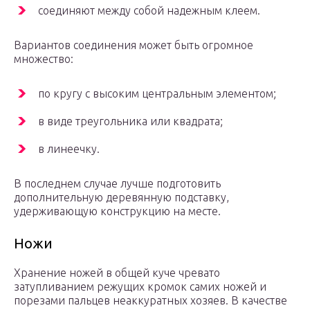
соединяют между собой надежным клеем.
Вариантов соединения может быть огромное
множество:
по кругу с высоким центральным элементом;
в виде треугольника или квадрата;
в линеечку.
В последнем случае лучше подготовить
дополнительную деревянную подставку,
удерживающую конструкцию на месте.
Ножи
Хранение ножей в общей куче чревато
затупливанием режущих кромок самих ножей и
порезами пальцев неаккуратных хозяев. В качестве