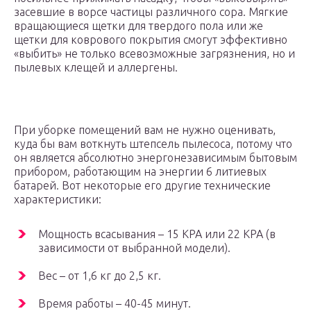
засевшие в ворсе частицы различного сора. Мягкие
вращающиеся щетки для твердого пола или же
щетки для коврового покрытия смогут эффективно
«выбить» не только всевозможные загрязнения, но и
пылевых клещей и аллергены.
При уборке помещений вам не нужно оценивать,
куда бы вам воткнуть штепсель пылесоса, потому что
он является абсолютно энергонезависимым бытовым
прибором, работающим на энергии 6 литиевых
батарей. Вот некоторые его другие технические
характеристики:
Мощность всасывания – 15 КРА или 22 КРА (в
зависимости от выбранной модели).
Вес – от 1,6 кг до 2,5 кг.
Время работы – 40-45 минут.