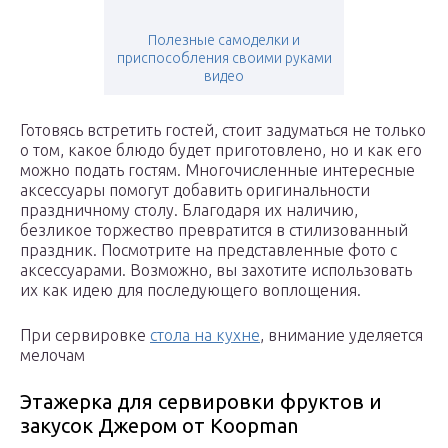
Полезные самоделки и
приспособления своими руками
видео
Готовясь встретить гостей, стоит задуматься не только
о том, какое блюдо будет приготовлено, но и как его
можно подать гостям. Многочисленные интересные
аксессуары помогут добавить оригинальности
праздничному столу. Благодаря их наличию,
безликое торжество превратится в стилизованный
праздник. Посмотрите на представленные фото с
аксессуарами. Возможно, вы захотите использовать
их как идею для последующего воплощения.
При сервировке
стола на кухне
, внимание уделяется
мелочам
Этажерка для сервировки фруктов и
закусок Джером от Koopman