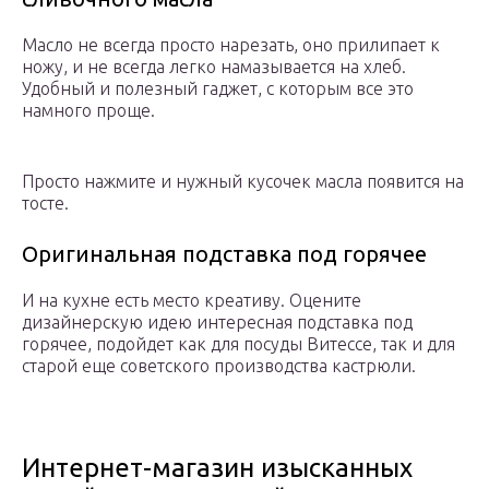
Масло не всегда просто нарезать, оно прилипает к
ножу, и не всегда легко намазывается на хлеб.
Удобный и полезный гаджет, с которым все это
намного проще.
Просто нажмите и нужный кусочек масла появится на
тосте.
Оригинальная подставка под горячее
И на кухне есть место креативу. Оцените
дизайнерскую идею интересная подставка под
горячее, подойдет как для посуды Витессе, так и для
старой еще советского производства кастрюли.
Интернет-магазин изысканных