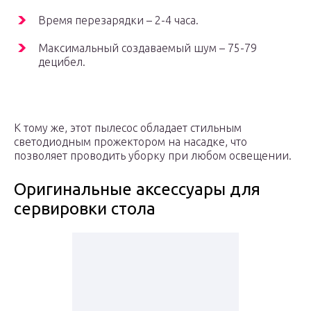
Время перезарядки – 2-4 часа.
Максимальный создаваемый шум – 75-79
децибел.
К тому же, этот пылесос обладает стильным
светодиодным прожектором на насадке, что
позволяет проводить уборку при любом освещении.
Оригинальные аксессуары для
сервировки стола