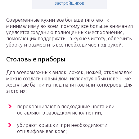
застройщиков
Современные кухни все больше тяготеют к
минимализму во всем, поэтому все больше внимания
уделяется созданию полноценных мест хранения,
помогающих поддержать на кухне чистоту, облегчить
уборку и разместить все необходимое под рукой.
Столовые приборы
Для всевозможных вилок, ложек, ножей, открывалок
можно создать новый дом, используя обыкновенные
жестяные банки из-под напитков или консервов. Для
этого их:
перекрашивают в подходящие цвета или
оставляют в заводском исполнении;
убирают крышки, при необходимости
отшлифовывая края;