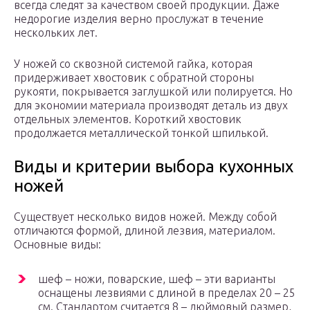
всегда следят за качеством своей продукции. Даже
недорогие изделия верно прослужат в течение
нескольких лет.
У ножей со сквозной системой гайка, которая
придерживает хвостовик с обратной стороны
рукояти, покрывается заглушкой или полируется. Но
для экономии материала производят деталь из двух
отдельных элементов. Короткий хвостовик
продолжается металлической тонкой шпилькой.
Виды и критерии выбора кухонных
ножей
Существует несколько видов ножей. Между собой
отличаются формой, длиной лезвия, материалом.
Основные виды:
шеф – ножи, поварские, шеф – эти варианты
оснащены лезвиями с длиной в пределах 20 – 25
см. Стандартом считается 8 – дюймовый размер,