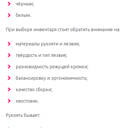
чёрным;
белым.
При выборе инвентаря стоит обратить внимание на:
материалы рукояти и лезвия;
твёрдость и тип лезвия;
разновидность режущей кромки;
балансировку и эргономичность;
качество сборки;
хвостовик.
Рукоять бывает: