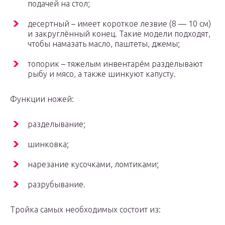
подачей на стол;
десертный – имеет короткое лезвие (8 — 10 см)
и закруглённый конец. Такие модели подходят,
чтобы намазать масло, паштеты, джемы;
топорик – тяжелым инвентарём разделывают
рыбу и мясо, а также шинкуют капусту.
Функции ножей:
разделывание;
шинковка;
нарезание кусочками, ломтиками;
разрубывание.
Тройка самых необходимых состоит из: