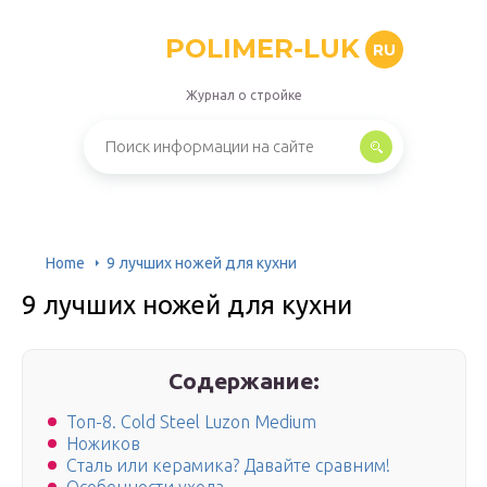
POLIMER-LUK
RU
Журнал о стройке
Home
9 лучших ножей для кухни
9 лучших ножей для кухни
Содержание:
Топ-8. Cold Steel Luzon Medium
Ножиков
Сталь или керамика? Давайте сравним!