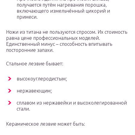
получается путём нагревания порошка,
включающего измельчённый цикорий и
примеси.
Ножи из титана не пользуются спросом. Их стоимость
равна цене профессиональных моделей.
Единственный минус – способность впитывать
посторонние запахи.
Стальное лезвие бывает:
высокоуглеродистым;
нержавеющим;
сплавом из нержавейки и высоколегированной
стали.
Керамическое лезвие может быть: