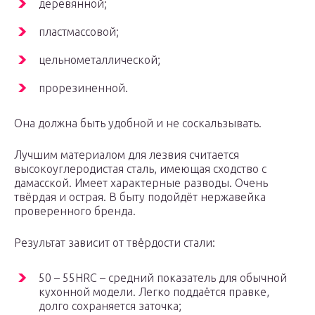
деревянной;
пластмассовой;
цельнометаллической;
прорезиненной.
Она должна быть удобной и не соскальзывать.
Лучшим материалом для лезвия считается
высокоуглеродистая сталь, имеющая сходство с
дамасской. Имеет характерные разводы. Очень
твёрдая и острая. В быту подойдёт нержавейка
проверенного бренда.
Результат зависит от твёрдости стали:
50 – 55HRC – средний показатель для обычной
кухонной модели. Легко поддаётся правке,
долго сохраняется заточка;