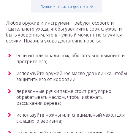
Лучшие точилки для ножей
Любое оружие и инструмент требуют особого и
тщательного ухода, чтобы увеличить срок службы и
быть уверенным, что в нужный момент не случится
осечки. Правила ухода достаточно просты:
если использовали нож, обязательно вымойте и
протрите его;
используйте оружейное масло для клинка, чтобы
защитить его от коррозии;
деревянные ручки также стоит регулярно
обрабатывать маслом, чтобы избежать
рассыхания дерева;
используйте ножны или специальный чехол для
складного варианта;
не используйте нож не по назначению. Для