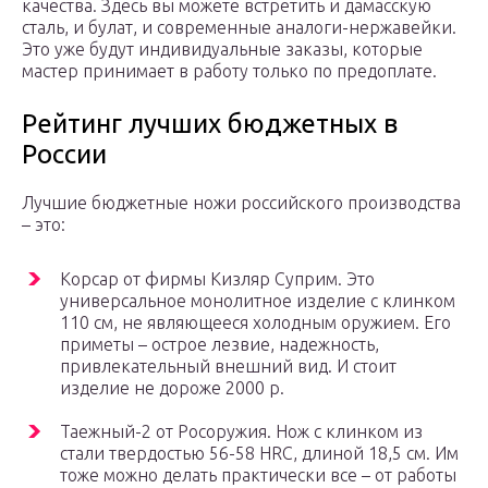
качества. Здесь вы можете встретить и дамасскую
сталь, и булат, и современные аналоги-нержавейки.
Это уже будут индивидуальные заказы, которые
мастер принимает в работу только по предоплате.
Рейтинг лучших бюджетных в
России
Лучшие бюджетные ножи российского производства
– это:
Корсар от фирмы Кизляр Суприм. Это
универсальное монолитное изделие с клинком
110 см, не являющееся холодным оружием. Его
приметы – острое лезвие, надежность,
привлекательный внешний вид. И стоит
изделие не дороже 2000 р.
Таежный-2 от Росоружия. Нож с клинком из
стали твердостью 56-58 HRC, длиной 18,5 см. Им
тоже можно делать практически все – от работы