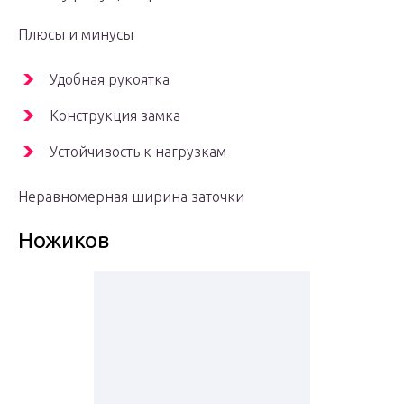
Плюсы и минусы
Удобная рукоятка
Конструкция замка
Устойчивость к нагрузкам
Неравномерная ширина заточки
Ножиков