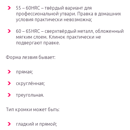
55 – 60HRC – твёрдый вариант для
профессиональной утвари. Правка в домашних
условия практически невозможна;
60 – 65HRC – сверхтвёрдый металл, обложенный
мягким слоем. Клинок практически не
подвергают правке.
Форма лезвия бывает:
прямая;
скруглённая;
треугольная.
Тип кромки может быть:
гладкий и прямой;