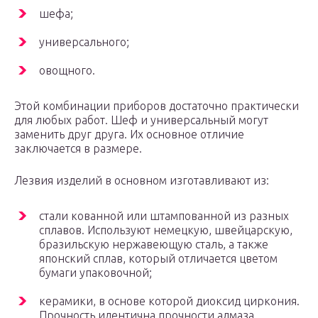
шефа;
универсального;
овощного.
Этой комбинации приборов достаточно практически
для любых работ. Шеф и универсальный могут
заменить друг друга. Их основное отличие
заключается в размере.
Лезвия изделий в основном изготавливают из:
стали кованной или штампованной из разных
сплавов. Используют немецкую, швейцарскую,
бразильскую нержавеющую сталь, а также
японский сплав, который отличается цветом
бумаги упаковочной;
керамики, в основе которой диоксид циркония.
Прочность идентична прочности алмаза,