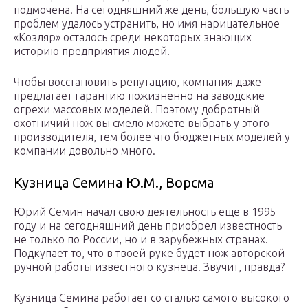
подмочена. На сегодняшний же день, большую часть
проблем удалось устранить, но имя нарицательное
«Козляр» осталось среди некоторых знающих
историю предприятия людей.
Чтобы восстановить репутацию, компания даже
предлагает гарантию пожизненно на заводские
огрехи массовых моделей. Поэтому добротный
охотничий нож вы смело можете выбрать у этого
производителя, тем более что бюджетных моделей у
компании довольно много.
Кузница Семина Ю.М., Ворсма
Юрий Семин начал свою деятельность еще в 1995
году и на сегодняшний день приобрел известность
не только по России, но и в зарубежных странах.
Подкупает то, что в твоей руке будет нож авторской
ручной работы известного кузнеца. Звучит, правда?
Кузница Семина работает со сталью самого высокого