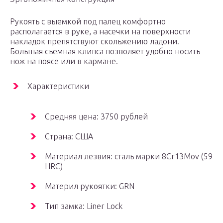
Рукоять с выемкой под палец комфортно
располагается в руке, а насечки на поверхности
накладок препятствуют скольжению ладони.
Большая съемная клипса позволяет удобно носить
нож на поясе или в кармане.
Характеристики
Средняя цена: 3750 рублей
Страна: США
Материал лезвия: сталь марки 8Cr13Mov (59
HRC)
Материл рукоятки: GRN
Тип замка: Liner Lock