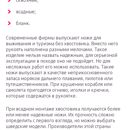
сквозные;
всадные;
бланк.
Современные фирмы выпускают ножи для
выживания и туризма без хвостовика. Вместо него
рукоять наполнена разными мелочами. Такое
изделие нельзя назвать надежным, для серьезной
эксплуатации в походе оно не подойдет. Но для
несложных работ его можно использовать. Такие
ножи выпускают в качестве неприкосновенного
запаса моряков дальнего плавания, пилотов или
путешественников. При крушении корабля или
самолета пригодятся огниво, иголки и крючки,
которые содержатся в рукоятке.
При всадном монтаже хвостовика получаются более
или менее надежные ножи. Их прочность сложно
определить с первого взгляда, но можно выбрать
шведские модели. Производители этой страны