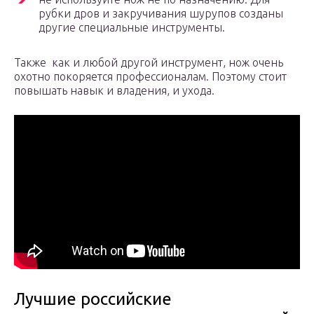
рубки дров и закручивания шурупов созданы
другие специальные инструменты.
Также как и любой другой инструмент, нож очень
охотно покоряется профессионалам. Поэтому стоит
повышать навык и владения, и ухода.
Лучшие российские