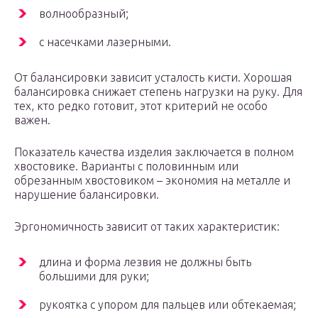
волнообразный;
с насечками лазерными.
От балансировки зависит усталость кисти. Хорошая
балансировка снижает степень нагрузки на руку. Для
тех, кто редко готовит, этот критерий не особо
важен.
Показатель качества изделия заключается в полном
хвостовике. Варианты с половинным или
обрезанным хвостовиком – экономия на металле и
нарушение балансировки.
Эргономичность зависит от таких характеристик:
длина и форма лезвия не должны быть
большими для руки;
рукоятка с упором для пальцев или обтекаемая;