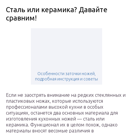
Сталь или керамика? Давайте
сравним!
Особенности заточки ножей,
подробная инструкция и советы
Если не заострять внимание на редких стеклянных и
пластиковых ножах, которые используются
профессионалами высокой кухни в особых
ситуациях, останется два основных материала для
изготовления кухонных ножей — сталь или
керамика. Функционал их в целом похож, однако
материалы вносят весомые различия в