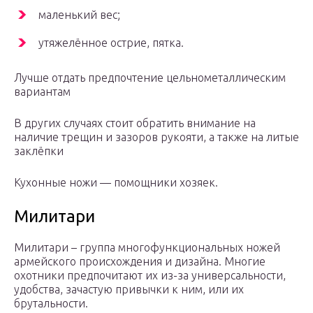
маленький вес;
утяжелённое острие, пятка.
Лучше отдать предпочтение цельнометаллическим
вариантам
В других случаях стоит обратить внимание на
наличие трещин и зазоров рукояти, а также на литые
заклёпки
Кухонные ножи — помощники хозяек.
Милитари
Милитари – группа многофункциональных ножей
армейского происхождения и дизайна. Многие
охотники предпочитают их из-за универсальности,
удобства, зачастую привычки к ним, или их
брутальности.