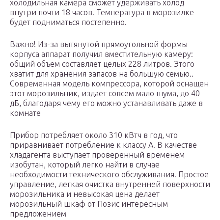
холодильная камера сможет удерживать холод
внутри почти 18 часов. Температура в морозилке
будет подниматься постепенно.
Важно! Из-за вытянутой прямоугольной формы
корпуса аппарат получил вместительную камеру:
общий объем составляет целых 228 литров. Этого
хватит для хранения запасов на большую семью..
Современная модель компрессора, которой оснащен
этот морозильник, издает совсем мало шума, до 40
дБ, благодаря чему его можно устанавливать даже в
комнате
Прибор потребляет около 310 кВтч в год, что
приравнивает потребление к классу А. В качестве
хладагента выступает проверенный временем
изобутан, который легко найти в случае
необходимости технического обслуживания. Простое
управление, легкая очистка внутренней поверхности
морозильника и невысокая цена делает
морозильный шкаф от Позис интересным
предложением