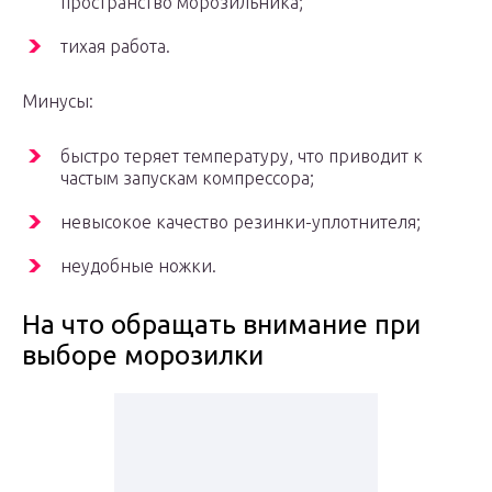
пространство морозильника;
тихая работа.
Минусы:
быстро теряет температуру, что приводит к
частым запускам компрессора;
невысокое качество резинки-уплотнителя;
неудобные ножки.
На что обращать внимание при
выборе морозилки