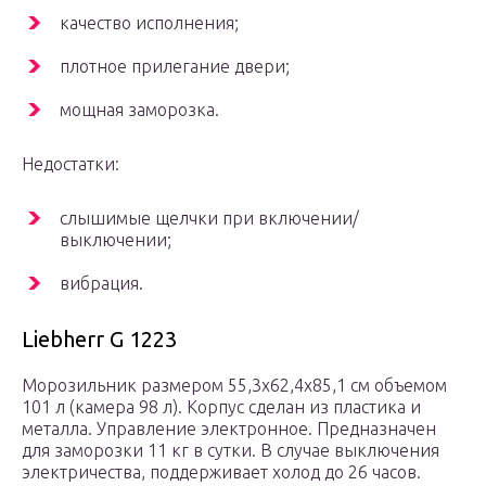
качество исполнения;
плотное прилегание двери;
мощная заморозка.
Недостатки:
слышимые щелчки при включении/
выключении;
вибрация.
Liebherr G 1223
Морозильник размером 55,3х62,4х85,1 см объемом
101 л (камера 98 л). Корпус сделан из пластика и
металла. Управление электронное. Предназначен
для заморозки 11 кг в сутки. В случае выключения
электричества, поддерживает холод до 26 часов.