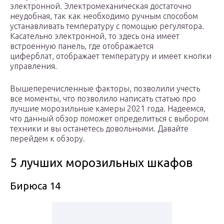
электронной. Электромеханическая достаточно
неудобная, так как необходимо ручным способом
устанавливать температуру с помощью регулятора.
Касательно электронной, то здесь она имеет
встроенную панель, где отображается
циферблат, отображает температуру и имеет кнопки
управления.
Вышеперечисленные факторы, позволили учесть
все моменты, что позволило написать статью про
лучшие морозильные камеры 2021 года. Надеемся,
что данный обзор поможет определиться с выбором
техники и вы останетесь довольными. Давайте
перейдем к обзору.
5 лучших морозильных шкафов
Бирюса 14