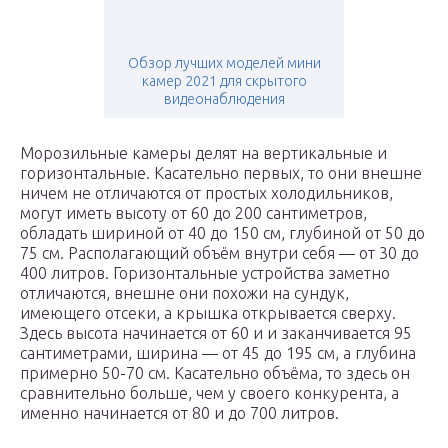
Обзор лучших моделей мини
камер 2021 для скрытого
видеонаблюдения
Морозильные камеры делят на вертикальные и
горизонтальные. Касательно первых, то они внешне
ничем не отличаются от простых холодильников,
могут иметь высоту от 60 до 200 сантиметров,
обладать шириной от 40 до 150 см, глубиной от 50 до
75 см. Располагающий объём внутри себя — от 30 до
400 литров. Горизонтальные устройства заметно
отличаются, внешне они похожи на сундук,
имеющего отсеки, а крышка открывается сверху.
Здесь высота начинается от 60 и и заканчивается 95
сантиметрами, ширина — от 45 до 195 см, а глубина
примерно 50-70 см. Касательно объёма, то здесь он
сравнительно больше, чем у своего конкурента, а
именно начинается от 80 и до 700 литров.