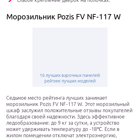
Морозильник Pozis FV NF-117 W
16 лучших варочных панелей:
рейтинг лучших моделей
Седьмое место рейтинга лучших занимает
морозильник Pozis FV NF-117 W. Этот морозильный
шкаф заслужил положительные отзывы покупателей
благодаря своей надежности. Здесь эффективное
ледообразование: до 9 кг за сутки, а устройство
может удерживать температуру до -18℃. Если в
жилом помещении отключат электроэнергию,