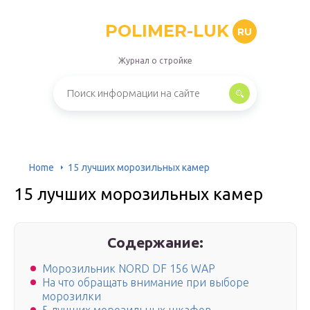
POLIMER-LUK
RU
Журнал о стройке
Home
15 лучших морозильных камер
15 лучших морозильных камер
Содержание:
Морозильник NORD DF 156 WAP
На что обращать внимание при выборе
морозилки