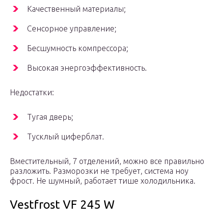
Качественный материалы;
Сенсорное управление;
Бесшумность компрессора;
Высокая энергоэффективность.
Недостатки:
Тугая дверь;
Тусклый циферблат.
Вместительный, 7 отделений, можно все правильно
разложить. Разморозки не требует, система ноу
фрост. Не шумный, работает тише холодильника.
Vestfrost VF 245 W