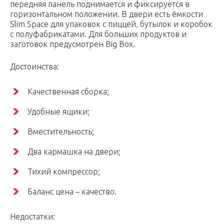
передняя панель поднимается и фиксируется в
горизонтальном положении. В двери есть ёмкости
Slim Space для упаковок с пиццей, бутылок и коробок
с полуфабрикатами. Для больших продуктов и
заготовок предусмотрен Big Box.
Достоинства:
Качественная сборка;
Удобные ящики;
Вместительность;
Два кармашка на двери;
Тихий компрессор;
Баланс цена – качество.
Недостатки: