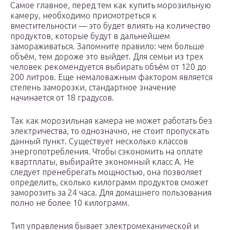
Самое главное, перед тем как купить морозильную
камеру, необходимо присмотреться к
вместительности — это будет влиять на количество
продуктов, которые будут в дальнейшем
замораживаться. Запомните правило: чем больше
объём, тем дороже это выйдет. Для семьи из трех
человек рекомендуется выбирать объём от 120 до
200 литров. Еще немаловажным фактором является
степень заморозки, стандартное значение
начинается от 18 градусов.
Так как морозильная камера не может работать без
электричества, то однозначно, не стоит пропускать
данный пункт. Существует несколько классов
энергопотребления. Чтобы сэкономить на оплате
квартплаты, выбирайте экономный класс А. Не
следует пренебрегать мощностью, она позволяет
определить, сколько килограмм продуктов сможет
заморозить за 24 часа. Для домашнего пользования
полно не более 10 килограмм.
Тип управления бывает электромеханической и