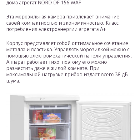
дома агрегат NORD DF 156 WAP
Эта морозильная камера привлекает внимание
своей компактностью и экономичностью. Класс
потребления электроэнергии агрегата А+
Корпус представляет собой оптимальное сочетание
металла и пластика. Управлять морозилкой можно с
помощью электромеханической панели управления.
Аппарат работает тихо, поэтому его можно
разместить даже в жилой комнате. При
максимальной нагрузке прибор издает всего 38 дБ
шума.