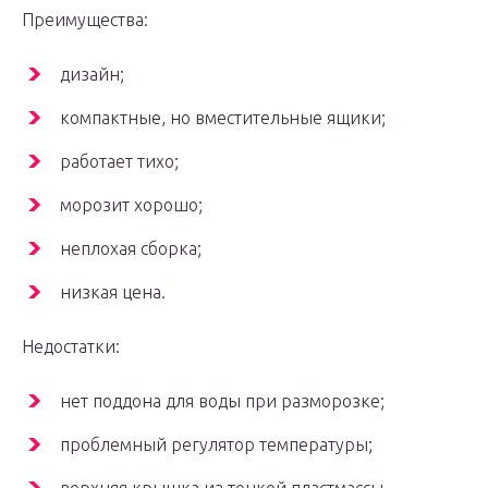
Преимущества:
дизайн;
компактные, но вместительные ящики;
работает тихо;
морозит хорошо;
неплохая сборка;
низкая цена.
Недостатки:
нет поддона для воды при разморозке;
проблемный регулятор температуры;
верхняя крышка из тонкой пластмассы.