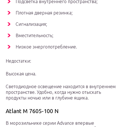
Подсветка внутреннего пространства;
Плотная дверная резинка;
Сигнализация;
Вместительность;
Низкое энергопотребление.
Недостатки:
Высокая цена.
Светодиодное освещение находится в внутреннем
пространстве. Удобно, когда нужно отыскать
продукты ночью или в глубине ящика.
Atlant М 7605-100 N
В морозильнике серии Advance впервые