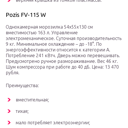
Pozis FV-115 W
Однокамерная морозилка 54х55х130 см
вместимостью 163 л. Управление
электромеханическое. Суточная производительность
9 кг. Минимальное охлаждение – до -18°. По
энергоэффективности относится к категории А.
Потребление 241 кВтч. Дверь можно перевешивать.
Предусмотрено ручное размораживание. Вес 46 кг.
Шум компрессора при работе до 40 дБ. Цена: 13 470
рубля.
Преимущества:
вместительная;
тихая;
мало потребляет электроэнергии;