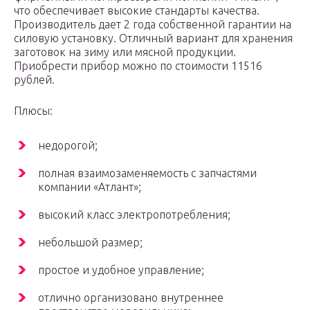
что обеспечивает высокие стандарты качества.
Производитель дает 2 года собственной гарантии на
силовую установку. Отличный вариант для хранения
заготовок на зиму или мясной продукции.
Приобрести прибор можно по стоимости 11516
рублей.
Плюсы:
недорогой;
полная взаимозаменяемость с запчастями
компании «Атлант»;
высокий класс электропотребления;
небольшой размер;
простое и удобное управление;
отлично организовано внутреннее