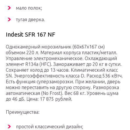
мало полок;
тугая дверка.
Indesit SFR 167 NF
Однокамерный морозильник (60х67х167 см)
объемом 220 л. Материал корпуса пластик/металл.
Управление электромеханическое. Охлаждающий
элемент R134a (HFC). Замораживает до 20 кг в сутки.
Сохраняет холод до 13 часов. Климатический класс
SN. Энергоэффективность класса D. Расход 536 кВтч.
Есть функция суперзаморозки. При желании, дверь
можно переставить на другую сторону. Разморозка
автоматическая (No Frost). Вес 68 кг. Уровень шума
до 46 дБ. Цена: 17 875 рублей.
Преимущества:
простой классический дизайн;