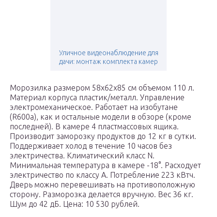
Уличное видеонаблюдение для
дачи: монтаж комплекта камер
Морозилка размером 58х62х85 см объемом 110 л.
Материал корпуса пластик/металл. Управление
электромеханическое. Работает на изобутане
(R600а), как и остальные модели в обзоре (кроме
последней). В камере 4 пластмассовых ящика.
Производит заморозку продуктов до 12 кг в сутки.
Поддерживает холод в течение 10 часов без
электричества. Климатический класс N.
Минимальная температура в камере -18°. Расходует
электричество по классу А. Потребление 223 кВтч.
Дверь можно перевешивать на противоположную
сторону. Разморозка делается вручную. Вес 36 кг.
Шум до 42 дБ. Цена: 10 530 рублей.