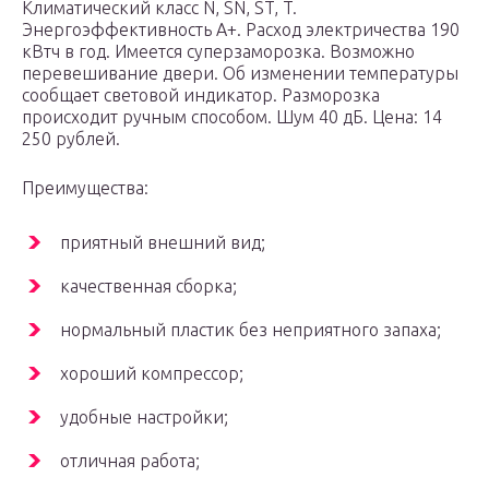
Климатический класс N, SN, ST, T.
Энергоэффективность А+. Расход электричества 190
кВтч в год. Имеется суперзаморозка. Возможно
перевешивание двери. Об изменении температуры
сообщает световой индикатор. Разморозка
происходит ручным способом. Шум 40 дБ. Цена: 14
250 рублей.
Преимущества:
приятный внешний вид;
качественная сборка;
нормальный пластик без неприятного запаха;
хороший компрессор;
удобные настройки;
отличная работа;