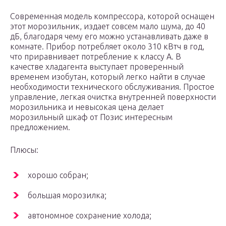
Современная модель компрессора, которой оснащен
этот морозильник, издает совсем мало шума, до 40
дБ, благодаря чему его можно устанавливать даже в
комнате. Прибор потребляет около 310 кВтч в год,
что приравнивает потребление к классу А. В
качестве хладагента выступает проверенный
временем изобутан, который легко найти в случае
необходимости технического обслуживания. Простое
управление, легкая очистка внутренней поверхности
морозильника и невысокая цена делает
морозильный шкаф от Позис интересным
предложением.
Плюсы:
хорошо собран;
большая морозилка;
автономное сохранение холода;