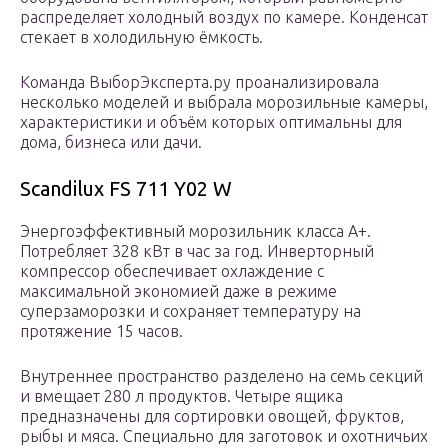
распределяет холодный воздух по камере. Конденсат
стекает в холодильную ёмкость.
Команда ВыборЭксперта.ру проанализировала
несколько моделей и выбрала морозильные камеры,
характеристики и объём которых оптимальны для
дома, бизнеса или дачи.
Scandilux FS 711 Y02 W
Энергоэффективный морозильник класса A+.
Потребляет 328 кВт в час за год. Инверторный
компрессор обеспечивает охлаждение с
максимальной экономией даже в режиме
суперзаморозки и сохраняет температуру на
протяжение 15 часов.
Внутреннее пространство разделено на семь секций
и вмещает 280 л продуктов. Четыре ящика
предназначены для сортировки овощей, фруктов,
рыбы и мяса. Специально для заготовок и охотничьих