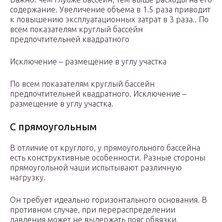
содержание. Увеличение объема в 1.5 раза приводит
к повышению эксплуатационных затрат в 3 раза.. По
всем показателям круглый бассейн
предпочтительней квадратного
Исключение – размещение в углу участка
По всем показателям круглый бассейн
предпочтительней квадратного. Исключение –
размещение в углу участка.
С прямоугольным
В отличие от круглого, у прямоугольного бассейна
есть конструктивные особенности. Разные стороны
прямоугольной чаши испытывают различную
нагрузку.
Он требует идеально горизонтального основания. В
противном случае, при перераспределении
давления может не выдержать пояс обвязки.