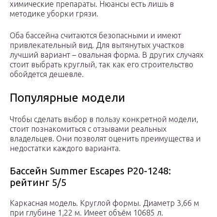
химические препараты. Нюансы есть лишь в
методике уборки грязи.
Оба бассейна считаются безопасными и имеют
привлекательный вид. Для вытянутых участков
лучший вариант – овальная форма. В других случаях
стоит выбрать круглый, так как его строительство
обойдется дешевле.
Популярные модели
Чтобы сделать выбор в пользу конкретной модели,
стоит познакомиться с отзывами реальных
владельцев. Они позволят оценить преимущества и
недостатки каждого варианта.
Бассейн Summer Escapes P20-1248:
рейтинг 5/5
Каркасная модель. Круглой формы. Диаметр 3,66 м
при глубине 1,22 м. Имеет объём 10685 л.