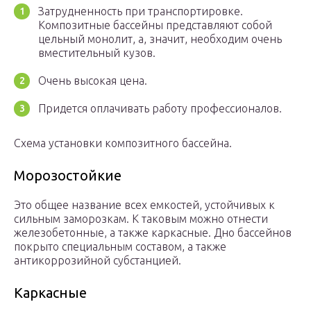
Затрудненность при транспортировке.
Композитные бассейны представляют собой
цельный монолит, а, значит, необходим очень
вместительный кузов.
Очень высокая цена.
Придется оплачивать работу профессионалов.
Схема установки композитного бассейна.
Морозостойкие
Это общее название всех емкостей, устойчивых к
сильным заморозкам. К таковым можно отнести
железобетонные, а также каркасные. Дно бассейнов
покрыто специальным составом, а также
антикоррозийной субстанцией.
Каркасные