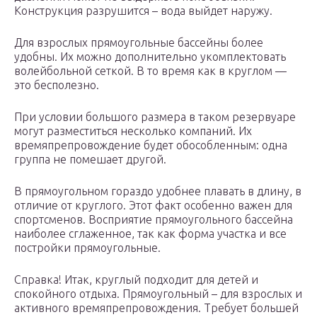
Конструкция разрушится – вода выйдет наружу.
Для взрослых прямоугольные бассейны более
удобны. Их можно дополнительно укомплектовать
волейбольной сеткой. В то время как в круглом —
это бесполезно.
При условии большого размера в таком резервуаре
могут разместиться несколько компаний. Их
времяпрепровождение будет обособленным: одна
группа не помешает другой.
В прямоугольном гораздо удобнее плавать в длину, в
отличие от круглого. Этот факт особенно важен для
спортсменов. Восприятие прямоугольного бассейна
наиболее сглаженное, так как форма участка и все
постройки прямоугольные.
Справка! Итак, круглый подходит для детей и
спокойного отдыха. Прямоугольный – для взрослых и
активного времяпрепровождения. Требует большей