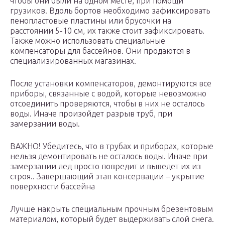
чтобы они были на одном месте, при помощи
грузиков. Вдоль бортов необходимо зафиксировать
пенопластовые пластины или брусочки на
расстоянии 5-10 см, их также стоит зафиксировать.
Также можно использовать специальные
компенсаторы для бассейнов. Они продаются в
специализированных магазинах.
После установки компенсаторов, демонтируются все
приборы, связанные с водой, которые невозможно
отсоединить проверяются, чтобы в них не осталось
воды. Иначе произойдет разрыв труб, при
замерзании воды.
ВАЖНО! Убедитесь, что в трубах и приборах, которые
нельзя демонтировать не осталось воды. Иначе при
замерзании лед просто повредит и выведет их из
строя.. Завершающий этап консервации – укрытие
поверхности бассейна
Лучше накрыть специальным прочным брезентовым
материалом, который будет выдерживать слой снега.