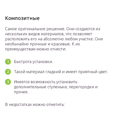
Композитные
Самое оригинальное решение. Они создаются из
нескольких видов материалов, что позволяет
расположить его на абсолютно любом участке. Они
необычайно прочные и красивые. К их
преимуществам можно отнести:
Быстрота установки.
Такой материал гладкий и имеет приятный цвет.
Имеется возможность установить
дополнительные ступеньки, перегородки и
прочее.
В недостатках можно отметить: