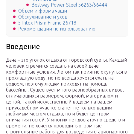
Bestway Power Steel 56263/56444
Объем и форма чаши
Обслуживание и уход
5 Intex Prism Frame 26718
Рекомендации по использованию
Введение
Дача – это уголок отдыха от городской суеты. Каждый
человек стремится создать на своей даче
комфортные условия. Летом так приятно окунуться в
прохладную воду, но не всегда хочется ехать на
водоем, поэтому людям приходят на помощь
бассейны. Существует много разнообразных видов,
отличающихся размером, формой, материалом и
ценой. Такой искусственный водоем на вашем
приусадебном участке станет не только вашим
любимым местом отдыха, но и будет центром
внимания гостей. У многих нет достаточно средств и
времени, не хочется проводить огромные
строительные работы для возведения стационарного