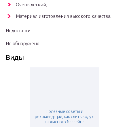
Очень легкий;
Материал изготовления высокого качества.
Недостатки:
Не обнаружено.
Виды
Полезные советы и
рекомендации, как слить воду с
каркасного бассейна