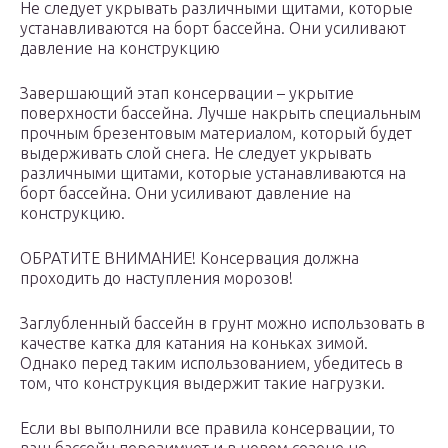
Не следует укрывать различными щитами, которые
устанавливаются на борт бассейна. Они усиливают
давление на конструкцию
Завершающий этап консервации – укрытие
поверхности бассейна. Лучше накрыть специальным
прочным брезентовым материалом, который будет
выдерживать слой снега. Не следует укрывать
различными щитами, которые устанавливаются на
борт бассейна. Они усиливают давление на
конструкцию.
ОБРАТИТЕ ВНИМАНИЕ! Консервация должна
проходить до наступления морозов!
Заглубленный бассейн в грунт можно использовать в
качестве катка для катания на коньках зимой.
Однако перед таким использованием, убедитесь в
том, что конструкция выдержит такие нагрузки.
Если вы выполнили все правила консервации, то