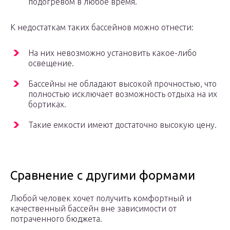
подогревом в любое время.
К недостаткам таких бассейнов можно отнести:
На них невозможно установить какое-либо
освещение.
Бассейны не обладают высокой прочностью, что
полностью исключает возможность отдыха на их
бортиках.
Такие емкости имеют достаточно высокую цену.
Сравнение с другими формами
Любой человек хочет получить комфортный и
качественный бассейн вне зависимости от
потраченного бюджета.