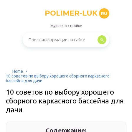
POLIMER-LUK
RU
Журнал о стройке
Home
10 советов по выбору хорошего сборного каркасного
бассейна для дачи
10 советов по выбору хорошего
сборного каркасного бассейна для
дачи
Содержание: