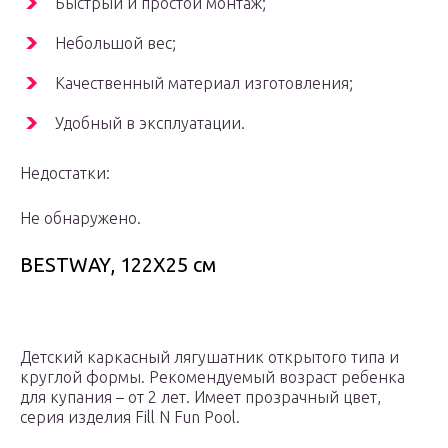
Быстрый и простой монтаж;
Небольшой вес;
Качественный материал изготовления;
Удобный в эксплуатации.
Недостатки:
Не обнаружено.
BESTWAY, 122Х25 см
Детский каркасный лягушатник открытого типа и
круглой формы. Рекомендуемый возраст ребенка
для купания – от 2 лет. Имеет прозрачный цвет,
серия изделия Fill N Fun Pool.