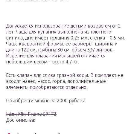
Допускается использование детьми возрастом от 2
лет. Чаша для купания выполнена из плотного
винила, дно имеет толщину 0,25 мм, стенка – 0,5 мм.
Чаша квадратной формы, ее размеры: ширина и
длина 122 см, глубина 30 см, объем 337 литров.
Изделие для плавания малышей отличается
небольшим весом – всего 4.7 кг.
Есть клапан для слива грязной воды. В комплект не
входят навес, насос, горка, дополнительные
элементы приобретаются отдельно.
Приобрести можно за 2000 рублей.
Intex Mini Frame 57173
Достоинства: