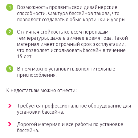
Возможность проявить свои дизайнерские
способности. Фактура бассейнов такова, что
позволяет создавать любые картинки и узоры.
Отличная стойкость ко всем перепадам
температуры, даже в зимнее время года. Такой
материал имеет огромный срок эксплуатации,
что позволяет использовать бассейн в течение
15 лет.
В нем можно установить дополнительные
приспособления.
К недостаткам можно отнести:
Требуется профессиональное оборудование для
установки бассейна.
Дорогой материал и все работы по установке
бассейна.