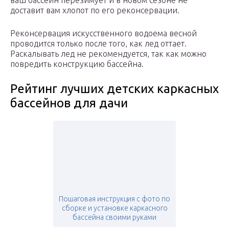
ваш бассейн перезимует и в новом сезоне не
доставит вам хлопот по его реконсервации.
Реконсервация искусственного водоема весной
проводится только после того, как лед оттает.
Раскалывать лед не рекомендуется, так как можно
повредить конструкцию бассейна.
Рейтинг лучших детских каркасных
бассейнов для дачи
Пошаговая инструкция с фото по
сборке и установке каркасного
бассейна своими руками