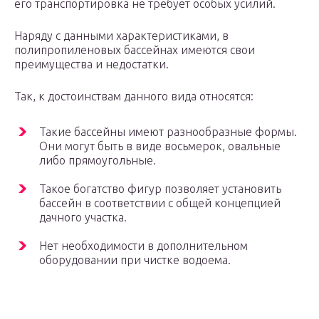
его транспортировка не требует особых усилий.
Наряду с данными характеристиками, в
полипропиленовых бассейнах имеются свои
преимущества и недостатки.
Так, к достоинствам данного вида относятся:
Такие бассейны имеют разнообразные формы.
Они могут быть в виде восьмерок, овальные
либо прямоугольные.
Такое богатство фигур позволяет установить
бассейн в соответствии с общей концепцией
дачного участка.
Нет необходимости в дополнительном
оборудовании при чистке водоема.