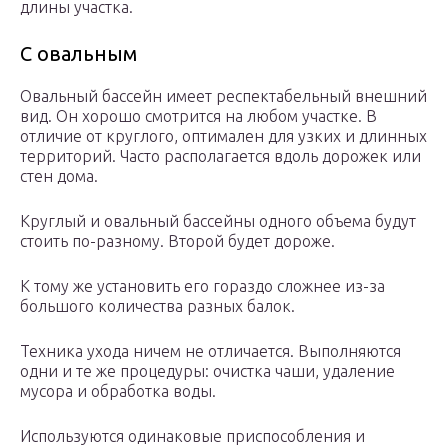
длины участка.
С овальным
Овальный бассейн имеет респектабельный внешний
вид. Он хорошо смотрится на любом участке. В
отличие от круглого, оптимален для узких и длинных
территорий. Часто располагается вдоль дорожек или
стен дома.
Круглый и овальный бассейны одного объема будут
стоить по-разному. Второй будет дороже.
К тому же установить его гораздо сложнее из-за
большого количества разных балок.
Техника ухода ничем не отличается. Выполняются
одни и те же процедуры: очистка чаши, удаление
мусора и обработка воды.
Используются одинаковые приспособления и