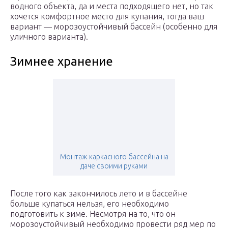
водного объекта, да и места подходящего нет, но так
хочется комфортное место для купания, тогда ваш
вариант — морозоустойчивый бассейн (особенно для
уличного варианта).
Зимнее хранение
Монтаж каркасного бассейна на
даче своими руками
После того как закончилось лето и в бассейне
больше купаться нельзя, его необходимо
подготовить к зиме. Несмотря на то, что он
морозоустойчивый необходимо провести ряд мер по