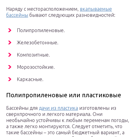
Наряду с месторасположением,
вкапываемые
бассейны
бывают следующих разновидностей:
Полипропиленовые.
Железобетонные.
Композитные.
Морозостойкие.
Каркасные.
Полипропиленовые или пластиковые
Бассейны для
дачи из пластика
изготовлены из
сверхпрочного и легкого материала. Они
необычайно устойчивы к любым переменам погоды,
а также легко монтируются. Следует отметить, что
такие бассейны – это самый бюджетный вариант, а