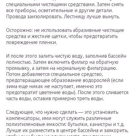
специальными чистящими средствами. Затем снять
все приборы, осветительные и другие детали.
Провода заизолировать. Лестницу лучше вынуть.
Осторожно: не использовать абразивные чистящие
средства и жесткие щетки, чтобы предотвратить
повреждение пленки.
И после этого залить чистую воду, заполнив бассейн
полностью. Затем включить фильтр на обратную
промывку, а затем на нормальную фильтрацию.
Потом добавляется специальное средство,
предотвращающее образование водорослей (если
зима еще никак не наступает, именно это
предотвратит цветение воды). После этого сливается
часть воды, оставив примерно треть воды.
Следующее, что нужно сделать — это установить
компенсаторы, ими могут служить различные
полиэтиленовые емкости: бутылки, канистры и т.д.
Лучше их разместить в центре бассейна и заякорить,