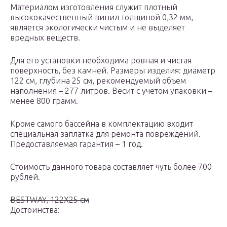
Материалом изготовления служит плотный
высококачественный винил толщиной 0,32 мм,
является экологически чистым и не выделяет
вредных веществ.
Для его установки необходима ровная и чистая
поверхность, без камней. Размеры изделия: диаметр
122 см, глубина 25 см, рекомендуемый объем
наполнения – 277 литров. Весит с учетом упаковки –
менее 800 грамм.
Кроме самого бассейна в комплектацию входит
специальная заплатка для ремонта повреждений.
Предоставляемая гарантия – 1 год.
Стоимость данного товара составляет чуть более 700
рублей.
BESTWAY, 122Х25 см
Достоинства: