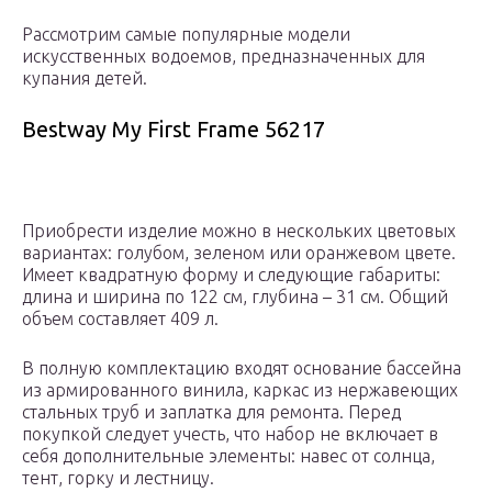
Рассмотрим самые популярные модели
искусственных водоемов, предназначенных для
купания детей.
Bestway My First Frame 56217
Приобрести изделие можно в нескольких цветовых
вариантах: голубом, зеленом или оранжевом цвете.
Имеет квадратную форму и следующие габариты:
длина и ширина по 122 см, глубина – 31 см. Общий
объем составляет 409 л.
В полную комплектацию входят основание бассейна
из армированного винила, каркас из нержавеющих
стальных труб и заплатка для ремонта. Перед
покупкой следует учесть, что набор не включает в
себя дополнительные элементы: навес от солнца,
тент, горку и лестницу.