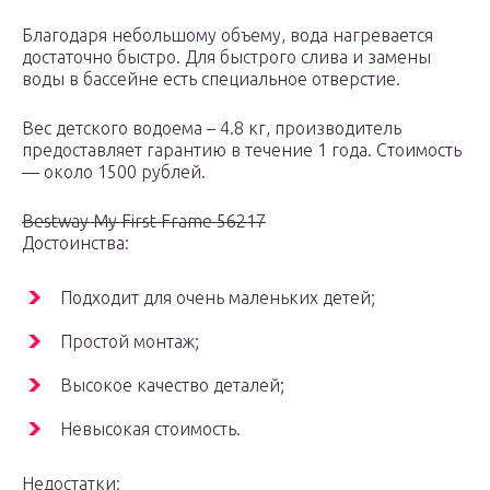
Благодаря небольшому объему, вода нагревается
достаточно быстро. Для быстрого слива и замены
воды в бассейне есть специальное отверстие.
Вес детского водоема – 4.8 кг, производитель
предоставляет гарантию в течение 1 года. Стоимость
— около 1500 рублей.
Bestway My First Frame 56217
Достоинства:
Подходит для очень маленьких детей;
Простой монтаж;
Высокое качество деталей;
Невысокая стоимость.
Недостатки: