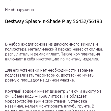
Не обнаружено.
Bestway Splash-in-Shade Play 56432/56193
В набор входят основа из двухслойного винила и
полиэстера, металлический каркас, навес от солнца,
распылитель и ремкомплект. Также комплектация
включает в себя инструкцию по монтажу изделия.
Для его установки нет необходимости заранее
подготавливать территорию, достаточно иметь
ровную площадку на дачном участке.
Круглый водоем имеет диаметр 244 см и высоту 51
см. Объем воды – 1688 литров. Не обладает
морозоустойчивыми свойствами, установка
наземная, нельзя монтировать вглубь грунта. В