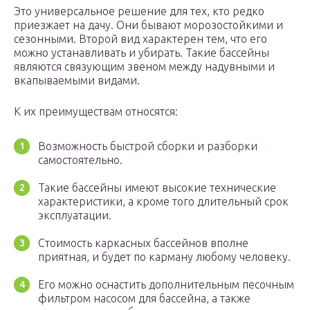
Это универсальное решение для тех, кто редко
приезжает на дачу. Они бывают морозостойкими и
сезонными. Второй вид характерен тем, что его
можно устанавливать и убирать. Такие бассейны
являются связующим звеном между надувными и
вкапываемыми видами.
К их преимуществам относятся:
Возможность быстрой сборки и разборки
самостоятельно.
Такие бассейны имеют высокие технические
характеристики, а кроме того длительный срок
эксплуатации.
Стоимость каркасных бассейнов вполне
приятная, и будет по карману любому человеку.
Его можно оснастить дополнительным песочным
фильтром насосом для бассейна, а также