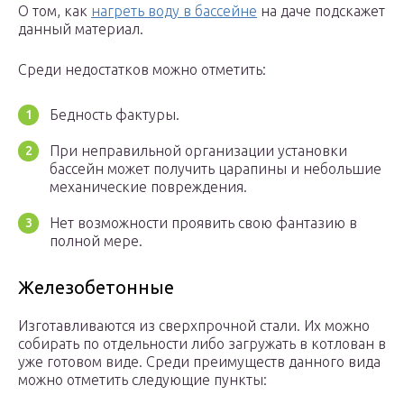
О том, как
нагреть воду в бассейне
на даче подскажет
данный материал.
Среди недостатков можно отметить:
Бедность фактуры.
При неправильной организации установки
бассейн может получить царапины и небольшие
механические повреждения.
Нет возможности проявить свою фантазию в
полной мере.
Железобетонные
Изготавливаются из сверхпрочной стали. Их можно
собирать по отдельности либо загружать в котлован в
уже готовом виде. Среди преимуществ данного вида
можно отметить следующие пункты: