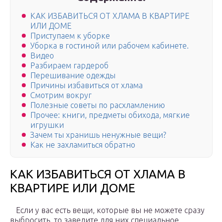
КАК ИЗБАВИТЬСЯ ОТ ХЛАМА В КВАРТИРЕ
ИЛИ ДОМЕ
Приступаем к уборке
Уборка в гостиной или рабочем кабинете.
Видео
Разбираем гардероб
Перешивание одежды
Причины избавиться от хлама
Смотрим вокруг
Полезные советы по расхламлению
Прочее: книги, предметы обихода, мягкие
игрушки
Зачем ты хранишь ненужные вещи?
Как не захламиться обратно
КАК ИЗБАВИТЬСЯ ОТ ХЛАМА В
КВАРТИРЕ ИЛИ ДОМЕ
Если у вас есть вещи, которые вы не можете сразу
выбросить, то заведите для них специальное,