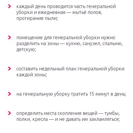
каждый день проводится часть генеральной
уборки и ежедневная — мытьё полов,
протирание пыли;
помещение для генеральной уборки нужно
разделить на зоны — кухню, санузел, спальню,
детскую;
составить недельный план генеральной уборки
каждой зоны;
на генеральную уборку тратить 15 минут в день;
определить места скопления вещей — тумбы,
полки, кресла — и не давать им захламляться;