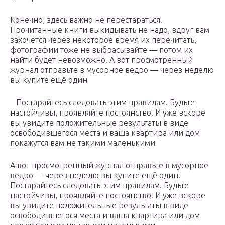
Конечно, здесь важно не перестараться.
Прочитанные книги выкидывать не надо, вдруг вам
захочется через некоторое время их перечитать,
фотографии тоже не выбрасывайте — потом их
найти будет невозможно. А вот просмотренный
журнал отправьте в мусорное ведро — через неделю
вы купите ещё один
Постарайтесь следовать этим правилам. Будьте
настойчивы, проявляйте постоянство. И уже вскоре
вы увидите положительные результаты в виде
освободившегося места и ваша квартира или дом
покажутся вам не такими маленькими
А вот просмотренный журнал отправьте в мусорное
ведро — через неделю вы купите ещё один.
Постарайтесь следовать этим правилам. Будьте
настойчивы, проявляйте постоянство. И уже вскоре
вы увидите положительные результаты в виде
освободившегося места и ваша квартира или дом