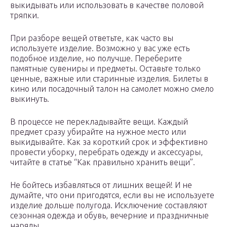
выкидывать или использовать в качестве половой
тряпки.
При разборе вещей ответьте, как часто вы
используете изделие. Возможно у вас уже есть
подобное изделие, но получше. Переберите
памятные сувениры и предметы. Оставьте только
ценные, важные или старинные изделия. Билеты в
кино или посадочный талон на самолет можно смело
выкинуть.
В процессе не перекладывайте вещи. Каждый
предмет сразу убирайте на нужное место или
выкидывайте. Как за короткий срок и эффективно
провести уборку, перебрать одежду и аксессуары,
читайте в статье “Как правильно хранить вещи”.
Не бойтесь избавляться от лишних вещей! И не
думайте, что они пригодятся, если вы не используете
изделие дольше полугода. Исключение составляют
сезонная одежда и обувь, вечерние и праздничные
наряды.