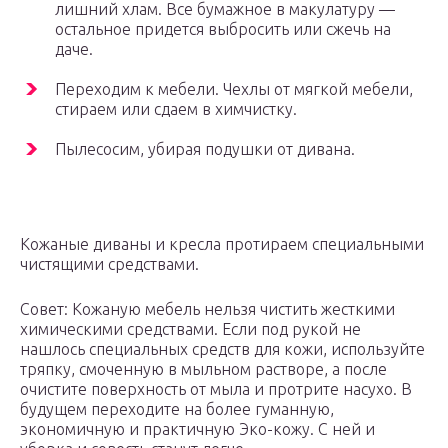
лишний хлам. Все бумажное в макулатуру —
остальное придется выбросить или сжечь на
даче.
Переходим к мебели. Чехлы от мягкой мебели,
стираем или сдаем в химчистку.
Пылесосим, убирая подушки от дивана.
Кожаные диваны и кресла протираем специальными
чистящими средствами.
Совет: Кожаную мебель нельзя чистить жесткими
химическими средствами. Если под рукой не
нашлось специальных средств для кожи, используйте
тряпку, смоченную в мыльном растворе, а после
очистите поверхность от мыла и протрите насухо. В
будущем переходите на более гуманную,
экономичную и практичную Эко-кожу. С ней и