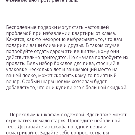
еженедельно протираете пыль.
Бесполезные подарки могут стать настоящей
проблемой при избавлении квартиры от хлама.
Кажется, как-то нехорошо выбрасывать то, что вам
подарили ваши близкие и друзья. В таком случае
попробуйте отдать даром эти вещи тем, кому они
действительно пригодятся. Но сначала попробуйте их
продать. Ведь набор бокалов для пива, стоящий в
упаковке несколько лет и занимающий место на
вашей полке, может скрасить кому-то приятный
вечер. Особый шарм новым хозяевам будет
добавлять то, что они купили его с большой скидкой.
Переходим к шкафам с одеждой. Здесь тоже может
скрываться немало старья. Проведите небольшой
тест. Доставайте из шкафа по одной вещи и
осматривайте. Задайте себе вопрос: когда вы