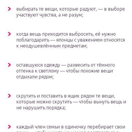
выбирать те вещи, которые радуют, — в выборе
участвуют чувства, а не разум;
когда вещь приходится выбросить, её нужно
поблагодарить — японцы с уважением относятся
к неодушевлённым предметам;
оставшуюся одежду — развесить от тёмного
оттенка к светлому — чтобы похожие вещи
отдыхали рядом;
скрутить и поставить в ящик рядом те вещи,
которые можно скрутить — чтобы вынуть вещь и
не нарушить порядка;
каждый член семьи в одиночку перебирает свои