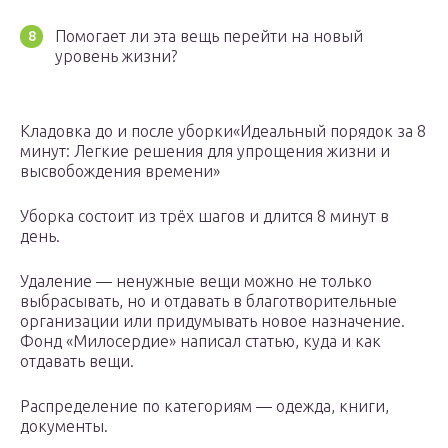
Помогает ли эта вещь перейти на новый
уровень жизни?
Кладовка до и после уборки
«Идеальный порядок за 8
минут: Легкие решения для упрощения жизни и
высвобождения времени»
Уборка состоит из трёх шагов и длится 8 минут в
день.
Удаление — ненужные вещи можно не только
выбрасывать, но и отдавать в благотворительные
организации или придумывать новое назначение.
Фонд «Милосердие» написал статью, куда и как
отдавать вещи.
Распределение по категориям — одежда, книги,
документы.