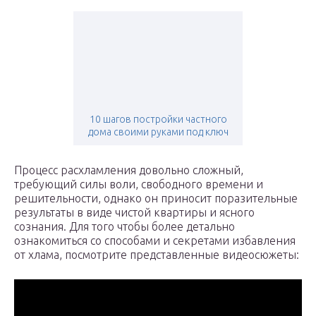
10 шагов постройки частного
дома своими руками под ключ
Процесс расхламления довольно сложный,
требующий силы воли, свободного времени и
решительности, однако он приносит поразительные
результаты в виде чистой квартиры и ясного
сознания. Для того чтобы более детально
ознакомиться со способами и секретами избавления
от хлама, посмотрите представленные видеосюжеты: