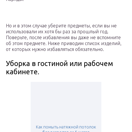
Но и в этом случае уберите предметы, если вы не
использовали их хотя бы раз за прошлый год.
Поверьте, после избавления вы даже не вспомните
об этом предмете. Ниже приводим список изделий,
от которых нужно избавляться обязательно.
Уборка в гостиной или рабочем
кабинете.
Как помыть натяжной потолок