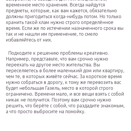
временное место хранения. Всегда найдутся
предметы, которые, как вам кажется, обязательно
должны пригодиться когда-нибудь потом. Но только
хранить такой хлам нужно строго определённое
время. Если же по истечении назначенного срока вы
так и не нашли им применение, то смело
избавляйтесь от них.
Подходите к решению проблемы креативно.
Например, представьте, что вам срочно нужно
переехать на другое место жительства. Вы
переселяетесь в более маленький дом или квартиру,
чем те, в которых живёте сейчас. За короткое время
нужно собраться в дорогу, к тому же перевозить вас
будет небольшая Газель, место в которой строго
ограничено. Времени мало, и все вещи взять с собой
никак не получится. Поэтому вам срочно нужно
решить, что берёте с собой, что раздадите знакомым,
а что просто выбросите на помойку.