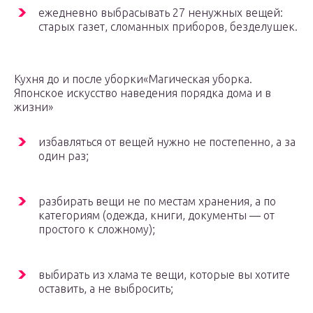
ежедневно выбрасывать 27 ненужных вещей:
старых газет, сломанных приборов, безделушек.
Кухня до и после уборки
«Магическая уборка.
Японское искусство наведения порядка дома и в
жизни»
избавляться от вещей нужно не постепенно, а за
один раз;
разбирать вещи не по местам хранения, а по
категориям (одежда, книги, документы — от
простого к сложному);
выбирать из хлама те вещи, которые вы хотите
оставить, а не выбросить;