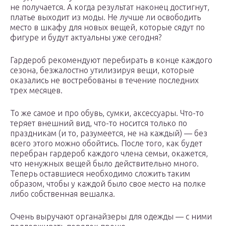
не получается. А когда результат наконец достигнут,
платье выходит из моды. Не лучше ли освободить
место в шкафу для новых вещей, которые сядут по
фигуре и будут актуальны уже сегодня?
Гардероб рекомендуют перебирать в конце каждого
сезона, безжалостно утилизируя вещи, которые
оказались не востребованы в течение последних
трех месяцев.
То же самое и про обувь, сумки, аксессуары. Что-то
теряет внешний вид, что-то носится только по
праздникам (и то, разумеется, не на каждый) — без
всего этого можно обойтись. После того, как будет
перебран гардероб каждого члена семьи, окажется,
что ненужных вещей было действительно много.
Теперь оставшиеся необходимо сложить таким
образом, чтобы у каждой было свое место на полке
либо собственная вешалка.
Очень выручают органайзеры для одежды — с ними