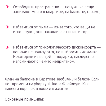
Освободить пространство — ненужные вещи
занимают место в квартире, на балконе, гараже;
избавиться от пыли — из-за того, что вещи не
используют, они накапливают пыль и сор;
избавиться от психологического дискомфорта —
вещами не пользуются, но выбросить их жалко.
Некоторые из вещей — подарки, наследство —
напоминают о чём-то неприятном.
Хлам на балконе в СаратовеНеобычный балкон Если
нет времени на уборку
«Школа Флайледи. Как
навести порядок в доме и в жизни»
Основные принципы: