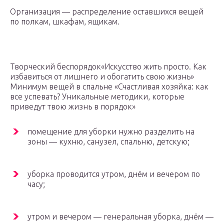
Организация — распределение оставшихся вещей
по полкам, шкафам, ящикам.
Творческий беспорядок
«Искусство жить просто. Как
избавиться от лишнего и обогатить свою жизнь»
Минимум вещей в спальне «Счастливая хозяйка: как
все успевать? Уникальные методики, которые
приведут твою жизнь в порядок»
помещение для уборки нужно разделить на
зоны — кухню, санузел, спальню, детскую;
уборка проводится утром, днём и вечером по
часу;
утром и вечером — генеральная уборка, днём —