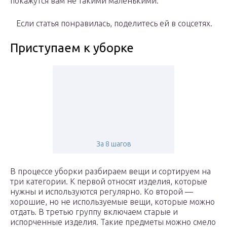
покажутся вам не такими маленькими.
Если статья понравилась, поделитесь ей в соцсетях.
Приступаем к уборке
За 8 шагов
В процессе уборки разбираем вещи и сортируем на
три категории. К первой относят изделия, которые
нужны и используются регулярно. Ко второй —
хорошие, но не используемые вещи, которые можно
отдать. В третью группу включаем старые и
испорченные изделия. Такие предметы можно смело