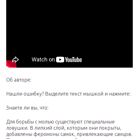
Об авторе:
Нашли ошибку? Выделите текст мышкой и нажмите:
Знаете ли вы, что:
Для борьбы с молью существуют специальные
ловушки. В липкий слой, которым они покрыты,
добавлены феромоны самок, привлекающие самцов.