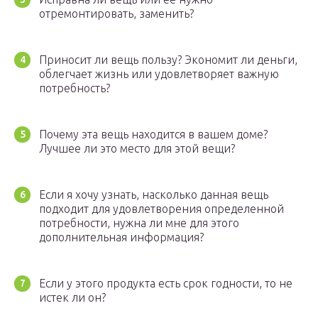
отремонтировать, заменить?
Приносит ли вещь пользу? Экономит ли деньги,
облегчает жизнь или удовлетворяет важную
потребность?
Почему эта вещь находится в вашем доме?
Лучшее ли это место для этой вещи?
Если я хочу узнать, насколько данная вещь
подходит для удовлетворения определенной
потребности, нужна ли мне для этого
дополнительная информация?
Если у этого продукта есть срок годности, то не
истек ли он?