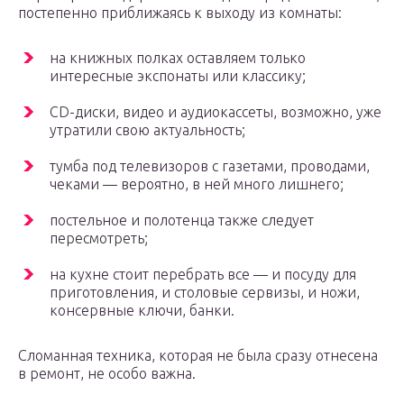
постепенно приближаясь к выходу из комнаты:
на книжных полках оставляем только
интересные экспонаты или классику;
CD-диски, видео и аудиокассеты, возможно, уже
утратили свою актуальность;
тумба под телевизоров с газетами, проводами,
чеками — вероятно, в ней много лишнего;
постельное и полотенца также следует
пересмотреть;
на кухне стоит перебрать все — и посуду для
приготовления, и столовые сервизы, и ножи,
консервные ключи, банки.
Сломанная техника, которая не была сразу отнесена
в ремонт, не особо важна.