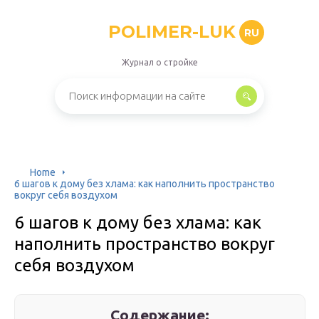
POLIMER-LUK
RU
Журнал о стройке
Home
6 шагов к дому без хлама: как наполнить пространство
вокруг себя воздухом
6 шагов к дому без хлама: как
наполнить пространство вокруг
себя воздухом
Содержание: