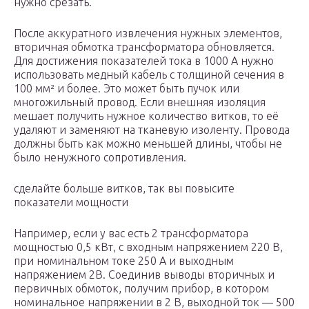
нужно срезать.
После аккуратного извлечения нужных элементов,
вторичная обмотка трансформатора обновляется.
Для достижения показателей тока в 1000 А нужно
использовать медный кабель с толщиной сечения в
100 мм² и более. Это может быть пучок или
многожильный провод. Если внешняя изоляция
мешает получить нужное количество витков, то её
удаляют и заменяют на тканевую изоленту. Провода
должны быть как можно меньшей длины, чтобы не
было ненужного сопротивления.
сделайте больше витков, так вы повысите
показатели мощности
Например, если у вас есть 2 трансформатора
мощностью 0,5 кВт, с входным напряжением 220 В,
при номинальном токе 250 А и выходным
напряжением 2В. Соединив выводы вторичных и
первичных обмоток, получим прибор, в котором
номинальное напряжении в 2 В, выходной ток — 500