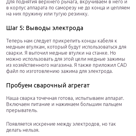
Для поднятия верхнего рычага, вкручиваем в него и
в корпус аппарата по саморезу не до конца и цепляем
на них пружину или тугую резинку.
Шаг 5: Выводы электрода
Теперь нам следует прикрепить концы кабеля к
медным втулкам, который будут использоваться для
сварки. Я выточил медные втулки на станке. Но
можно использовать для этой цели медные зажимы
из хозяйственного магазина. Я также приложил CAD
файл по изготовлению зажима для электрода.
Пробуем сварочный агрегат
Наша сварка точечная готова, испытываем аппарат.
Включаем питание и нажимаем большим пальцем
прерыватель.
Появляется искрение между электродов, но так
делать нельзя.