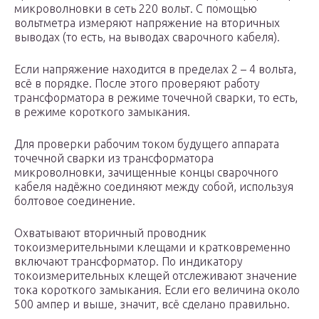
микроволновки в сеть 220 вольт. С помощью
вольтметра измеряют напряжение на вторичных
выводах (то есть, на выводах сварочного кабеля).
Если напряжение находится в пределах 2 – 4 вольта,
всё в порядке. После этого проверяют работу
трансформатора в режиме точечной сварки, то есть,
в режиме короткого замыкания.
Для проверки рабочим током будущего аппарата
точечной сварки из трансформатора
микроволновки, зачищенные концы сварочного
кабеля надёжно соединяют между собой, используя
болтовое соединение.
Охватывают вторичный проводник
токоизмерительными клещами и кратковременно
включают трансформатор. По индикатору
токоизмерительных клещей отслеживают значение
тока короткого замыкания. Если его величина около
500 ампер и выше, значит, всё сделано правильно.