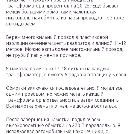
трансформатора процентов на 20-25. Ещё бывает
между большими обмотками маленькая
низковольтная обмотка из пары проводов – её тоже
выкидываем.
Берем многожильный провод в пластиковой
изоляции сечением шесть квадратов и длиной 11-12
метров. Можно взять более многожильный провод,
не грубый как у меня в примере.
Я намотал примерно 17-18 витков на каждый
трансформатор, в высоту 6 рядов и в толщину 3 слоя.
Обмотки включаются последовательно. Я мотал все
одним проводом, но можно мотать каждый
трансформатор в отдельности, а затем соединить.
Вся намотка очень плотная, не должна болтаться.
После завершения намотки, подключаем
высоковольтные обмотки на 220 В параллельно. Я
использовал автомобильные наконечники, с