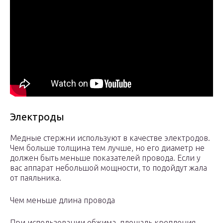
Электроды
Медные стержни используют в качестве электродов.
Чем больше толщина тем лучше, но его диаметр не
должен быть меньше показателей провода. Если у
вас аппарат небольшой мощности, то подойдут жала
от паяльника.
Чем меньше длина провода
При использовании обжима, площадь крепления