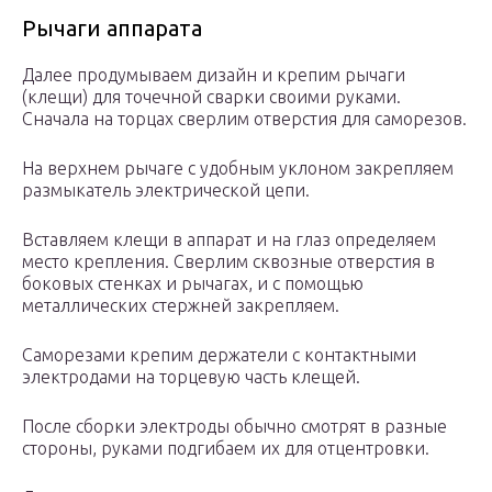
Рычаги аппарата
Далее продумываем дизайн и крепим рычаги
(клещи) для точечной сварки своими руками.
Сначала на торцах сверлим отверстия для саморезов.
На верхнем рычаге с удобным уклоном закрепляем
размыкатель электрической цепи.
Вставляем клещи в аппарат и на глаз определяем
место крепления. Сверлим сквозные отверстия в
боковых стенках и рычагах, и с помощью
металлических стержней закрепляем.
Саморезами крепим держатели с контактными
электродами на торцевую часть клещей.
После сборки электроды обычно смотрят в разные
стороны, руками подгибаем их для отцентровки.