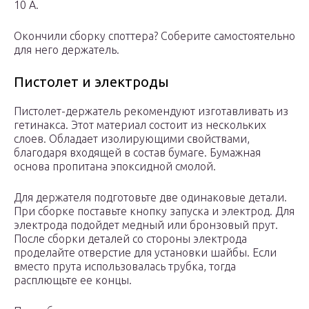
10 А.
Окончили сборку споттера? Соберите самостоятельно
для него держатель.
Пистолет и электроды
Пистолет-держатель рекомендуют изготавливать из
гетинакса. Этот материал состоит из нескольких
слоев. Обладает изолирующими свойствами,
благодаря входящей в состав бумаге. Бумажная
основа пропитана эпоксидной смолой.
Для держателя подготовьте две одинаковые детали.
При сборке поставьте кнопку запуска и электрод. Для
электрода подойдет медный или бронзовый прут.
После сборки деталей со стороны электрода
проделайте отверстие для установки шайбы. Если
вместо прута использовалась трубка, тогда
расплющьте ее концы.