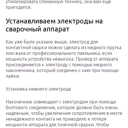
утилизировать сломанную технику, она вам еще
пригодится.
Устанавливаем электроды на
сварочный аппарат
Как уже было указано выше, электрод для
контактной сварки можно сделать из медного прутка
или жала от профессионального паяльника, если
мощность устройства невысока. Провод от аппарата
присоединяется к электроду с помощью медного
наконечника, который соединен с ним при помощи
пайки.
Установка нижнего электрода
Наконечник совмещают с электродом при помощи
болтового соединения, которое должно быть очень
надежным, чтобы увеличение сопротивления в месте
ненадежного контакта не приводило к потере
мощности аппарата для точечной сварки. Чтобы