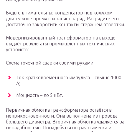
Будьте внимательны: конденсатор под кожухом
длительное время сохраняет заряд. Разрядите его.
Достаточно закоротить контакты стержнем отвёртки.
Модернизированный трансформатор на выходе
выдаёт результаты промышленных технических
устройств:
Схема точечной сварки своими руками
Ток кратковременного импульса – свыше 1000
А;
Мощность – до 5 кВт.
Первичная обмотка трансформатора остаётся в
неприкосновенности. Она выполнена из провода
большего диаметра. Вторичная обмотка удаляется за
ненадобностью. Понадобятся острая стамеска и