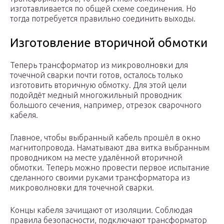
изготавливается по общей схеме соединения. Но
тогда потребуется правильно соединить выходы.
Изготовление вторичной обмотки
Теперь трансформатор из микроволновки для
точечной сварки почти готов, осталось только
изготовить вторичную обмотку. Для этой цели
подойдёт медный многожильный проводник
большого сечения, например, отрезок сварочного
кабеля.
Главное, чтобы выбранный кабель прошёл в окно
магнитопровода. Наматывают два витка выбранным
проводником на месте удалённой вторичной
обмотки. Теперь можно провести первое испытание
сделанного своими руками трансформатора из
микроволновки для точечной сварки.
Концы кабеля зачищают от изоляции. Соблюдая
правила безопасности, подключают трансформатор