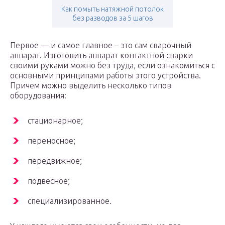
Как помыть натяжной потолок
без разводов за 5 шагов
Первое — и самое главное – это сам сварочный
аппарат. Изготовить аппарат контактной сварки
своими руками можно без труда, если ознакомиться с
основными принципами работы этого устройства.
Причем можно выделить несколько типов
оборудования:
стационарное;
переносное;
передвижное;
подвесное;
специализированное.