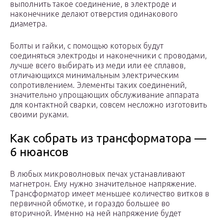
выполнить такое соединение, в электроде и
наконечнике делают отверстия одинакового
диаметра.
Болты и гайки, с помощью которых будут
соединяться электроды и наконечники с проводами,
лучше всего выбирать из меди или ее сплавов,
отличающихся минимальным электрическим
сопротивлением. Элементы таких соединений,
значительно упрощающих обслуживание аппарата
для контактной сварки, совсем несложно изготовить
своими руками.
Как собрать из трансформатора —
6 нюансов
В любых микроволновых печах устанавливают
магнетрон. Ему нужно значительное напряжение.
Трансформатор имеет меньшее количество витков в
первичной обмотке, и гораздо большее во
вторичной. Именно на ней напряжение будет