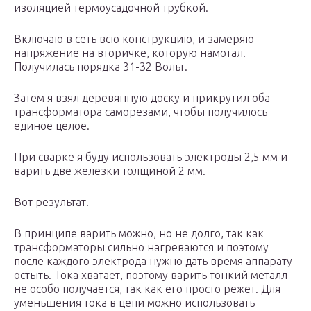
изоляцией термоусадочной трубкой.
Включаю в сеть всю конструкцию, и замеряю
напряжение на вторичке, которую намотал.
Получилась порядка 31-32 Вольт.
Затем я взял деревянную доску и прикрутил оба
трансформатора саморезами, чтобы получилось
единое целое.
При сварке я буду использовать электроды 2,5 мм и
варить две железки толщиной 2 мм.
Вот результат.
В принципе варить можно, но не долго, так как
трансформаторы сильно нагреваются и поэтому
после каждого электрода нужно дать время аппарату
остыть. Тока хватает, поэтому варить тонкий металл
не особо получается, так как его просто режет. Для
уменьшения тока в цепи можно использовать