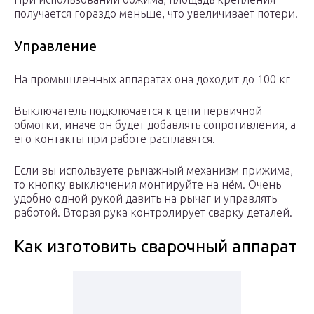
получается гораздо меньше, что увеличивает потери.
Управление
На промышленных аппаратах она доходит до 100 кг
Выключатель подключается к цепи первичной
обмотки, иначе он будет добавлять сопротивления, а
его контакты при работе расплавятся.
Если вы используете рычажный механизм прижима,
то кнопку выключения монтируйте на нём. Очень
удобно одной рукой давить на рычаг и управлять
работой. Вторая рука контролирует сварку деталей.
Как изготовить сварочный аппарат