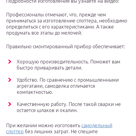
Подробности изготовления вы узнаете на видео:
Профессионалы отмечают, что, прежде чем
приниматься за изготовление споттера, необходимо
определиться с его характеристиками. А также
продумать все этапы до мелочей.
Правильно смонтированный прибор обеспечивает:
Хорошую производительность. Поможет вам
быстро приваривать детали.
Удобство. По сравнению с промышленными
агрегатами, самоделка отличается
компактностью.
Качественную работу. После такой сварки не
остается шлаков и окалин.
При желании можно изготовить
самодельный
споттер
без лишних затрат. Не спешите