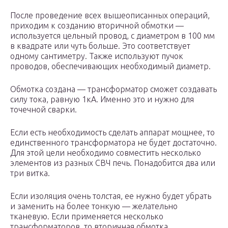
После проведение всех вышеописанных операций,
приходим к созданию вторичной обмотки —
используется цельный провод, с диаметром в 100 мм
в квадрате или чуть больше. Это соответствует
одному сантиметру. Также используют пучок
проводов, обеспечивающих необходимый диаметр.
Обмотка создана — трансформатор сможет создавать
силу тока, равную 1кА. Именно это и нужно для
точечной сварки.
Если есть необходимость сделать аппарат мощнее, то
единственного трансформатора не будет достаточно.
Для этой цели необходимо совместить несколько
элементов из разных СВЧ печь. Понадобится два или
три витка.
Если изоляция очень толстая, ее нужно будет убрать
и заменить на более тонкую — желательно
тканевую. Если применяется несколько
трансформаторов, то вторичная обмотка