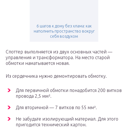
6 шагов к дому без хлама: как
наполнить пространство вокруг
себя воздухом
Споттер выполняется из двух основных частей —
управления и трансформатора. На место старой
обмотки наматывается новая.
Из сердечника нужно демонтировать обмотку.
Для первичной обмотки понадобится 200 витков
провода 2,5 мм².
Для вторичной — 7 витков по 55 мм².
Не забудьте изолирующий материал. Для этого
пригодится технический картон.