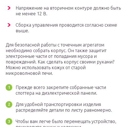
Напряжение на вторичном контуре должно быть
не менее 12 В.
Сборка управления проводится согласно схеме
выше.
Для безопасной работы с точечным агрегатом
необходимо собрать корпус. Он также защитит
электронные части от попадания мусора и
повреждений. Как сделать корпус своими руками?
Можно использовать кожух от старой
микроволновой печи.
Прежде всего закрепите собранные части
споттера на диэлектрической панели.
Для удобной транспортировки изделия
распределяйте детали по листу равномерно.
Чтобы вам легче было перемещать устройство,