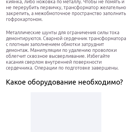
киянка, либо ножовка по металлу. Чтобы не помять и
не перерубить первичку, трансформатор желательно
закрепить, а межобмоточное пространство заполнить
гофрокартоном.
Металлические шунты для ограничения силы тока
демонтируются. Сварной сердечник трансформатора
с плотным заполнением обмотки затруднит
демонтаж. Манипуляции по удалению проволоки
облегчит сквозное высверливание. Избегайте
касания сверлом внутренней поверхности
сердечника. Операции по подготовке завершены.
Какое оборудование необходимо?