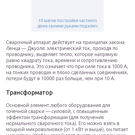
10 шагов постройки частного
дома своими руками под ключ
Сварочный аппарат действует на принципах закона
Ленца — Джуоля: электрический ток, проходя по
проводнику, выделяет тепло, которое напрямую
равно квадрату тока, времени и сопротивлению
проводника. Это означает что при силе тока в 1000 А,
на тонких проводах и плохо сделанных соединениях,
потери будут в 10000 раз больше, чем при 10 А.
Трансформатор
Основной элемент любого оборудования для
точечной сварки — силовой, с повышенным
эффектом трансформации (для получения
нормального сварочного тока). Его можно взять в
мощной микроволновке (от 1 кВт и выше), он питает