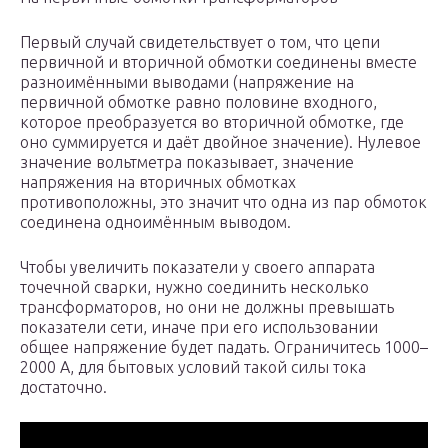
Первый случай свидетельствует о том, что цепи
первичной и вторичной обмотки соединены вместе
разноимёнными выводами (напряжение на
первичной обмотке равно половине входного,
которое преобразуется во вторичной обмотке, где
оно суммируется и даёт двойное значение). Нулевое
значение вольтметра показывает, значение
напряжения на вторичных обмотках
противоположны, это значит что одна из пар обмоток
соединена одноимённым выводом.
Чтобы увеличить показатели у своего аппарата
точечной сварки, нужно соединить несколько
трансформаторов, но они не должны превышать
показатели сети, иначе при его использовании
общее напряжение будет падать. Ограничитесь 1000–
2000 А, для бытовых условий такой силы тока
достаточно.