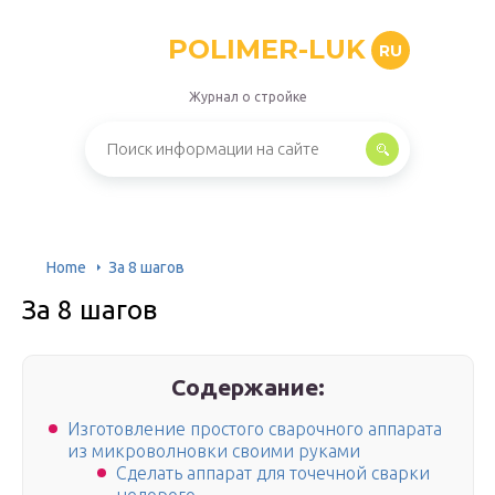
POLIMER-LUK
RU
Журнал о стройке
Home
За 8 шагов
За 8 шагов
Содержание:
Изготовление простого сварочного аппарата
из микроволновки своими руками
Сделать аппарат для точечной сварки