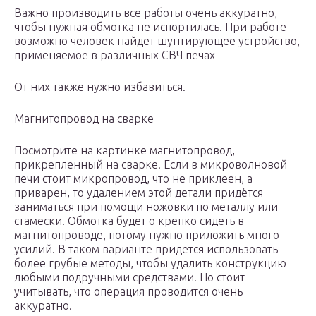
Важно производить все работы очень аккуратно,
чтобы нужная обмотка не испортилась. При работе
возможно человек найдет шунтирующее устройство,
применяемое в различных СВЧ печах
От них также нужно избавиться.
Магнитопровод на сварке
Посмотрите на картинке магнитопровод,
прикрепленный на сварке. Если в микроволновой
печи стоит микропровод, что не приклеен, а
приварен, то удалением этой детали придётся
заниматься при помощи ножовки по металлу или
стамески. Обмотка будет о крепко сидеть в
магнитопроводе, потому нужно приложить много
усилий. В таком варианте придется использовать
более грубые методы, чтобы удалить конструкцию
любыми подручными средствами. Но стоит
учитывать, что операция проводится очень
аккуратно.