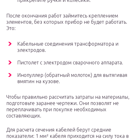
прикрепите ручки и колесики.
После окончания работ займитесь креплением
элементов, без которых прибор не будет работать.
Это:
Кабельные соединения трансформатора и
электродов.
Пистолет с электродом сварочного аппарата.
Инопуллер (обратный молоток) для вытягивая
вмятин на кузове.
Чтобы правильно рассчитать затраты на материалы,
подготовьте заранее чертежи. Они позволят не
переплачивать при покупке необходимых
составляющих.
Для расчета сечения кабелей берут средние
показатели: 1 мм² кабеля приходится на силу тока в