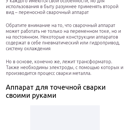
У каждого имеются свои особенности, но для
использования в быту разумнее применять второй
вид – переносной сварочный аппарат
Обратите внимание на то, что сварочный аппарат
может работать не только на переменном токе, но и
на постоянном. Некоторые конструкции аппаратов
содержат в себе пневматический или гидропривод,
систему охлаждения
Но в основе, конечно же, лежит трансформатор.
Также необходимы электроды, с помощью которых и
производится процесс сварки металла.
Аппарат для точечной сварки
своими руками