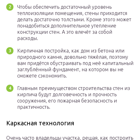
Чтобы обеспечить достаточный уровень
теплоизоляции помещения, стены приходится
делать достаточно толстыми. Кроме этого может
понадобиться дополнительное утепление
конструкции стен. А это влечёт за собой
расходы.
Кирпичная постройка, как дом из бетона или
природного камня, довольно тяжёлая, поэтому
вам придётся обустраивать под неё капитальный
заглублённый фундамент, на котором вы не
сможете сэкономить.
Главным преимуществом строительства стен из
кирпича будут долговечность и прочность
сооружения, его пожарная безопасность и
практичность.
Каркасная технология
Очень часто владельцы участка, решая, как построить