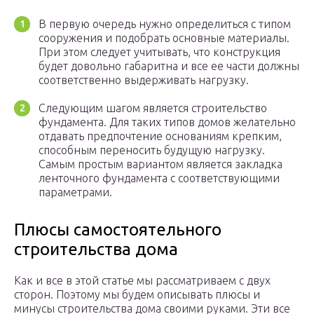
В первую очередь нужно определиться с типом
сооружения и подобрать основные материалы.
При этом следует учитывать, что конструкция
будет довольно габаритна и все ее части должны
соответственно выдерживать нагрузку.
Следующим шагом является строительство
фундамента. Для таких типов домов желательно
отдавать предпочтение основаниям крепким,
способным переносить будущую нагрузку.
Самым простым вариантом является закладка
ленточного фундамента с соответствующими
параметрами.
Плюсы самостоятельного
строительства дома
Как и все в этой статье мы рассматриваем с двух
сторон. Поэтому мы будем описывать плюсы и
минусы строительства дома своими руками. Эти все