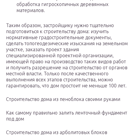
обработка гигроскопичных деревянных
материалов.
Таким образом, застройщику нужно тщательно
подготовиться к строительству дома: изучить
нормативные градостроительные документы,
сделать топогеодезические изыскания на земельном
участке, заказать проект здания
специализированной проектной организации,
имеющей право на производство таких видов работ
и получить разрешение на строительство от органов
местной власти. Только после качественного
выполнения всех этапов строительства, можно
гарантировать, что дом простоит не меньше 100 лет.
Строительство дома из пеноблока своими руками
Как самому правильно залить ленточный фундамент
под дом
Строительство дома из арболитовых блоков