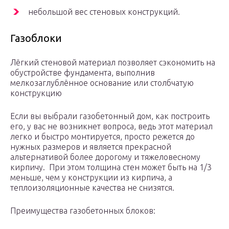
небольшой вес стеновых конструкций.
Газоблоки
Лёгкий стеновой материал позволяет сэкономить на
обустройстве фундамента, выполнив
мелкозаглублённое основание или столбчатую
конструкцию
Если вы выбрали газобетонный дом, как построить
его, у вас не возникнет вопроса, ведь этот материал
легко и быстро монтируется, просто режется до
нужных размеров и является прекрасной
альтернативой более дорогому и тяжеловесному
кирпичу. При этом толщина стен может быть на 1/3
меньше, чем у конструкции из кирпича, а
теплоизоляционные качества не снизятся.
Преимущества газобетонных блоков: