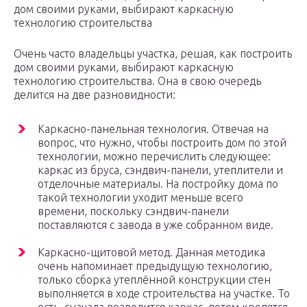
дом своими руками, выбирают каркасную
технологию строительства
Очень часто владельцы участка, решая, как построить
дом своими руками, выбирают каркасную
технологию строительства. Она в свою очередь
делится на две разновидности:
Каркасно-панельная технология. Отвечая на
вопрос, что нужно, чтобы построить дом по этой
технологии, можно перечислить следующее:
каркас из бруса, сэндвич-панели, утеплители и
отделочные материалы. На постройку дома по
такой технологии уходит меньше всего
времени, поскольку сэндвич-панели
поставляются с завода в уже собранном виде.
Каркасно-щитовой метод. Данная методика
очень напоминает предыдущую технологию,
только сборка утеплённой конструкции стен
выполняется в ходе строительства на участке. То