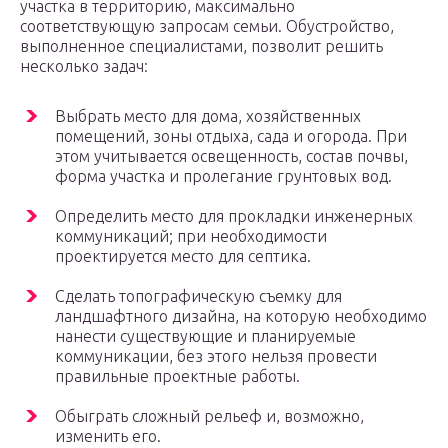
участка в территорию, максимально
соответствующую запросам семьи. Обустройство,
выполненное специалистами, позволит решить
несколько задач:
Выбрать место для дома, хозяйственных
помещений, зоны отдыха, сада и огорода. При
этом учитывается освещенность, состав почвы,
форма участка и пролегание грунтовых вод.
Определить место для прокладки инженерных
коммуникаций; при необходимости
проектируется место для септика.
Сделать топографическую съемку для
ландшафтного дизайна, на которую необходимо
нанести существующие и планируемые
коммуникации, без этого нельзя провести
правильные проектные работы.
Обыграть сложный рельеф и, возможно,
изменить его.