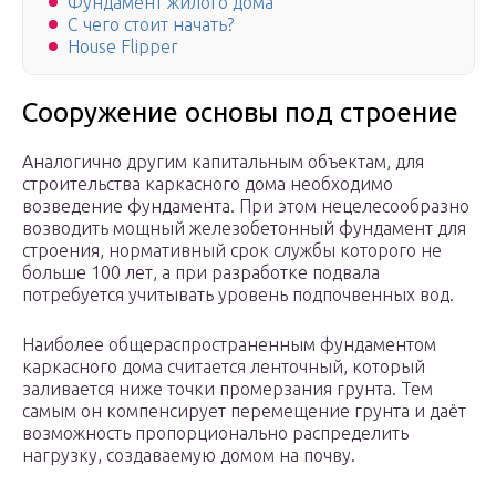
Фундамент жилого дома
С чего стоит начать?
House Flipper
Сооружение основы под строение
Аналогично другим капитальным объектам, для
строительства каркасного дома необходимо
возведение фундамента. При этом нецелесообразно
возводить мощный железобетонный фундамент для
строения, нормативный срок службы которого не
больше 100 лет, а при разработке подвала
потребуется учитывать уровень подпочвенных вод.
Наиболее общераспространенным фундаментом
каркасного дома считается ленточный, который
заливается ниже точки промерзания грунта. Тем
самым он компенсирует перемещение грунта и даёт
возможность пропорционально распределить
нагрузку, создаваемую домом на почву.