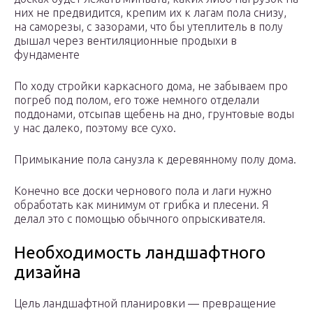
них не предвидится, крепим их к лагам пола снизу,
на саморезы, с зазорами, что бы утеплитель в полу
дышал через вентиляционные продыхи в
фундаменте
По ходу стройки каркасного дома, не забываем про
погреб под полом, его тоже немного отделали
поддонами, отсыпав щебень на дно, грунтовые воды
у нас далеко, поэтому все сухо.
Примыкание пола санузла к деревянному полу дома.
Конечно все доски чернового пола и лаги нужно
обработать как минимум от грибка и плесени. Я
делал это с помощью обычного опрыскивателя.
Необходимость ландшафтного
дизайна
Цель ландшафтной планировки — превращение