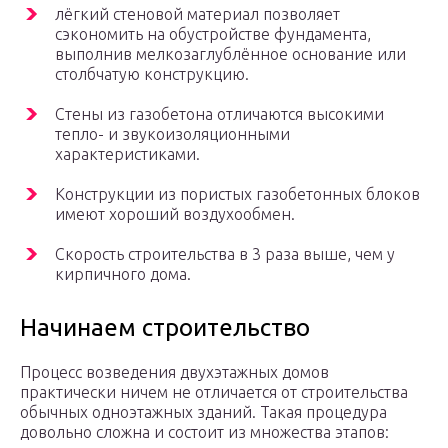
лёгкий стеновой материал позволяет
сэкономить на обустройстве фундамента,
выполнив мелкозаглублённое основание или
столбчатую конструкцию.
Стены из газобетона отличаются высокими
тепло- и звукоизоляционными
характеристиками.
Конструкции из пористых газобетонных блоков
имеют хороший воздухообмен.
Скорость строительства в 3 раза выше, чем у
кирпичного дома.
Начинаем строительство
Процесс возведения двухэтажных домов
практически ничем не отличается от строительства
обычных одноэтажных зданий. Такая процедура
довольно сложна и состоит из множества этапов: