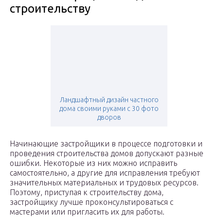
строительству
Ландшафтный дизайн частного
дома своими руками с 30 фото
дворов
Начинающие застройщики в процессе подготовки и
проведения строительства домов допускают разные
ошибки. Некоторые из них можно исправить
самостоятельно, а другие для исправления требуют
значительных материальных и трудовых ресурсов.
Поэтому, приступая к строительству дома,
застройщику лучше проконсультироваться с
мастерами или пригласить их для работы.