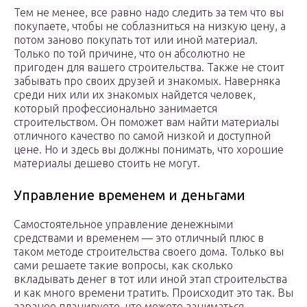
Тем не менее, все равно надо следить за тем что вы
покупаете, чтобы не соблазниться на низкую цену, а
потом заново покупать тот или иной материал.
Только по той причине, что он абсолютно не
пригоден для вашего строительства. Также не стоит
забывать про своих друзей и знакомых. Наверняка
среди них или их знакомых найдется человек,
который профессионально занимается
строительством. Он поможет вам найти материалы
отличного качество по самой низкой и доступной
цене. Но и здесь вы должны понимать, что хорошие
материалы дешево стоить не могут.
Управление временем и деньгами
Самостоятельное управление денежными
средствами и временем — это отличный плюс в
таком методе строительства своего дома. Только вы
сами решаете такие вопросы, как сколько
вкладывать денег в тот или иной этап строительства
и как много времени тратить. Происходит это так. Вы
заранее планируете, что можете заниматься