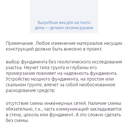
Выгребная яма для частного
дома — делаем своими руками
Примечание. Любое изменение материалов несущих
конструкций должно быть внесено в проект.
выбор фундамента без геологического исследования
участка. Неучет типа грунта и глубины его
промерзания повлияет на надежность фундамента.
Устройство мощного фундамента, на простом или
скальном грунте, влечет за собой необоснованное
расходование средств;
отсутствие схемы инженерных сетей. Наличие схемы
обязательно, т.к., часть коммуникаций закладывается
в стену, цоколь или фундамент. А это сложно сделать
без схемы.