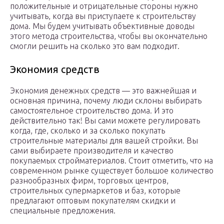
положительные и отрицательные стороны нужно
учитывать, когда вы приступаете к строительству
дома. Мы будем учитывать объективные доводы
этого метода строительства, чтобы вы окончательно
смогли решить на сколько это вам подходит.
Экономия средств
Экономия денежных средств — это важнейшая и
основная причина, почему люди склоны выбирать
самостоятельное строительство дома. И это
действительно так! Вы сами можете регулировать
когда, где, сколько и за сколько покупать
строительные материалы для вашей стройки. Вы
сами выбираете производителя и качество
покупаемых стройматериалов. Стоит отметить, что на
современном рынке существует большое количество
разнообразных фирм, торговых центров,
строительных супермаркетов и баз, которые
предлагают оптовым покупателям скидки и
специальные предложения.