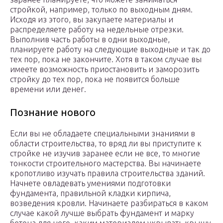
стройкой, например, только по выходным дням.
Исходя из этого, вы закупаете материалы и
распределяете работу на недельные отрезки.
Выполнив часть работы в одни выходные,
планируете работу на следующие выходные и так до
тех пор, пока не закончите. Хотя в таком случае вы
имеете возможность приостановить и заморозить
стройку до тех пор, пока не появится больше
времени или денег.
Познание нового
Если вы не обладаете специальными знаниями в
области строительства, то вряд ли вы приступите к
стройке не изучив заранее если не все, то многие
тонкости строительного мастерства. Вы начинаете
кропотливо изучать правила строительства зданий.
Начнете овладевать умениями подготовки
фундамента, правильной кладки кирпича,
возведения кровли. Начинаете разбираться в каком
случае какой лучше выбрать фундамент и марку