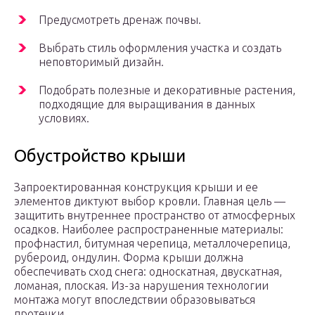
Предусмотреть дренаж почвы.
Выбрать стиль оформления участка и создать
неповторимый дизайн.
Подобрать полезные и декоративные растения,
подходящие для выращивания в данных
условиях.
Обустройство крыши
Запроектированная конструкция крыши и ее
элементов диктуют выбор кровли. Главная цель —
защитить внутреннее пространство от атмосферных
осадков. Наиболее распространенные материалы:
профнастил, битумная черепица, металлочерепица,
рубероид, ондулин. Форма крыши должна
обеспечивать сход снега: односкатная, двускатная,
ломаная, плоская. Из-за нарушения технологии
монтажа могут впоследствии образовываться
протечки