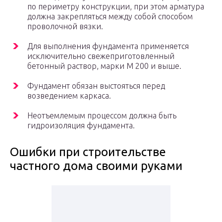
по периметру конструкции, при этом арматура
должна закрепляться между собой способом
проволочной вязки.
Для выполнения фундамента применяется
исключительно свежеприготовленный
бетонный раствор, марки М 200 и выше.
Фундамент обязан выстояться перед
возведением каркаса.
Неотъемлемым процессом должна быть
гидроизоляция фундамента.
Ошибки при строительстве
частного дома своими руками