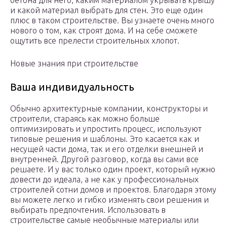
бетона для него, каким материалом укрывать крышу
и какой материал выбрать для стен. Это еще один
плюс в таком строительстве. Вы узнаете очень много
нового о том, как строят дома. И на себе сможете
ощутить все прелести строительных хлопот.
Новые знания при строительстве
Ваша индивидуальность
Обычно архитектурные компании, конструкторы и
строители, стараясь как можно больше
оптимизировать и упростить процесс, используют
типовые решения и шаблоны. Это касается как и
несущей части дома, так и его отделки внешней и
внутренней. Другой разговор, когда вы сами все
решаете. И у вас только один проект, который нужно
довести до идеала, а не как у профессиональных
строителей сотни домов и проектов. Благодаря этому
вы можете легко и гибко изменять свои решения и
выбирать предпочтения. Использовать в
строительстве самые необычные материалы или