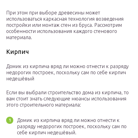
При этом при выборе древесины может
использоваться каркасная технология возведения
постройки или монтаж стен из бруса. Рассмотрим
особенности использования каждого стенового
материала.
Кирпич
Домик из кирпича вряд ли можно отнести к разряду
недорогих построек, поскольку сам по себе кирпич
недешёвый
Если вы выбрали строительство дома из кирпича, то
вам стоит знать следующие нюансы использования
этого строительного материала:
Домик из кирпича вряд ли можно отнести к
разряду недорогих построек, поскольку сам по
себе кирпич недешёвый.