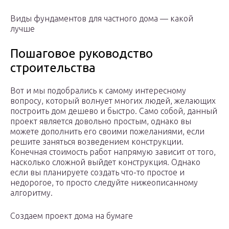
Виды фундаментов для частного дома — какой
лучше
Пошаговое руководство
строительства
Вот и мы подобрались к самому интересному
вопросу, который волнует многих людей, желающих
построить дом дешево и быстро. Само собой, данный
проект является довольно простым, однако вы
можете дополнить его своими пожеланиями, если
решите заняться возведением конструкции.
Конечная стоимость работ напрямую зависит от того,
насколько сложной выйдет конструкция. Однако
если вы планируете создать что-то простое и
недорогое, то просто следуйте нижеописанному
алгоритму.
Создаем проект дома на бумаге