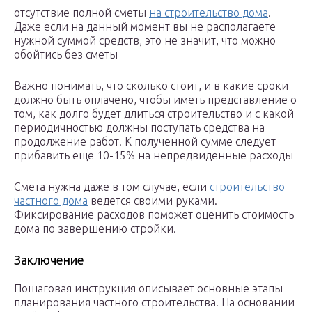
отсутствие полной сметы
на строительство дома
.
Даже если на данный момент вы не располагаете
нужной суммой средств, это не значит, что можно
обойтись без сметы
Важно понимать, что сколько стоит, и в какие сроки
должно быть оплачено, чтобы иметь представление о
том, как долго будет длиться строительство и с какой
периодичностью должны поступать средства на
продолжение работ. К полученной сумме следует
прибавить еще 10-15% на непредвиденные расходы
Смета нужна даже в том случае, если
строительство
частного дома
ведется своими руками.
Фиксирование расходов поможет оценить стоимость
дома по завершению стройки.
Заключение
Пошаговая инструкция описывает основные этапы
планирования частного строительства. На основании