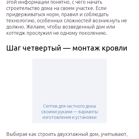
этой информации понятно, с чего начать
строительство дома на своем участке. Если
придерживаться норм, правил и соблюдать
технологию, особенных сложностей возникнуть не
должно. Желаем, чтобы возведенный дом или
коттедж прослужил не одному поколению.
Шаг четвертый — монтаж кровли
Септик для частного дома
своими руками — варианты
изготовления и установки
Выбирая как строить двухэтажный дом, учитывают,