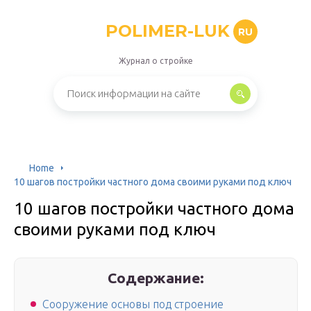
POLIMER-LUK
RU
Журнал о стройке
Home
10 шагов постройки частного дома своими руками под ключ
10 шагов постройки частного дома
своими руками под ключ
Содержание:
Сооружение основы под строение