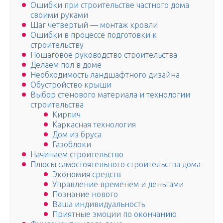
Ошибки при строительстве частного дома
своими руками
Шаг четвертый — монтаж кровли
Ошибки в процессе подготовки к
строительству
Пошаговое руководство строительства
Делаем пол в доме
Необходимость ландшафтного дизайна
Обустройство крыши
Выбор стенового материала и технологии
строительства
Кирпич
Каркасная технология
Дом из бруса
Газоблоки
Начинаем строительство
Плюсы самостоятельного строительства дома
Экономия средств
Управление временем и деньгами
Познание нового
Ваша индивидуальность
Приятные эмоции по окончанию