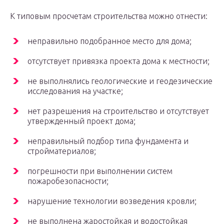
К типовым просчетам строительства можно отнести:
неправильно подобранное место для дома;
отсутствует привязка проекта дома к местности;
не выполнялись геологические и геодезические
исследования на участке;
нет разрешения на строительство и отсутствует
утвержденный проект дома;
неправильный подбор типа фундамента и
стройматериалов;
погрешности при выполнении систем
пожаробезопасности;
нарушение технологии возведения кровли;
не выполнена жаростойкая и водостойкая