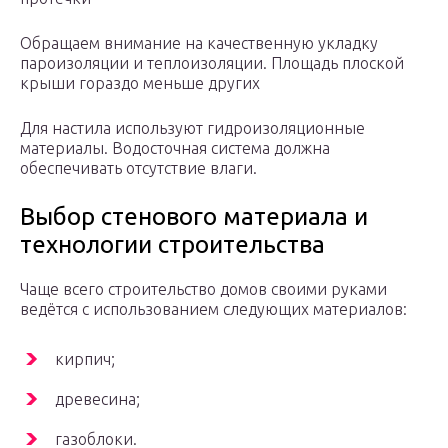
Обращаем внимание на качественную укладку
пароизоляции и теплоизоляции. Площадь плоской
крыши гораздо меньше других
Для настила используют гидроизоляционные
материалы. Водосточная система должна
обеспечивать отсутствие влаги.
Выбор стенового материала и
технологии строительства
Чаще всего строительство домов своими руками
ведётся с использованием следующих материалов:
кирпич;
древесина;
газоблоки.