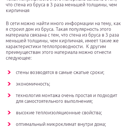
что стена из бруса в 3 раза меньшей толщины, чем
кирпичная
В сети можно найти много информации на тему, как
я строил дом из бруса. Такая популярность этого
материала связана с тем, что стена из бруса в 3 раза
меньшей толщины, чем кирпичная, имеет такие же
характеристики теплопроводности. К другим
преимуществам этого материала можно отнести
следующее:
стены возводятся в самые сжатые сроки;
экономичность;
технология монтажа очень простая и подходит
для самостоятельного выполнения;
высокие теплоизоляционные свойства;
оптимальный микроклимат внутри дома;