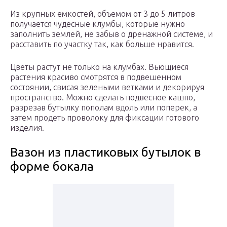
Из крупных емкостей, объемом от 3 до 5 литров
получается чудесные клумбы, которые нужно
заполнить землей, не забыв о дренажной системе, и
расставить по участку так, как больше нравится.
Цветы растут не только на клумбах. Вьющиеся
растения красиво смотрятся в подвешенном
состоянии, свисая зелеными ветками и декорируя
пространство. Можно сделать подвесное кашпо,
разрезав бутылку пополам вдоль или поперек, а
затем продеть проволоку для фиксации готового
изделия.
Вазон из пластиковых бутылок в
форме бокала