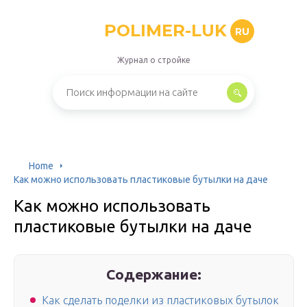
POLIMER-LUK
RU
Журнал о стройке
Home
Как можно использовать пластиковые бутылки на даче
Как можно использовать
пластиковые бутылки на даче
Содержание:
Как сделать поделки из пластиковых бутылок