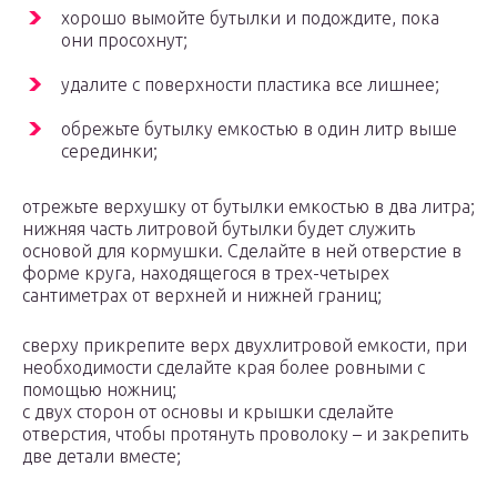
хорошо вымойте бутылки и подождите, пока
они просохнут;
удалите с поверхности пластика все лишнее;
обрежьте бутылку емкостью в один литр выше
серединки;
отрежьте верхушку от бутылки емкостью в два литра;
нижняя часть литровой бутылки будет служить
основой для кормушки. Сделайте в ней отверстие в
форме круга, находящегося в трех-четырех
сантиметрах от верхней и нижней границ;
сверху прикрепите верх двухлитровой емкости, при
необходимости сделайте края более ровными с
помощью ножниц;
с двух сторон от основы и крышки сделайте
отверстия, чтобы протянуть проволоку – и закрепить
две детали вместе;