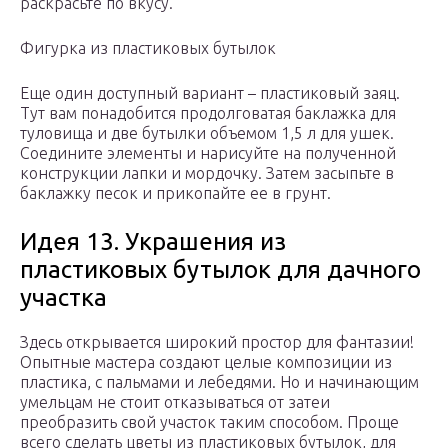
раскрасьте по вкусу.
Фигурка из пластиковых бутылок
Еще один доступный вариант – пластиковый заяц.
Тут вам понадобится продолговатая баклажка для
туловища и две бутылки объемом 1,5 л для ушек.
Соедините элементы и нарисуйте на полученной
конструкции лапки и мордочку. Затем засыпьте в
баклажку песок и прикопайте ее в грунт.
Идея 13. Украшения из
пластиковых бутылок для дачного
участка
Здесь открывается широкий простор для фантазии!
Опытные мастера создают целые композиции из
пластика, с пальмами и лебедями. Но и начинающим
умельцам не стоит отказываться от затеи
преобразить свой участок таким способом. Проще
всего сделать цветы из пластиковых бутылок, для