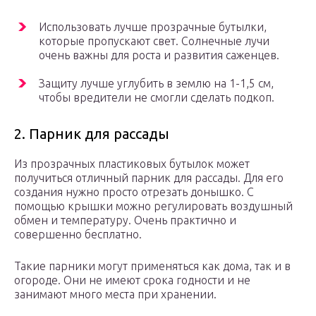
Использовать лучше прозрачные бутылки,
которые пропускают свет. Солнечные лучи
очень важны для роста и развития саженцев.
Защиту лучше углубить в землю на 1-1,5 см,
чтобы вредители не смогли сделать подкоп.
2. Парник для рассады
Из прозрачных пластиковых бутылок может
получиться отличный парник для рассады. Для его
создания нужно просто отрезать донышко. С
помощью крышки можно регулировать воздушный
обмен и температуру. Очень практично и
совершенно бесплатно.
Такие парники могут применяться как дома, так и в
огороде. Они не имеют срока годности и не
занимают много места при хранении.