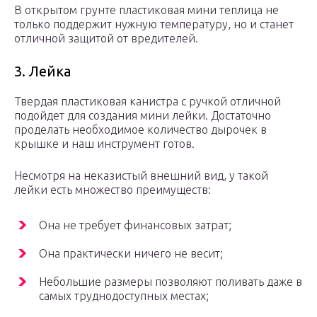
В открытом грунте пластиковая мини теплица не
только поддержит нужную температуру, но и станет
отличной защитой от вредителей.
3. Лейка
Твердая пластиковая канистра с ручкой отличной
подойдет для создания мини лейки. Достаточно
проделать необходимое количество дырочек в
крышке и наш инструмент готов.
Несмотря на неказистый внешний вид, у такой
лейки есть множество преимуществ:
Она не требует финансовых затрат;
Она практически ничего не весит;
Небольшие размеры позволяют поливать даже в
самых труднодоступных местах;