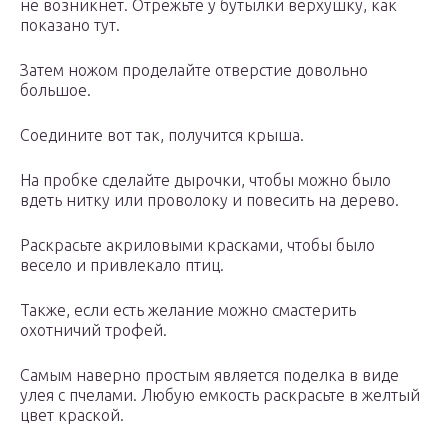
не возникнет. Отрежьте у бутылки верхушку, как
показано тут.
Затем ножом проделайте отверстие довольно
большое.
Соедините вот так, получится крыша.
На пробке сделайте дырочки, чтобы можно было
вдеть нитку или проволоку и повесить на дерево.
Раскрасьте акриловыми красками, чтобы было
весело и привлекало птиц.
Также, если есть желание можно смастерить
охотничий трофей.
Самым наверно простым является поделка в виде
улея с пчелами. Любую емкость раскрасьте в желтый
цвет краской.