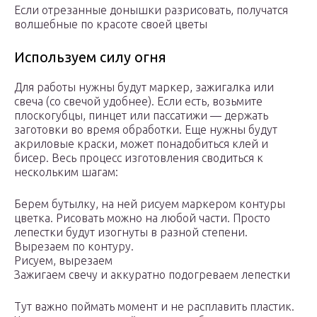
Если отрезанные донышки разрисовать, получатся
волшебные по красоте своей цветы
Используем силу огня
Для работы нужны будут маркер, зажигалка или
свеча (со свечой удобнее). Если есть, возьмите
плоскогубцы, пинцет или пассатижи — держать
заготовки во время обработки. Еще нужны будут
акриловые краски, может понадобиться клей и
бисер. Весь процесс изготовления сводиться к
нескольким шагам:
Берем бутылку, на ней рисуем маркером контуры
цветка. Рисовать можно на любой части. Просто
лепестки будут изогнуты в разной степени.
Вырезаем по контуру.
Рисуем, вырезаем
Зажигаем свечу и аккуратно подогреваем лепестки
Тут важно поймать момент и не расплавить пластик.