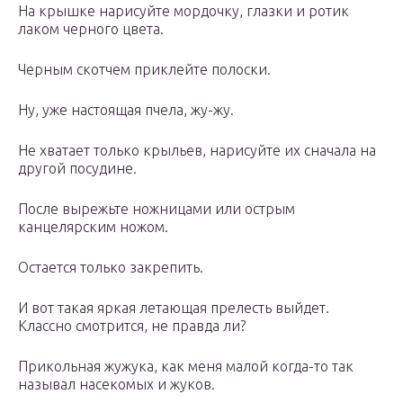
На крышке нарисуйте мордочку, глазки и ротик
лаком черного цвета.
Черным скотчем приклейте полоски.
Ну, уже настоящая пчела, жу-жу.
Не хватает только крыльев, нарисуйте их сначала на
другой посудине.
После вырежьте ножницами или острым
канцелярским ножом.
Остается только закрепить.
И вот такая яркая летающая прелесть выйдет.
Классно смотрится, не правда ли?
Прикольная жужука, как меня малой когда-то так
называл насекомых и жуков.