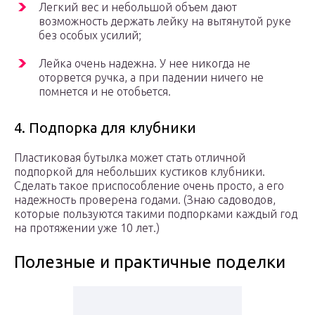
Легкий вес и небольшой объем дают
возможность держать лейку на вытянутой руке
без особых усилий;
Лейка очень надежна. У нее никогда не
оторвется ручка, а при падении ничего не
помнется и не отобьется.
4. Подпорка для клубники
Пластиковая бутылка может стать отличной
подпоркой для небольших кустиков клубники.
Сделать такое приспособление очень просто, а его
надежность проверена годами. (Знаю садоводов,
которые пользуются такими подпорками каждый год
на протяжении уже 10 лет.)
Полезные и практичные поделки