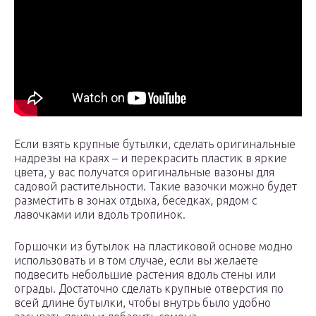
Если взять крупные бутылки, сделать оригинальные
надрезы на краях – и перекрасить пластик в яркие
цвета, у вас получатся оригинальные вазоны для
садовой растительности. Такие вазочки можно будет
разместить в зонах отдыха, беседках, рядом с
лавочками или вдоль тропинок.
Горшочки из бутылок на пластиковой основе модно
использовать и в том случае, если вы желаете
подвесить небольшие растения вдоль стены или
ограды. Достаточно сделать крупные отверстия по
всей длине бутылки, чтобы внутрь было удобно