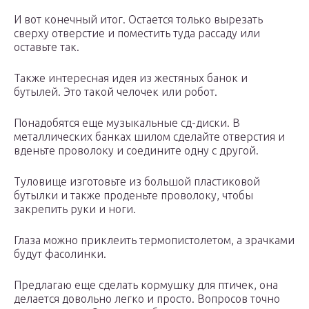
И вот конечный итог. Остается только вырезать
сверху отверстие и поместить туда рассаду или
оставьте так.
Также интересная идея из жестяных банок и
бутылей. Это такой челочек или робот.
Понадобятся еще музыкальные сд-диски. В
металлических банках шилом сделайте отверстия и
вденьте проволоку и соедините одну с другой.
Туловище изготовьте из большой пластиковой
бутылки и также проденьте проволоку, чтобы
закрепить руки и ноги.
Глаза можно приклеить термопистолетом, а зрачками
будут фасолинки.
Предлагаю еще сделать кормушку для птичек, она
делается довольно легко и просто. Вопросов точно