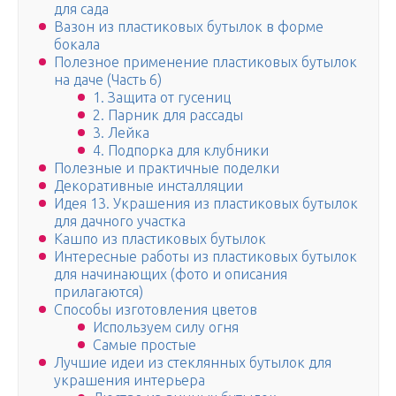
для сада
Вазон из пластиковых бутылок в форме
бокала
Полезное применение пластиковых бутылок
на даче (Часть 6)
1. Защита от гусениц
2. Парник для рассады
3. Лейка
4. Подпорка для клубники
Полезные и практичные поделки
Декоративные инсталляции
Идея 13. Украшения из пластиковых бутылок
для дачного участка
Кашпо из пластиковых бутылок
Интересные работы из пластиковых бутылок
для начинающих (фото и описания
прилагаются)
Способы изготовления цветов
Используем силу огня
Самые простые
Лучшие идеи из стеклянных бутылок для
украшения интерьера