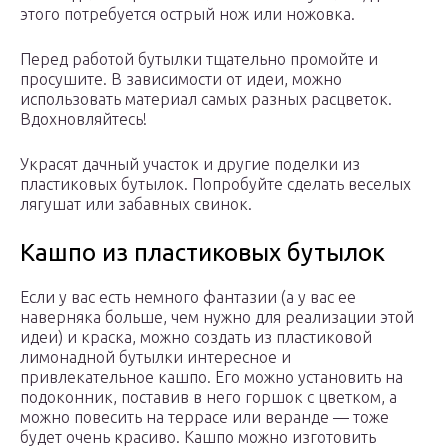
этого потребуется острый нож или ножовка.
Перед работой бутылки тщательно промойте и
просушите. В зависимости от идеи, можно
использовать материал самых разных расцветок.
Вдохновляйтесь!
Украсят дачный участок и другие поделки из
пластиковых бутылок. Попробуйте сделать веселых
лягушат или забавных свинок.
Кашпо из пластиковых бутылок
Если у вас есть немного фантазии (а у вас ее
наверняка больше, чем нужно для реализации этой
идеи) и краска, можно создать из пластиковой
лимонадной бутылки интересное и
привлекательное кашпо. Его можно установить на
подоконник, поставив в него горшок с цветком, а
можно повесить на террасе или веранде — тоже
будет очень красиво. Кашпо можно изготовить