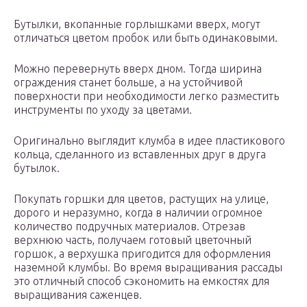
Бутылки, вкопанные горлышками вверх, могут
отличаться цветом пробок или быть одинаковыми.
Можно перевернуть вверх дном. Тогда ширина
ограждения станет больше, а на устойчивой
поверхности при необходимости легко разместить
инструменты по уходу за цветами.
Оригинально выглядит клумба в идее пластикового
кольца, сделанного из вставленных друг в друга
бутылок.
Покупать горшки для цветов, растущих на улице,
дорого и неразумно, когда в наличии огромное
количество подручных материалов. Отрезав
верхнюю часть, получаем готовый цветочный
горшок, а верхушка пригодится для оформления
наземной клумбы. Во время выращивания рассады
это отличный способ сэкономить на емкостях для
выращивания саженцев.