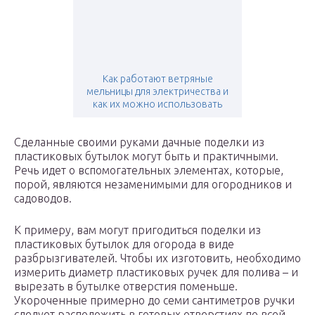
Как работают ветряные
мельницы для электричества и
как их можно использовать
Сделанные своими руками дачные поделки из
пластиковых бутылок могут быть и практичными.
Речь идет о вспомогательных элементах, которые,
порой, являются незаменимыми для огородников и
садоводов.
К примеру, вам могут пригодиться поделки из
пластиковых бутылок для огорода в виде
разбрызгивателей. Чтобы их изготовить, необходимо
измерить диаметр пластиковых ручек для полива – и
вырезать в бутылке отверстия поменьше.
Укороченные примерно до семи сантиметров ручки
следует расположить в готовых отверстиях по всей