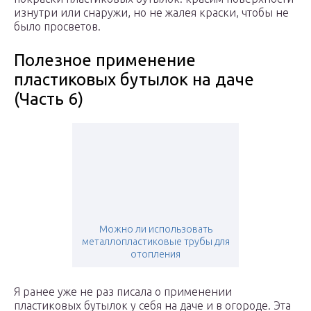
изнутри или снаружи, но не жалея краски, чтобы не
было просветов.
Полезное применение
пластиковых бутылок на даче
(Часть 6)
Можно ли использовать
металлопластиковые трубы для
отопления
Я ранее уже не раз писала о применении
пластиковых бутылок у себя на даче и в огороде. Эта