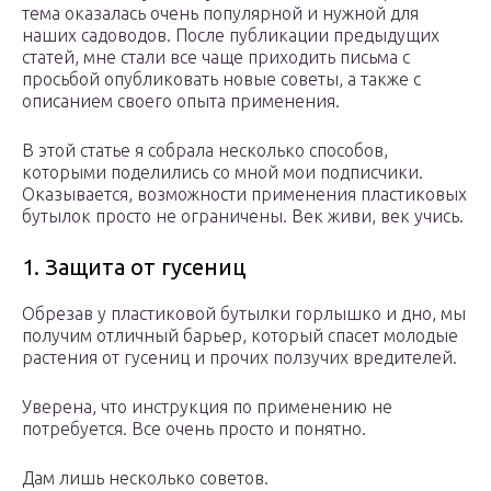
тема оказалась очень популярной и нужной для
наших садоводов. После публикации предыдущих
статей, мне стали все чаще приходить письма с
просьбой опубликовать новые советы, а также с
описанием своего опыта применения.
В этой статье я собрала несколько способов,
которыми поделились со мной мои подписчики.
Оказывается, возможности применения пластиковых
бутылок просто не ограничены. Век живи, век учись.
1. Защита от гусениц
Обрезав у пластиковой бутылки горлышко и дно, мы
получим отличный барьер, который спасет молодые
растения от гусениц и прочих ползучих вредителей.
Уверена, что инструкция по применению не
потребуется. Все очень просто и понятно.
Дам лишь несколько советов.