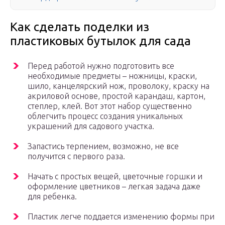
Как сделать поделки из
пластиковых бутылок для сада
Перед работой нужно подготовить все
необходимые предметы – ножницы, краски,
шило, канцелярский нож, проволоку, краску на
акриловой основе, простой карандаш, картон,
степлер, клей. Вот этот набор существенно
облегчить процесс создания уникальных
украшений для садового участка.
Запастись терпением, возможно, не все
получится с первого раза.
Начать с простых вещей, цветочные горшки и
оформление цветников – легкая задача даже
для ребенка.
Пластик легче поддается изменению формы при