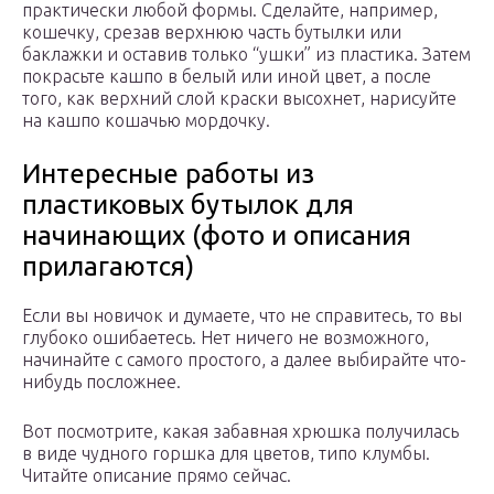
практически любой формы. Сделайте, например,
кошечку, срезав верхнюю часть бутылки или
баклажки и оставив только “ушки” из пластика. Затем
покрасьте кашпо в белый или иной цвет, а после
того, как верхний слой краски высохнет, нарисуйте
на кашпо кошачью мордочку.
Интересные работы из
пластиковых бутылок для
начинающих (фото и описания
прилагаются)
Если вы новичок и думаете, что не справитесь, то вы
глубоко ошибаетесь. Нет ничего не возможного,
начинайте с самого простого, а далее выбирайте что-
нибудь посложнее.
Вот посмотрите, какая забавная хрюшка получилась
в виде чудного горшка для цветов, типо клумбы.
Читайте описание прямо сейчас.