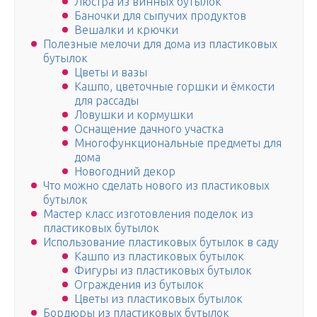
Люстра из винных бутылок
Баночки для сыпучих продуктов
Вешалки и крючки
Полезные мелочи для дома из пластиковых
бутылок
Цветы и вазы
Кашпо, цветочные горшки и ёмкости
для рассады
Ловушки и кормушки
Оснащение дачного участка
Многофункциональные предметы для
дома
Новогодний декор
Что можно сделать нового из пластиковых
бутылок
Мастер класс изготовления поделок из
пластиковых бутылок
Использование пластиковых бутылок в саду
Кашпо из пластиковых бутылок
Фигуры из пластиковых бутылок
Ограждения из бутылок
Цветы из пластиковых бутылок
Бордюры из пластиковых бутылок