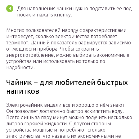
Для наполнения чашки нужно подставить ее под
носик и нажать кнопку.
Многих пользователей наряду с характеристиками
интересует, сколько электричества потребляет
термопот. Данный показатель варьируется зависимо
от мощности прибора. Чтобы сократить
энергопотребление, можно выбирать экономичные
устройства или использовать их только по
надобности.
Чайник – для любителей быстрых
напитков
Электрочайник видели все и хорошо о нём знают.
Он позволяет достаточно быстро вскипятить воду.
Всего лишь за пару минут можно получить несколько
литров горячей жидкости. С другой стороны –
устройства мощные и потребляют столько
электричества, что назвать их экономичными не