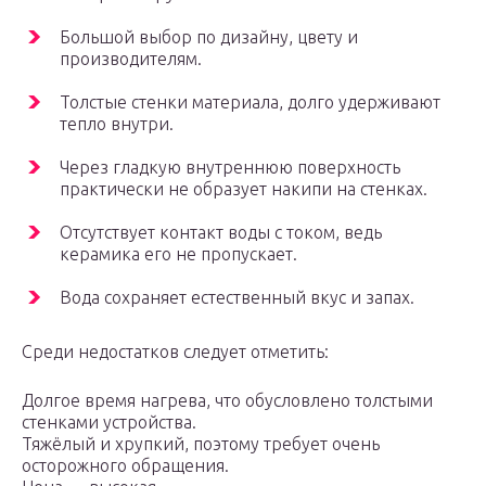
Большой выбор по дизайну, цвету и
производителям.
Толстые стенки материала, долго удерживают
тепло внутри.
Через гладкую внутреннюю поверхность
практически не образует накипи на стенках.
Отсутствует контакт воды с током, ведь
керамика его не пропускает.
Вода сохраняет естественный вкус и запах.
Среди недостатков следует отметить:
Долгое время нагрева, что обусловлено толстыми
стенками устройства.
Тяжёлый и хрупкий, поэтому требует очень
осторожного обращения.