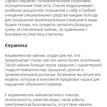
Однако наравне с положительными сторонами
отрицательные тоже есть. Стекло подразумевает
особенно аккуратное отношение к себе и требует
очищения специальными средства каждые полгода
для сохранения привлекательного внешнего вида.
Будьте готовы, что придется заплатить большую
сумму за стеклянный чайник, по сравнению с
братьями из пластика и металла.
Керамика
Керамический чайник создан для тех, кто
предпочитает стилю хай-тек нечто более эстетичное.
Такой чайник больше похож заварник с характерной
гладкой поверхностью, крышкой, ручкой и
привлекательной росписью. Возможно вы встретите
модели, которые в комплекте предложат чашки для
ощущения собранного сервиза.
У керамических чайников много плюсов:
экологичность, качество воды, тихая работа,
электрическая безопасность, отсутствие накипи,