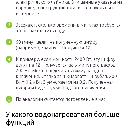
электрического чайника. Эти данные указаны на
коробке, в инструкции или легко находятся в
интернете.
Засекают, сколько времени в минутах требуется
чтобы закипятить воду.
60 минут делят на полученную цифру
(например, 5 минут). Получится 12.
К примеру, если мощность 2400 Вт, эту цифру
делят на 12. Получается, за 5 минут его расход –
200 Вт. Можно подсчитать сумму за одно
кипячение. Ставка за 1 киловатт – 3 рубля. 200
Вт = 0,2 кВт. 3 умножается на 0,2. Полученная
цифра и будет суммой одного кипячения.
По аналогии считается потребление в час.
У какого водонагревателя больше
функций