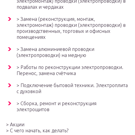
электромонтаж) проводки (электропроводки) в
подвалах и чердаках
> Замена (реконструкция, монтаж,
электромонтаж) проводки (электропроводки) в
производственных, торговых и офисных
помещениях
> Замена алюминиевой проводки
(электропроводки) на медную
> Работы по реконструкции электропроводки.
Перенос, замена счётчика
> Подключение бытовой техники. Электроплита
с духовкой
> Сборка, ремонт и реконструкция
электрощитов
> Акции
> С чего начать, как делать?