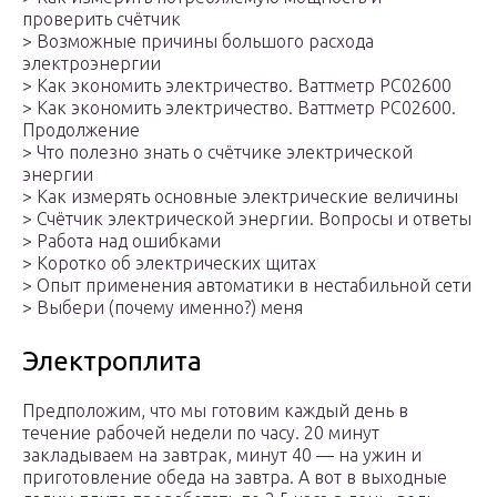
проверить счётчик
> Возможные причины большого расхода
электроэнергии
> Как экономить электричество. Ваттметр PC02600
> Как экономить электричество. Ваттметр PC02600.
Продолжение
> Что полезно знать о счётчике электрической
энергии
> Как измерять основные электрические величины
> Счётчик электрической энергии. Вопросы и ответы
> Работа над ошибками
> Коротко об электрических щитах
> Опыт применения автоматики в нестабильной сети
> Выбери (почему именно?) меня
Электроплита
Предположим, что мы готовим каждый день в
течение рабочей недели по часу. 20 минут
закладываем на завтрак, минут 40 — на ужин и
приготовление обеда на завтра. А вот в выходные