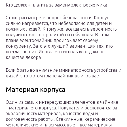
Кто должен платить за замену электросчетчика
Стоит рассмотреть вопрос безопасности. Корпус
сильно нагревается, что небезопасно для детей и
пожилых людей. К тому же, всегда есть вероятность
получить ожог от пролитой на себя воды. В этом
плане электрочайник проигрывает своему
конкуренту. Зато это лучший вариант для тех, кто
всегда спешит. Иногда его используют даже в
качестве декора
Если брать во внимание миниатюрность устройства и
дизайн, то в этом плане чайник выигрывает
Материал корпуса
Один из самых интересующих элементов в чайнике
– материал его корпуса. Покупатели беспокоятся: за
экологичность материала, качество воды и
долговечность работы. Стеклянные, керамические,
металлические и пластмассовые – все материалы