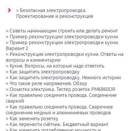
> Безопасная электропроводка.
Проектирование и реконструкция
> Советы начинающим строить или делать ремонт
> Пример реконструкции электропроводки кухни
> Пример реконструкции электропроводки кухни.
Вариант 2
> Реконструкция электропроводки кухни. Ответы на
вопросы и комментарии
> Кухня. Вопросы, на которые надо ответить
> Как защитить электропроводку
> Как защитить электропроводку. Немного истории
> Что такое реле напряжения. Обзор
> Оснастка электрика. Тестер розеток PM6860DR
> Как правильно соединить провода. Соединение
сваркой
> Как правильно соединить провода. Сварочное
соединение медных и алюминиевых проводов
> Как заменить розетку
> Как перенести счётчик. Бюджетный вариант
> Как измерить потребляемую мощность и