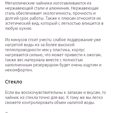
Металлические чайники изготавливаются из
нержавеющей стали и алюминия. Нержавеющая
сталь обеспечивает экологичность, прочность и
долгий срок работы. Также к плюсам относится их
эстетический вид, который с легкостью впишется в
любую кухню.
Из минусов стоит учесть: слабое поддержание уже
нагретой воды из-за более высокой
теплопроводности чем у пластика, корпус
нагревается сильно, что может привести к ожогам,
также вес материала вместе с полностью
наполненным резервуаром будет очень ощутим и
некомфортен.
Стекло
Если вы восокочувствительны к запахам и вкусам, то
чайник из стекла точно для вас. К тому же вы легко
сможете контролировать объем налитой воды.