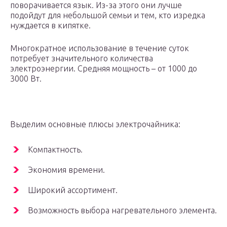
поворачивается язык. Из-за этого они лучше
подойдут для небольшой семьи и тем, кто изредка
нуждается в кипятке.
Многократное использование в течение суток
потребует значительного количества
электроэнергии. Средняя мощность – от 1000 до
3000 Вт.
Выделим основные плюсы электрочайника:
Компактность.
Экономия времени.
Широкий ассортимент.
Возможность выбора нагревательного элемента.