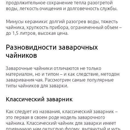
продолжительное сохранение тепла разогретой
воды, легкость очищения и долговечность службы.
Минусы керамики: долгий разогрев воды, тяжесть
чайника, хрупкость прибора, ограниченный объем –
до 1,5 литров, высокая цена.
Разновидности заварочных
чайников
Заварочные чайники отличаются не только
материалом, но и типом – и как следствие, методом
заваривания чая. Рассмотрим самые популярные
типы чайников для заварки.
Классический заварник
Как следует из названия, классический заварник –
это первая в своем роде модель заварочного
чайника. Классический чайник для заварки имеет
привычную нам округлую форму, вытянутый и чуть