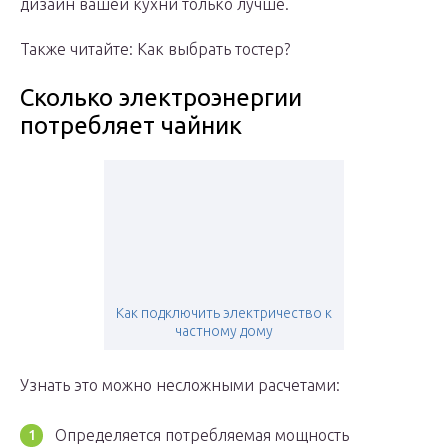
дизайн вашей кухни только лучше.
Также читайте: Как выбрать тостер?
Сколько электроэнергии
потребляет чайник
Как подключить электричество к
частному дому
Узнать это можно несложными расчетами:
Определяется потребляемая мощность