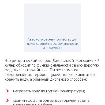
Автономное электричество для
дома: сравнение эффективности
и стоимости
Это риторический вопрос. Даже самый экономичный
кулер обходит по функциональности самую дорогую
модель электрочайника. Тот же термопот —
электрочайник-термос — умеет только кипятить и
хранить воду, а обычный диспенсер способен:
нагревать воду до нужной температуры;
хранить до 2 литров запаса горячей воды в