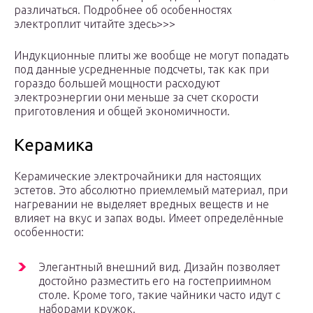
различаться. Подробнее об особенностях
электроплит читайте здесь>>>
Индукционные плиты же вообще не могут попадать
под данные усредненные подсчеты, так как при
гораздо большей мощности расходуют
электроэнергии они меньше за счет скорости
приготовления и общей экономичности.
Керамика
Керамические электрочайники для настоящих
эстетов. Это абсолютно приемлемый материал, при
нагревании не выделяет вредных веществ и не
влияет на вкус и запах воды. Имеет определённые
особенности:
Элегантный внешний вид. Дизайн позволяет
достойно разместить его на гостеприимном
столе. Кроме того, такие чайники часто идут с
наборами кружок.