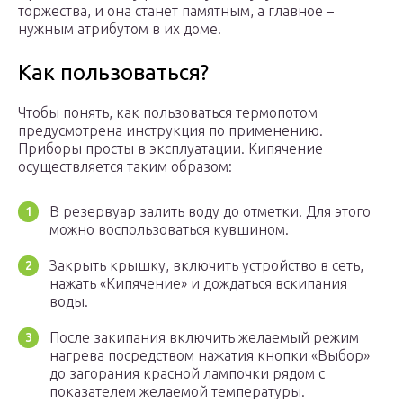
торжества, и она станет памятным, а главное –
нужным атрибутом в их доме.
Как пользоваться?
Чтобы понять, как пользоваться термопотом
предусмотрена инструкция по применению.
Приборы просты в эксплуатации. Кипячение
осуществляется таким образом:
В резервуар залить воду до отметки. Для этого
можно воспользоваться кувшином.
Закрыть крышку, включить устройство в сеть,
нажать «Кипячение» и дождаться вскипания
воды.
После закипания включить желаемый режим
нагрева посредством нажатия кнопки «Выбор»
до загорания красной лампочки рядом с
показателем желаемой температуры.