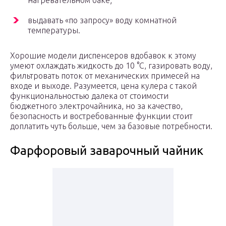
нагревательном баке;
выдавать «по запросу» воду комнатной
температуры.
Хорошие модели диспенсеров вдобавок к этому
умеют охлаждать жидкость до 10 °C, газировать воду,
фильтровать поток от механических примесей на
входе и выходе. Разумеется, цена кулера с такой
функциональностью далека от стоимости
бюджетного электрочайника, но за качество,
безопасность и востребованные функции стоит
доплатить чуть больше, чем за базовые потребности.
Фарфоровый заварочный чайник