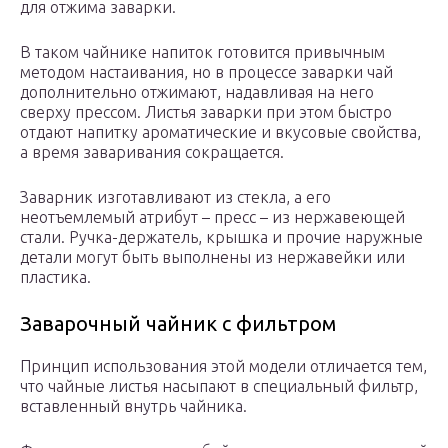
для отжима заварки.
В таком чайнике напиток готовится привычным
методом настаивания, но в процессе заварки чай
дополнительно отжимают, надавливая на него
сверху прессом. Листья заварки при этом быстро
отдают напитку ароматические и вкусовые свойства,
а время заваривания сокращается.
Заварник изготавливают из стекла, а его
неотъемлемый атрибут – пресс – из нержавеющей
стали. Ручка-держатель, крышка и прочие наружные
детали могут быть выполнены из нержавейки или
пластика.
Заварочный чайник с фильтром
Принцип использования этой модели отличается тем,
что чайные листья насыпают в специальный фильтр,
вставленный внутрь чайника.