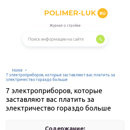
POLIMER-LUK
RU
Журнал о стройке
Home
7 электроприборов, которые заставляют вас платить за
электричество гораздо больше
7 электроприборов, которые
заставляют вас платить за
электричество гораздо больше
Содержание: