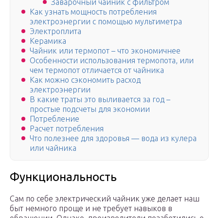
Заварочный чайник с фильтром
Как узнать мощность потребления
электроэнергии с помощью мультиметра
Электроплита
Керамика
Чайник или термопот – что экономичнее
Особенности использования термопота, или
чем термопот отличается от чайника
Как можно сэкономить расход
электроэнергии
В какие траты это выливается за год –
простые подсчеты для экономии
Потребление
Расчет потребления
Что полезнее для здоровья — вода из кулера
или чайника
Функциональность
Сам по себе электрический чайник уже делает наш
быт немного проще и не требует навыков в