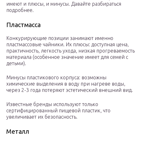
имеют и плюсы, и минусы. Давайте разбираться
подробнее.
Пластмасса
Конкурирующие позиции занимают именно
пластмассовые чайники. Их плюсы: доступная цена,
практичность, легкость ухода, низкая прогреваемость
материала (особенное значение имеет для семей с
детьми).
Минусы пластикового корпуса: возможны
химические выделения в воду при нагреве воды,
через 2-3 года потеряют эстетический внешний вид.
Известные бренды используют только
сертифицированный пищевой пластик, что
увеличивает их безопасность.
Металл