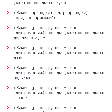
(электропроводки) на кухне
> Замена проводки (электропроводки) в
коридоре (прихожей)
> Замена (реконструкция, монтаж,
электромонтаж) проводки (электропроводки) в
деревянном доме
> Замена (реконструкция, монтаж,
электромонтаж) проводки (электропроводки) на
даче
> Замена (реконструкция, монтаж,
электромонтаж) проводки (электропроводки) в
подъезде
> Замена (реконструкция, монтаж,
электромонтаж) проводки (электропроводки) в
гараже
> Замена (реконструкция, монтаж,