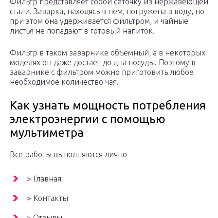
Фильтр представляет собой сеточку из нержавеющей
стали. Заварка, находясь в нем, погружена в воду, но
при этом она удерживается фильтром, и чайные
листья не попадают в готовый напиток.
Фильтр в таком заварнике объемный, а в некоторых
моделях он даже достает до дна посуды. Поэтому в
заварнике с фильтром можно приготовить любое
необходимое количество чая.
Как узнать мощность потребления
электроэнергии с помощью
мультиметра
Все работы выполняются лично
> Главная
> Контакты
> Отзывы