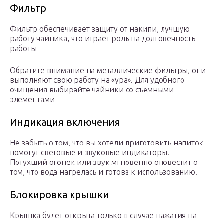
Фильтр
Фильтр обеспечивает защиту от накипи, лучшую
работу чайника, что играет роль на долговечность
работы
Обратите внимание на металлические фильтры, они
выполняют свою работу на «ура». Для удобного
очищения выбирайте чайники со съемными
элементами
Индикация включения
Не забыть о том, что вы хотели приготовить напиток
помогут световые и звуковые индикаторы.
Потухший огонек или звук мгновенно оповестит о
том, что вода нагрелась и готова к использованию.
Блокировка крышки
Крышка будет открыта только в случае нажатия на