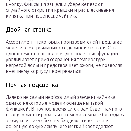
кнопку. Фиксация защелки убережет вас от
случайного открытия крышки и расплескивания
кипятка при переноске чайника.
Двойная стенка
Ассортимент некоторых производителей предлагает
модели электрочайников с двойной стенкой. Она
одновременно выполняет две полезные функции:
увеличивает время сохранения температуры
нагретой воды и предотвращает ожоги, не позволяя
внешнему корпусу перегреваться.
Ночная подсветка
Далеко не самый необходимый элемент чайника,
однако некоторые модели оснащены такой
функцией. В ночное время суток вам будет намного
проще ориентироваться в темной комнате благодаря
этому «ночнику» без необходимости включать
основную яркую лампу, его мягкий свет сделает