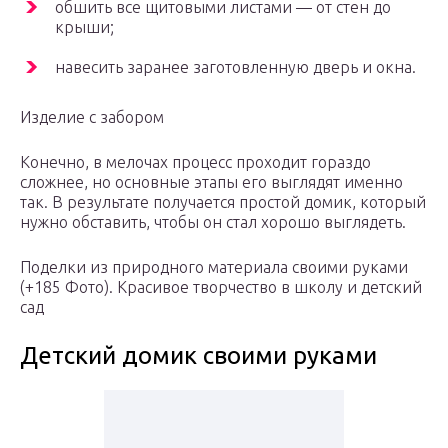
обшить все щитовыми листами — от стен до
крыши;
навесить заранее заготовленную дверь и окна.
Изделие с забором
Конечно, в мелочах процесс проходит гораздо
сложнее, но основные этапы его выглядят именно
так. В результате получается простой домик, который
нужно обставить, чтобы он стал хорошо выглядеть.
Поделки из природного материала своими руками
(+185 Фото). Красивое творчество в школу и детский
сад
Детский домик своими руками