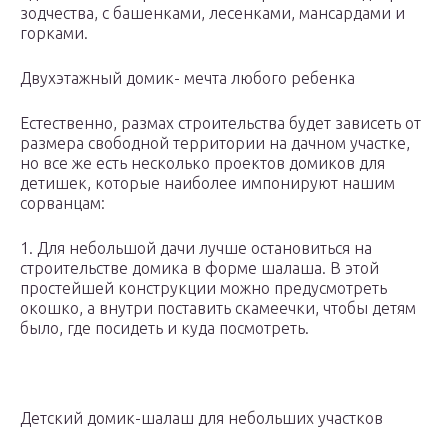
зодчества, с башенками, лесенками, мансардами и
горками.
Двухэтажный домик- мечта любого ребенка
Естественно, размах строительства будет зависеть от
размера свободной территории на дачном участке,
но все же есть несколько проектов домиков для
детишек, которые наиболее импонируют нашим
сорванцам:
1. Для небольшой дачи лучше остановиться на
строительстве домика в форме шалаша. В этой
простейшей конструкции можно предусмотреть
окошко, а внутри поставить скамеечки, чтобы детям
было, где посидеть и куда посмотреть.
Детский домик-шалаш для небольших участков