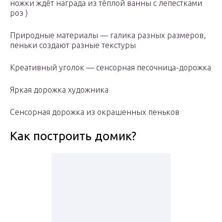
ножки ждёт награда из тёплой ванны с лепестками
роз )
Природные материалы — галика разных размеров,
пеньки создают разные текстуры
Креативный уголок — сенсорная песочница-дорожка
Яркая дорожка художника
Сенсорная дорожка из окрашенных пеньков
Как построить домик?