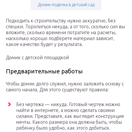
Домик-поделка в детский сад
Подходить к строительству нужно аккуратно, без
спешки. Торопиться некуда, а от того, сколько сил вы
вложите, сколько времени потратите на расчеты,
насколько хорошо подберете материал зависит,
какое качество будет у результата.
Домик с детской площадкой
Предварительные работы
Чтобы домик долго служил, нужно заложить основу с
самого начала. Для этого существуют правила:
Без чертежа — никуда. Готовый чертеж можно
найти в интернете, а можно сделать своими
силами. Представьте, как выглядит конструкция
мечты. Какого размера она должна быть, чтобы
ребенку было удобно, как этого добиться.