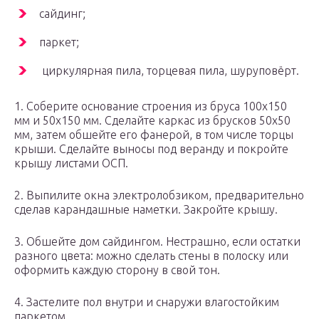
сайдинг;
паркет;
циркулярная пила, торцевая пила, шуруповёрт.
1. Соберите основание строения из бруса 100х150
мм и 50х150 мм. Сделайте каркас из брусков 50х50
мм, затем обшейте его фанерой, в том числе торцы
крыши. Сделайте выносы под веранду и покройте
крышу листами ОСП.
2. Выпилите окна электролобзиком, предварительно
сделав карандашные наметки. Закройте крышу.
3. Обшейте дом сайдингом. Нестрашно, если остатки
разного цвета: можно сделать стены в полоску или
оформить каждую сторону в свой тон.
4. Застелите пол внутри и снаружи влагостойким
паркетом.