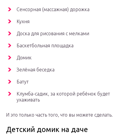
Сенсорная (массажная) дорожка
Кухня
Доска для рисования с мелками
Баскетбольная площадка
Домик
Зелёная беседка
Батут
Клумба-садик, за которой ребёнок будет
ухаживать
И это только часть того, что вы можете сделать.
Детский домик на даче