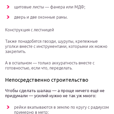
щитовые листы — фанера или МДФ;
дверь и две оконные рамы.
Конструкция с лестницей
Также понадобятся гвозди, шурупы, крепежные
уголки вместе с инструментами, которыми их можно
закрепить.
А в остальном — только аккуратность вместе с
готовностью, если что, переделать.
Непосредственно строительство
Чтобы сделать шалаш — а проще ничего ещё не
придумали — усилий нужно не так уж много:
рейки вкапываются в землю по кругу с радиусом
примерно в метр;