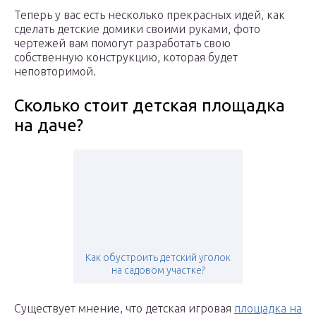
Теперь у вас есть несколько прекрасных идей, как
сделать детские домики своими руками, фото
чертежей вам помогут разработать свою
собственную конструкцию, которая будет
неповторимой.
Сколько стоит детская площадка
на даче?
Как обустроить детский уголок
на садовом участке?
Существует мнение, что детская игровая
площадка на