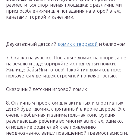
разместиться спортивная площадка: с различными
приспособлениями для попадания на второй этаж,
канатами, горкой и качелями.
Двухэтажный детский
домик с террасой
и балконом
7. Сказка на участке. Поставьте домик на опоры, а не
на землю и задекорируйте их под курьи ножки.
Жилище бабы Яги готово! Такой тип домиков тоже
пользуется у детишек огромной популярностью.
Сказочный детский игровой домик
8. Отличным проектом для активных и спортивных
детей будет домик, спрятанный в кроне дерева. Это
очень необычная и занимательная конструкция,
развивающая ребенка во многих аспектах, однако,
отношение родителей к ее появлению
неоднозначно, ввиду повышенной травмоопасности.