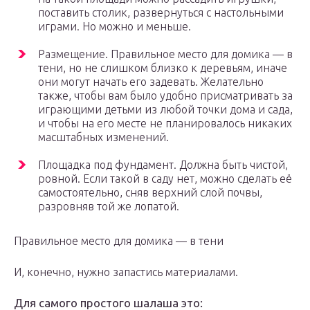
поставить столик, развернуться с настольными
играми. Но можно и меньше.
Размещение. Правильное место для домика — в
тени, но не слишком близко к деревьям, иначе
они могут начать его задевать. Желательно
также, чтобы вам было удобно присматривать за
играющими детьми из любой точки дома и сада,
и чтобы на его месте не планировалось никаких
масштабных изменений.
Площадка под фундамент. Должна быть чистой,
ровной. Если такой в саду нет, можно сделать её
самостоятельно, сняв верхний слой почвы,
разровняв той же лопатой.
Правильное место для домика — в тени
И, конечно, нужно запастись материалами.
Для самого простого шалаша это: