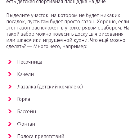
есть детская спортивная площадка на даче
Выделите участок, на котором не будет никаких
посадок, пусть там будет просто газон. Хорошо, если
этот газон расположен в уголке рядом с забором. На
такой забор можно повесить доску для рисования
или шкафчики игрушечной кухни. Что ещё можно
сделать? — Много чего, например:
Песочница
Качели
Лазалка (детский комплекс)
Горка
Бассейн
Фонтан
Полоса препятствий