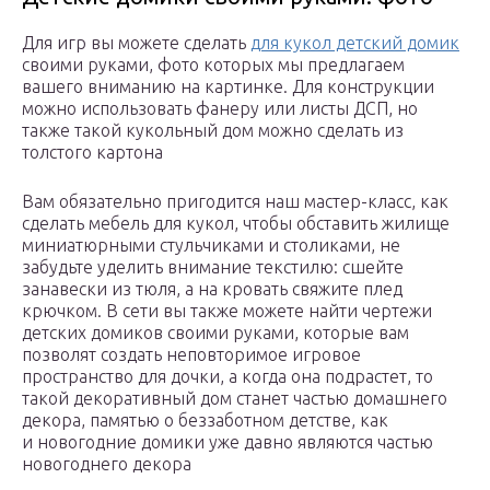
Для игр вы можете сделать
для кукол детский домик
своими руками, фото которых мы предлагаем
вашего вниманию на картинке. Для конструкции
можно использовать фанеру или листы ДСП, но
также такой кукольный дом можно сделать из
толстого картона
Вам обязательно пригодится наш мастер-класс, как
сделать мебель для кукол, чтобы обставить жилище
миниатюрными стульчиками и столиками, не
забудьте уделить внимание текстилю: сшейте
занавески из тюля, а на кровать свяжите плед
крючком. В сети вы также можете найти чертежи
детских домиков своими руками, которые вам
позволят создать неповторимое игровое
пространство для дочки, а когда она подрастет, то
такой декоративный дом станет частью домашнего
декора, памятью о беззаботном детстве, как
и новогодние домики уже давно являются частью
новогоднего декора