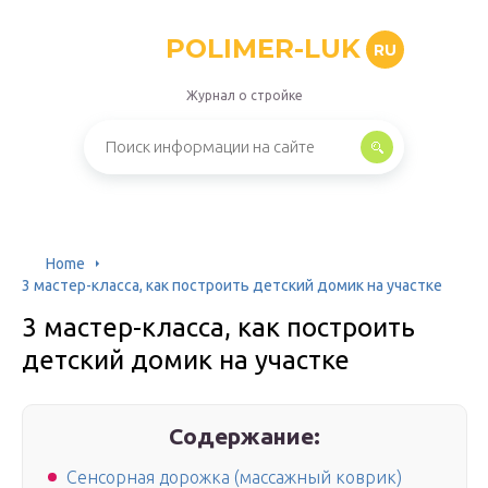
POLIMER-LUK
RU
Журнал о стройке
Home
3 мастер-класса, как построить детский домик на участке
3 мастер-класса, как построить
детский домик на участке
Содержание:
Сенсорная дорожка (массажный коврик)