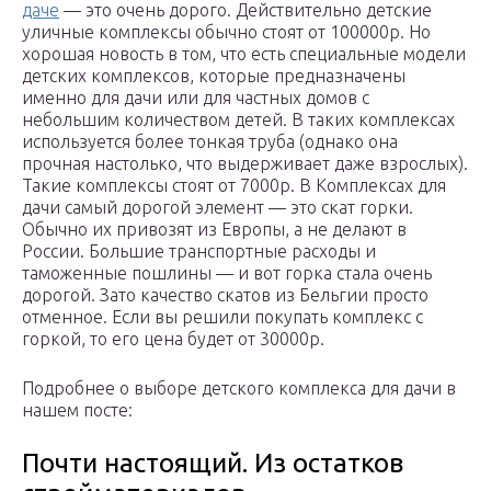
даче
— это очень дорого. Действительно детские
уличные комплексы обычно стоят от 100000р. Но
хорошая новость в том, что есть специальные модели
детских комплексов, которые предназначены
именно для дачи или для частных домов с
небольшим количеством детей. В таких комплексах
используется более тонкая труба (однако она
прочная настолько, что выдерживает даже взрослых).
Такие комплексы стоят от 7000р. В Комплексах для
дачи самый дорогой элемент — это скат горки.
Обычно их привозят из Европы, а не делают в
России. Большие транспортные расходы и
таможенные пошлины — и вот горка стала очень
дорогой. Зато качество скатов из Бельгии просто
отменное. Если вы решили покупать комплекс с
горкой, то его цена будет от 30000р.
Подробнее о выборе детского комплекса для дачи в
нашем посте:
Почти настоящий. Из остатков