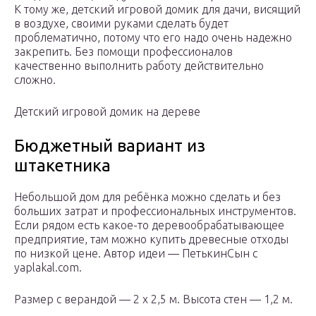
К тому же, детский игровой домик для дачи, висящий
в воздухе, своими руками сделать будет
проблематично, потому что его надо очень надежно
закрепить. Без помощи профессионалов
качественно выполнить работу действительно
сложно.
Детский игровой домик на дереве
Бюджетный вариант из
штакетника
Небольшой дом для ребёнка можно сделать и без
больших затрат и профессиональных инструментов.
Если рядом есть какое-то деревообрабатывающее
предприятие, там можно купить древесные отходы
по низкой цене. Автор идеи — ПетькинСын с
yaplakal.com.
Размер с верандой — 2 х 2,5 м. Высота стен — 1,2 м.