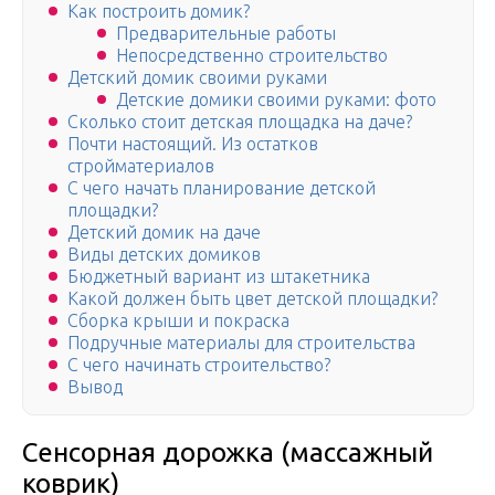
Как построить домик?
Предварительные работы
Непосредственно строительство
Детский домик своими руками
Детские домики своими руками: фото
Сколько стоит детская площадка на даче?
Почти настоящий. Из остатков
стройматериалов
С чего начать планирование детской
площадки?
Детский домик на даче
Виды детских домиков
Бюджетный вариант из штакетника
Какой должен быть цвет детской площадки?
Сборка крыши и покраска
Подручные материалы для строительства
С чего начинать строительство?
Вывод
Сенсорная дорожка (массажный
коврик)