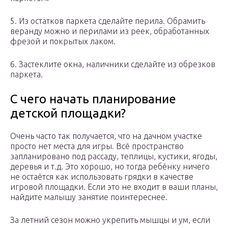
5. Из остатков паркета сделайте перила. Обрамить
веранду можно и перилами из реек, обработанных
фрезой и покрытых лаком.
6. Застеклите окна, наличники сделайте из обрезков
паркета.
С чего начать планирование
детской площадки?
Очень часто так получается, что на дачном участке
просто нет места для игры. Всё пространство
запланировано под рассаду, теплицы, кустики, ягоды,
деревья и т.д. Это хорошо, но тогда ребёнку ничего
не остаётся как использовать грядки в качестве
игровой площадки. Если это не входит в ваши планы,
найдите малышу занятие поинтереснее.
За летний сезон можно укрепить мышцы и ум, если