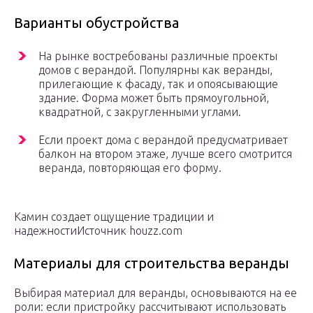
Варианты обустройства
На рынке востребованы различные проекты
домов с верандой. Популярны как веранды,
прилегающие к фасаду, так и опоясывающие
здание. Форма может быть прямоугольной,
квадратной, с закругленными углами.
Если проект дома с верандой предусматривает
балкон на втором этаже, лучше всего смотрится
веранда, повторяющая его форму.
Камин создает ощущение традиции и
надежностиИсточник houzz.com
Материалы для строительства веранды
Выбирая материал для веранды, основываются на ее
роли: если пристройку рассчитывают использовать