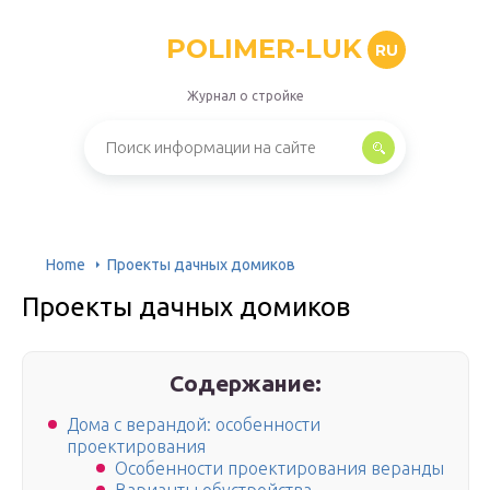
POLIMER-LUK
RU
Журнал о стройке
Home
Проекты дачных домиков
Проекты дачных домиков
Содержание:
Дома с верандой: особенности
проектирования
Особенности проектирования веранды