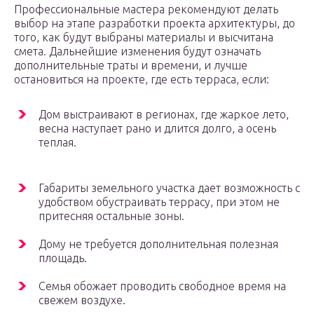
Профессиональные мастера рекомендуют делать
выбор на этапе разработки проекта архитектуры, до
того, как будут выбраны материалы и высчитана
смета. Дальнейшие изменения будут означать
дополнительные траты и времени, и лучше
остановиться на проекте, где есть терраса, если:
Дом выстраивают в регионах, где жаркое лето,
весна наступает рано и длится долго, а осень
теплая.
Габариты земельного участка дает возможность с
удобством обустраивать террасу, при этом не
притесняя остальные зоны.
Дому не требуется дополнительная полезная
площадь.
Семья обожает проводить свободное время на
свежем воздухе.