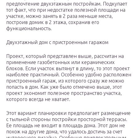
предпочтение двухэтажным постройкам. Подкупает
тот факт, что при недостатке полезной площади на
участке, можно занять в 2 раза меньше места,
построив домик в 2 этажа, сохранив его
функциональность.
Двухэтажный дом с пристроенным гаражом
Проект, который представлен выше, рассчитан на
применение газобетонных или керамических
блоков. Если участок вытянут в длину, то этот проект
наиболее практичный. Особенно удобно расположен
пристроенный гараж, из которого сразу же можно
попасть в дом. Как уже было отмечено выше, этот
проект экономит полезное пространство участка,
которого всегда не хватает.
Этот вариант планировки предполагает размещение
с тыльной стороны постройки просторной террасы.
Ее площадь не входит в площадь дома. Этот дом не
похож на другие дома, что удалось достичь за счет
интересного дизайна. Особенно привлекательным