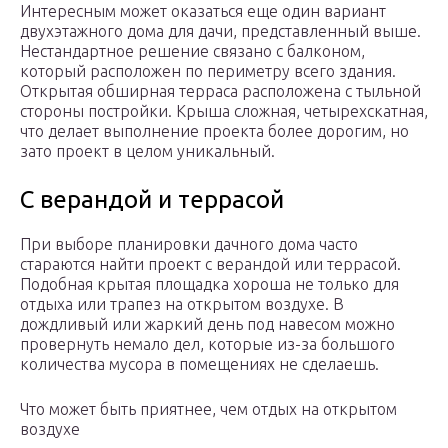
Интересным может оказаться еще один вариант
двухэтажного дома для дачи, представленный выше.
Нестандартное решение связано с балконом,
который расположен по периметру всего здания.
Открытая обширная терраса расположена с тыльной
стороны постройки. Крыша сложная, четырехскатная,
что делает выполнение проекта более дорогим, но
зато проект в целом уникальный.
С верандой и террасой
При выборе планировки дачного дома часто
стараются найти проект с верандой или террасой.
Подобная крытая площадка хороша не только для
отдыха или трапез на открытом воздухе. В
дождливый или жаркий день под навесом можно
провернуть немало дел, которые из-за большого
количества мусора в помещениях не сделаешь.
Что может быть приятнее, чем отдых на открытом
воздухе