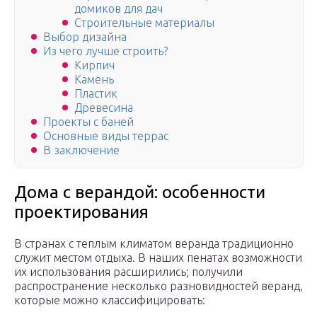
домиков для дач
Строительные материалы
Выбор дизайна
Из чего лучше строить?
Кирпич
Камень
Пластик
Древесина
Проекты с баней
Основные виды террас
В заключение
Дома с верандой: особенности
проектирования
В странах с теплым климатом веранда традиционно
служит местом отдыха. В наших пенатах возможности
их использования расширились; получили
распространение несколько разновидностей веранд,
которые можно классифицировать: