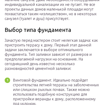
индивидуальной канализации их не пугает. Не все
проекты дачных домов маленькой площади могут
похвастаться таким «излишеством», но в некоторых
санузел (туалет и душ) присутствует.
Выбор типа фундамента
Зачастую перед мастером стоит нелегкая задача: как
пристроить террасу к дому. Первый этап данной
задачи заключается в выборе оптимального
фундамента. Тип заливки зависит от размеров и
предполагаемой нагрузки на основание. На
сегодняшний день известно несколько
разновидностей цементной заливки:
Винтовой фундамент. Идеально подойдет
строительства летней террасы на заболоченных
или слишком рыхлых почвах. Также можно
использовать подобную конструкцию для
пристройки веранды к дому, расположенному
под уклоном.