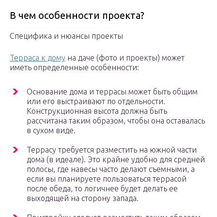
В чем особенности проекта?
Специфика и нюансы проекты
Терраса к дому
на даче (фото и проекты) может
иметь определенные особенности:
Основание дома и террасы может быть общим
или его выстраивают по отдельности.
Конструкционная высота должна быть
рассчитана таким образом, чтобы она оставалась
в сухом виде.
Террасу требуется разместить на южной части
дома (в идеале). Это крайне удобно для средней
полосы, где навесы часто делают съемными, а
если вы планируете пользоваться террасой
после обеда, то логичнее будет делать ее
выходящей на сторону запада.