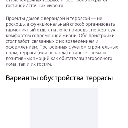
гостинойИсточник vivbo.ru
Проекты домов с верандой и террасой — не
роскошь, а функциональный способ организовать
гармоничный отдых на лоне природы, не жертвуя
комфортом современной жизни. Обе пристройки
стоят забот, связанных с их возведением и
оформлением. Построенная с учетом строительных
норм, терраса (или веранда) принесет немало
позитивных эмоций как обитателям загородного
лома, так и их гостям.
Варианты обустройства террасы