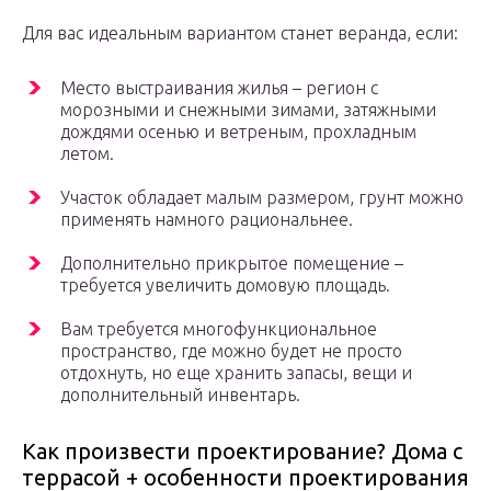
Для вас идеальным вариантом станет веранда, если:
Место выстраивания жилья – регион с
морозными и снежными зимами, затяжными
дождями осенью и ветреным, прохладным
летом.
Участок обладает малым размером, грунт можно
применять намного рациональнее.
Дополнительно прикрытое помещение –
требуется увеличить домовую площадь.
Вам требуется многофункциональное
пространство, где можно будет не просто
отдохнуть, но еще хранить запасы, вещи и
дополнительный инвентарь.
Как произвести проектирование? Дома с
террасой + особенности проектирования