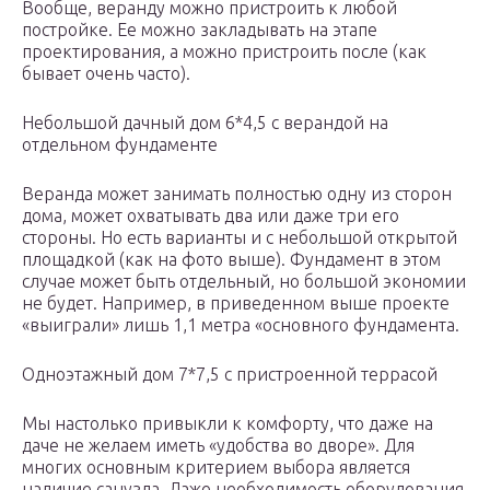
Вообще, веранду можно пристроить к любой
постройке. Ее можно закладывать на этапе
проектирования, а можно пристроить после (как
бывает очень часто).
Небольшой дачный дом 6*4,5 с верандой на
отдельном фундаменте
Веранда может занимать полностью одну из сторон
дома, может охватывать два или даже три его
стороны. Но есть варианты и с небольшой открытой
площадкой (как на фото выше). Фундамент в этом
случае может быть отдельный, но большой экономии
не будет. Например, в приведенном выше проекте
«выиграли» лишь 1,1 метра «основного фундамента.
Одноэтажный дом 7*7,5 с пристроенной террасой
Мы настолько привыкли к комфорту, что даже на
даче не желаем иметь «удобства во дворе». Для
многих основным критерием выбора является
наличие санузла. Даже необходимость оборудования