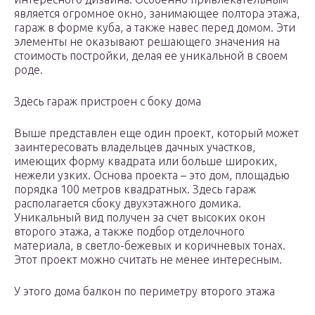
является огромное окно, занимающее полтора этажа,
гараж в форме куба, а также навес перед домом. Эти
элементы не оказывают решающего значения на
стоимость постройки, делая ее уникальной в своем
роде.
Здесь гараж пристроен с боку дома
Выше представлен еще один проект, который может
заинтересовать владельцев дачных участков,
имеющих форму квадрата или больше широких,
нежели узких. Основа проекта – это дом, площадью
порядка 100 метров квадратных. Здесь гараж
располагается сбоку двухэтажного домика.
Уникальный вид получен за счет высоких окон
второго этажа, а также подбор отделочного
материала, в светло-бежевых и коричневых тонах.
Этот проект можно считать не менее интересным.
У этого дома балкон по периметру второго этажа