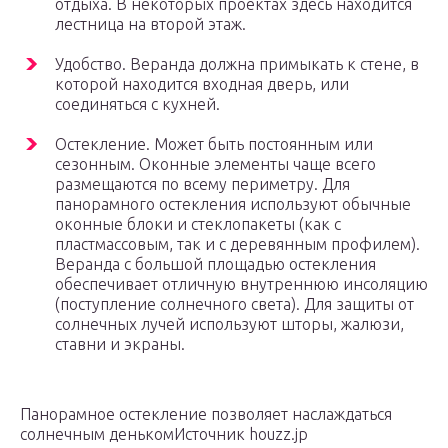
отдыха. В некоторых проектах здесь находится
лестница на второй этаж.
Удобство. Веранда должна примыкать к стене, в
которой находится входная дверь, или
соединяться с кухней.
Остекление. Может быть постоянным или
сезонным. Оконные элементы чаще всего
размещаются по всему периметру. Для
панорамного остекления используют обычные
оконные блоки и стеклопакеты (как с
пластмассовым, так и с деревянным профилем).
Веранда с большой площадью остекления
обеспечивает отличную внутреннюю инсоляцию
(поступление солнечного света). Для защиты от
солнечных лучей используют шторы, жалюзи,
ставни и экраны.
Панорамное остекление позволяет наслаждаться
солнечным денькомИсточник houzz.jp