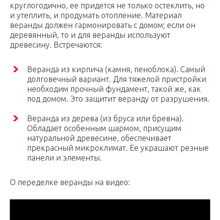
круглогодично, ее придется не только остеклить, но
и утеплить, и продумать отопление. Материал
веранды должен гармонировать с домом; если он
деревянный, то и для веранды используют
древесину. Встречаются:
Веранда из кирпича (камня, пеноблока). Самый
долговечный вариант. Для тяжелой пристройки
необходим прочный фундамент, такой же, как
под домом. Это защитит веранду от разрушения.
Веранда из дерева (из бруса или бревна).
Обладает особенным шармом, присущим
натуральной древесине, обеспечивает
прекрасный микроклимат. Ее украшают резные
панели и элементы.
О переделке веранды на видео: