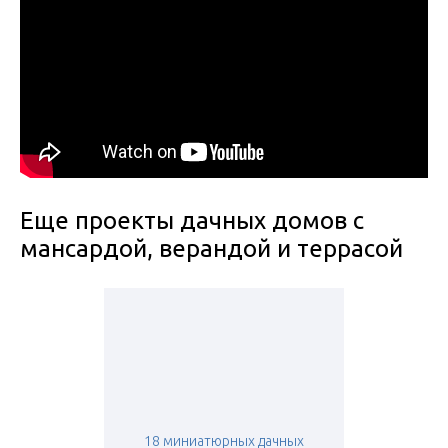
Еще проекты дачных домов с
мансардой, верандой и террасой
18 миниатюрных дачных