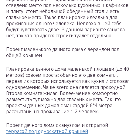
отведено место под несколько кухонных шкафчиков
и плиту, стоит небольшой обеденный стол и есть
спальное место. Такая планировка идеальна для
проживания одного человека. Неплохо в ней себя
будут чувствовать двое. В данном варианте санузла
нет, так что придется строить туалет отдельно.
Проект маленького дачного дома с верандой под
общей крышей
Планировка дачного дома маленькой площади (до 40
метров) совсем проста: обычно это две комнаты,
первая из которых используется как кухня и столовая
одновременно. Чаще всего она является проходной.
Вторая комната жилая. Более-менее комфортно
разместить тут можно два спальных места. Так что
проекты дачных домов с мансардой 6*4 метра
рассчитаны на проживание 1-2 человек.
Проект дачного дома с санузлом и открытой
террасой под односкатной крышей