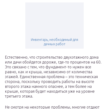
Инвентарь, необходимый для
дачных работ
Естественно, что строительство двухэтажного дома
или дачи обойдется дороже, где-то процентов на 60.
Это связано с тем, что фундамент-то нужен все
равно, как и крыша, независимо от количества
этажей. Единственная проблема – это техническая
сторона, поскольку проводить работы на высоте
второго этажа намного опаснее, а тем более на
крыше, которая будет находиться уже на уровне
третьего этажа.
Не смотря на некоторые проблемы, многие отдают