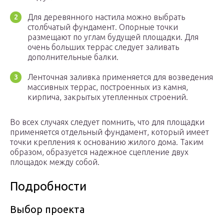
Для деревянного настила можно выбрать
столбчатый фундамент. Опорные точки
размещают по углам будущей площадки. Для
очень больших террас следует заливать
дополнительные балки.
Ленточная заливка применяется для возведения
массивных террас, построенных из камня,
кирпича, закрытых утепленных строений.
Во всех случаях следует помнить, что для площадки
применяется отдельный фундамент, который имеет
точки крепления к основанию жилого дома. Таким
образом, образуется надежное сцепление двух
площадок между собой.
Подробности
Выбор проекта