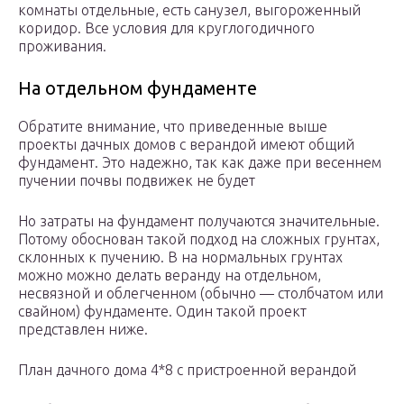
комнаты отдельные, есть санузел, выгороженный
коридор. Все условия для круглогодичного
проживания.
На отдельном фундаменте
Обратите внимание, что приведенные выше
проекты дачных домов с верандой имеют общий
фундамент. Это надежно, так как даже при весеннем
пучении почвы подвижек не будет
Но затраты на фундамент получаются значительные.
Потому обоснован такой подход на сложных грунтах,
склонных к пучению. В на нормальных грунтах
можно можно делать веранду на отдельном,
несвязной и облегченном (обычно — столбчатом или
свайном) фундаменте. Один такой проект
представлен ниже.
План дачного дома 4*8 с пристроенной верандой