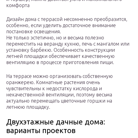
комфорта
Дизайн дома с террасой несомненно преобразится,
особенно, если уделить достаточное внимание
постановке освещения.
Не только эстетично, но и весьма полезно
переместить на веранду кухню, печь с мангалом или
установку барбекю. Особенность конструкции
летней площадки обеспечивает качественную
вентиляцию в процессе приготовления пищи.
На террасе можно организовать собственную
оранжерею. Комнатные растения очень
чувствительны к недостатку кислорода и
некачественной вентиляции, поэтому весьма
актуально перемещать цветочные горшки на
летнюю площадку.
Двухэтажные дачные дома:
варианты проектов