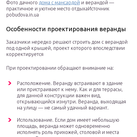
Фото дачного
дома с мансардой
и верандой —
практичное и уютное место отдыхаИсточник
pobudova.in.ua
Особенности проектирования веранды
Заказчики нередко решают строить дом с верандой
под одной крышей, проект которого впоследствии
корректируется
При проектировании обращают внимание на:
Расположение. Веранду встраивают в здание
или пристраивают к нему. Как и для террасы,
для данной конструкции важен вид,
открывающийся изнутри. Веранда, выходящая
на улицу — не самый удачный вариант.
Использование. Если дом имеет небольшую
площадь, веранда может одновременно
исполнять роль прихожей, столовой и места