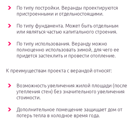
По типу постройки. Веранды проектируются
пристроенными и отдельностоящими.
По типу фундамента. Может быть отдельным
или являться частью капитального строения.
По типу использования. Веранду можно
полноценно использовать зимой, для чего ее
придется застеклить и провести отопление.
К преимуществам проекта с верандой относят:
Возможность увеличения жилой площади (после
утепления стен) без значительного увеличения
стоимости.
Дополнительное помещение защищает дом от
потерь тепла в холодное время года.