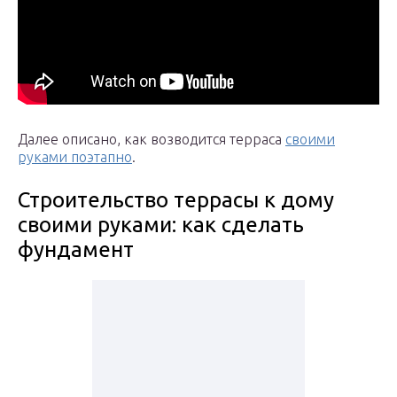
Далее описано, как возводится терраса
своими
руками поэтапно
.
Строительство террасы к дому
своими руками: как сделать
фундамент