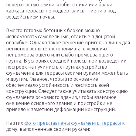
поверхностью земли, чтобы стойки или балки
каркаса террасы не подвергались гниению под
воздействием почвы.
Вместо готовых бетонных блоков можно
использовать самодельные, отлитые в дощатой
опалубке. Однако такое решение пригодно лишь для
регионов зоны теплого климата, в условиях
непромерзающего или слабо промерзающего
грунта. В условиях средней полосы при возведении
построек на пучинистых грунтах устройство
фундамента для террасы своими руками может быть
и другим. Главное, чтобы это основание
обеспечивало устойчивость и жесткость всей
конструкции. Следует также учитывать конструкцию
фундамента основного здания, чтобы взаимное
смещение основного здания и пристройки не
привело к заметной деформации конструкций.
На этих
фото представлены фундаменты террасы
к
дому, выполненные своими руками: