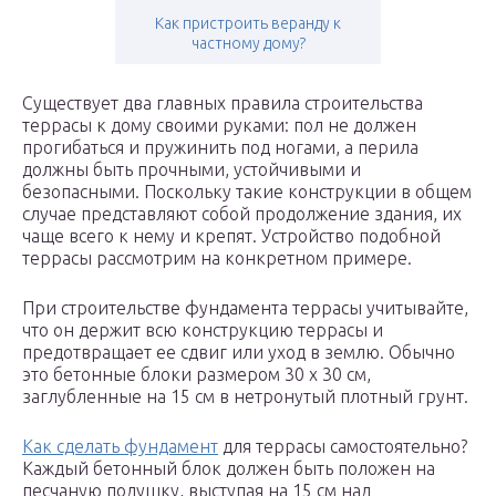
Как пристроить веранду к
частному дому?
Существует два главных правила строительства
террасы к дому своими руками: пол не должен
прогибаться и пружинить под ногами, а перила
должны быть прочными, устойчивыми и
безопасными. Поскольку такие конструкции в общем
случае представляют собой продолжение здания, их
чаще всего к нему и крепят. Устройство подобной
террасы рассмотрим на конкретном примере.
При строительстве фундамента террасы учитывайте,
что он держит всю конструкцию террасы и
предотвращает ее сдвиг или уход в землю. Обычно
это бетонные блоки размером 30 х 30 см,
заглубленные на 15 см в нетронутый плотный грунт.
Как сделать фундамент
для террасы самостоятельно?
Каждый бетонный блок должен быть положен на
песчаную подушку, выступая на 15 см над