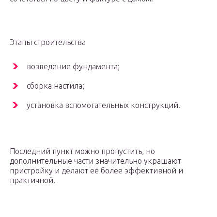
Этапы строительства
возведение фундамента;
сборка настила;
установка вспомогательных конструкций.
Последний пункт можно пропустить, но
дополнительные части значительно украшают
пристройку и делают её более эффективной и
практичной.