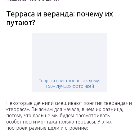
Терраса и веранда: почему их
путают?
Терраса пристроенная к дому:
150+ лучших фото идей
Некоторые дачники смешивают понятия «веранда» и
«терраса». Выясним для начала, в чем их разница,
потому что дальше мы будем рассматривать
особенности монтажа только террасы. У этих
построек разные цели и строение: