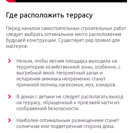
Где расположить террасу
Перед началом самостоятельных строительных работ
следует выбрать оптимальное место расположения
будущей конструкции. Существует ряд правил для
мастеров:
Нельзя, чтобы летняя площадка выходила на
территорию хозяйственной зоны, особенно, с
выгребной ямой. Неприятный запах и
испарения аммиака непременно станут
причиной полчищ насекомых, мух, комаров.
В домах с детьми не следует располагать выход
на террасу, обращенный к проезжей части из
соображений безопасности.
Наиболее оптимальным размещением станет
солнечная или подветренная сторона дома.