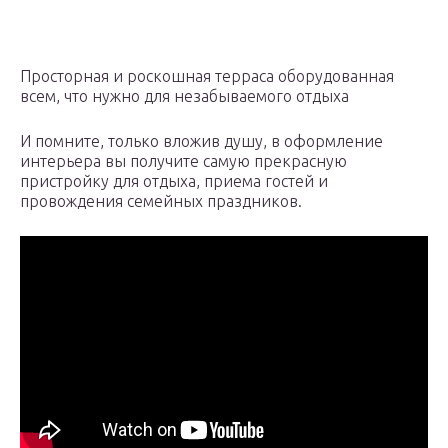
Просторная и роскошная терраса оборудованная
всем, что нужно для незабываемого отдыха
И помните, только вложив душу, в оформление
интерьера вы получите самую прекрасную
пристройку для отдыха, приема гостей и
провождения семейных праздников.