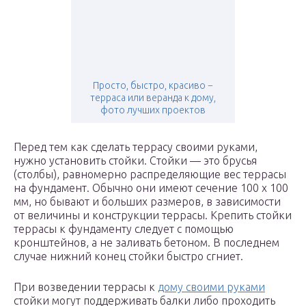
Просто, быстро, красиво −
терраса или веранда к дому,
фото лучших проектов
Перед тем как сделать террасу своими руками,
нужно установить стойки. Стойки — это брусья
(столбы), равномерно распределяющие вес террасы
на фундамент. Обычно они имеют сечение 100 х 100
мм, но бывают и больших размеров, в зависимости
от величины и конструкции террасы. Крепить стойки
террасы к фундаменту следует с помощью
кронштейнов, а не заливать бетоном. В последнем
случае нижний конец стойки быстро сгниет.
При возведении террасы к
дому своими руками
стойки могут поддерживать балки либо проходить