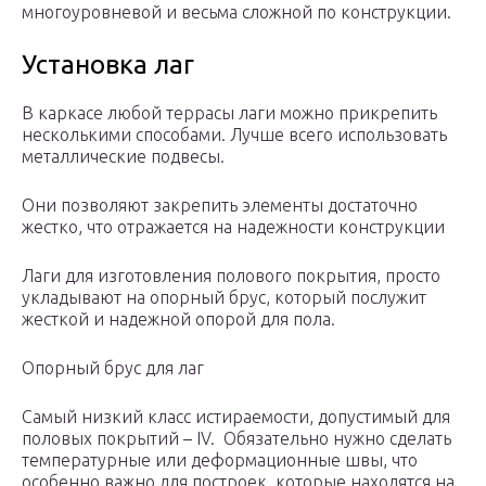
многоуровневой и весьма сложной по конструкции.
Установка лаг
В каркасе любой террасы лаги можно прикрепить
несколькими способами. Лучше всего использовать
металлические подвесы.
Они позволяют закрепить элементы достаточно
жестко, что отражается на надежности конструкции
Лаги для изготовления полового покрытия, просто
укладывают на опорный брус, который послужит
жесткой и надежной опорой для пола.
Опорный брус для лаг
Самый низкий класс истираемости, допустимый для
половых покрытий – IV. Обязательно нужно сделать
температурные или деформационные швы, что
особенно важно для построек, которые находятся на