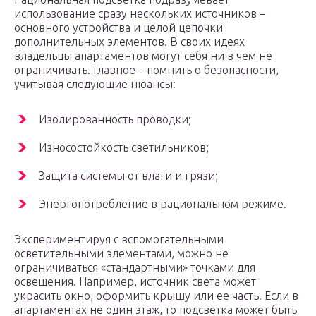
использование сразу нескольких источников –
основного устройства и целой цепочки
дополнительных элементов. В своих идеях
владельцы апартаментов могут себя ни в чем не
ограничивать. Главное – помнить о безопасности,
учитывая следующие нюансы:
Изолированность проводки;
Износостойкость светильников;
Защита системы от влаги и грязи;
Энергопотребление в рациональном режиме.
Экспериментируя с вспомогательными
осветительными элементами, можно не
ограничиваться «стандартными» точками для
освещения. Например, источник света может
украсить окно, оформить крышу или ее часть. Если в
апартаментах не один этаж, то подсветка может быть