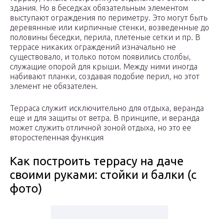
здания. Но в беседках обязательным элементом
выступают ограждения по периметру. Это могут быть
деревянные или кирпичные стенки, возведенные до
половины беседки, перила, плетеные сетки и пр. В
террасе никаких ограждений изначально не
существовало, и только потом появились столбы,
служащие опорой для крыши. Между ними иногда
набивают планки, создавая подобие перил, но этот
элемент не обязателен.
Терраса служит исключительно для отдыха, веранда
еще и для защиты от ветра. В принципе, и веранда
может служить отличной зоной отдыха, но это ее
второстепенная функция
Как построить террасу на даче
своими руками: стойки и балки (с
фото)