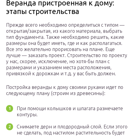
Веранда пристроенная к дому:
этапы строительства
Прежде всего необходимо определиться с типом —
открытая/закрытая, из какого материала, выбрать
тип фундамента. Также необходимо решить, какие
размеры она будет иметь, где и как располагаться.
Все это желательно прорисовать на плане. Еще
лучше — заказать проект. Строительство по проекту
у нас, скорее, исключение, но хотя-бы план с
размерами и указанием места расположения,
привязкой к дорожкам и т.д. у вас быть должен.
Постройка веранды к дому своими руками идет по
следующему плану (строим из древесины):
При помощи колышков и шпагата размечаете
контуры.
Снимаете дерн и плодородный слой. Если этого
не сделать, под настилом растительность будет