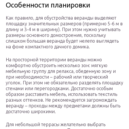
Особенности планировки
Как правило, для обустройства веранды выделяют
площадку значительных размеров (примерно 5-6 м в
длину и 3-4 м в ширину). При этом нужно учитывать
размеры основного домостроения, поскольку
слишком большая веранда будет нелепо выглядеть
на фоне компактного дачного домика.
На просторной территории веранды можно
комфортно обустроить несколько зон: мягкую
мебельную группу для релакса, обеденную зону и
при необходимости – рабочий или творческий
уголок. При этом не обязательно разделять площадку
стенами или перегородками. Достаточно особым
образом расставить мебель, использовать текстиль
разных оттенков. Не рекомендуется загромождать
веранду – проходы между предметами должны быть
достаточно широкими.
Для небольшой террасы желательно выбрать