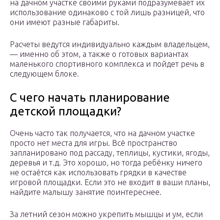
на дачном участке своими руками подразумевает их
использование одинаково с той лишь разницей, что
они имеют разные габариты.
Расчеты ведутся индивидуально каждым владельцем,
— именно об этом, а также о готовых вариантах
маленького спортивного комплекса и пойдет речь в
следующем блоке.
С чего начать планирование
детской площадки?
Очень часто так получается, что на дачном участке
просто нет места для игры. Всё пространство
запланировано под рассаду, теплицы, кустики, ягоды,
деревья и т.д. Это хорошо, но тогда ребёнку ничего
не остаётся как использовать грядки в качестве
игровой площадки. Если это не входит в ваши планы,
найдите малышу занятие поинтереснее.
За летний сезон можно укрепить мышцы и ум, если