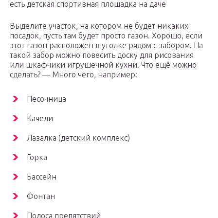
есть детская спортивная площадка на даче
Выделите участок, на котором не будет никаких
посадок, пусть там будет просто газон. Хорошо, если
этот газон расположен в уголке рядом с забором. На
такой забор можно повесить доску для рисования
или шкафчики игрушечной кухни. Что ещё можно
сделать? — Много чего, например:
Песочница
Качели
Лазалка (детский комплекс)
Горка
Бассейн
Фонтан
Полоса препятствий