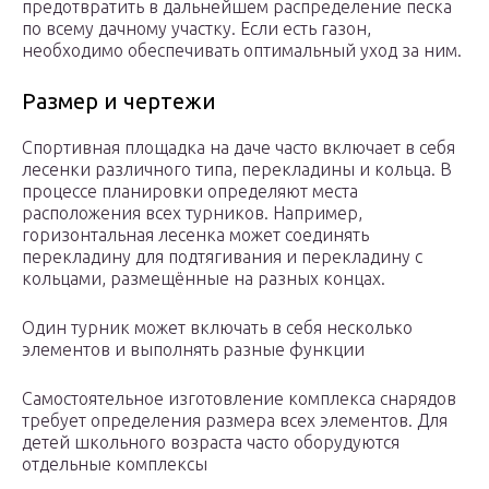
предотвратить в дальнейшем распределение песка
по всему дачному участку. Если есть газон,
необходимо обеспечивать оптимальный уход за ним.
Размер и чертежи
Спортивная площадка на даче часто включает в себя
лесенки различного типа, перекладины и кольца. В
процессе планировки определяют места
расположения всех турников. Например,
горизонтальная лесенка может соединять
перекладину для подтягивания и перекладину с
кольцами, размещённые на разных концах.
Один турник может включать в себя несколько
элементов и выполнять разные функции
Самостоятельное изготовление комплекса снарядов
требует определения размера всех элементов. Для
детей школьного возраста часто оборудуются
отдельные комплексы