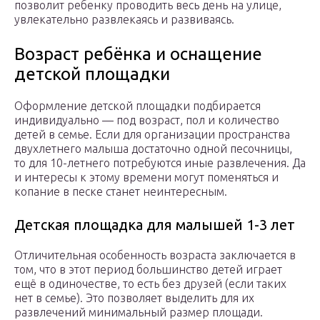
позволит ребенку проводить весь день на улице,
увлекательно развлекаясь и развиваясь.
Возраст ребёнка и оснащение
детской площадки
Оформление детской площадки подбирается
индивидуально — под возраст, пол и количество
детей в семье. Если для организации пространства
двухлетнего малыша достаточно одной песочницы,
то для 10-летнего потребуются иные развлечения. Да
и интересы к этому времени могут поменяться и
копание в песке станет неинтересным.
Детская площадка для малышей 1-3 лет
Отличительная особенность возраста заключается в
том, что в этот период большинство детей играет
ещё в одиночестве, то есть без друзей (если таких
нет в семье). Это позволяет выделить для их
развлечений минимальный размер площади.