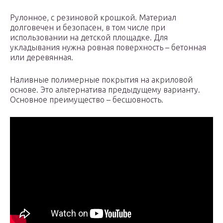
Рулонное, с резиновой крошкой. Материал
долговечен и безопасен, в том числе при
использовании на детской площадке. Для
укладывания нужна ровная поверхность – бетонная
или деревянная.
Наливные полимерные покрытия на акриловой
основе. Это альтернатива предыдущему варианту.
Основное преимущество – бесшовность.