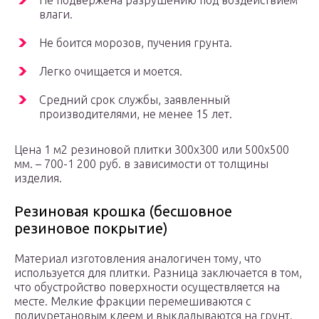
Не подвержена разрушению под воздействием
влаги.
Не боится морозов, пучения грунта.
Легко очищается и моется.
Средний срок службы, заявленный
производителями, не менее 15 лет.
Цена 1 м2 резиновой плитки 300х300 или 500х500
мм. – 700-1 200 руб. в зависимости от толщины
изделия.
Резиновая крошка (бесшовное
резиновое покрытие)
Материал изготовления аналогичен тому, что
используется для плитки. Разница заключается в том,
что обустройство поверхности осуществляется на
месте. Мелкие фракции перемешиваются с
полиуретановым клеем и выкладываются на грунт.