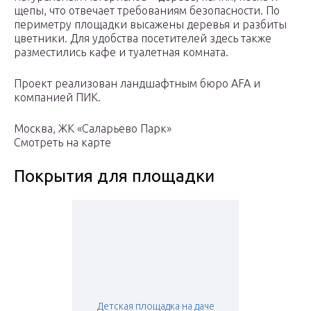
щепы, что отвечает требованиям безопасности. По
периметру площадки высажены деревья и разбиты
цветники. Для удобства посетителей здесь также
разместились кафе и туалетная комната.
Проект реализован ландшафтным бюро AFA и
компанией ПИК.
Москва, ЖК «Саларьево Парк»
Смотреть на карте
Покрытия для площадки
Детская площадка на даче