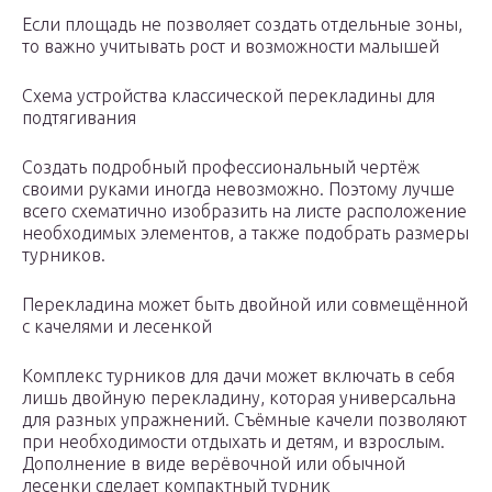
Если площадь не позволяет создать отдельные зоны,
то важно учитывать рост и возможности малышей
Схема устройства классической перекладины для
подтягивания
Создать подробный профессиональный чертёж
своими руками иногда невозможно. Поэтому лучше
всего схематично изобразить на листе расположение
необходимых элементов, а также подобрать размеры
турников.
Перекладина может быть двойной или совмещённой
с качелями и лесенкой
Комплекс турников для дачи может включать в себя
лишь двойную перекладину, которая универсальна
для разных упражнений. Съёмные качели позволяют
при необходимости отдыхать и детям, и взрослым.
Дополнение в виде верёвочной или обычной
лесенки сделает компактный турник