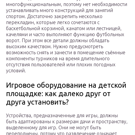
многофункциональным, поэтому нет необходимости
устанавливать много конструкций для занятий
спортом. Достаточно закрепить несколько
перекладин, которые легко сочетаются с
баскетбольной корзиной, канатом или лестницей,
качелями и часто выполняют функцию футбольных
ворот. При этом все детали должны обладать
высоким качеством. Нужно предусмотреть
возможность снять и занести в помещение съёмные
компоненты турников на время длительного
отсутствия пользователей или плохих погодных
условий.
Игровое оборудование на детской
площадке: как далеко друг от
друга установить?
Устройства, предназначенные для игры, должны
быть адаптированы к размерам дачи и пространству,
выделенному для игр. Они не могут быть
переполнены, потому что развлечение означает