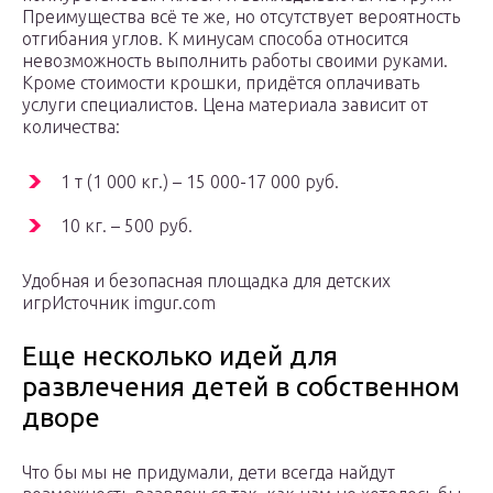
Преимущества всё те же, но отсутствует вероятность
отгибания углов. К минусам способа относится
невозможность выполнить работы своими руками.
Кроме стоимости крошки, придётся оплачивать
услуги специалистов. Цена материала зависит от
количества:
1 т (1 000 кг.) – 15 000-17 000 руб.
10 кг. – 500 руб.
Удобная и безопасная площадка для детских
игрИсточник imgur.com
Еще несколько идей для
развлечения детей в собственном
дворе
Что бы мы не придумали, дети всегда найдут