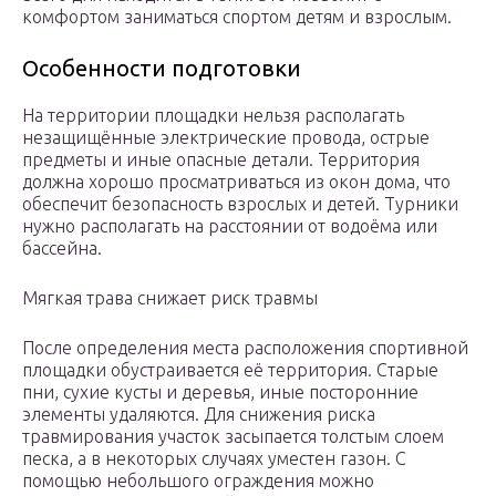
комфортом заниматься спортом детям и взрослым.
Особенности подготовки
На территории площадки нельзя располагать
незащищённые электрические провода, острые
предметы и иные опасные детали. Территория
должна хорошо просматриваться из окон дома, что
обеспечит безопасность взрослых и детей. Турники
нужно располагать на расстоянии от водоёма или
бассейна.
Мягкая трава снижает риск травмы
После определения места расположения спортивной
площадки обустраивается её территория. Старые
пни, сухие кусты и деревья, иные посторонние
элементы удаляются. Для снижения риска
травмирования участок засыпается толстым слоем
песка, а в некоторых случаях уместен газон. С
помощью небольшого ограждения можно