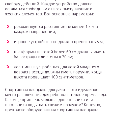
свободу действий. Каждое устройство должно
оставаться свободным от всех выступающих и
жестких элементов. Вот основные параметры:
рекомендуется расстояние не менее 1,5 м в
каждом направлении;
игровое устройство не должно превышать 3 м;
платформы высотой более 60 см должны иметь
балюстрады или стены в 70 см;
лестницы в устройствах для детей младшего
возраста всегда должны иметь поручни, когда
высота превышает 100 сантиметров.
Спортивная площадка для дачи — это идеальное
место развлечения для ребенка в теплое время года.
Как еще привлечь малыша, дошкольника или
школьника подышать свежим воздухом? Конечно,
прекрасно оборудованная спортивная площадка