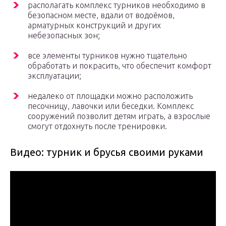
располагать комплекс турников необходимо в
безопасном месте, вдали от водоёмов,
арматурных конструкций и других
небезопасных зон;
все элементы турников нужно тщательно
обработать и покрасить, что обеспечит комфорт
эксплуатации;
недалеко от площадки можно расположить
песочницу, лавочки или беседки. Комплекс
сооружений позволит детям играть, а взрослые
смогут отдохнуть после тренировки.
Видео: турник и брусья своими руками