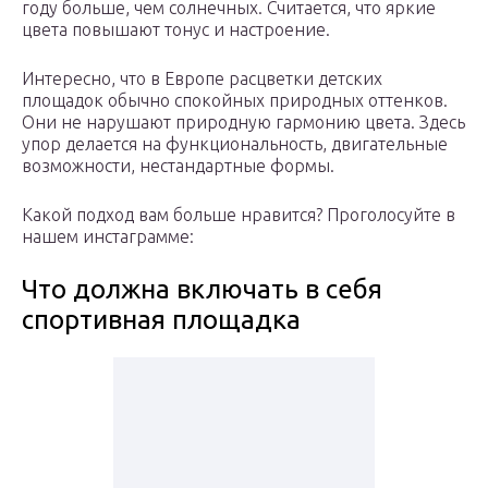
году больше, чем солнечных. Считается, что яркие
цвета повышают тонус и настроение.
Интересно, что в Европе расцветки детских
площадок обычно спокойных природных оттенков.
Они не нарушают природную гармонию цвета. Здесь
упор делается на функциональность, двигательные
возможности, нестандартные формы.
Какой подход вам больше нравится? Проголосуйте в
нашем инстаграмме:
Что должна включать в себя
спортивная площадка