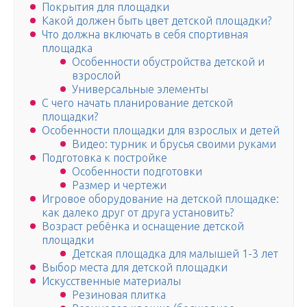
Покрытия для площадки
Какой должен быть цвет детской площадки?
Что должна включать в себя спортивная
площадка
Особенности обустройства детской и
взрослой
Универсальные элементы
С чего начать планирование детской
площадки?
Особенности площадки для взрослых и детей
Видео: турник и брусья своими руками
Подготовка к постройке
Особенности подготовки
Размер и чертежи
Игровое оборудование на детской площадке:
как далеко друг от друга установить?
Возраст ребёнка и оснащение детской
площадки
Детская площадка для малышей 1-3 лет
Выбор места для детской площадки
Искусственные материалы
Резиновая плитка