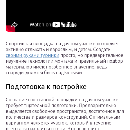
Спортивная площадка на дачном участке позволяет
активно отдыхать и взрослым, и детям. Создать
своими руками турники
просто, но предварительное
изучение технологии монтажа и правильный подбор
материалов имеют особенное значение, ведь
снаряды должны быть надёжными.
Подготовка к постройке
Создание спортивной площадки на дачном участке
требует тщательной подготовки. Предварительно
выделяется свободное пространство, достаточное для
количества и размеров конструкций. Оптимальным
вариантом является участок, который в течение
всего дня находится в тени. Это позволит с