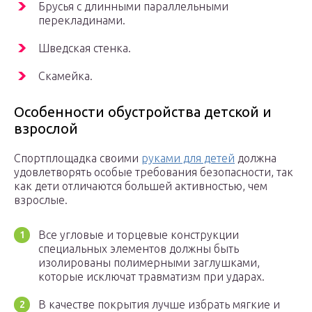
Брусья с длинными параллельными
перекладинами.
Шведская стенка.
Скамейка.
Особенности обустройства детской и
взрослой
Спортплощадка своими
руками для детей
должна
удовлетворять особые требования безопасности, так
как дети отличаются большей активностью, чем
взрослые.
Все угловые и торцевые конструкции
специальных элементов должны быть
изолированы полимерными заглушками,
которые исключат травматизм при ударах.
В качестве покрытия лучше избрать мягкие и