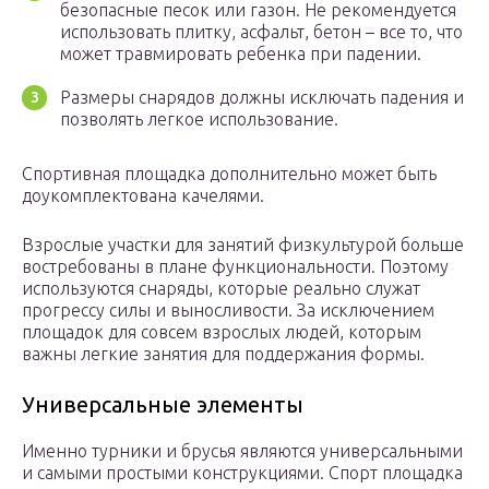
безопасные песок или газон. Не рекомендуется
использовать плитку, асфальт, бетон – все то, что
может травмировать ребенка при падении.
Размеры снарядов должны исключать падения и
позволять легкое использование.
Спортивная площадка дополнительно может быть
доукомплектована качелями.
Взрослые участки для занятий физкультурой больше
востребованы в плане функциональности. Поэтому
используются снаряды, которые реально служат
прогрессу силы и выносливости. За исключением
площадок для совсем взрослых людей, которым
важны легкие занятия для поддержания формы.
Универсальные элементы
Именно турники и брусья являются универсальными
и самыми простыми конструкциями. Спорт площадка