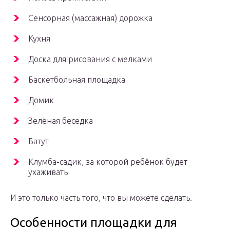
Сенсорная (массажная) дорожка
Кухня
Доска для рисования с мелками
Баскетбольная площадка
Домик
Зелёная беседка
Батут
Клумба-садик, за которой ребёнок будет
ухаживать
И это только часть того, что вы можете сделать.
Особенности площадки для