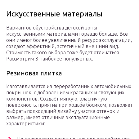
Искусственные материалы
Вариантов обустройства детской зоны
искусственными материалами гораздо больше. Все
они имеют более увеличенный ресурс эксплуатации,
создают эффектный, эстетичный внешний вид.
Стоимость такого выбора тоже будет отличаться.
Рассмотрим 3 наиболее популярных.
Резиновая плитка
Изготавливается из переработанных автомобильных
покрышек, с добавлением красящих и связующих
компонентов. Создаёт мягкую, эластичную
поверхность, приятна при ходьбе босиком, позволяет
выбрать подходящий дизайну участка оттенок и
размер, имеет отличные эксплуатационные
характеристики: