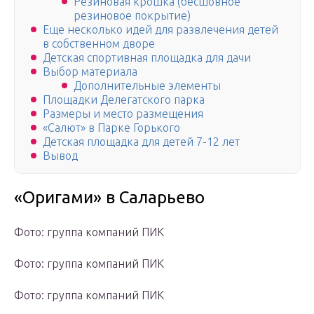
Резиновая крошка (бесшовное
резиновое покрытие)
Еще несколько идей для развлечения детей
в собственном дворе
Детская спортивная площадка для дачи
Выбор материала
Дополнительные элементы
Площадки Делегатского парка
Размеры и место размещения
«Салют» в Парке Горького
Детская площадка для детей 7-12 лет
Вывод
«Оригами» в Саларьево
Фото: группа компаний ПИК
Фото: группа компаний ПИК
Фото: группа компаний ПИК