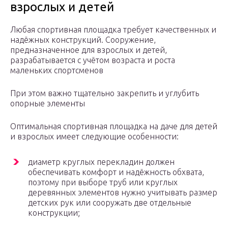
взрослых и детей
Любая спортивная площадка требует качественных и
надёжных конструкций. Сооружение,
предназначенное для взрослых и детей,
разрабатывается с учётом возраста и роста
маленьких спортсменов
При этом важно тщательно закрепить и углубить
опорные элементы
Оптимальная спортивная площадка на даче для детей
и взрослых имеет следующие особенности:
диаметр круглых перекладин должен
обеспечивать комфорт и надёжность обхвата,
поэтому при выборе труб или круглых
деревянных элементов нужно учитывать размер
детских рук или сооружать две отдельные
конструкции;