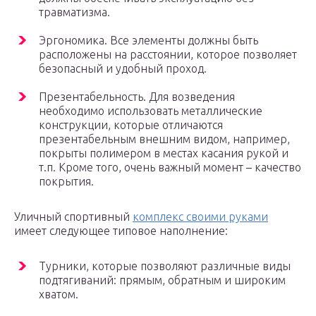
травматизма.
Эргономика. Все элементы должны быть
расположены на расстоянии, которое позволяет
безопасный и удобный проход.
Презентабельность. Для возведения
необходимо использовать металлические
конструкции, которые отличаются
презентабельным внешним видом, например,
покрыты полимером в местах касания рукой и
т.п. Кроме того, очень важный момент – качество
покрытия.
Уличный спортивный
комплекс своими руками
имеет следующее типовое наполнение:
Турники, которые позволяют различные виды
подтягиваний: прямым, обратным и широким
хватом.