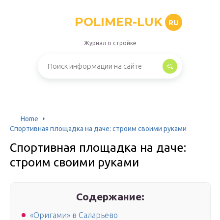
POLIMER-LUK
RU
Журнал о стройке
Home
Спортивная площадка на даче: строим своими руками
Спортивная площадка на даче:
строим своими руками
Содержание:
«Оригами» в Саларьево