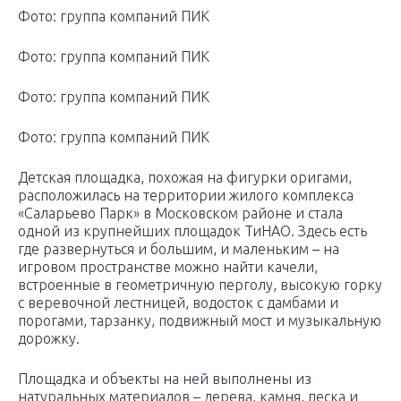
Фото: группа компаний ПИК
Фото: группа компаний ПИК
Фото: группа компаний ПИК
Фото: группа компаний ПИК
Детская площадка, похожая на фигурки оригами,
расположилась на территории жилого комплекса
«Саларьево Парк» в Московском районе и стала
одной из крупнейших площадок ТиНАО. Здесь есть
где развернуться и большим, и маленьким – на
игровом пространстве можно найти качели,
встроенные в геометричную перголу, высокую горку
с веревочной лестницей, водосток с дамбами и
порогами, тарзанку, подвижный мост и музыкальную
дорожку.
Площадка и объекты на ней выполнены из
натуральных материалов – дерева, камня, песка и