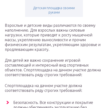
Детская площадка своими
руками
Взрослые и детские виды различаются по своему
наполнению. Для взрослых важны силовые
нагрузки, которые приводят к росту мышечной
массы, укреплению выносливости и прочим
физическим результатам, укрепляющим здоровье и
продлевающим красоту.
Для детей же важно сохранение игровой
составляющей и интересный вид спортивных
объектов. Спортплощадка на дачном участке должна
соответствовать ряду строгих требований:
Спортплощадка на дачном участке должна
соответствовать ряду строгих требований:
Безопасность. Все конструкции и покрытие
должны обеспечивать эксплуатацию без