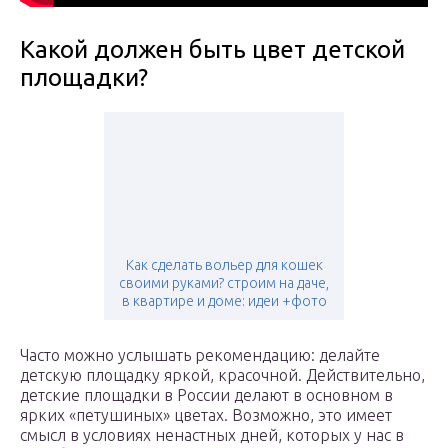
Какой должен быть цвет детской
площадки?
Как сделать вольер для кошек
своими руками? строим на даче,
в квартире и доме: идеи +фото
Часто можно услышать рекомендацию: делайте
детскую площадку яркой, красочной. Действительно,
детские площадки в России делают в основном в
ярких «петушиных» цветах. Возможно, это имеет
смысл в условиях ненастных дней, которых у нас в