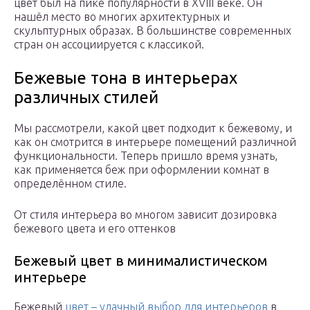
цвет был на пике популярности в XVIII веке. Он
нашёл место во многих архитектурных и
скульптурных образах. В большинстве современных
стран он ассоциируется с классикой.
Бежевые тона в интерьерах
различных стилей
Мы рассмотрели, какой цвет подходит к бежевому, и
как он смотрится в интерьере помещений различной
функциональности. Теперь пришло время узнать,
как применяется беж при оформлении комнат в
определённом стиле.
От стиля интерьера во многом зависит дозировка
бежевого цвета и его оттенков
Бежевый цвет в минималистическом
интерьере
Бежевый
цвет – удачный выбор для интерьеров
в