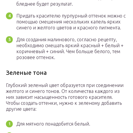
бледнее будет результат.
Придать красителю пурпурный оттенок можно с
помощью смешения нескольких капель ярких
синего и желтого цветов и красного пигмента.
Для создания малинового, согласно рецепту,
необходимо смешать яркий красный + белый +
коричневый + синий. Чем больше белого, тем
розовее оттенок.
Зеленые тона
Глубокий зеленый цвет образуется при соединении
желтого и синего тонов. От количества каждого из
них зависит насыщенность готового красителя.
Чтобы создать оттенки, нужно к зеленому добавить
другие цвета:
Для мятного понадобится белый.