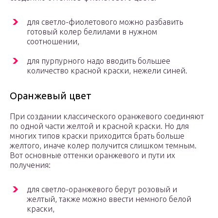
для светло-фиолетового можно разбавить
готовый колер белилами в нужном
соотношении,
для пурпурного надо вводить большее
количество красной краски, нежели синей.
Оранжевый цвет
При создании классического оранжевого соединяют
по одной части желтой и красной краски. Но для
многих типов краски приходится брать больше
желтого, иначе колер получится слишком темным.
Вот основные оттенки оранжевого и пути их
получения:
для светло-оранжевого берут розовый и
желтый, также можно ввести немного белой
краски,