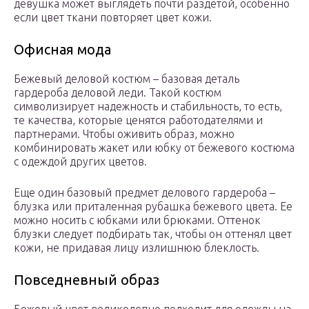
девушка может выглядеть почти раздетой, особенно
если цвет ткани повторяет цвет кожи.
Офисная мода
Бежевый деловой костюм – базовая деталь
гардероба деловой леди. Такой костюм
символизирует надежность и стабильность, то есть,
те качества, которые ценятся работодателями и
партнерами. Чтобы оживить образ, можно
комбинировать жакет или юбку от бежевого костюма
с одеждой других цветов.
Еще один базовый предмет делового гардероба –
блузка или приталенная рубашка бежевого цвета. Ее
можно носить с юбками или брюками. Оттенок
блузки следует подбирать так, чтобы он оттенял цвет
кожи, не придавая лицу излишнюю блеклость.
Повседневный образ