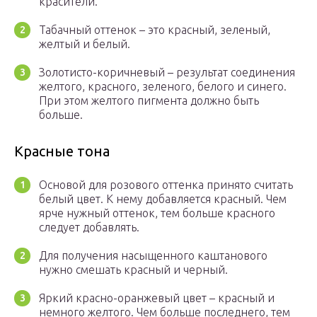
красители.
Табачный оттенок – это красный, зеленый,
желтый и белый.
Золотисто-коричневый – результат соединения
желтого, красного, зеленого, белого и синего.
При этом желтого пигмента должно быть
больше.
Красные тона
Основой для розового оттенка принято считать
белый цвет. К нему добавляется красный. Чем
ярче нужный оттенок, тем больше красного
следует добавлять.
Для получения насыщенного каштанового
нужно смешать красный и черный.
Яркий красно-оранжевый цвет – красный и
немного желтого. Чем больше последнего, тем