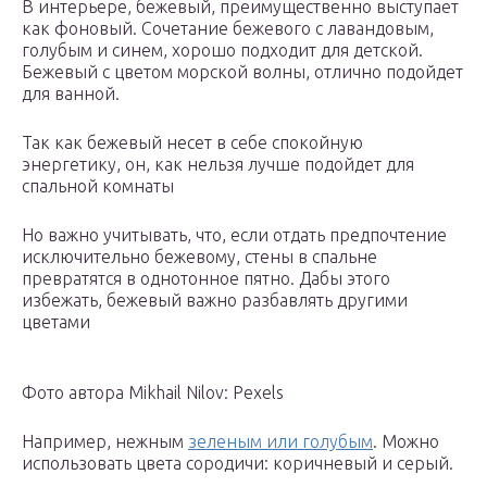
В интерьере, бежевый, преимущественно выступает
как фоновый. Сочетание бежевого с лавандовым,
голубым и синем, хорошо подходит для детской.
Бежевый с цветом морской волны, отлично подойдет
для ванной.
Так как бежевый несет в себе спокойную
энергетику, он, как нельзя лучше подойдет для
спальной комнаты
Но важно учитывать, что, если отдать предпочтение
исключительно бежевому, стены в спальне
превратятся в однотонное пятно. Дабы этого
избежать, бежевый важно разбавлять другими
цветами
Фото автора Mikhail Nilov: Pexels
Например, нежным
зеленым или голубым
. Можно
использовать цвета сородичи: коричневый и серый.