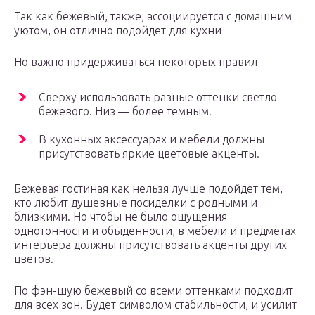
Так как бежевый, также, ассоциируется с домашним
уютом, он отлично подойдет для кухни
Но важно придерживаться некоторых правил
Сверху использовать разные оттенки светло-
бежевого. Низ — более темным.
В кухонных аксессуарах и мебели должны
присутствовать яркие цветовые акценты.
Бежевая гостиная как нельзя лучше подойдет тем,
кто любит душевные посиделки с родными и
близкими. Но чтобы не было ощущения
однотонности и обыденности, в мебели и предметах
интерьера должны присутствовать акценты других
цветов.
По фэн-шую бежевый со всеми оттенками подходит
для всех зон. Будет символом стабильности, и усилит