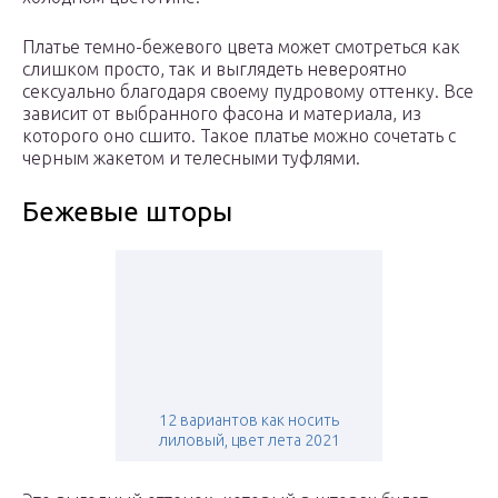
Платье темно-бежевого цвета может смотреться как
слишком просто, так и выглядеть невероятно
сексуально благодаря своему пудровому оттенку. Все
зависит от выбранного фасона и материала, из
которого оно сшито. Такое платье можно сочетать с
черным жакетом и телесными туфлями.
Бежевые шторы
12 вариантов как носить
лиловый, цвет лета 2021