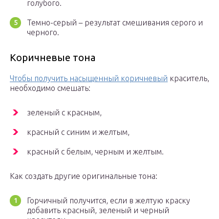
голубого.
Темно-серый – результат смешивания серого и
черного.
Коричневые тона
Чтобы получить насыщенный коричневый
краситель,
необходимо смешать:
зеленый с красным,
красный с синим и желтым,
красный с белым, черным и желтым.
Как создать другие оригинальные тона:
Горчичный получится, если в желтую краску
добавить красный, зеленый и черный