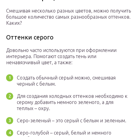
Смешивая несколько разных цветов, можно получить
большое количество самых разнообразных оттенков.
Каких?
Оттенки серого
Довольно часто используются при оформлении
интерьера. Помогают создать тень или
ненавязчивый цвет, а также:
Создать обычный серый можно, смешивая
черный с белым.
Для создания холодных оттенков необходимо к
серому добавить немного зеленого, а для
теплых – охру.
Серо-зеленый – это серый с белым и зеленым.
Серо-голубой – серый, белый и немного