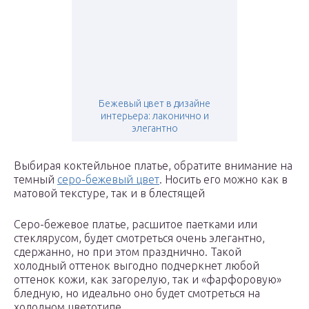
Бежевый цвет в дизайне
интерьера: лаконично и
элегантно
Выбирая коктейльное платье, обратите внимание на
темный
серо-бежевый цвет
. Носить его можно как в
матовой текстуре, так и в блестящей
Серо-бежевое платье, расшитое паетками или
стеклярусом, будет смотреться очень элегантно,
сдержанно, но при этом празднично. Такой
холодный оттенок выгодно подчеркнет любой
оттенок кожи, как загорелую, так и «фарфоровую»
бледную, но идеально оно будет смотреться на
холодном цветотипе.