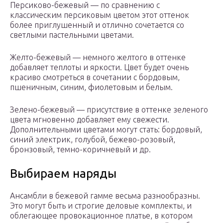
Персиково-бежевый — по сравнению с
классическим персиковым цветом этот оттенок
более приглушенный и отлично сочетается со
светлыми пастельными цветами.
Желто-бежевый — немного желтого в оттенке
добавляет теплоты и яркости. Цвет будет очень
красиво смотреться в сочетании с бордовым,
пшеничным, синим, фиолетовым и белым.
Зелено-бежевый — присутствие в оттенке зеленого
цвета мгновенно добавляет ему свежести.
Дополнительными цветами могут стать: бордовый,
синий электрик, голубой, бежево-розовый,
бронзовый, темно-коричневый и др.
Выбираем наряды
Ансамбли в бежевой гамме весьма разнообразны.
Это могут быть и строгие деловые комплекты, и
облегающее провокационное платье, в котором