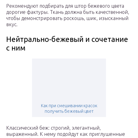
Рекомендуют подбирать для штор бежевого цвета
дорогие фактуры. Ткань должна быть качественной,
чтобы демонстрировать роскошь, шик, изысканный
вкус.
Нейтрально-бежевый и сочетание
с ним
Как при смешивании красок
получить бежевый цвет
Классический беж: строгий, элегантный,
выраженный. К нему подойдут как приглушенные