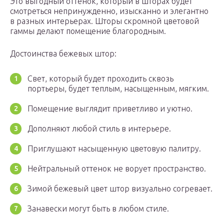
Это выгодный оттенок, который в шторах будет
смотреться непринужденно, изысканно и элегантно
в разных интерьерах. Шторы скромной цветовой
гаммы делают помещение благородным.
Достоинства бежевых штор:
Свет, который будет проходить сквозь
портьеры, будет теплым, насыщенным, мягким.
Помещение выглядит приветливо и уютно.
Дополняют любой стиль в интерьере.
Приглушают насыщенную цветовую палитру.
Нейтральный оттенок не ворует пространство.
Зимой бежевый цвет штор визуально согревает.
Занавески могут быть в любом стиле.