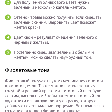
Для получения оливкового цвета нужны
зеленый и несколько капель желтого.
Оттенок травы можно получить, если смешать
зеленый с синим. Выровнять цвет поможет
желтая краска.
Цвет хвои – результат смешения зеленого с
черным и желтым.
Постепенно смешивая зеленый с белым и
желтым, можно сделать изумрудный тон.
Фиолетовые тона
Фиолетовый получают путем смешивания синего и
красного цветов. Также можно воспользоваться
голубой и розовой красками – итоговый цвет будет
легким, пастельным. Чтобы затемнить готовый тон,
художники используют черную краску, которую
добавляют очень малыми порциями. Вот нюансы по
созданию оттенков фиолетового цвета: