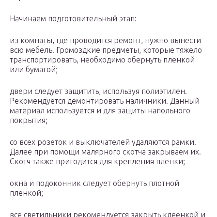
Начинаем подготовительный этап:
из комнаты, где проводится ремонт, нужно вынести
всю мебель. Громоздкие предметы, которые тяжело
транспортировать, необходимо обернуть пленкой
или бумагой;
двери следует защитить, используя полиэтилен.
Рекомендуется демонтировать наличники. Данный
материал используется и для защиты напольного
покрытия;
со всех розеток и выключателей удаляются рамки.
Далее при помощи малярного скотча закрываем их.
Скотч также пригодится для крепления пленки;
окна и подоконник следует обернуть плотной
пленкой;
все светильники рекомендуется закрыть клеенкой и