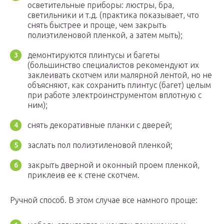
осветительные приборы: люстры, бра,
светильники и т.д. (практика показывает, что
снять быстрее и проще, чем закрыть
полиэтиленовой пленкой, а затем мыть);
демонтируются плинтусы и багеты
(большинство специалистов рекомендуют их
заклеивать скотчем или малярной лентой, но не
объясняют, как сохранить плинтус (багет) целым
при работе электроинструментом вплотную с
ним);
снять декоративные планки с дверей;
заслать пол полиэтиленовой пленкой;
закрыть дверной и оконный проем пленкой,
приклеив ее к стене скотчем.
Ручной способ. В этом случае все намного проще: