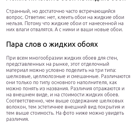
Странный, но достаточно часто встречающийся
вопрос. Ответим: нет, клеить обои на жидкие обои
нельзя. Потому что жидкие обои от нанесенной на
них влаги отвалятся. А с ними и ваши новые обои.
Пара слов о жидких обоях
При всем многообразии жидких обоев для стен,
представленных на рынке, этот отделочный
материал можно условно поделить на три типа:
шелковые, целлюлозные и смешанные. Различаются
они только по типу основного наполнителя, как
можно понять из названия. Различия отражаются и
на внешнем виде, и на стоимости жидких обоев.
Соответственно, чем выше содержание шелковых
волокон, тем эстетичнее внешний вид покрытия и
тем выше стоимость. На фото ниже можно увидеть
различия.