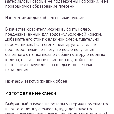
материалов, которые не подвержены коррозии, и не
провоцируют образование плесени.
Нанесение жидких обоев своими руками
В качестве красителя можно выбрать колер,
предназначенный для водоэмульсионной краски.
Добавлять его стоит к влажной смеси, тщательно
перемешивая. Если стены планируется сделать
неоднородными по цвету, то после получения
основного оттенка можно добавить вторую порцию
колера, но сильно не вымешивать, чтобы при
нанесении получились разводы и более темные
вкрапления.
Примеры текстур жидких обоев
Изготовление смеси
Выбранный в качестве основы материал помещается
в подготовленную емкость, куда добавляется