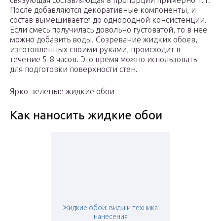
связующая составляющая в пропорции примерно 1:1.
После добавляются декоративные компоненты, и
состав вымешивается до однородной консистенции.
Если смесь получилась довольно густоватой, то в нее
можно добавить воды. Созревание жидких обоев,
изготовленных своими руками, происходит в
течение 5-8 часов. Это время можно использовать
для подготовки поверхности стен.
Ярко-зеленые жидкие обои
Как наносить жидкие обои
Жидкие обои: виды и техника
нанесения