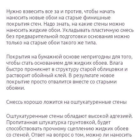
Нужно взвесить все за и против, чтобы начать
наносить новые обои на старые финишные
покрытия стен. Надо знать, на какие стены можно
наносить жидкие обои. Укладывать пластичную смесь
без предварительной подготовки основания можно
только на старые обои такого же типа.
Покрытия на бумажной основе непригодны для того,
чтобы стать основанием для жидких обоев. Влага
быстро проникнет в структуру старой облицовки и
растворит обойный клей. В результате новое
покрытие просто отвалится вместе со старыми
обоями.
Смессь хорошо ложится на оштукатуренные стены
Оштукатуренные стены обладают высокой адгезией.
Пропитанная штукатурка грунтовкой, будет
способствовать прочному сцеплению жидких обоев
со стеной. Ответ на вопрос о том, можно ли наносить