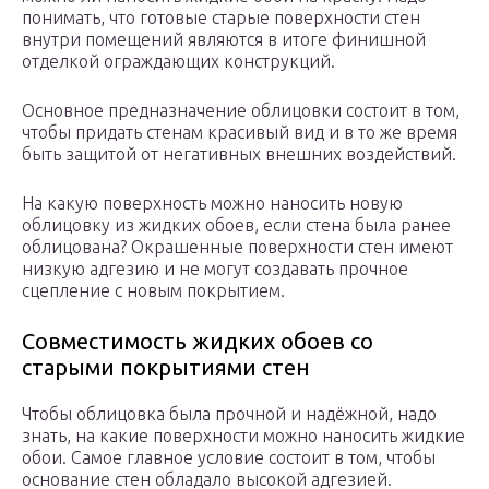
понимать, что готовые старые поверхности стен
внутри помещений являются в итоге финишной
отделкой ограждающих конструкций.
Основное предназначение облицовки состоит в том,
чтобы придать стенам красивый вид и в то же время
быть защитой от негативных внешних воздействий.
На какую поверхность можно наносить новую
облицовку из жидких обоев, если стена была ранее
облицована? Окрашенные поверхности стен имеют
низкую адгезию и не могут создавать прочное
сцепление с новым покрытием.
Совместимость жидких обоев со
старыми покрытиями стен
Чтобы облицовка была прочной и надёжной, надо
знать, на какие поверхности можно наносить жидкие
обои. Самое главное условие состоит в том, чтобы
основание стен обладало высокой адгезией.