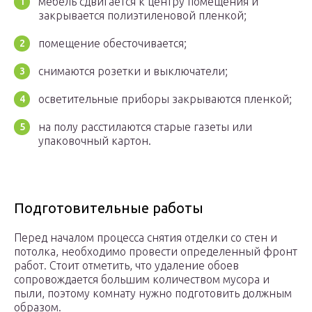
мебель сдвигается к центру помещения и
закрывается полиэтиленовой пленкой;
помещение обесточивается;
снимаются розетки и выключатели;
осветительные приборы закрываются пленкой;
на полу расстилаются старые газеты или
упаковочный картон.
Подготовительные работы
Перед началом процесса снятия отделки со стен и
потолка, необходимо провести определенный фронт
работ. Стоит отметить, что удаление обоев
сопровождается большим количеством мусора и
пыли, поэтому комнату нужно подготовить должным
образом.