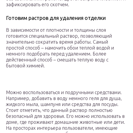
зафиксировать его скотчем.
Готовим растров для удаления отделки
В зависимости от плотности и толщины слоя
готовится специальный раствор, позволяющий
значительно сократить время работы. Самый
простой способ – намочить обои теплой водой и
немного подобрать перед удалением. Более
действенный способ – смешать теплую воду с
бытовой химией.
Можно воспользоваться и подручными средствами.
Например, добавить в воду немного геля для душа,
жидкого мыла, шампуня или средства для посуды.
Стоит отметить, что данный раствор полностью
безопасный для здоровья. Его можно использовать в
доме, где проживают домашние животные или дети.
На просторах интерьера пользователи, имеющие