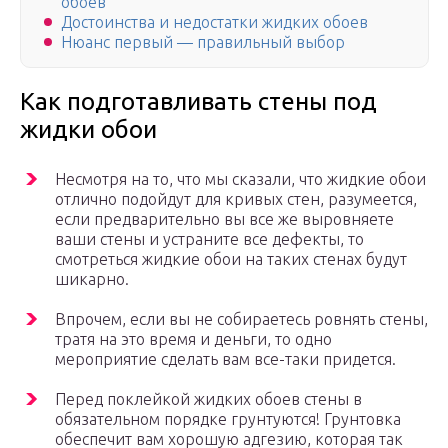
обоев
Достоинства и недостатки жидких обоев
Нюанс первый — правильный выбор
Как подготавливать стены под
жидки обои
Несмотря на то, что мы сказали, что жидкие обои
отлично подойдут для кривых стен, разумеется,
если предварительно вы все же выровняете
ваши стены и устраните все дефекты, то
смотреться жидкие обои на таких стенах будут
шикарно.
Впрочем, если вы не собираетесь ровнять стены,
тратя на это время и деньги, то одно
мероприятие сделать вам все-таки придется.
Перед поклейкой жидких обоев стены в
обязательном порядке грунтуются! Грунтовка
обеспечит вам хорошую адгезию, которая так