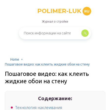
POLIMER-LUK
RU
Журнал о стройке
Home
Пошаговое видео: как клеить жидкие обои на стену
Пошаговое видео: как клеить
жидкие обои на стену
Содержание:
Технология наклеивания