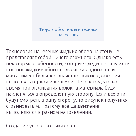
Жидкие обои: виды и техника
нанесения
Технология нанесения жидких обоев на стену не
представляет собой ничего сложного. Однако есть
некоторые особенности, которые следует знать. Хоть
внешне жидкие обои выглядят как одинаковая
масса, имеет большое значение, какие движения
выполнять теркой и кельмой. Дело в том, что во
время приглаживания волокна материала будут
наклоняться в определенную сторону. Если все они
будут смотреть в одну сторону, то рисунок получится
странноватым. Поэтому всегда движения
выполняются в разном направлении.
Создание углов на стыках стен