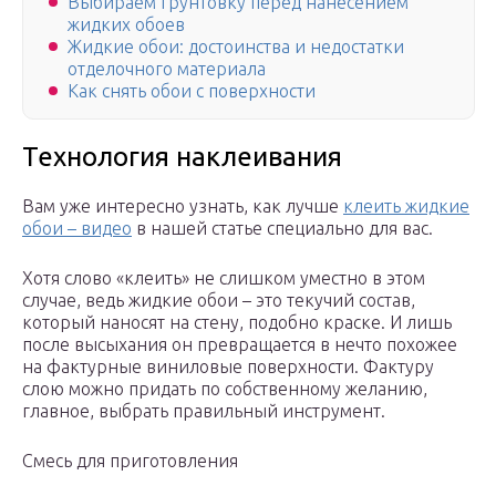
Выбираем грунтовку перед нанесением
жидких обоев
Жидкие обои: достоинства и недостатки
отделочного материала
Как снять обои с поверхности
Технология наклеивания
Вам уже интересно узнать, как лучше
клеить жидкие
обои – видео
в нашей статье специально для вас.
Хотя слово «клеить» не слишком уместно в этом
случае, ведь жидкие обои – это текучий состав,
который наносят на стену, подобно краске. И лишь
после высыхания он превращается в нечто похожее
на фактурные виниловые поверхности. Фактуру
слою можно придать по собственному желанию,
главное, выбрать правильный инструмент.
Смесь для приготовления