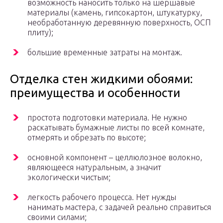
возможность наносить только на шершавые
материалы (камень, гипсокартон, штукатурку,
необработанную деревянную поверхность, ОСП
плиту);
большие временные затраты на монтаж.
Отделка стен жидкими обоями:
преимущества и особенности
простота подготовки материала. Не нужно
раскатывать бумажные листы по всей комнате,
отмерять и обрезать по высоте;
основной компонент – целлюлозное волокно,
являющееся натуральным, а значит
экологически чистым;
легкость рабочего процесса. Нет нужды
нанимать мастера, с задачей реально справиться
своими силами;