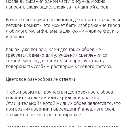
После высыхания одной части рисунка, можно
наносить следующие, следя за толщиной слоев.
В итоге вы получите отличный декор интерьера, для
детской комнаты это может быть изображение героя
любимого мультфильма, а для кухни – яркие фрукты
и овощи.
Как вы уже поняли, клей для таких обоев не
требуется, однако для улучшения сцепления со
стеной, можно дополнительно прогрунтовать
поверхность слабым раствором клеевого состава.
Цветовое разнообразие отделки
Чтобы повысить прочность и долговечность обоев,
покройте их лаком или акриловой краской.
Отличительной чертой жидких обоев является то, что
при возникновении повреждений внешнего слоя,
его можно легко отреставрировать.