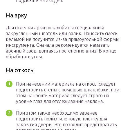
подсыхать на 2-3 дня.
На арку
Для отделки арки понадобится специальный
закругленный шпатель или валик. Наносить смесь
кельмой не получится из-за прямоугольной формы
инструмента. Сначала рекомендуется намазать
арочный свод, двигаясь постепенно вниз. В конце
обработать углы.
На откосы
При нанесении материала на откосы следует
подготовить стены с помощью шпаклёвки, при
этом наносить материал следует строго на
уровне глаз для отслеживания наклона.
При этом также необходимо заранее
подготовить полиэтиленовую пленку для
закрытия двери. Это позволит предотвратить