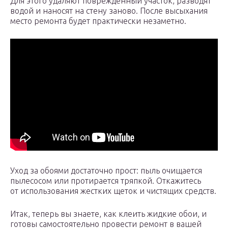
Для этого удаляют поврежденный участок, разводят
водой и наносят на стену заново. После высыхания
место ремонта будет практически незаметно.
Уход за обоями достаточно прост: пыль очищается
пылесосом или протирается тряпкой. Откажитесь
от использования жестких щеток и чистящих средств.
Итак, теперь вы знаете, как клеить жидкие обои, и
готовы самостоятельно провести ремонт в вашей