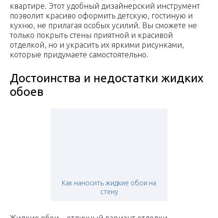
квартире. Этот удобный дизайнерский инструмент
позволит красиво оформить детскую, гостиную и
кухню, не прилагая особых усилий. Вы сможете не
только покрыть стены приятной и красивой
отделкой, но и украсить их яркими рисунками,
которые придумаете самостоятельно.
Достоинства и недостатки жидких
обоев
Как наносить жидкие обои на
стену