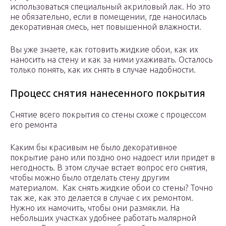
использоваться специальный акриловый лак. Но это
не обязательно, если в помещении, где наносилась
декоративная смесь, нет повышенной влажности.
Вы уже знаете, как готовить жидкие обои, как их
наносить на стену и как за ними ухаживать. Осталось
только понять, как их снять в случае надобности.
Процесс снятия нанесенного покрытия
Снятие всего покрытия со стены схоже с процессом
его ремонта
Каким бы красивым не было декоративное
покрытие рано или поздно оно надоест или придет в
негодность. В этом случае встает вопрос его снятия,
чтобы можно было отделать стену другим
материалом. Как снять жидкие обои со стены? Точно
так же, как это делается в случае с их ремонтом.
Нужно их намочить, чтобы они размякли. На
небольших участках удобнее работать малярной