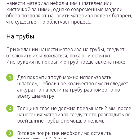
нанести материал небольшим шпателем или
кисточкой за ними, однако современные модели
обоев позволяют наносить материал поверх батареи,
что существенно облегчает процесс.
На трубы
При желании нанести материал на трубы, следует
отключить их и дождаться, пока они остынут.
Инструкция по покрытию труб представлена ниже:
Для покрытия труб можно использовать
шпатель, небольшое количество смеси следует
аккуратно нанести на трубу равномерно по
всему диаметру.
Толщина слоя не должна превышать 2 мм, после
нанесения материала следует его разгладить по
всей длине трубы с помощью кельмы.
Готовое покрытие необходимо оставить