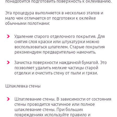
понадобится подготовить поверхность к оклеиванию.
Эта процедура выполняется в несколько этапов и
мало чем отличается от подготовки к оклейке
обычными полотнами:
Удаление старого отделочного покрытия. Для
снятия слоя краски или штукатурки можно
воспользоваться шпателем. Старые покрытия
рекомендуем предварительно намочить.
Зачистка поверхности наждачной бумагой. Это
позволяет удалить мелкие частицы старой
отделки и очистить стену от пыли и грязи.
Шпаклевка стены
Шпатлевание стены. В зависимости от состояния
стены проводится частичное или полное
шпаклевание стены. При больших
повреждениях используйте правило и