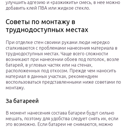
улучшить адгезию и «разжижить» смесь, в нее можно
добавить клей ПВА или жидкое стекло.
Советы по монтажу в
труднодоступных местах
При отделке стен своими руками люди нередко
сталкиваются с проблемами нанесения материала в
труднодоступных местах. Чаще всего сложности
возникают при нанесении обоев под потолок, возле
батарей, в угловых частях или на стенах,
расположенных под откосом. Прежде чем наносить
материал в данных участках, рекомендуем
воспользоваться представленными ниже советами по
монтажу.
За батареей
В момент нанесения состава батареи будут сильно
мешать, поэтому для удобства следует снять их, если
это возможно. Если батареи не снимаются, можно