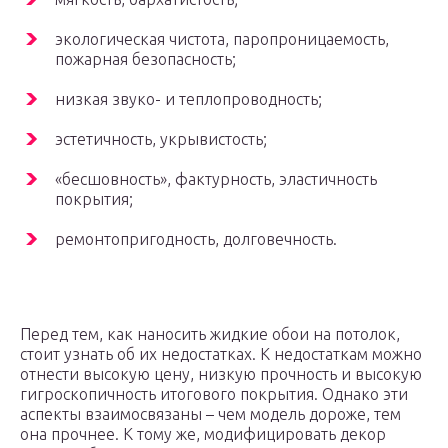
экологическая чистота, паропроницаемость,
пожарная безопасность;
низкая звуко- и теплопроводность;
эстетичность, укрывистость;
«бесшовность», фактурность, эластичность
покрытия;
ремонтопригодность, долговечность.
Перед тем, как наносить жидкие обои на потолок,
стоит узнать об их недостатках. К недостаткам можно
отнести высокую цену, низкую прочность и высокую
гигроскопичность итогового покрытия. Однако эти
аспекты взаимосвязаны – чем модель дороже, тем
она прочнее. К тому же, модифицировать декор