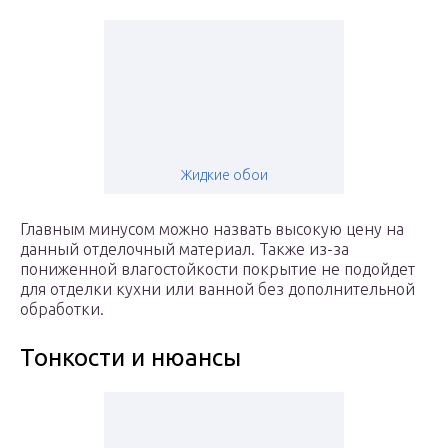
Жидкие обои
Главным минусом можно назвать высокую цену на
данный отделочный материал. Также из-за
пониженной влагостойкости покрытие не подойдет
для отделки кухни или ванной без дополнительной
обработки.
Тонкости и нюансы