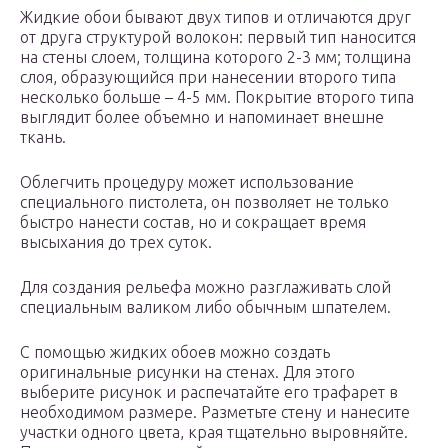
Жидкие обои бывают двух типов и отличаются друг
от друга структурой волокон: первый тип наносится
на стены слоем, толщина которого 2-3 мм; толщина
слоя, образующийся при нанесении второго типа
несколько больше – 4-5 мм. Покрытие второго типа
выглядит более объемно и напоминает внешне
ткань.
Облегчить процедуру может использование
специального пистолета, он позволяет не только
быстро нанести состав, но и сокращает время
высыхания до трех суток.
Для создания рельефа можно разглаживать слой
специальным валиком либо обычным шпателем.
С помощью жидких обоев можно создать
оригинальные рисунки на стенах. Для этого
выберите рисунок и распечатайте его трафарет в
необходимом размере. Разметьте стену и нанесите
участки одного цвета, края тщательно выровняйте.