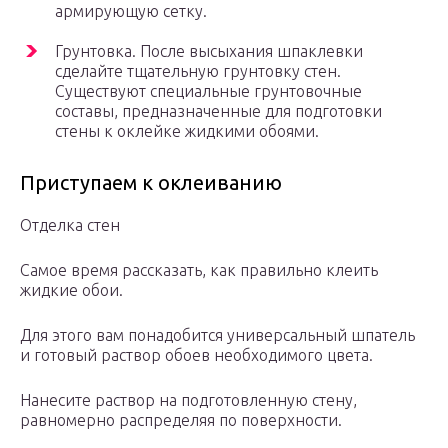
армирующую сетку.
Грунтовка. После высыхания шпаклевки
сделайте тщательную грунтовку стен.
Существуют специальные грунтовочные
составы, предназначенные для подготовки
стены к оклейке жидкими обоями.
Приступаем к оклеиванию
Отделка стен
Самое время рассказать, как правильно клеить
жидкие обои.
Для этого вам понадобится универсальный шпатель
и готовый раствор обоев необходимого цвета.
Нанесите раствор на подготовленную стену,
равномерно распределяя по поверхности.