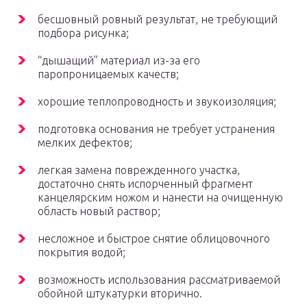
бесшовный ровный результат, не требующий
подбора рисунка;
“дышащий” материал из-за его
паропроницаемых качеств;
хорошие теплопроводность и звукоизоляция;
подготовка основания не требует устранения
мелких дефектов;
легкая замена поврежденного участка,
достаточно снять испорченный фрагмент
канцелярским ножом и нанести на очищенную
область новый раствор;
несложное и быстрое снятие облицовочного
покрытия водой;
возможность использования рассматриваемой
обойной штукатурки вторично.