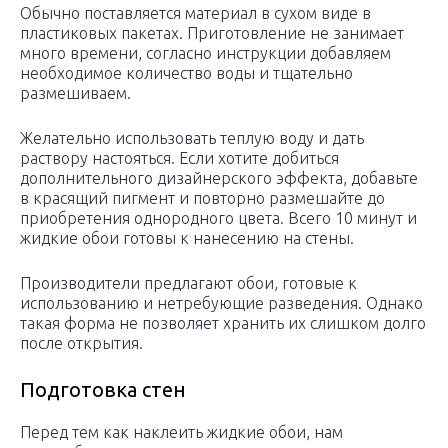
Обычно поставляется материал в сухом виде в
пластиковых пакетах. Приготовление не занимает
много времени, согласно инструкции добавляем
необходимое количество воды и тщательно
размешиваем.
Желательно использовать теплую воду и дать
раствору настояться. Если хотите добиться
дополнительного дизайнерского эффекта, добавьте
в красящий пигмент и повторно размешайте до
приобретения однородного цвета. Всего 10 минут и
жидкие обои готовы к нанесению на стены.
Производители предлагают обои, готовые к
использованию и нетребующие разведения. Однако
такая форма не позволяет хранить их слишком долго
после открытия.
Подготовка стен
Перед тем как наклеить жидкие обои, нам