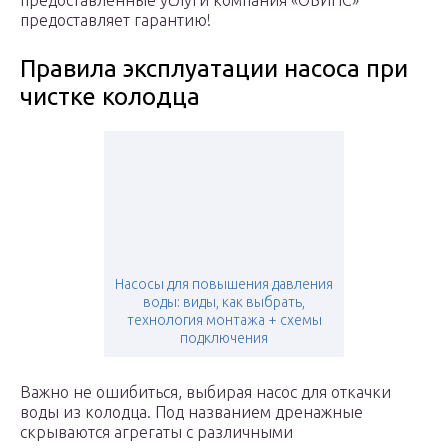
предоставленные услуги компания «ОБИНС»
предоставляет гарантию!
Правила эксплуатации насоса при
чистке колодца
Насосы для повышения давления
воды: виды, как выбрать,
технология монтажа + схемы
подключения
Важно не ошибиться, выбирая насос для откачки
воды из колодца. Под названием дренажные
скрываются агрегаты с различными