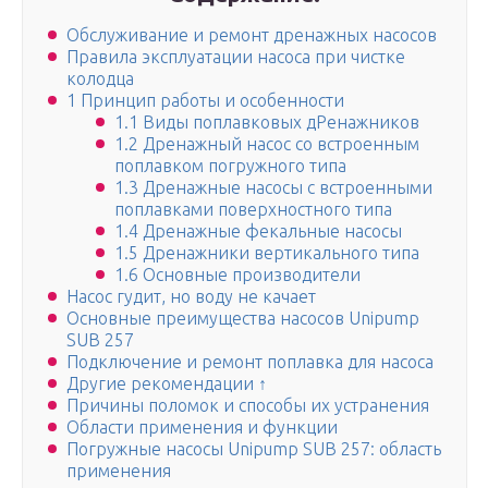
Обслуживание и ремонт дренажных насосов
Правила эксплуатации насоса при чистке
колодца
1 Принцип работы и особенности
1.1 Виды поплавковых дРенажников
1.2 Дренажный насос со встроенным
поплавком погружного типа
1.3 Дренажные насосы с встроенными
поплавками поверхностного типа
1.4 Дренажные фекальные насосы
1.5 Дренажники вертикального типа
1.6 Основные производители
Насос гудит, но воду не качает
Основные преимущества насосов Unipump
SUB 257
Подключение и ремонт поплавка для насоса
Другие рекомендации ↑
Причины поломок и способы их устранения
Области применения и функции
Погружные насосы Unipump SUB 257: область
применения