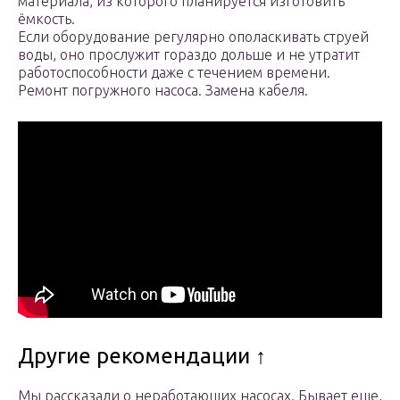
материала, из которого планируется изготовить
ёмкость.
Если оборудование регулярно ополаскивать струей
воды, оно прослужит гораздо дольше и не утратит
работоспособности даже с течением времени.
Ремонт погружного насоса. Замена кабеля.
Другие рекомендации ↑
Мы рассказали о неработающих насосах. Бывает еще,