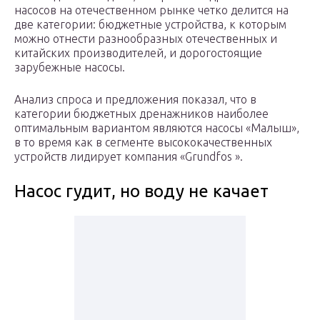
насосов на отечественном рынке четко делится на
две категории: бюджетные устройства, к которым
можно отнести разнообразных отечественных и
китайских производителей, и дорогостоящие
зарубежные насосы.
Анализ спроса и предложения показал, что в
категории бюджетных дренажников наиболее
оптимальным вариантом являются насосы «Малыш»,
в то время как в сегменте высококачественных
устройств лидирует компания «Grundfos ».
Насос гудит, но воду не качает