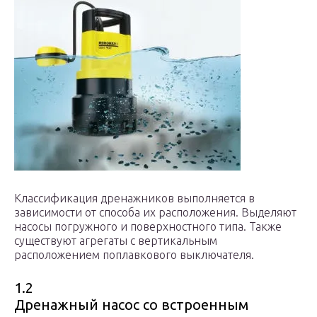
Классификация дренажников выполняется в
зависимости от способа их расположения. Выделяют
насосы погружного и поверхностного типа. Также
существуют агрегаты с вертикальным
расположением поплавкового выключателя.
1.2
Дренажный насос со встроенным