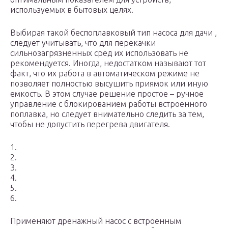
используемых в бытовых целях.
Выбирая такой беспоплавковый тип насоса для дачи ,
следует учитывать, что для перекачки
сильнозагрязненных сред их использовать не
рекомендуется. Иногда, недостатком называют тот
факт, что их работа в автоматическом режиме не
позволяет полностью высушить приямок или иную
емкость. В этом случае решение простое – ручное
управление с блокированием работы встроенного
поплавка, но следует внимательно следить за тем,
чтобы не допустить перегрева двигателя.
1.
2.
3.
4.
5.
6.
Применяют дренажный насос с встроенным