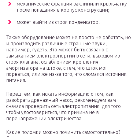
механические фракции заклинили крыльчатку
после попадания в корпус конструкции;
может выйти из строя конденсатор.
Также оборудование может не просто не работать, но
и производить различные странные звуки,
например, гудеть. Это может быть связано с
замыканием электроэнергии в сети, выходом из
строя клапана, ослаблением крепления
амортизатора на штоке, с тем, что шток мог
порваться, или же из-за того, что сломался источник
питания.
Перед тем, как искать информацию о том, как
разобрать дренажный насос, рекомендуем вам
сначала проверить сеть электропитания, для того
чтобы удостовериться, что причина не в
перенапряжении электричества.
Какие поломки можно починить самостоятельно?