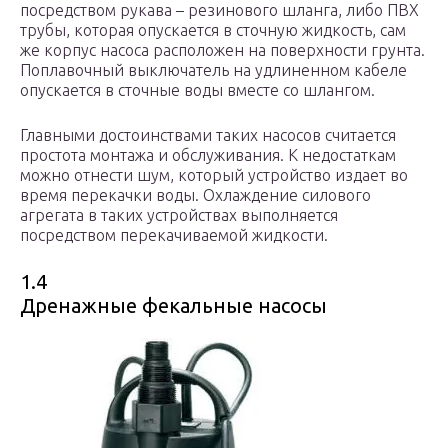
посредством рукава – резинового шланга, либо ПВХ
трубы, которая опускается в сточную жидкость, сам
же корпус насоса расположен на поверхности грунта.
Поплавочный выключатель на удлиненном кабеле
опускается в сточные воды вместе со шлангом.
Главными достоинствами таких насосов считается
простота монтажа и обслуживания. К недостаткам
можно отнести шум, который устройство издает во
время перекачки воды. Охлаждение силового
агрегата в таких устройствах выполняется
посредством перекачиваемой жидкости.
1.4
Дренажные фекальные насосы