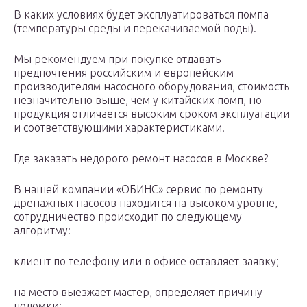
В каких условиях будет эксплуатироваться помпа
(температуры среды и перекачиваемой воды).
Мы рекомендуем при покупке отдавать
предпочтения российским и европейским
производителям насосного оборудования, стоимость
незначительно выше, чем у китайских помп, но
продукция отличается высоким сроком эксплуатации
и соответствующими характеристиками.
Где заказать недорого ремонт насосов в Москве?
В нашей компании «ОБИНС» сервис по ремонту
дренажных насосов находится на высоком уровне,
сотрудничество происходит по следующему
алгоритму:
клиент по телефону или в офисе оставляет заявку;
на место выезжает мастер, определяет причину
поломки;