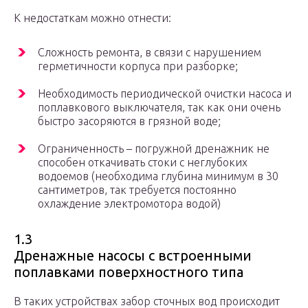
К недостаткам можно отнести:
Сложность ремонта, в связи с нарушением
герметичности корпуса при разборке;
Необходимость периодической очистки насоса и
поплавкового выключателя, так как они очень
быстро засоряются в грязной воде;
Ограниченность – погружной дренажник не
способен откачивать стоки с неглубоких
водоемов (необходима глубина минимум в 30
сантиметров, так требуется постоянно
охлаждение электромотора водой)
1.3
Дренажные насосы с встроенными
поплавками поверхностного типа
В таких устройствах забор сточных вод происходит