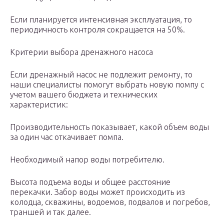
Если планируется интенсивная эксплуатация, то
периодичность контроля сокращается на 50%.
Критерии выбора дренажного насоса
Если дренажный насос не подлежит ремонту, то
наши специалисты помогут выбрать новую помпу с
учетом вашего бюджета и технических
характеристик:
Производительность показывает, какой объем воды
за один час откачивает помпа.
Необходимый напор воды потребителю.
Высота подъема воды и общее расстояние
перекачки. Забор воды может происходить из
колодца, скважины, водоемов, подвалов и погребов,
траншей и так далее.