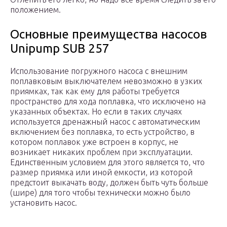
положением.
Основные преимущества насосов
Unipump SUB 257
Использование погружного насоса с внешним
поплавковым выключателем невозможно в узких
приямках, так как ему для работы требуется
пространство для хода поплавка, что исключено на
указанных объектах. Но если в таких случаях
используется дренажный насос с автоматическим
включением без поплавка, то есть устройство, в
котором поплавок уже встроен в корпус, не
возникает никаких проблем при эксплуатации.
Единственным условием для этого является то, что
размер приямка или иной емкости, из которой
предстоит выкачать воду, должен быть чуть больше
(шире) для того чтобы технически можно было
установить насос.