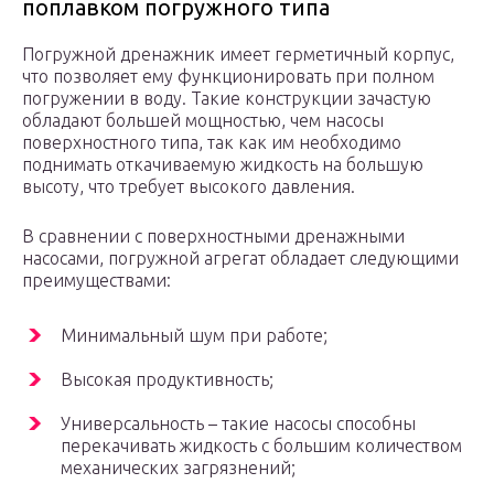
поплавком погружного типа
Погружной дренажник имеет герметичный корпус,
что позволяет ему функционировать при полном
погружении в воду. Такие конструкции зачастую
обладают большей мощностью, чем насосы
поверхностного типа, так как им необходимо
поднимать откачиваемую жидкость на большую
высоту, что требует высокого давления.
В сравнении с поверхностными дренажными
насосами, погружной агрегат обладает следующими
преимуществами:
Минимальный шум при работе;
Высокая продуктивность;
Универсальность – такие насосы способны
перекачивать жидкость с большим количеством
механических загрязнений;