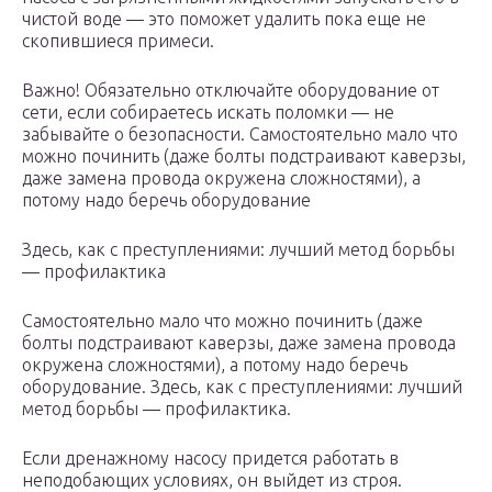
чистой воде — это поможет удалить пока еще не
скопившиеся примеси.
Важно! Обязательно отключайте оборудование от
сети, если собираетесь искать поломки — не
забывайте о безопасности. Самостоятельно мало что
можно починить (даже болты подстраивают каверзы,
даже замена провода окружена сложностями), а
потому надо беречь оборудование
Здесь, как с преступлениями: лучший метод борьбы
— профилактика
Самостоятельно мало что можно починить (даже
болты подстраивают каверзы, даже замена провода
окружена сложностями), а потому надо беречь
оборудование. Здесь, как с преступлениями: лучший
метод борьбы — профилактика.
Если дренажному насосу придется работать в
неподобающих условиях, он выйдет из строя.