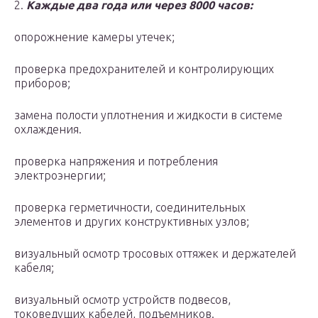
2.
Каждые два года или через 8000 часов:
опорожнение камеры утечек;
проверка предохранителей и контролирующих
приборов;
замена полости уплотнения и жидкости в системе
охлаждения.
проверка напряжения и потребления
электроэнергии;
проверка герметичности, соединительных
элементов и других конструктивных узлов;
визуальный осмотр тросовых оттяжек и держателей
кабеля;
визуальный осмотр устройств подвесов,
токоведущих кабелей, подъемников.