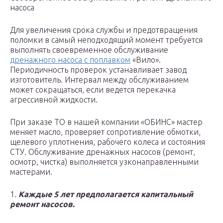
насоса
Для увеличения срока службы и предотвращения
поломки в самый неподходящий момент требуется
выполнять своевременное обслуживание
дренажного насоса с поплавком
«Вило».
Периодичность проверок устанавливает завод
изготовитель. Интервал между обслуживанием
может сокращаться, если ведется перекачка
агрессивной жидкости.
При заказе ТО в нашей компании «ОБИНС» мастер
меняет масло, проверяет сопротивление обмотки,
щелевого уплотнения, рабочего колеса и состояния
СТУ. Обслуживание дренажных насосов (ремонт,
осмотр, чистка) выполняется узконаправленными
мастерами.
1.
Каждые 5 лет предполагается капитальный
ремонт насосов.