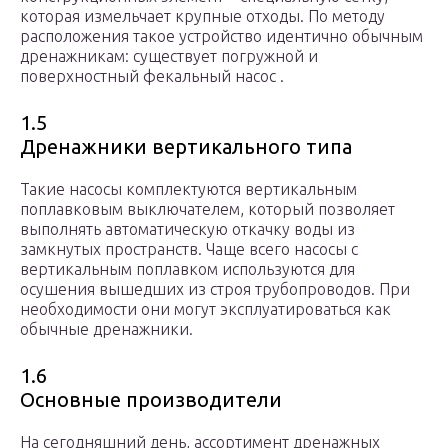
которая измельчает крупные отходы. По методу
расположения такое устройство идентично обычным
дренажникам: существует погружной и
поверхностный фекальный насос .
1.5
Дренажники вертикального типа
Такие насосы комплектуются вертикальным
поплавковым выключателем, который позволяет
выполнять автоматическую откачку воды из
замкнутых пространств. Чаще всего насосы с
вертикальным поплавком используются для
осушения вышедших из строя трубопроводов. При
необходимости они могут эксплуатироваться как
обычные дренажники.
1.6
Основные производители
На сегодняшний день, ассортимент дренажных