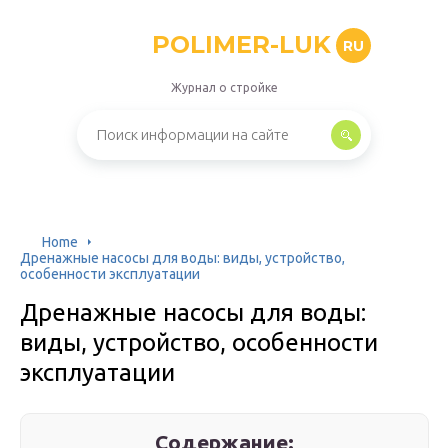
POLIMER-LUK
RU
Журнал о стройке
Home
Дренажные насосы для воды: виды, устройство,
особенности эксплуатации
Дренажные насосы для воды:
виды, устройство, особенности
эксплуатации
Содержание: