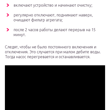
включают устройство и начинают очистку;
регулярно отключают, поднимают наверх,
очищают фильтр агрегата;
после 2 часов работы делают перерыв на 15
минут.
Следят, чтобы не было постоянного включения и
отключения. Это случается при малом дебите воды.
Тогда насос перегревается и останавливается.