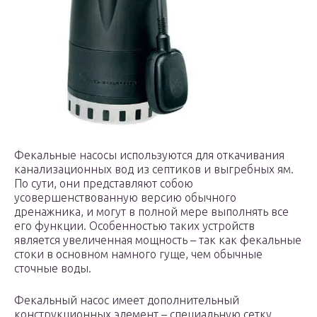
Фекальные насосы используются для откачивания
канализационных вод из септиков и выгребных ям.
По сути, они представляют собою
усовершенствованную версию обычного
дренажника, и могут в полной мере выполнять все
его функции. Особенностью таких устройств
является увеличенная мощность – так как фекальные
стоки в основном намного гуще, чем обычные
сточные воды.
Фекальный насос имеет дополнительный
конструкционных элемент – специальную сетку,