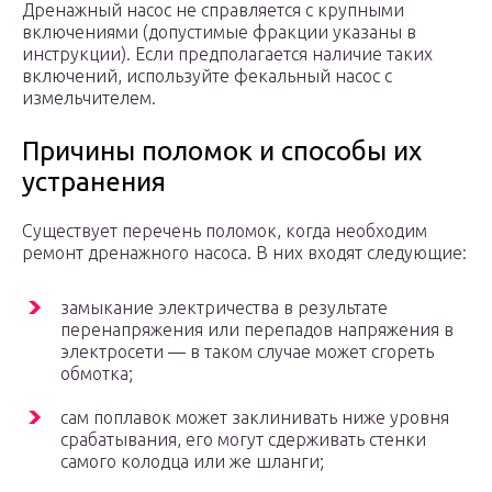
Дренажный насос не справляется с крупными
включениями (допустимые фракции указаны в
инструкции). Если предполагается наличие таких
включений, используйте фекальный насос с
измельчителем.
Причины поломок и способы их
устранения
Существует перечень поломок, когда необходим
ремонт дренажного насоса. В них входят следующие:
замыкание электричества в результате
перенапряжения или перепадов напряжения в
электросети — в таком случае может сгореть
обмотка;
сам поплавок может заклинивать ниже уровня
срабатывания, его могут сдерживать стенки
самого колодца или же шланги;