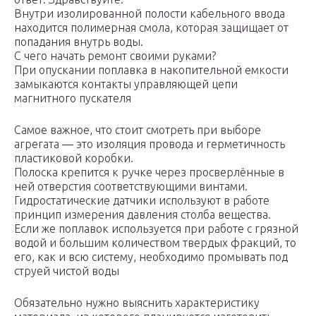
Внутри изолированной полости кабельного ввода
находится полимерная смола, которая защищает от
попадания внутрь воды.
С чего начать ремонт своими руками?
При опускании поплавка в накопительной емкости
замыкаются контакты управляющей цепи
магнитного пускателя
Самое важное, что стоит смотреть при выборе
агрегата — это изоляция провода и герметичность
пластиковой коробки.
Полоска крепится к ручке через просверлённые в
ней отверстия соответствующими винтами.
Гидростатические датчики используют в работе
принцип измерения давления столба вещества.
Если же поплавок используется при работе с грязной
водой и большим количеством твердых фракций, то
его, как и всю систему, необходимо промывать под
струей чистой воды
Обязательно нужно выяснить характеристику