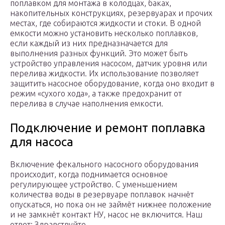
поплавком для монтажа в колодцах, баках,
накопительных конструкциях, резервуарах и прочих
местах, где собираются жидкости и стоки. В одной
емкости можно установить несколько поплавков,
если каждый из них предназначается для
выполнения разных функций. Это может быть
устройство управления насосом, датчик уровня или
перелива жидкости. Их использование позволяет
защитить насосное оборудование, когда оно входит в
режим «сухого хода», а также предохранит от
перелива в случае наполнения емкости.
Подключение и ремонт поплавка
для насоса
Включение фекального насосного оборудования
происходит, когда поднимается основное
регулирующее устройство. С уменьшением
количества воды в резервуаре поплавок начнёт
опускаться, но пока он не займёт нижнее положение
и не замкнёт контакт НУ, насос не включится. Наш
ответ: Здравствуйте.