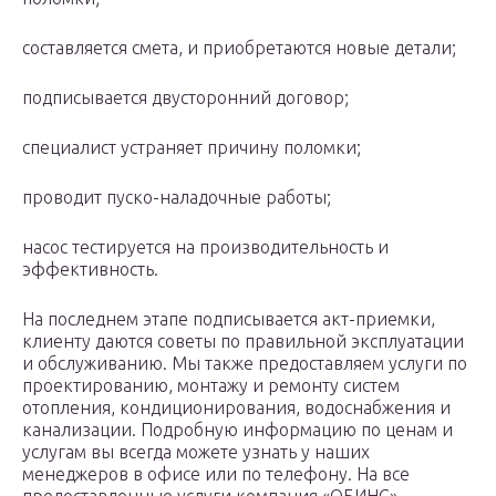
составляется смета, и приобретаются новые детали;
подписывается двусторонний договор;
специалист устраняет причину поломки;
проводит пуско-наладочные работы;
насос тестируется на производительность и
эффективность.
На последнем этапе подписывается акт-приемки,
клиенту даются советы по правильной эксплуатации
и обслуживанию. Мы также предоставляем услуги по
проектированию, монтажу и ремонту систем
отопления, кондиционирования, водоснабжения и
канализации. Подробную информацию по ценам и
услугам вы всегда можете узнать у наших
менеджеров в офисе или по телефону. На все