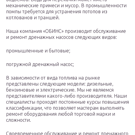
механические примеси и мусор. В промышленности
помпы требуется для устранения потопов из
котлованов и траншей.
Наша компания «ОБИНС» производит обслуживание
и ремонт дренажных насосов следующих видов:
промышленные и бытовые;
погружной дренажный насос;
В зависимости от вида топлива на рынке
представлены следующие модели: дизельные,
бензиновые и электрические. Мы не являемся
представителями какого-либо производителя. Наши
специалисты проходят постоянные курсы повышения
классификации, что позволяет мастерам выполнять
ремонт оборудования любой торговой марки и
сложности.
Своевременное обслуживание и ремонт дренажного