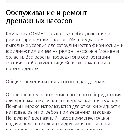
Обслуживание и ремонт
дренажных насосов
Компания «ОБИНС» выполняет обслуживание и
ремонт дренажных насосов. Мы предлагаем
выгодные условия для сотрудничества физическим и
юридическим лицам на ремонт насосов в Москве и
области. Все работы проводятся в соответствии
технической документацией по эксплуатации от
производителя.
Общие сведения и виды насосов для дренажа
Основное предназначение насосного оборудования
для дренажа заключается в перекачки сточных вод.
Помпы широко используются для откачки жидкости
из подвалов и погребов при весенних паводках.
Погружной дренажный насос применяется для
подачи воды из колодца и других источников и
водоемов. Вода для перекачки может иметь