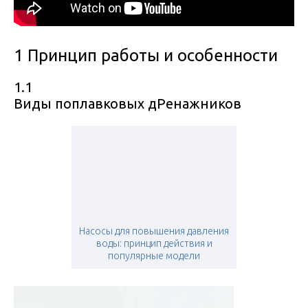
1 Принцип работы и особенности
1.1
Виды поплавковых дРенажников
Насосы для повышения давления
воды: принцип действия и
популярные модели