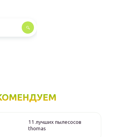
КОМЕНДУЕМ
11 лучших пылесосов
thomas