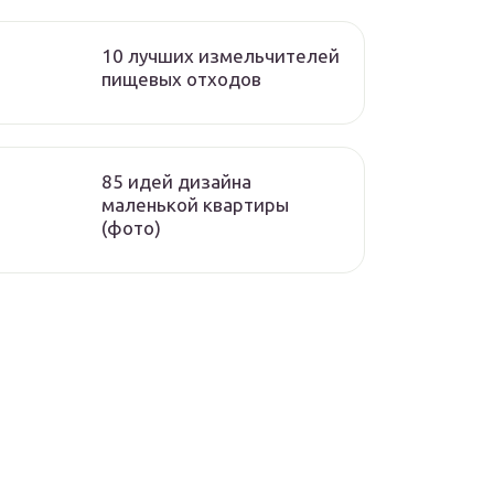
10 лучших измельчителей
пищевых отходов
85 идей дизайна
маленькой квартиры
(фото)