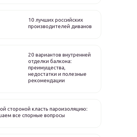
10 лучших российских
производителей диванов
20 вариантов внутренней
отделки балкона:
преимущества,
недостатки и полезные
рекомендации
ой стороной класть пароизоляцию:
аем все спорные вопросы