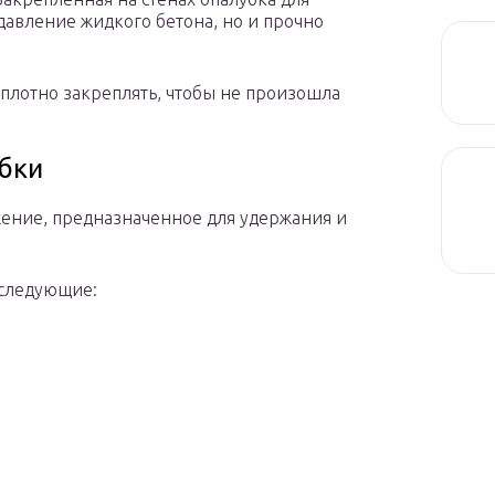
давление жидкого бетона, но и прочно
плотно закреплять, чтобы не произошла
бки
ение, предназначенное для удержания и
 следующие: