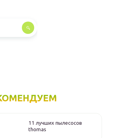
КОМЕНДУЕМ
11 лучших пылесосов
thomas