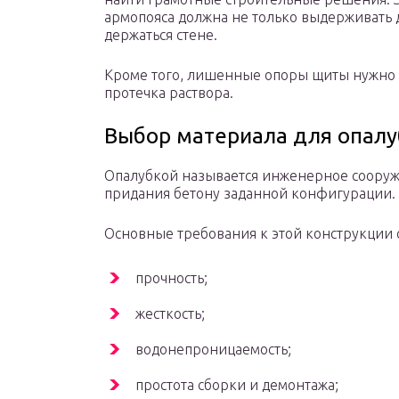
армопояса должна не только выдерживать 
держаться стене.
Кроме того, лишенные опоры щиты нужно 
протечка раствора.
Выбор материала для опалу
Опалубкой называется инженерное сооруж
придания бетону заданной конфигурации.
Основные требования к этой конструкции
прочность;
жесткость;
водонепроницаемость;
простота сборки и демонтажа;