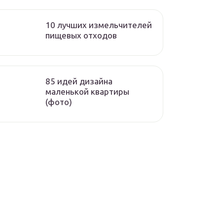
10 лучших измельчителей
пищевых отходов
85 идей дизайна
маленькой квартиры
(фото)