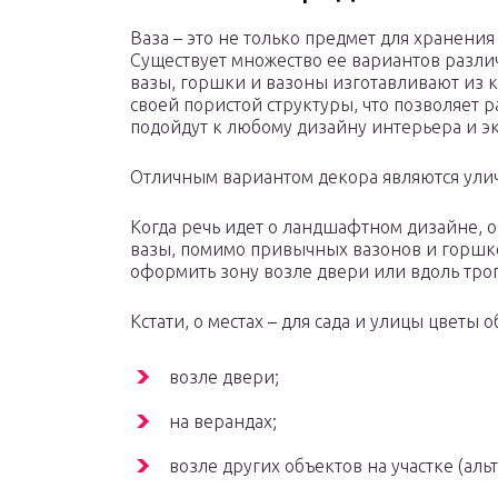
Ваза – это не только предмет для хранения
Существует множество ее вариантов разли
вазы, горшки и вазоны изготавливают из 
своей пористой структуры, что позволяет 
подойдут к любому дизайну интерьера и эк
Отличным вариантом декора являются ули
Когда речь идет о ландшафтном дизайне, 
вазы, помимо привычных вазонов и горшко
оформить зону возле двери или вдоль тро
Кстати, о местах – для сада и улицы цветы 
возле двери;
на верандах;
возле других объектов на участке (альта