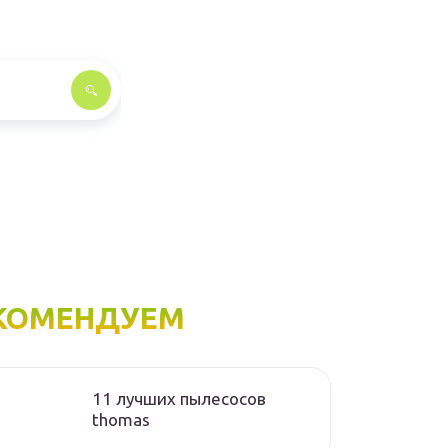
КОМЕНДУЕМ
11 лучших пылесосов
thomas