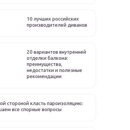
10 лучших российских
производителей диванов
20 вариантов внутренней
отделки балкона:
преимущества,
недостатки и полезные
рекомендации
ой стороной класть пароизоляцию:
аем все спорные вопросы