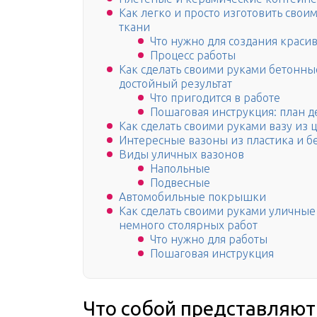
Как легко и просто изготовить свои
ткани
Что нужно для создания краси
Процесс работы
Как сделать своими руками бетонны
достойный результат
Что пригодится в работе
Пошаговая инструкция: план д
Как сделать своими руками вазу из 
Интересные вазоны из пластика и б
Виды уличных вазонов
Напольные
Подвесные
Автомобильные покрышки
Как сделать своими руками уличные
немного столярных работ
Что нужно для работы
Пошаговая инструкция
Что собой представляют