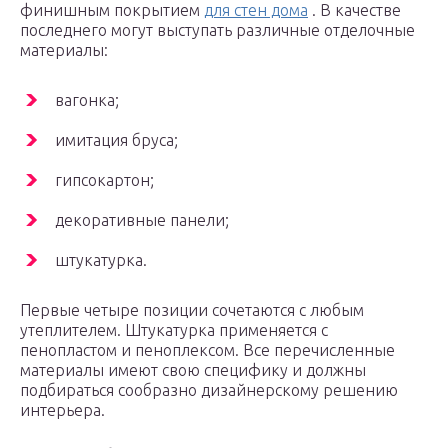
финишным покрытием
для стен дома
. В качестве
последнего могут выступать различные отделочные
материалы:
вагонка;
имитация бруса;
гипсокартон;
декоративные панели;
штукатурка.
Первые четыре позиции сочетаются с любым
утеплителем. Штукатурка применяется с
пенопластом и пеноплексом. Все перечисленные
материалы имеют свою специфику и должны
подбираться сообразно дизайнерскому решению
интерьера.