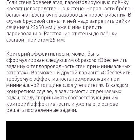
Если стена бревенчатая, пароизолирующую плёнку
крепят непосредственно к стене. Неровности брёвен
оставляют достаточно зазоров для проветривания. В
случае брусовой стены, к ней надо закрепить рейки
сечением 25х50 мм и уже к ним крепить
пароизоляцию. Расстояние от стены до плёнки
составит при этом 25 мм.
Критерий эффективности, может быть
сформулирован следующим образом: «Обеспечить
заданную теплопроводность стен при минимальных
затратах». Возможен и другой вариант: «Обеспечить
требуемую эффективность термоизоляции при
минимальной толщине слоя утеплителя». В каждом
конкретном случае, в зависимости от решаемых
задач, следует принимать соответствующий им
критерий эффективности, и уже на его основе
решать поставленные задачи.