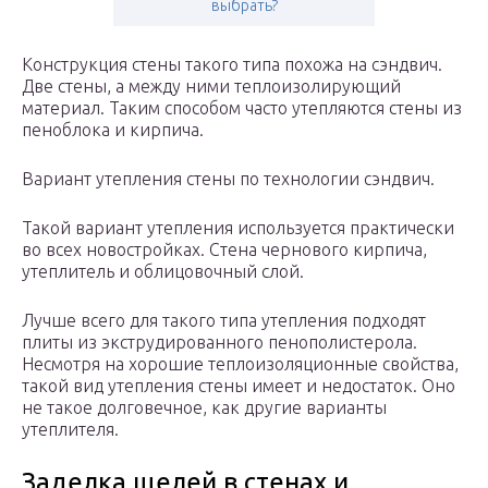
выбрать?
Конструкция стены такого типа похожа на сэндвич.
Две стены, а между ними теплоизолирующий
материал. Таким способом часто утепляются стены из
пеноблока и кирпича.
Вариант утепления стены по технологии сэндвич.
Такой вариант утепления используется практически
во всех новостройках. Стена чернового кирпича,
утеплитель и облицовочный слой.
Лучше всего для такого типа утепления подходят
плиты из экструдированного пенополистерола.
Несмотря на хорошие теплоизоляционные свойства,
такой вид утепления стены имеет и недостаток. Оно
не такое долговечное, как другие варианты
утеплителя.
Заделка щелей в стенах и