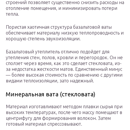
строений позволяет существенно снизить расходы на
отопление помещения, и минимизировать потери
тепла.
Пористая хаотичная структура базальтовой ваты
обеспечивает материалу низкую теплопроводность и
хорошую степень звукоизоляции.
Базальтовый утеплитель отлично подойдет для
утепления стен, полов, кровли и перегородок. Он не
сползет через время, как это сделает стекловата, из-
за недостатка жесткости матов. Единственный минус
— более высокая стоимость по сравнению с другими
видами теплоизоляции, зато надежный.
Минеральная вата (стекловата)
Материал изготавливают методом плавки сырья при
высоких температурах, после чего массу помещают в
центрифугу для формирования волокон. Затем
готовый материал спрессовывают.