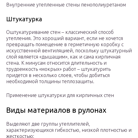
Внутренние утепленные стены пенополиуретаном
Штукатурка
Оштукатуривание стен – классический способ
утепления. Это хороший вариант, если не хочется
превращать помещение в герметичную коробку с
искусственной вентиляцией, поскольку штукатурный
слой является «дышащим», как и сама кирпичная
стена. К минусам относится длительность и
трудоемкость «мокрых» работ – штукатурить
придется в несколько слоев, чтобы добиться
необходимой толщины теплозащиты.
Применение штукатурки для кирпичных стен
Виды материалов в рулонах
Выделяют две группы утеплителей,
характеризующихся гибкостью, низкой плотностью и
жесткостью: