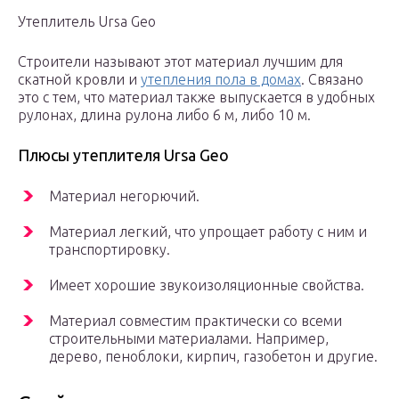
Утеплитель Ursa Geo
Строители называют этот материал лучшим для
скатной кровли и
утепления пола в домах
. Связано
это с тем, что материал также выпускается в удобных
рулонах, длина рулона либо 6 м, либо 10 м.
Плюсы утеплителя Ursa Geo
Материал негорючий.
Материал легкий, что упрощает работу с ним и
транспортировку.
Имеет хорошие звукоизоляционные свойства.
Материал совместим практически со всеми
строительными материалами. Например,
дерево, пеноблоки, кирпич, газобетон и другие.