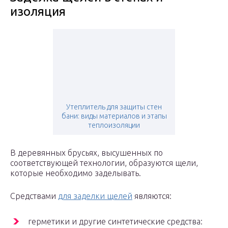
изоляция
Утеплитель для защиты стен
бани: виды материалов и этапы
теплоизоляции
В деревянных брусьях, высушенных по
соответствующей технологии, образуются щели,
которые необходимо заделывать.
Средствами
для заделки щелей
являются:
герметики и другие синтетические средства: