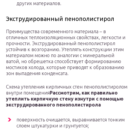
других материалов.
Экструдированный пенополистирол
Преимущества современного материала – в
отличных теплоизоляционных свойствах, легкости и
прочности. Экструдированный пенополистирол
устойчив к возгоранию. Утеплять конструкции этим
материалом можно по аналогии с минеральной
ватой, но обрешетка способствует формированию
мостиков холода, которые приводят к образованию
зон выпадения конденсата.
Схема утепления кирпичных стен пенополистиролом
внутри помещения
Рассмотрим, как правильно
утеплить кирпичную стену изнутри с помощью
экструдированного пенополистирола
поверхность очищается, выравнивается тонким
слоем штукатурки и грунтуется;