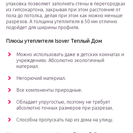
упаковка позволяет заполнять стены в перегородках
из гипсокартона, закрывая при этом расстояние от
пола до потолка, делая при этом как можно меньше
разрезов. А толщина утеплителя в 50 мм отлично
подойдет для ширины профиля.
Плюсы утеплителя Isover Теплый Дом
Можно использовать даже в детских комнатах и
учреждениях. Абсолютно экологичный
материал.
Негорючий материал.
Все компоненты природные.
Обладает упругостью, поэтому не требует
абсолютно точных размеров при разрезах.
Способна пропускать пар из дома на улицу.