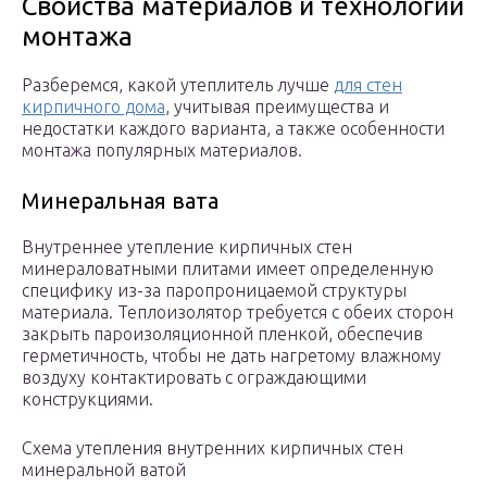
Свойства материалов и технологии
монтажа
Разберемся, какой утеплитель лучше
для стен
кирпичного дома
, учитывая преимущества и
недостатки каждого варианта, а также особенности
монтажа популярных материалов.
Минеральная вата
Внутреннее утепление кирпичных стен
минераловатными плитами имеет определенную
специфику из-за паропроницаемой структуры
материала. Теплоизолятор требуется с обеих сторон
закрыть пароизоляционной пленкой, обеспечив
герметичность, чтобы не дать нагретому влажному
воздуху контактировать с ограждающими
конструкциями.
Схема утепления внутренних кирпичных стен
минеральной ватой