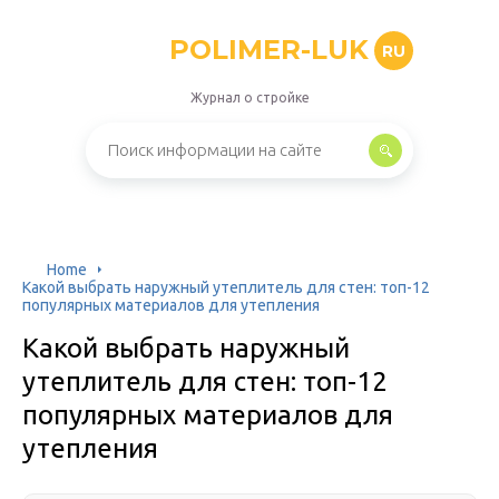
POLIMER-LUK
RU
Журнал о стройке
Home
Какой выбрать наружный утеплитель для стен: топ-12
популярных материалов для утепления
Какой выбрать наружный
утеплитель для стен: топ-12
популярных материалов для
утепления