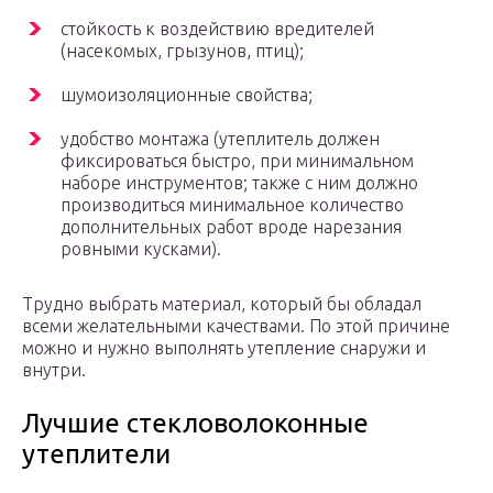
стойкость к воздействию вредителей
(насекомых, грызунов, птиц);
шумоизоляционные свойства;
удобство монтажа (утеплитель должен
фиксироваться быстро, при минимальном
наборе инструментов; также с ним должно
производиться минимальное количество
дополнительных работ вроде нарезания
ровными кусками).
Трудно выбрать материал, который бы обладал
всеми желательными качествами. По этой причине
можно и нужно выполнять утепление снаружи и
внутри.
Лучшие стекловолоконные
утеплители