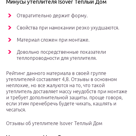
Минусы утеплителя Isover Теплый Дом
Отвратительно держит форму.
Свойства при намокании резко ухудшаются.
Материал сложен при монтаже.
Довольно посредственные показатели
теплопроводности для утеплителя.
Рейтинг данного материала в своей группе
утеплителей составляет 4,8. Отзывы в основном
неплохие, но все жалуются на то, что такой
утеплитель доставляет массу неудобств при монтаже
и требует дополнительной защиты. проще говоря,
если этим пренебречь будете чихать, кашлять и
чесаться.
Отзывы об утеплителе Isover Теплый Дом