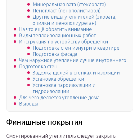
Минеральная вата (стекловата)
Пенопласт (пенополистирол)
Другие виды утеплителей (эковата,
опилки и пенополиуретан)
На что ещё обратить внимание
Виды теплоизоляционных работ
Инструкция по устройству обрешетки
Подготовка стен изнутри в квартире
Подготовка фасада
Чем наружное утепление лучше внутреннего
Подготовка стен
Заделка щелей в стенках и изоляции
Установка обрешетки
Установка пароизоляции и
гидроизоляции
Для чего делается утепление дома
Выводы
Финишные покрытия
Смонтированный утеплитель следует закрыть