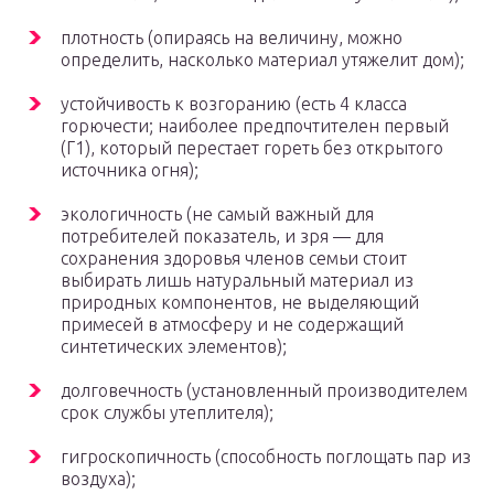
плотность (опираясь на величину, можно
определить, насколько материал утяжелит дом);
устойчивость к возгоранию (есть 4 класса
горючести; наиболее предпочтителен первый
(Г1), который перестает гореть без открытого
источника огня);
экологичность (не самый важный для
потребителей показатель, и зря — для
сохранения здоровья членов семьи стоит
выбирать лишь натуральный материал из
природных компонентов, не выделяющий
примесей в атмосферу и не содержащий
синтетических элементов);
долговечность (установленный производителем
срок службы утеплителя);
гигроскопичность (способность поглощать пар из
воздуха);