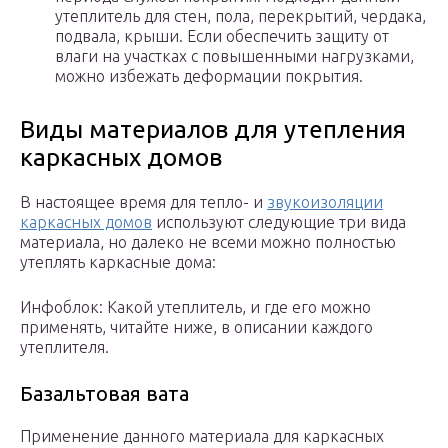
утеплитель для стен, пола, перекрытий, чердака,
подвала, крыши. Если обеспечить защиту от
влаги на участках с повышенными нагрузками,
можно избежать деформации покрытия.
Виды материалов для утепления
каркасных домов
В настоящее время для тепло- и
звукоизоляции
каркасных домов
используют следующие три вида
материала, но далеко не всеми можно полностью
утеплять каркасные дома:
Инфоблок: Какой утеплитель, и где его можно
применять, читайте ниже, в описании каждого
утеплителя.
Базальтовая вата
Применение данного материала для каркасных