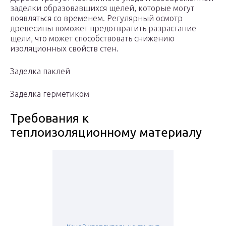
заделки образовавшихся щелей, которые могут
появляться со временем. Регулярный осмотр
древесины поможет предотвратить разрастание
щели, что может способствовать снижению
изоляционных свойств стен.
Заделка паклей
Заделка герметиком
Требования к
теплоизоляционному материалу