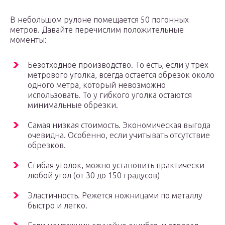
В небольшом рулоне помещается 50 погонных
метров. Давайте перечислим положительные
моменты:
Безотходное производство. То есть, если у трех
метрового уголка, всегда остается обрезок около
одного метра, который невозможно
использовать. То у гибкого уголка остаются
минимальные обрезки.
Самая низкая стоимость. Экономическая выгода
очевидна. Особенно, если учитывать отсутствие
обрезков.
Сгибая уголок, можно установить практически
любой угол (от 30 до 150 градусов)
Эластичность. Режется ножницами по металлу
быстро и легко.