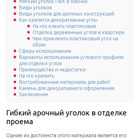
Мягкий уголок ПВХ в пленке
Виды уголков
Виды уголков для арочных конструкций
Как крепятся декоративные углы
На что клеить пластиковые
Отделка деревянных углов в квартире
Чем приклеить пластиковый угол на
обоях
Сфера использования
Варианты использования углового профиля
для отделки углов
Преимущества и недостатки
На что крепить
Востребованные материалы для работ
Камень для декоративного оформления
Заключение
Гибкий арочный уголок в отделке
проема
Одним из достоинств этого материала является его