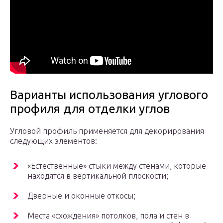
Варианты использования углового
профиля для отделки углов
Угловой профиль применяется для декорирования
следующих элементов:
«Естественные» стыки между стенами, которые
находятся в вертикальной плоскости;
Дверные и оконные откосы;
Места «схождения» потолков, пола и стен в