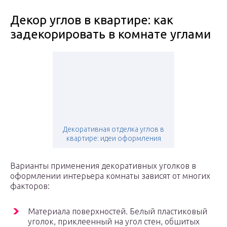
Декор углов в квартире: как
задекорировать в комнате углами
Декоративная отделка углов в
квартире: идеи оформления
Варианты применения декоративных уголков в
оформлении интерьера комнаты зависят от многих
факторов:
Материала поверхностей. Белый пластиковый
уголок, приклеенный на угол стен, обшитых