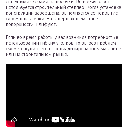
стальными скобами на полочки. Во время работ
используется строительный степлер. Когда установка
конструкции завершена, выполняется ее покрытие
слоем шпаклевки. На завершающем этапе
поверхности шлифуют.
Если во время работы у вас возникла потребность в
использовании гибких уголков, то вы без проблем
сможете купить его в специализированном магазине
или на строительном рынке.