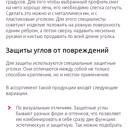
градусов. Для того чтобы выбранный профиль смог
на него хорошо лечь, его необходимо слегка согнуть.
Сделать это можно и с металлическим, и с
пластиковым уголком. Для этого специалисты
советуют изделие положить на ровную поверхность
одним ребром, а потом сверху надавить несильно
руками и кистью продавить по всей длине уголка.
Защиты углов от повреждений
Для защиты используются специальные защитные
уголки. Они отличаются между собой не только
способом крепления, но и местом применения.
В ассортимент такой продукции входят следующие
вариации.
По визуальным отличиям. Защитные углы
бывают разных форм и оттенков, что позволяет
им комбинировать в себе сразу две функции:
эстетическую и защитную. Так можно подобрать