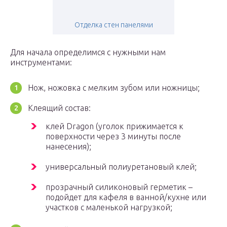
Отделка стен панелями
Для начала определимся с нужными нам
инструментами:
Нож, ножовка с мелким зубом или ножницы;
Клеящий состав:
клей Dragon (уголок прижимается к
поверхности через 3 минуты после
нанесения);
универсальный полиуретановый клей;
прозрачный силиконовый герметик –
подойдет для кафеля в ванной/кухне или
участков с маленькой нагрузкой;