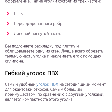
оформление. Такие уголки состоят из трех частей:
Пазы;
Перфорированного ребра;
Лицевой вогнутой части.
Вы подгоняете раскладку под плитку и
облицовываете одну из стен. Лучше всего обрезать
тыльную часть уголка и наклеивать его с помощью
силикона.
Гибкий уголок ПВХ
Самый удобный
уголок ПВХ
на сегодняшний момент
для окантовки откосов. Самым большим
преимуществом, по сравнению с другими уголками,
является компактность этого уголка.