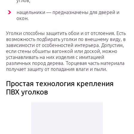
углов;
нащельники — предназначены для дверей и
окон.
Уголки способны защитить обои и от отслоения. Есть
возможность подбирать уголки по внешнему виду, в
зависимости от особенностей интерьера. Допустим,
если стены обшиты вагонкой или доской, можно
устанавливать на них изделия с имитацией
различных пород дерева. Торцевая часть материала
получает защиту от попадания влаги и пыли.
Простая технология крепления
ПВХ уголков