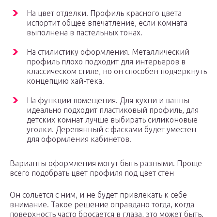
На цвет отделки. Профиль красного цвета
испортит общее впечатление, если комната
выполнена в пастельных тонах.
На стилистику оформления. Металлический
профиль плохо подходит для интерьеров в
классическом стиле, но он способен подчеркнуть
концепцию хай-тека.
На функции помещения. Для кухни и ванны
идеально подходит пластиковый профиль, для
детских комнат лучше выбирать силиконовые
уголки. Деревянный с фасками будет уместен
для оформления кабинетов.
Варианты оформления могут быть разными. Проще
всего подобрать цвет профиля под цвет стен
Он сольется с ним, и не будет привлекать к себе
внимание. Такое решение оправдано тогда, когда
поверхность часто бросается в глаза, это может быть,