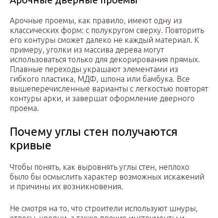
Арочные проемы, как правило, имеют одну из
классических форм: с полукругом сверху. Повторить
его контуры сможет далеко не каждый материал. К
примеру, уголки из массива дерева могут
использоваться только для декорирования прямых.
Плавные переходы украшают элементами из
гибкого пластика, МДФ, шпона или бамбука. Все
вышеперечисленные варианты с легкостью повторят
контуры арки, и завершат оформление дверного
проема.
Почему углы стен получаются
кривые
Чтобы понять, как выровнять углы стен, неплохо
было бы осмыслить характер возможных искажений
и причины их возникновения.
Не смотря на то, что строители используют шнуры,