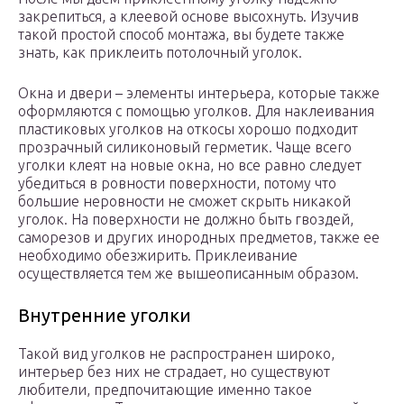
закрепиться, а клеевой основе высохнуть. Изучив
такой простой способ монтажа, вы будете также
знать, как приклеить потолочный уголок.
Окна и двери – элементы интерьера, которые также
оформляются с помощью уголков. Для наклеивания
пластиковых уголков на откосы хорошо подходит
прозрачный силиконовый герметик. Чаще всего
уголки клеят на новые окна, но все равно следует
убедиться в ровности поверхности, потому что
большие неровности не сможет скрыть никакой
уголок. На поверхности не должно быть гвоздей,
саморезов и других инородных предметов, также ее
необходимо обезжирить. Приклеивание
осуществляется тем же вышеописанным образом.
Внутренние уголки
Такой вид уголков не распространен широко,
интерьер без них не страдает, но существуют
любители, предпочитающие именно такое