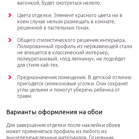
вагонкой, будет смотреться нелепо.
Цвета отделки. Элемент красного цвета ни в
коем случае нельзя размещать в комнате,
решенной в пастельных тонах.
Общего стилистического решения интерьера.
Полированный профиль из нержавеющей стали
не впишется в классический интерьер,
полиуретановый, «под лепнину», не подойдет
для стиля хай-тек.
Предназначения помещения. В детской отлично
пригодятся силиконовые уголки. Они сохранят
углы целыми и помогут уберечь ребенка от
травм.
Варианты оформления на обои
Для завершения отделки после наклейки обоев
может применяться профиль из любого из
вышеперечисленных материалов. Основным