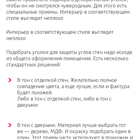
чтобы он не смотрелся чужеродным. Для этого есть
специальные приемы. Интерьер в соответствующем
стиле выглядит неплохо
Интерьер в соответствующем стиле выглядит
неплохо
Подобрать уголки для защиты углов стен надо исходя
из общего оформления помещения. Есть несколько
стандартных решений:
В тон с отделкой стен. Желательно полное
совпадение цвета, а еще лучше, если и фактура
будет похожей.
Либо в тон с отделкой стен, либо в тон с
дверьми
В тон с дверьми. Материал лучше выбрать тот
же — дерево, МДФ. И окраску подобрать один в
один. Этот прием часто используют в прихожих и