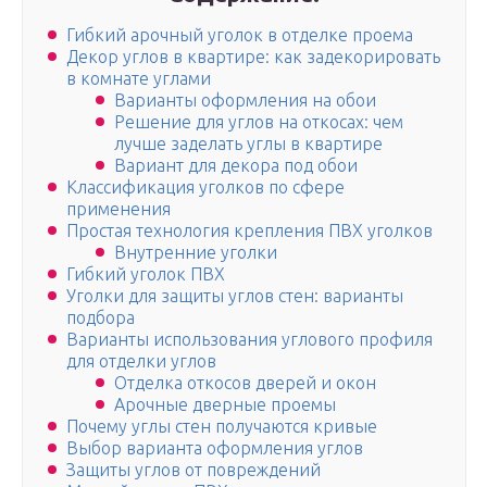
Гибкий арочный уголок в отделке проема
Декор углов в квартире: как задекорировать
в комнате углами
Варианты оформления на обои
Решение для углов на откосах: чем
лучше заделать углы в квартире
Вариант для декора под обои
Классификация уголков по сфере
применения
Простая технология крепления ПВХ уголков
Внутренние уголки
Гибкий уголок ПВХ
Уголки для защиты углов стен: варианты
подбора
Варианты использования углового профиля
для отделки углов
Отделка откосов дверей и окон
Арочные дверные проемы
Почему углы стен получаются кривые
Выбор варианта оформления углов
Защиты углов от повреждений