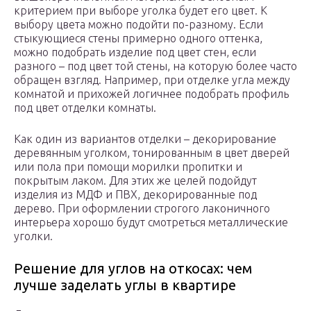
критерием при выборе уголка будет его цвет. К
выбору цвета можно подойти по-разному. Если
стыкующиеся стены примерно одного оттенка,
можно подобрать изделие под цвет стен, если
разного – под цвет той стены, на которую более часто
обращен взгляд. Например, при отделке угла между
комнатой и прихожей логичнее подобрать профиль
под цвет отделки комнаты.
Как один из вариантов отделки – декорирование
деревянным уголком, тонированным в цвет дверей
или пола при помощи морилки пропитки и
покрытым лаком. Для этих же целей подойдут
изделия из МДФ и ПВХ, декорированные под
дерево. При оформлении строгого лаконичного
интерьера хорошо будут смотреться металлические
уголки.
Решение для углов на откосах: чем
лучше заделать углы в квартире