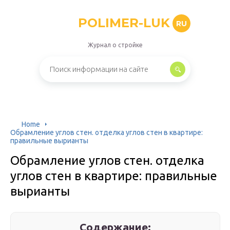
POLIMER-LUK
RU
Журнал о стройке
Home
Обрамление углов стен. отделка углов стен в квартире:
правильные вырианты
Обрамление углов стен. отделка
углов стен в квартире: правильные
вырианты
Содержание: