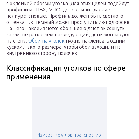
с оклейкой обоями уголка. Для этих целей подойдут
профили из ПВХ, МДФ, дерева или гладкие
полиуретановые. Профиль должен быть светлого
оттенка, т.к. темный может проступить из-под обоев.
На него наклеиваются обои, клею дают высохнуть,
затем, не ранее чем на следующий, день монтируют
на стену.
Обои на уголок
нужно наклеивать одним
куском, такого размера, чтобы обои заходили на
внутреннюю сторону полочек.
Классификация уголков по сфере
применения
Измерение углов. транспортир.