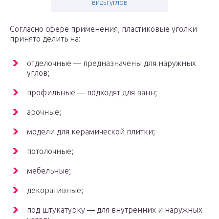
виды углов
Согласно сфере применения, пластиковые уголки
принято делить на:
отделочные — предназначены для наружных
углов;
профильные — подходят для ванн;
арочные;
модели для керамической плитки;
потолочные;
мебельные;
декоративные;
под штукатурку — для внутренних и наружных