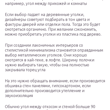
например, угол между прихожей и комнаты
Если выбор падает на деревянные уголки,
дизайнеры советуют подбирать в тон цвета и
фактуры дверей или отделки пола. Тогда это будет
смотреться органично. При желании сэкономить,
можно приобретать уголки из пластика под дерево.
При создании лаконичных интерьеров со
стилистикой минимализма становится оправданным
выбор металлических уголков. Они хорошо
смотрятся в хай-теке, в лофте. Ширину полочки
нужно выбирать такую, чтобы она полностью
закрывала торец угла
На это нужно обращать внимание, если производится
обшивка стен панелями, гипсокартоном, если
дополнительно производится утепление и
звукоизоляция
Обычно угол между откосом и стеной больше 90