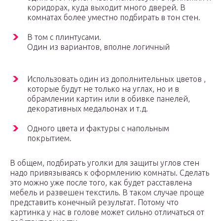
коридорах, куда выходит много дверей. В
комнатах более уместно подбирать в тон стен.
В том с плинтусами.
Один из вариантов, вполне логичный
Использовать один из дополнительных цветов ,
которые будут не только на углах, но и в
обрамлении картин или в обивке панелей,
декоративных медальонах и т.д.
Одного цвета и фактуры с напольным
покрытием.
В общем, подбирать уголки для защиты углов стен
надо привязываясь к оформлению комнаты. Сделать
это можно уже после того, как будет расставлена
мебель и развешен текстиль. В таком случае проще
представить конечный результат. Потому что
картинка у нас в голове может сильно отличаться от