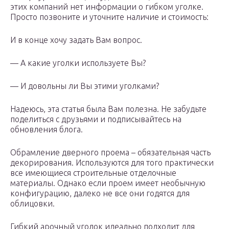
этих компаний нет информации о гибком уголке.
Просто позвоните и уточните наличие и стоимость:
И в конце хочу задать Вам вопрос.
— А какие уголки используете Вы?
— И довольны ли Вы этими уголками?
Надеюсь, эта статья была Вам полезна. Не забудьте
поделиться с друзьями и подписывайтесь на
обновления блога.
Обрамление дверного проема – обязательная часть
декорирования. Используются для того практически
все имеющиеся строительные отделочные
материалы. Однако если проем имеет необычную
конфигурацию, далеко не все они годятся для
облицовки.
Гибкий арочный уголок идеально подходит для