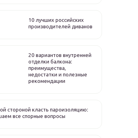
10 лучших российских
производителей диванов
20 вариантов внутренней
отделки балкона:
преимущества,
недостатки и полезные
рекомендации
ой стороной класть пароизоляцию:
аем все спорные вопросы