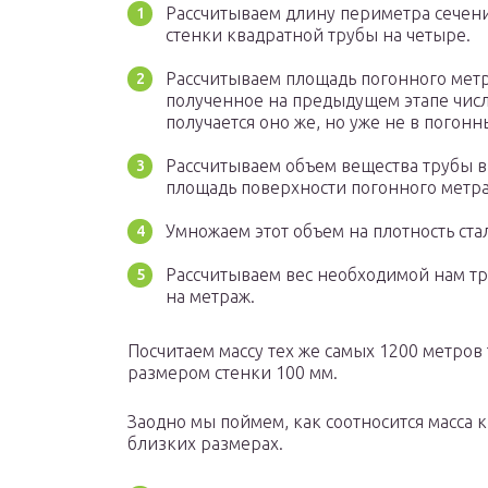
Рассчитываем длину периметра сечен
стенки квадратной трубы на четыре.
Рассчитываем площадь погонного метра
полученное на предыдущем этапе число
получается оно же, но уже не в погонн
Рассчитываем объем вещества трубы в
площадь поверхности погонного метра
Умножаем этот объем на плотность стал
Рассчитываем вес необходимой нам тр
на метраж.
Посчитаем массу тех же самых 1200 метров 
размером стенки 100 мм.
Заодно мы поймем, как соотносится масса 
близких размерах.