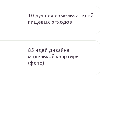
10 лучших измельчителей
пищевых отходов
85 идей дизайна
маленькой квартиры
(фото)