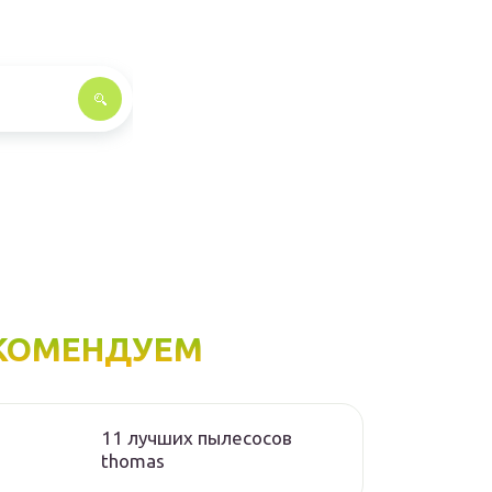
КОМЕНДУЕМ
11 лучших пылесосов
thomas