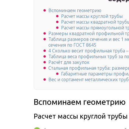
Вспоминаем геометрию
Расчет массы круглой трубы
Расчет массы квадратной труб
Расчет массы прямоугольной т
Размеры квадратной профильной тр
Таблица размеров сечения и вес 1 
сечения по ГОСТ 8645
4 Сколько весит профильная труба –
Таблица веса профильных труб за п
Расчёт для закупок
Стальная профильная труба: размер
Габаритные параметры профи
Вес и сортамент металлических труб
Вспоминаем геометрию
Расчет массы круглой трубы