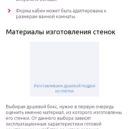
Форма кабин может быть адаптирована к
размерам ванной комнаты.
Материалы изготовления стенок
Изготавливаем душевой поддон
из плитки
Выбирая душевой бокс, нужно в первую очередь
оценить именно материал, из которого изготовлены
его стенки. От данного выбора зависят
эксплуатационные характеристики готовой