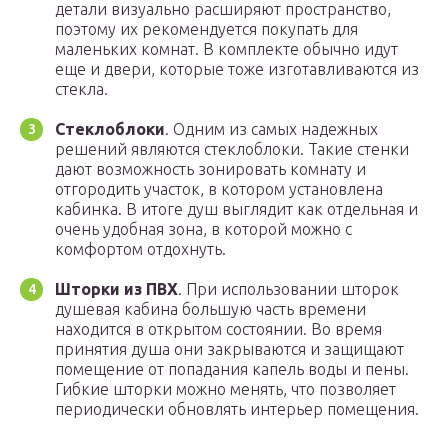
детали визуально расширяют пространство,
поэтому их рекомендуется покупать для
маленьких комнат. В комплекте обычно идут
еще и двери, которые тоже изготавливаются из
стекла.
Стеклоблоки
. Одним из самых надежных
решений являются стеклоблоки. Такие стенки
дают возможность зонировать комнату и
отгородить участок, в котором установлена
кабинка. В итоге душ выглядит как отдельная и
очень удобная зона, в которой можно с
комфортом отдохнуть.
Шторки из ПВХ
. При использовании шторок
душевая кабина большую часть времени
находится в открытом состоянии. Во время
принятия душа они закрываются и защищают
помещение от попадания капель воды и пены.
Гибкие шторки можно менять, что позволяет
периодически обновлять интерьер помещения.