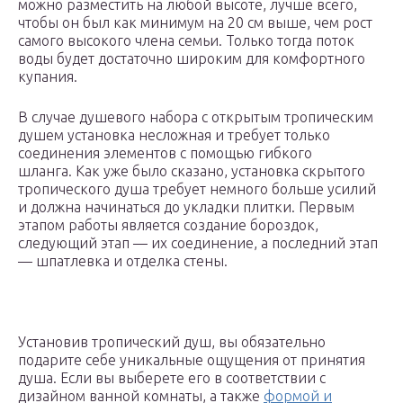
можно разместить на любой высоте, лучше всего,
чтобы он был как минимум на 20 см выше, чем рост
самого высокого члена семьи. Только тогда поток
воды будет достаточно широким для комфортного
купания.
В случае душевого набора с открытым тропическим
душем установка несложная и требует только
соединения элементов с помощью гибкого
шланга. Как уже было сказано, установка скрытого
тропического душа требует немного больше усилий
и должна начинаться до укладки плитки. Первым
этапом работы является создание бороздок,
следующий этап — их соединение, а последний этап
— шпатлевка и отделка стены.
Установив тропический душ, вы обязательно
подарите себе уникальные ощущения от принятия
душа. Если вы выберете его в соответствии с
дизайном ванной комнаты, а также
формой и