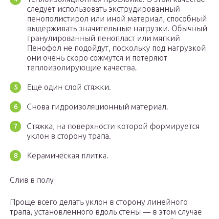
следует использовать экструдированный
пенополистирол или иной материал, способный
выдерживать значительные нагрузки. Обычный
гранулированный пенопласт или мягкий
Пенофол не подойдут, поскольку под нагрузкой
они очень скоро сожмутся и потеряют
теплоизолирующие качества.
Еще один слой стяжки.
Снова гидроизоляционный материал.
Стяжка, на поверхности которой формируется
уклон в сторону трапа.
Керамическая плитка.
Слив в полу
Проще всего делать уклон в сторону линейного
трапа, установленного вдоль стены — в этом случае