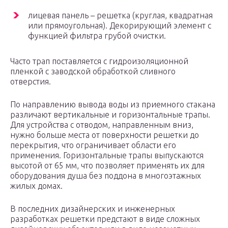
лицевая панель – решетка (круглая, квадратная
или прямоугольная). Декорирующий элемент с
функцией фильтра грубой очистки.
Часто трап поставляется с гидроизоляционной
пленкой с заводской обработкой сливного
отверстия.
По направлению вывода воды из приемного стакана
различают вертикальные и горизонтальные трапы.
Для устройства с отводом, направленным вниз,
нужно больше места от поверхности решетки до
перекрытия, что ограничивает области его
применения. Горизонтальные трапы выпускаются
высотой от 65 мм, что позволяет применять их для
оборудования душа без поддона в многоэтажных
жилых домах.
В последних дизайнерских и инженерных
разработках решетки предстают в виде сложных