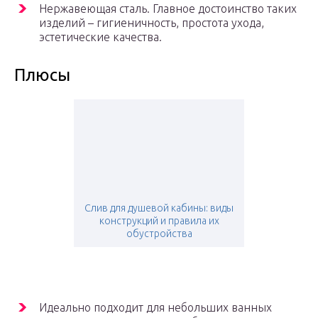
Нержавеющая сталь. Главное достоинство таких
изделий – гигиеничность, простота ухода,
эстетические качества.
Плюсы
Слив для душевой кабины: виды
конструкций и правила их
обустройства
Идеально подходит для небольших ванных