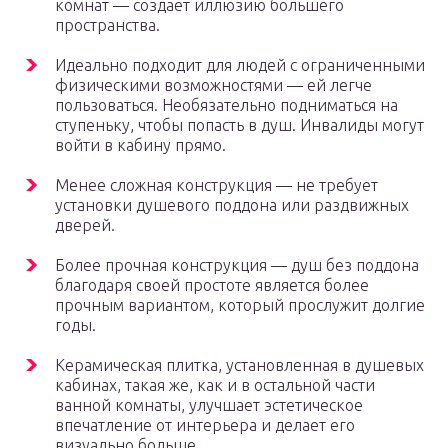
комнат — создает иллюзию большего
пространства.
Идеально подходит для людей с ограниченными
физическими возможностями — ей легче
пользоваться. Необязательно подниматься на
ступеньку, чтобы попасть в душ. Инвалиды могут
войти в кабину прямо.
Менее сложная конструкция — не требует
установки душевого поддона или раздвижных
дверей.
Более прочная конструкция — душ без поддона
благодаря своей простоте является более
прочным вариантом, который прослужит долгие
годы.
Керамическая плитка, установленная в душевых
кабинах, такая же, как и в остальной части
ванной комнаты, улучшает эстетическое
впечатление от интерьера и делает его
визуально больше.