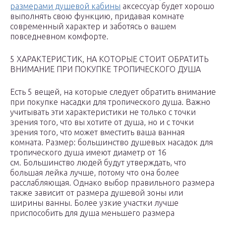
размерами душевой кабины
аксессуар будет хорошо
выполнять свою функцию, придавая комнате
современный характер и заботясь о вашем
повседневном комфорте.
5 ХАРАКТЕРИСТИК, НА КОТОРЫЕ СТОИТ ОБРАТИТЬ
ВНИМАНИЕ ПРИ ПОКУПКЕ ТРОПИЧЕСКОГО ДУША
Есть 5 вещей, на которые следует обратить внимание
при покупке насадки для тропического душа. Важно
учитывать эти характеристики не только с точки
зрения того, что вы хотите от душа, но и с точки
зрения того, что может вместить ваша ванная
комната. Размер: большинство душевых насадок для
тропического душа имеют диаметр от 16
см. Большинство людей будут утверждать, что
большая лейка лучше, потому что она более
расслабляющая. Однако выбор правильного размера
также зависит от размера душевой зоны или
ширины ванны. Более узкие участки лучше
приспособить для душа меньшего размера