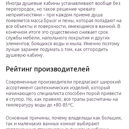
Иногда душевые кабины устанавливают вообще без
перегородок, но такое решение чревато
неприятностями – при каждом приеме душа
появляется масса брызг и пены, которая попадают на
все объекты и поверхности, имеющиеся в ванной. В
конечном итоге это существенно снижает срок
службы мебели, напольного покрытия и других
элементов, боящихся воды и мыла. Именно поэтому
лучше заранее подумать о том, как отгородить
душевую кабину.
Рейтинг производителей
Современные производители предлагают широкий
ассортимент сантехнических изделий, который
начинающего специалиста способен порой привести
в ступор. Но, как правило, все трапы рассчитаны на
температуру воды до +80-85ºС.
Основные причины, почему владельцы как больших,
так и маленьких ванных комнат выбирают