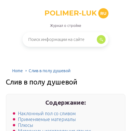
POLIMER-LUK
RU
Журнал о стройке
Home
Слив в полу душевой
Слив в полу душевой
Содержание:
Наклонный пол со сливом
Применяемые материалы
Плюсы