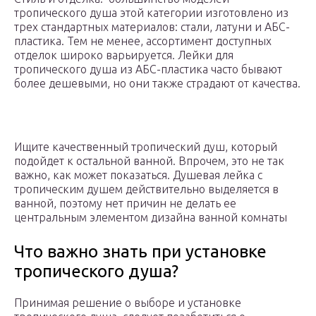
тропического душа этой категории изготовлено из
трех стандартных материалов: стали, латуни и АБС-
пластика. Тем не менее, ассортимент доступных
отделок широко варьируется. Лейки для
тропического душа из АБС-пластика часто бывают
более дешевыми, но они также страдают от качества.
Ищите качественный тропический душ, который
подойдет к остальной ванной. Впрочем, это не так
важно, как может показаться. Душевая лейка с
тропическим душем действительно выделяется в
ванной, поэтому нет причин не делать ее
центральным элементом дизайна ванной комнаты
Что важно знать при установке
тропического душа?
Принимая решение о выборе и установке