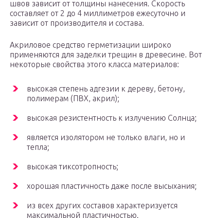
швов зависит от толщины нанесения. Скорость
составляет от 2 до 4 миллиметров ежесуточно и
зависит от производителя и состава.
Акриловое средство герметизации широко
применяются для заделки трещин в древесине. Вот
некоторые свойства этого класса материалов:
высокая степень адгезии к дереву, бетону,
полимерам (ПВХ, акрил);
высокая резистентность к излучению Солнца;
является изолятором не только влаги, но и
тепла;
высокая тиксотропность;
хорошая пластичность даже после высыхания;
из всех других составов характеризуется
максимальной пластичностью.