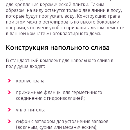
для крепления керамической плитки. Таким
образом, на виду останутся только две линии в полу,
которые будут пропускать воду. Конструкцию трапа
при этом можно регулировать по высоте боковыми
опорами, что очень удобно при капитальном ремонте
в ванной комнате многоквартирного дома.
Конструкция напольного слива
В стандартный комплект для напольного слива в
полу душа входят:
корпус трапа;
прижимные фланцы для герметичного
соединения с гидроизоляцией;
уплотнитель;
сифон с затвором для устранения запахов
(водяным, сухим или механическим);