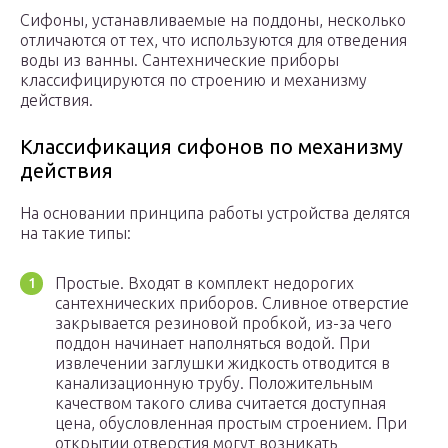
Сифоны, устанавливаемые на поддоны, несколько
отличаются от тех, что используются для отведения
воды из ванны. Сантехнические приборы
классифицируются по строению и механизму
действия.
Классификация сифонов по механизму
действия
На основании принципа работы устройства делятся
на такие типы:
Простые. Входят в комплект недорогих
сантехнических приборов. Сливное отверстие
закрывается резиновой пробкой, из-за чего
поддон начинает наполняться водой. При
извлечении заглушки жидкость отводится в
канализационную трубу. Положительным
качеством такого слива считается доступная
цена, обусловленная простым строением. При
открытии отверстия могут возникать