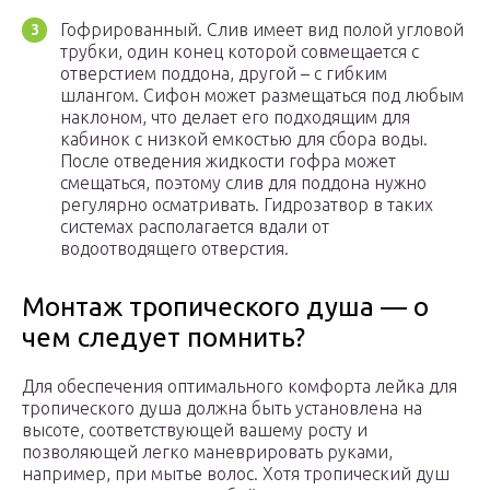
Гофрированный. Слив имеет вид полой угловой
трубки, один конец которой совмещается с
отверстием поддона, другой – с гибким
шлангом. Сифон может размещаться под любым
наклоном, что делает его подходящим для
кабинок с низкой емкостью для сбора воды.
После отведения жидкости гофра может
смещаться, поэтому слив для поддона нужно
регулярно осматривать. Гидрозатвор в таких
системах располагается вдали от
водоотводящего отверстия.
Монтаж тропического душа — о
чем следует помнить?
Для обеспечения оптимального комфорта лейка для
тропического душа должна быть установлена ​​на
высоте, соответствующей вашему росту и
позволяющей легко маневрировать руками,
например, при мытье волос. Хотя тропический душ