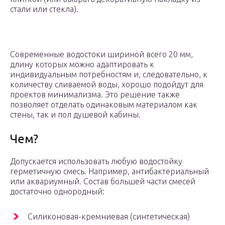
стали или стекла).
Современные водостоки шириной всего 20 мм,
длину которых можно адаптировать к
индивидуальным потребностям и, следовательно, к
количеству сливаемой воды, хорошо подойдут для
проектов минимализма. Это решение также
позволяет отделать одинаковым материалом как
стены, так и пол душевой кабины.
Чем?
Допускается использовать любую водостойку
герметичную смесь. Например, антибактериальный
или аквариумный. Состав большей части смесей
достаточно однородный:
Силиконовая-кремниевая (синтетическая)