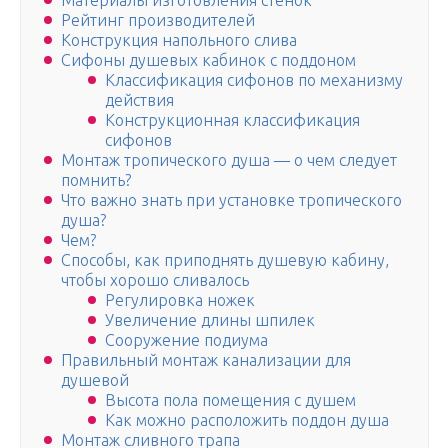
Материалы изготовления стенок
Рейтинг производителей
Конструкция напольного слива
Сифоны душевых кабинок с поддоном
Классификация сифонов по механизму
действия
Конструкционная классификация
сифонов
Монтаж тропического душа — о чем следует
помнить?
Что важно знать при установке тропического
душа?
Чем?
Способы, как приподнять душевую кабину,
чтобы хорошо сливалось
Регулировка ножек
Увеличение длины шпилек
Сооружение подиума
Правильный монтаж канализации для
душевой
Высота пола помещения с душем
Как можно расположить поддон душа
Монтаж сливного трапа