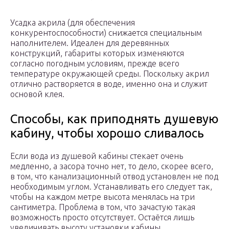
Усадка акрила (для обеспечения
конкурентоспособности) снижается специальным
наполнителем. Идеален для деревянных
конструкций, габариты которых изменяются
согласно погодным условиям, прежде всего
температуре окружающей среды. Поскольку акрил
отлично растворяется в воде, именно она и служит
основой клея.
Способы, как приподнять душевую
кабину, чтобы хорошо сливалось
Если вода из душевой кабины стекает очень
медленно, а засора точно нет, то дело, скорее всего,
в том, что канализационный отвод установлен не под
необходимым углом. Устанавливать его следует так,
чтобы на каждом метре высота менялась на три
сантиметра. Проблема в том, что зачастую такая
возможность просто отсутствует. Остаётся лишь
увеличивать высоту установки кабины.