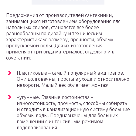
Предложения от производителей сантехники,
занимающихся изготовлением оборудования для
напольных сливов, становятся все более
разнообразны по дизайну и техническим
характеристикам: размеру, прочности, объему
пропускаемой воды. Для их изготовления
применяют три вида материалов, отдельно и в
сочетании:
Пластиковые – самый популярный вид трапов.
Они долговечны, просты в уходе и относительно
недороги. Малый вес облегчает монтаж.
Чугунные. Главные достоинства –
износостойкость, прочность, способны собирать
и отводить в канализационную систему большие
объемы воды. Предназначены для больших
помещений с интенсивным режимом
водопользования.