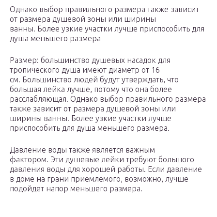
Однако выбор правильного размера также зависит
от размера душевой зоны или ширины
ванны. Более узкие участки лучше приспособить для
душа меньшего размера
Размер: большинство душевых насадок для
тропического душа имеют диаметр от 16
см. Большинство людей будут утверждать, что
большая лейка лучше, потому что она более
расслабляющая. Однако выбор правильного размера
также зависит от размера душевой зоны или
ширины ванны. Более узкие участки лучше
приспособить для душа меньшего размера.
Давление воды также является важным
фактором. Эти душевые лейки требуют большого
давления воды для хорошей работы. Если давление
в доме на грани приемлемого, возможно, лучше
подойдет напор меньшего размера.