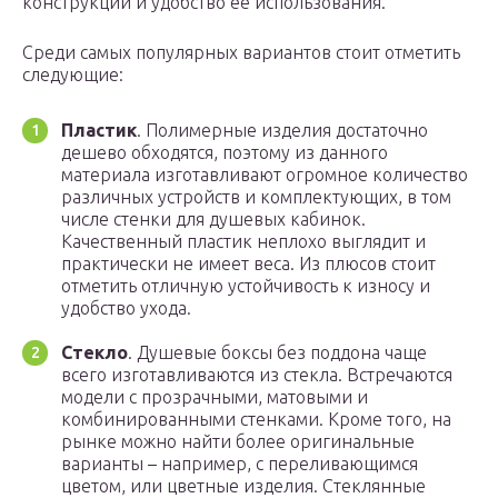
конструкции и удобство ее использования.
Среди самых популярных вариантов стоит отметить
следующие:
Пластик
. Полимерные изделия достаточно
дешево обходятся, поэтому из данного
материала изготавливают огромное количество
различных устройств и комплектующих, в том
числе стенки для душевых кабинок.
Качественный пластик неплохо выглядит и
практически не имеет веса. Из плюсов стоит
отметить отличную устойчивость к износу и
удобство ухода.
Стекло
. Душевые боксы без поддона чаще
всего изготавливаются из стекла. Встречаются
модели с прозрачными, матовыми и
комбинированными стенками. Кроме того, на
рынке можно найти более оригинальные
варианты – например, с переливающимся
цветом, или цветные изделия. Стеклянные