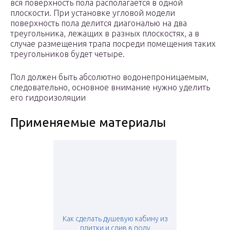
вся поверхность пола располагается в одной
плоскости. При установке угловой модели
поверхность пола делится диагональю на два
треугольника, лежащих в разных плоскостях, а в
случае размещения трапа посреди помещения таких
треугольников будет четыре.
Пол должен быть абсолютно водонепроницаемым,
следовательно, основное внимание нужно уделить
его гидроизоляции
Применяемые материалы
Как сделать душевую кабину из
плитки и слив в полу