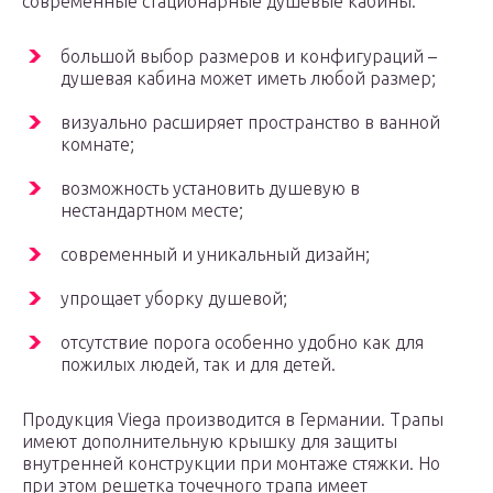
современные стационарные душевые кабины:
большой выбор размеров и конфигураций –
душевая кабина может иметь любой размер;
визуально расширяет пространство в ванной
комнате;
возможность установить душевую в
нестандартном месте;
современный и уникальный дизайн;
упрощает уборку душевой;
отсутствие порога особенно удобно как для
пожилых людей, так и для детей.
Продукция Viega производится в Германии. Трапы
имеют дополнительную крышку для защиты
внутренней конструкции при монтаже стяжки. Но
при этом решетка точечного трапа имеет