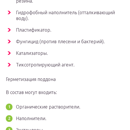
резина.
Гидрофобный наполнитель (отталкивающий
воду).
Пластификатор.
Фунгицид (против плесени и бактерий).
Катализаторы.
Тиксотропирующий агент.
Герметизация поддона
В состав могут входить:
Органические растворители.
Наполнители.