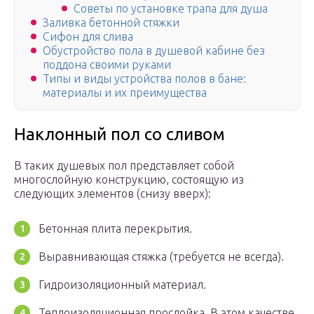
Советы по установке трапа для душа
Заливка бетонной стяжки
Сифон для слива
Обустройство пола в душевой кабине без
поддона своими руками
Типы и виды устройства полов в бане:
материалы и их преимущества
Наклонный пол со сливом
В таких душевых пол представляет собой
многослойную конструкцию, состоящую из
следующих элементов (снизу вверх):
Бетонная плита перекрытия.
Выравнивающая стяжка (требуется не всегда).
Гидроизоляционный материал.
Теплоизоляционная прослойка. В этом качестве