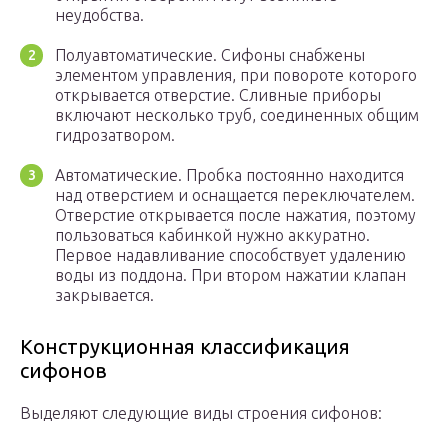
неудобства.
Полуавтоматические. Сифоны снабжены
элементом управления, при повороте которого
открывается отверстие. Сливные приборы
включают несколько труб, соединенных общим
гидрозатвором.
Автоматические. Пробка постоянно находится
над отверстием и оснащается переключателем.
Отверстие открывается после нажатия, поэтому
пользоваться кабинкой нужно аккуратно.
Первое надавливание способствует удалению
воды из поддона. При втором нажатии клапан
закрывается.
Конструкционная классификация
сифонов
Выделяют следующие виды строения сифонов: