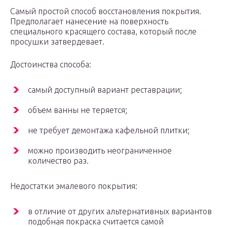
Самый простой способ восстановления покрытия.
Предполагает нанесение на поверхность
специального красящего состава, который после
просушки затвердевает.
Достоинства способа:
самый доступный вариант реставрации;
объем ванны не теряется;
не требует демонтажа кафельной плитки;
можно производить неограниченное
количество раз.
Недостатки эмалевого покрытия:
в отличие от других альтернативных вариантов
подобная покраска считается самой