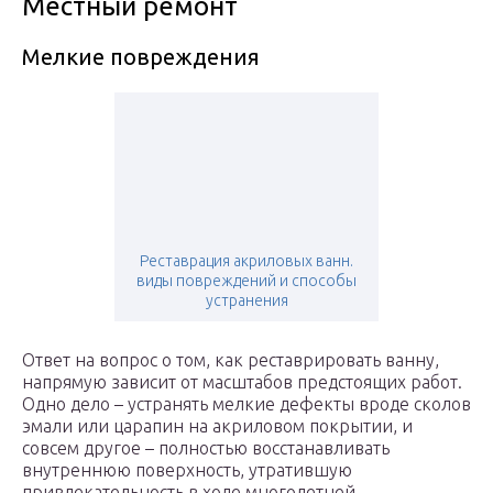
Местный ремонт
Мелкие повреждения
Реставрация акриловых ванн.
виды повреждений и способы
устранения
Ответ на вопрос о том, как реставрировать ванну,
напрямую зависит от масштабов предстоящих работ.
Одно дело – устранять мелкие дефекты вроде сколов
эмали или царапин на акриловом покрытии, и
совсем другое – полностью восстанавливать
внутреннюю поверхность, утратившую
привлекательность в ходе многолетней