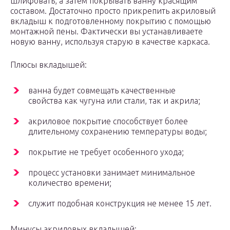
шлифовать, а затем покрывать ванну красящим
составом. Достаточно просто прикрепить акриловый
вкладыш к подготовленному покрытию с помощью
монтажной пены. Фактически вы устанавливаете
новую ванну, используя старую в качестве каркаса.
Плюсы вкладышей:
ванна будет совмещать качественные
свойства как чугуна или стали, так и акрила;
акриловое покрытие способствует более
длительному сохранению температуры воды;
покрытие не требует особенного ухода;
процесс установки занимает минимальное
количество времени;
служит подобная конструкция не менее 15 лет.
Минусы акриловых вкладышей: