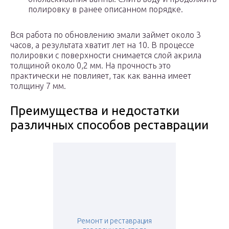
полировку в ранее описанном порядке.
Вся работа по обновлению эмали займет около 3
часов, а результата хватит лет на 10. В процессе
полировки с поверхности снимается слой акрила
толщиной около 0,2 мм. На прочность это
практически не повлияет, так как ванна имеет
толщину 7 мм.
Преимущества и недостатки
различных способов реставрации
Ремонт и реставрация