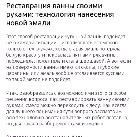
Реставрация ванны своими
руками: технология нанесения
новой эмали
Этот способ реставрации чугунной ванны подойдет
не в каждой ситуации – использовать его можно
только в тех случаях, когда старая эмаль потеряла
былую красоту и покрылась пятнами ржавчины,
побледнела, пожелтела и стала шершавой. А вот если
на поверхности ванны имеются сколы, глубокие
царапины или эмаль вообще отслаивается кусками,
то такой метод не подойдет.
Итак, разобравшись с возможностями этого способа
решения вопроса, как реставрировать ванну своими
руками, смело можно переходить к делу. Как всегда
для лучшего понимания сути вопроса рассмотрим
всю технологию восстановительных работ поэтапно,
но для начала разберемся с самой эмалью.