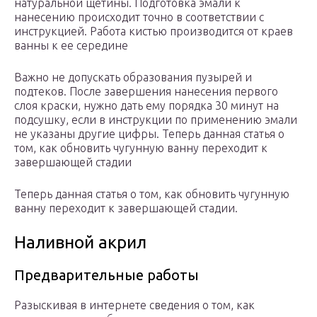
натуральной щетины. Подготовка эмали к
нанесению происходит точно в соответствии с
инструкцией. Работа кистью производится от краев
ванны к ее середине
Важно не допускать образования пузырей и
подтеков. После завершения нанесения первого
слоя краски, нужно дать ему порядка 30 минут на
подсушку, если в инструкции по применению эмали
не указаны другие цифры. Теперь данная статья о
том, как обновить чугунную ванну переходит к
завершающей стадии
Теперь данная статья о том, как обновить чугунную
ванну переходит к завершающей стадии.
Наливной акрил
Предварительные работы
Разыскивая в интернете сведения о том, как