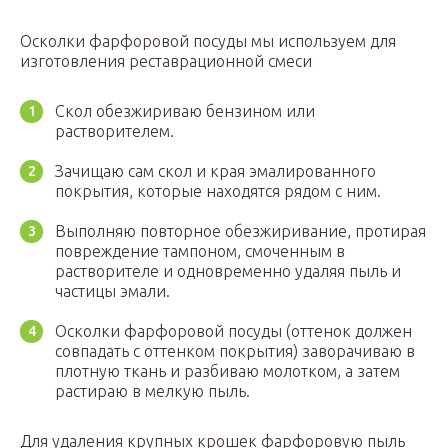
Осколки фарфоровой посуды мы используем для
изготовления реставрационной смеси
Скол обезжириваю бензином или
растворителем.
Зачищаю сам скол и края эмалированного
покрытия, которые находятся рядом с ним.
Выполняю повторное обезжиривание, протирая
повреждение тампоном, смоченным в
растворителе и одновременно удаляя пыль и
частицы эмали.
Осколки фарфоровой посуды (оттенок должен
совпадать с оттенком покрытия) заворачиваю в
плотную ткань и разбиваю молотком, а затем
растираю в мелкую пыль.
Для удаления крупных крошек фарфоровую пыль