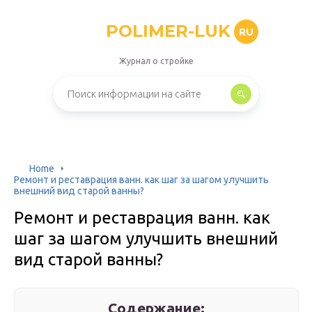
POLIMER-LUK
RU
Журнал о стройке
Home
Ремонт и реставрация ванн. как шаг за шагом улучшить
внешний вид старой ванны?
Ремонт и реставрация ванн. как
шаг за шагом улучшить внешний
вид старой ванны?
Содержание: