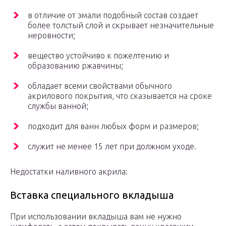
в отличие от эмали подобный состав создает
более толстый слой и скрывает незначительные
неровности;
вещество устойчиво к пожелтению и
образованию ржавчины;
обладает всеми свойствами обычного
акрилового покрытия, что сказывается на сроке
службы ванной;
подходит для ванн любых форм и размеров;
служит не менее 15 лет при должном уходе.
Недостатки наливного акрила:
Вставка специального вкладыша
При использовании вкладыша вам не нужно