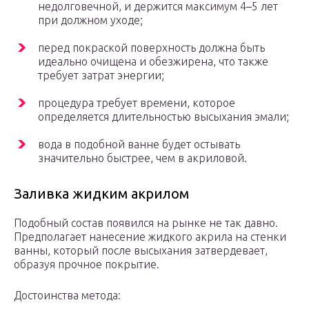
недолговечной, и держится максимум 4–5 лет
при должном уходе;
перед покраской поверхность должна быть
идеально очищена и обезжирена, что также
требует затрат энергии;
процедура требует времени, которое
определяется длительностью высыхания эмали;
вода в подобной ванне будет остывать
значительно быстрее, чем в акриловой.
Заливка жидким акрилом
Подобный состав появился на рынке не так давно.
Предполагает нанесение жидкого акрила на стенки
ванны, который после высыхания затвердевает,
образуя прочное покрытие.
Достоинства метода: