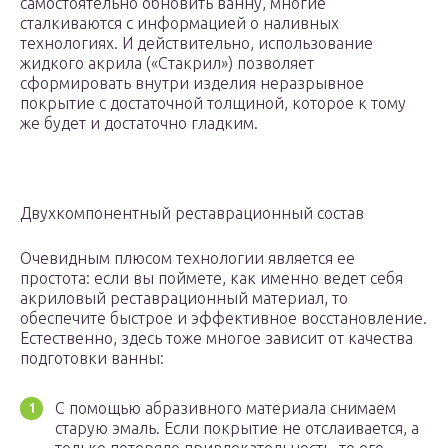
самостоятельно обновить ванну, многие
сталкиваются с информацией о наливных
технологиях. И действительно, использование
жидкого акрила («Стакрил») позволяет
сформировать внутри изделия неразрывное
покрытие с достаточной толщиной, которое к тому
же будет и достаточно гладким.
Двухкомпонентный реставрационный состав
Очевидным плюсом технологии является ее
простота: если вы поймете, как именно ведет себя
акриловый реставрационный материал, то
обеспечите быстрое и эффективное восстановление.
Естественно, здесь тоже многое зависит от качества
подготовки ванны:
С помощью абразивного материала снимаем
старую эмаль. Если покрытие не отслаивается, а