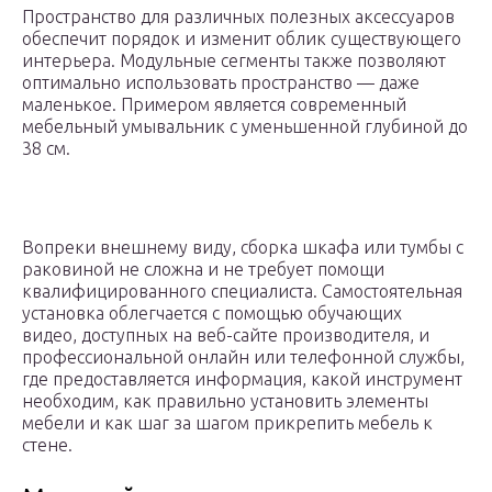
Пространство для различных полезных аксессуаров
обеспечит порядок и изменит облик существующего
интерьера. Модульные сегменты также позволяют
оптимально использовать пространство — даже
маленькое. Примером является современный
мебельный умывальник с уменьшенной глубиной до
38 см.
Вопреки внешнему виду, сборка шкафа или тумбы с
раковиной не сложна и не требует помощи
квалифицированного специалиста. Самостоятельная
установка облегчается с помощью обучающих
видео, доступных на веб-сайте производителя, и
профессиональной онлайн или телефонной службы,
где предоставляется информация, какой инструмент
необходим, как правильно установить элементы
мебели и как шаг за шагом прикрепить мебель к
стене.