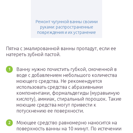
Ремонт чугунной ванны своими
руками: распространенные
повреждения и их устранение
Пятна с эмалированной ванны пропадут, если ее
натереть зубной пастой.
Ванну нужно почистить губкой, смоченной в
воде с добавлением небольшого количества
моющего средства. Не рекомендуется
использовать средства с абразивными
компонентами, формальдегиды (муравьиную
кислоту), аммиак, стиральный порошок. Такие
моющие средства могут привести к
потускнению ее поверхности.
Моющее средство равномерно наносится на
поверхность ванны на 10 минут. По истечении