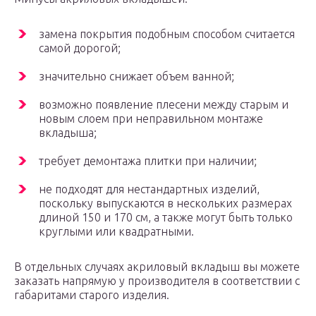
замена покрытия подобным способом считается
самой дорогой;
значительно снижает объем ванной;
возможно появление плесени между старым и
новым слоем при неправильном монтаже
вкладыша;
требует демонтажа плитки при наличии;
не подходят для нестандартных изделий,
поскольку выпускаются в нескольких размерах
длиной 150 и 170 см, а также могут быть только
круглыми или квадратными.
В отдельных случаях акриловый вкладыш вы можете
заказать напрямую у производителя в соответствии с
габаритами старого изделия.