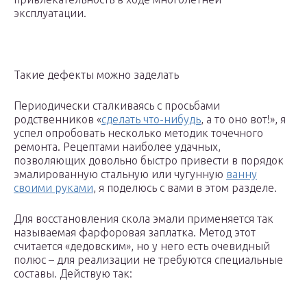
эксплуатации.
Такие дефекты можно заделать
Периодически сталкиваясь с просьбами
родственников «
сделать что-нибудь
, а то оно вот!», я
успел опробовать несколько методик точечного
ремонта. Рецептами наиболее удачных,
позволяющих довольно быстро привести в порядок
эмалированную стальную или чугунную
ванну
своими руками
, я поделюсь с вами в этом разделе.
Для восстановления скола эмали применяется так
называемая фарфоровая заплатка. Метод этот
считается «дедовским», но у него есть очевидный
полюс – для реализации не требуются специальные
составы. Действую так: