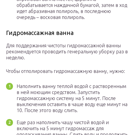
обрабатывается наждачной бумагой, затем в ход
идет абразивная полироль, в последнюю
очередь – восковая полироль.
Гидромассажная ванна
Для поддержания чистоты гидромассажной ванны
рекомендуется проводить генеральную уборку раз в
неделю.
Чтобы отполировать гидромассажную ванну, нужно:
Наполнить ванну теплой водой с растворенным
в ней моющим средством. Запустить
гидромассажную систему на 5 минут. После
выключения оставить в чаше воду еще минут на
10. После этого воду слить.
Еще раз наполнить чашу чистой водой и
включить на 5 минут гидромассаж для
ополаскивания ванны. Слить воду и продолжить