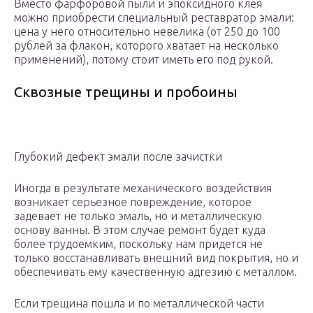
Вместо фарфоровой пыли и эпоксидного клея
можно приобрести специальный реставратор эмали:
цена у него относительно невелика (от 250 до 100
рублей за флакон, которого хватает на несколько
применений), потому стоит иметь его под рукой.
Сквозные трещины и пробоины
Глубокий дефект эмали после зачистки
Иногда в результате механического воздействия
возникает серьезное повреждение, которое
задевает не только эмаль, но и металлическую
основу ванны. В этом случае ремонт будет куда
более трудоемким, поскольку нам придется не
только восстанавливать внешний вид покрытия, но и
обеспечивать ему качественную адгезию с металлом.
Если трещина пошла и по металлической части