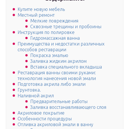
Купите новую мебель
Местный ремонт
Мелкие повреждения
Сквозные трещины и пробоины
Инструкция по полировке
Гидромассажная ванна
Преимущества и недостатки различных
способов реставрации
Покраска эмалью
Заливка жидким акрилом
Вставка специального вкладыша
Реставрация ванны своими руками:
технология нанесения новой эмали
Подготовка акрила либо эмали
Грунтовка.
Наливной акрил
Предварительные работы
Заливка восстанавливающего слоя
Акриловое покрытие
Особенности процедуры
Отливка акриловой эмали в ванну