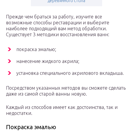
деревянного стола
Прежде чем браться за работу, изучите все
возможные способы реставрации и выберите
наиболее подходящий вам метод обработки.
Существует 3 методики восстановления ванн:
покраска эмалью;
нанесение жидкого акрила;
установка специального акрилового вкладыша.
Посредством указанных методов вы сможете сделать
даже из самой старой ванны новую.
Каждый из способов имеет как достоинства, так и
недостатки.
Покраска эмалью