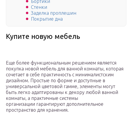
Бортики
Стенки
Заделка проплешин
Покрытие дна
Купите новую мебель
Еще более функциональным решением является
покупка новой мебель для ванной комнаты, которая
сочетает в себе практичность с минималистским
дизайном. Простые по форме и доступные в
универсальной цветовой гамме, элементы могут
быть легко адаптированы к декору любой ванной
комнаты, а практичные системы
организации гарантируют дополнительное
пространство для хранения.