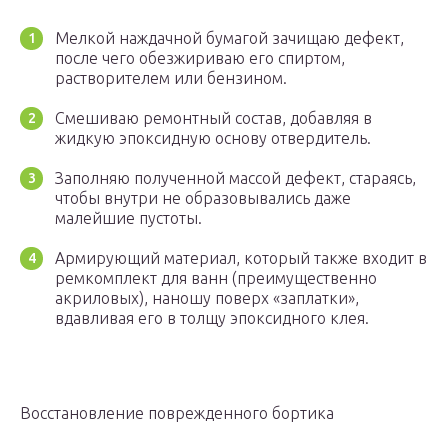
Мелкой наждачной бумагой зачищаю дефект,
после чего обезжириваю его спиртом,
растворителем или бензином.
Смешиваю ремонтный состав, добавляя в
жидкую эпоксидную основу отвердитель.
Заполняю полученной массой дефект, стараясь,
чтобы внутри не образовывались даже
малейшие пустоты.
Армирующий материал, который также входит в
ремкомплект для ванн (преимущественно
акриловых), наношу поверх «заплатки»,
вдавливая его в толщу эпоксидного клея.
Восстановление поврежденного бортика