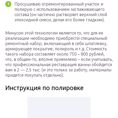
Просушиваю отремонтированный участок и
полирую с использованием заглаживающего
состава (он частично растворяет верхний слой
эпоксидной смеси, делая его более гладким).
Минусом этой технологии является то, что для ее
реализации необходимо приобрести специальный
ремонтный набор, включающий в себя шпатлевку,
армирующее покрытие, полироль и т.д. Стоимость
такого набора составляет около 750 – 800 рублей,
что, в общем-то, вполне приемлемо – если учитывать,
что профессиональная реставрация ванны обойдется
вам в 2 — 2,5 тыс. (и это только за работу, материалы
придется покупать отдельно).
Инструкция по полировке