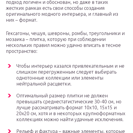
подход логичен и обоснован, но даже в таких
жестких рамках есть свои способы создания
оригинального модного интерьера, и главный из
них – формат.
Гексагоны, чешуя, шевроны, ромбы, треугольники и
мозаика – плитка, которую при соблюдении
нескольких правил можно удачно вписать в тесное
пространство:
Чтобы интерьер казался привлекательным и не
слишком перегруженным следует выбирать
однотонные коллекции или элементы
нейтральной расцветки.
Оптимальный размер плитки не должен
превышать среднестатистические 30-40 см, но
лучше рассматривать формат 10х10, 15х15 и
20х20 см, хотя и в некоторых крупноформатных
коллекциях можно найти удачные исключения.
Рельеф и фактура – важные элементы, которые