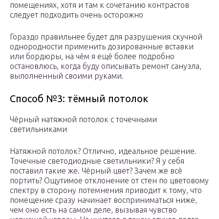
помещениях, хотя и там к сочетанию контрастов
следует подходить очень осторожно
Гораздо правильнее будет для разрушения скучной
однородности применить дозированные вставки
или бордюры, на чём я ещё более подробно
остановлюсь, когда буду описывать ремонт санузла,
выполненный своими руками.
Способ №3: тёмный потолок
Чёрный натяжной потолок с точечными
светильниками
Натяжной потолок? Отлично, идеальное решение.
Точечные светодиодные светильники? Я у себя
поставил такие же. Чёрный цвет? Зачем же всё
портить? Ощутимое отклонение от стен по цветовому
спектру в сторону потемнения приводит к тому, что
помещение сразу начинает восприниматься ниже,
чем оно есть на самом деле, вызывая чувство