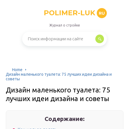
POLIMER-LUK
RU
Журнал о стройке
Home
Дизайн маленького туалета: 75 лучших идеи дизайна и
советы
Дизайн маленького туалета: 75
лучших идеи дизайна и советы
Содержание: