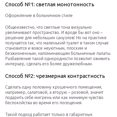
Способ №1: светлая монотонность
Оформление в больничном стиле
Общеизвестно, что светлые тона визуально
увеличивают пространство. И вроде бы вот оно –
решение для небольших санузлов! Но на практике
получается так, что маленький туалет в таком случае
становится и вовсе неуютным, плоским и
безжизненным, напоминающим больничные палаты.
Разбавление такой однородности позволит оживить
интерьер, сделать его более дружелюбным.
Способ №2: чрезмерная контрастность
Сделать одну половину крошечного помещения,
например, салатовой, а вторую – розовой, значит
подарить себе мигрень или как минимум чувство
беспокойства во время его посещения
Такой подход работает только в габаритных