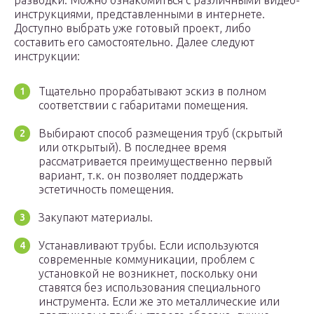
разводки. Можно ознакомиться с различными видео-
инструкциями, представленными в интернете.
Доступно выбрать уже готовый проект, либо
составить его самостоятельно. Далее следуют
инструкции:
Тщательно прорабатывают эскиз в полном
соответствии с габаритами помещения.
Выбирают способ размещения труб (скрытый
или открытый). В последнее время
рассматривается преимущественно первый
вариант, т.к. он позволяет поддержать
эстетичность помещения.
Закупают материалы.
Устанавливают трубы. Если используются
современные коммуникации, проблем с
установкой не возникнет, поскольку они
ставятся без использования специального
инструмента. Если же это металлические или