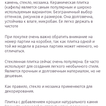
камень, стекло, мозаика. Керамическая плитка
(кафель) является самым популярным и широко
используемым вариантом. Безграничный выбор
оттенков, рисунков и размеров. Она долговечна,
устойчива к влаге, микробам. Ее легко держать в
чистоте
При покупке очень важно обратить внимание на
номер партии на коробке, так как плитка одной и
той же модели в разных партиях может немного, но
отличаться.
Стеклянная плитка сейчас очень популярна. Ее часто
используют для создания легкого необычного стиля.
Является прочным и долговечным материалом, но не
дешевым.
Как правило, стекло и мозаика применяются для
декорирования.
Плитка с добавлением крошки натурального камня