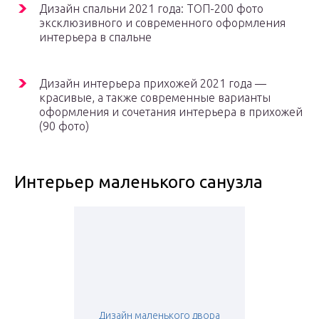
Дизайн спальни 2021 года: ТОП-200 фото
эксклюзивного и современного оформления
интерьера в спальне
Дизайн интерьера прихожей 2021 года —
красивые, а также современные варианты
оформления и сочетания интерьера в прихожей
(90 фото)
Интерьер маленького санузла
Дизайн маленького двора