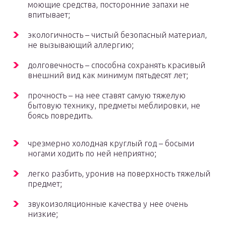
моющие средства, посторонние запахи не
впитывает;
экологичность – чистый безопасный материал,
не вызывающий аллергию;
долговечность – способна сохранять красивый
внешний вид как минимум пятьдесят лет;
прочность – на нее ставят самую тяжелую
бытовую технику, предметы меблировки, не
боясь повредить.
чрезмерно холодная круглый год – босыми
ногами ходить по ней неприятно;
легко разбить, уронив на поверхность тяжелый
предмет;
звукоизоляционные качества у нее очень
низкие;