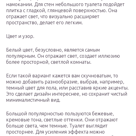
намокании. Для стен небольшого туалета подойдет
плитка с гладкой, глянцевой поверхностью. Она
отражает свет, что визуально расширяет
пространство, делает его легким.
Цвет и узор.
Белый цвет, безусловно, является самым
популярным. Он отражает свет, создает иллюзию
более просторной, светлой комнаты.
Если такой вариант кажется вам скучноватым, то
можно добавить разнообразие, выбрав, например,
темный цвет для пола, или расставив яркие акценты.
Это сделает дизайн интереснее, но сохранит чистый
минималистичный вид.
Большой популярностью пользуются бежевые,
кремовые тона, светлые оттенки. Они отражают
больше света, чем темные. Туалет выглядит
просторнее. Для усиления эффекта можно