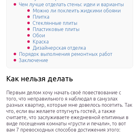
Чем лучше отделать стены: идеи и варианты
Можно ли поклеить жидкими обоями
Плитка
Стеклянные плиты
Пластиковые плиты
Обои
Краска
Дизайнерская отделка
Порядок выполнения ремонтных работ
Заключение
Как нельзя делать
Первым делом хочу начать своё повествование с
того, что неправильного я наблюдал в санузлах
разных квартир, которые мне довелось посетить. Так
что, если вы желаете отпугнуть гостей, а также
считаете, что заслуживаете ежедневной епитимьи в
виде посещения комнаты «грусти и печали», то вот
вам 7 превосходных способов достижения этого: