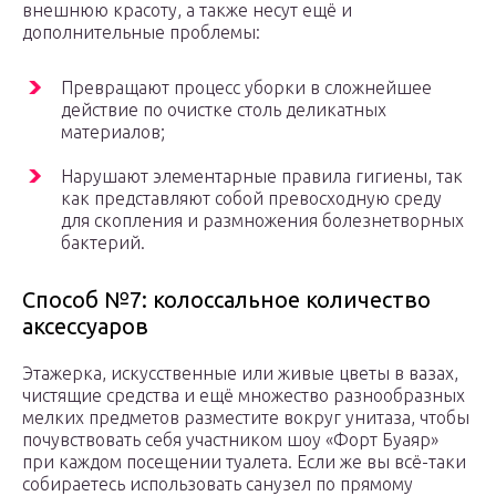
внешнюю красоту, а также несут ещё и
дополнительные проблемы:
Превращают процесс уборки в сложнейшее
действие по очистке столь деликатных
материалов;
Нарушают элементарные правила гигиены, так
как представляют собой превосходную среду
для скопления и размножения болезнетворных
бактерий.
Способ №7: колоссальное количество
аксессуаров
Этажерка, искусственные или живые цветы в вазах,
чистящие средства и ещё множество разнообразных
мелких предметов разместите вокруг унитаза, чтобы
почувствовать себя участником шоу «Форт Буаяр»
при каждом посещении туалета. Если же вы всё-таки
собираетесь использовать санузел по прямому