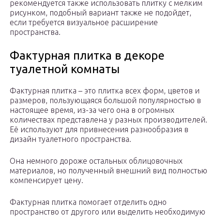
рекомендуется также использовать плитку с мелким
рисунком, подобный вариант также не подойдет,
если требуется визуальное расширение
пространства.
Фактурная плитка в декоре
туалетной комнаты
Фактурная плитка – это плитка всех форм, цветов и
размеров, пользующаяся большой популярностью в
настоящее время, из-за чего она в огромных
количествах представлена у разных производителей.
Её используют для привнесения разнообразия в
дизайн туалетного пространства.
Она немного дороже остальных облицовочных
материалов, но полученный внешний вид полностью
компенсирует цену.
Фактурная плитка помогает отделить одно
пространство от другого или выделить необходимую