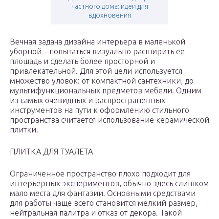
частного дома: идеи для
вдохновения
Вечная задача дизайна интерьера в маленькой
уборной – попытаться визуально расширить ее
площадь и сделать более просторной и
привлекательной. Для этой цели используется
множество уловок: от компактной сантехники, до
мультифункциональных предметов мебели. Одним
из самых очевидных и распространенных
инструментов на пути к оформлению стильного
пространства считается использование керамической
плитки.
ПЛИТКА ДЛЯ ТУАЛЕТА
Ограниченное пространство плохо подходит для
интерьерных экспериментов, обычно здесь слишком
мало места для фантазии. Основными средствами
для работы чаще всего становится мелкий размер,
нейтральная палитра и отказ от декора. Такой