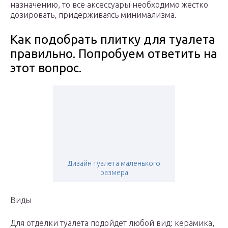
назначению, то все аксессуары необходимо жёстко
дозировать, придерживаясь минимализма.
Как подобрать плитку для туалета
правильно. Попробуем ответить на
этот вопрос.
Дизайн туалета маленького
размера
Виды
Для отделки туалета подойдет любой вид: керамика,