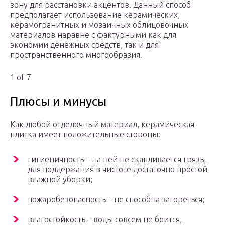
зону для расстановки акцентов. Данный способ
предполагает использование керамических,
керамогранитных и мозаичных облицовочных
материалов наравне с фактурными как для
экономии денежных средств, так и для
пространственного многообразия.
1 of 7
Плюсы и минусы
Как любой отделочный материал, керамическая
плитка имеет положительные стороны:
гигиеничность – на ней не скапливается грязь,
для поддержания в чистоте достаточно простой
влажной уборки;
пожаробезопасность – не способна загореться;
влагостойкость – воды совсем не боится,