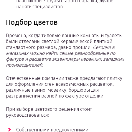
пластиковые трубы старого образка, лучше
нанять специалистов.
Подбор цветов
Времена, когда типовые ванные комнаты и туалеты
были отделаны светлой керамической плиткой
стандартного размера, давно прошли.
Сегодня в
магазинах можно найти самые разнообразные по
фактуре и расцветке экземпляры керамики западных
производителей.
Отечественные компании также предлагают плитку
для оформления стен всевозможных расцветок,
различные панно, мозаику, бордюры для
разграничения разной по фактуре отделки.
При выборе цветового решения стоит
руководствоваться:
Собственными предпочтениями;