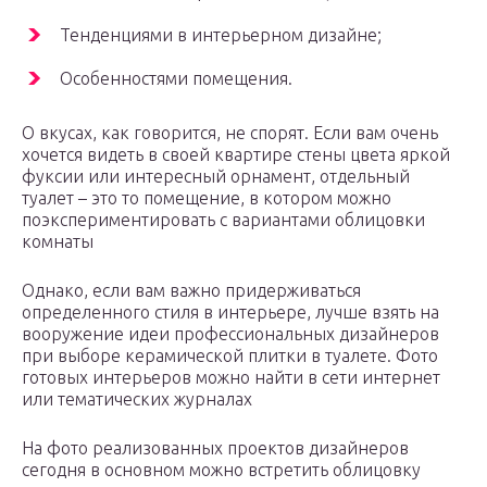
Тенденциями в интерьерном дизайне;
Особенностями помещения.
О вкусах, как говорится, не спорят. Если вам очень
хочется видеть в своей квартире стены цвета яркой
фуксии или интересный орнамент, отдельный
туалет – это то помещение, в котором можно
поэкспериментировать с вариантами облицовки
комнаты
Однако, если вам важно придерживаться
определенного стиля в интерьере, лучше взять на
вооружение идеи профессиональных дизайнеров
при выборе керамической плитки в туалете. Фото
готовых интерьеров можно найти в сети интернет
или тематических журналах
На фото реализованных проектов дизайнеров
сегодня в основном можно встретить облицовку