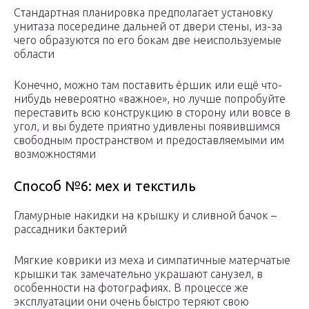
Стандартная планировка предполагает установку
унитаза посередине дальней от двери стены, из-за
чего образуются по его бокам две неиспользуемые
области
Конечно, можно там поставить ёршик или ещё что-
нибудь невероятно «важное», но лучше попробуйте
переставить всю конструкцию в сторону или вовсе в
угол, и вы будете приятно удивлены появившимся
свободным пространством и предоставляемыми им
возможностями
Способ №6: мех и текстиль
Гламурные накидки на крышку и сливной бачок –
рассадники бактерий
Мягкие коврики из меха и симпатичные матерчатые
крышки так замечательно украшают санузел, в
особенности на фотографиях. В процессе же
эксплуатации они очень быстро теряют свою