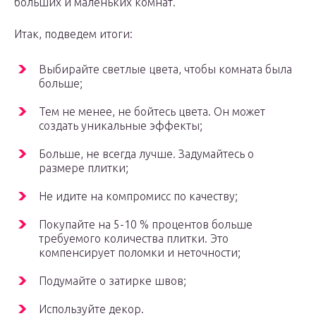
больших и маленьких комнат.
Итак, подведем итоги:
Выбирайте светлые цвета, чтобы комната была
больше;
Тем не менее, не бойтесь цвета. Он может
создать уникальные эффекты;
Больше, не всегда лучше. Задумайтесь о
размере плитки;
Не идите на компромисс по качеству;
Покупайте на 5-10 % процентов больше
требуемого количества плитки. Это
компенсирует поломки и неточности;
Подумайте о затирке швов;
Используйте декор.