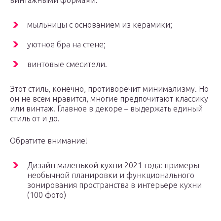
винтажными формами:
мыльницы с основанием из керамики;
уютное бра на стене;
винтовые смесители.
Этот стиль, конечно, противоречит минимализму. Но
он не всем нравится, многие предпочитают классику
или винтаж. Главное в декоре – выдержать единый
стиль от и до.
Обратите внимание!
Дизайн маленькой кухни 2021 года: примеры
необычной планировки и функционального
зонирования пространства в интерьере кухни
(100 фото)