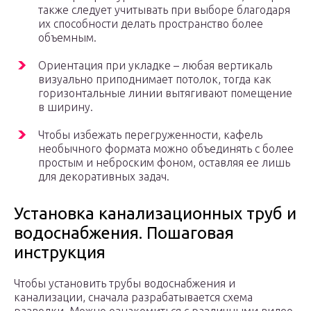
также следует учитывать при выборе благодаря
их способности делать пространство более
объемным.
Ориентация при укладке – любая вертикаль
визуально приподнимает потолок, тогда как
горизонтальные линии вытягивают помещение
в ширину.
Чтобы избежать перегруженности, кафель
необычного формата можно объединять с более
простым и неброским фоном, оставляя ее лишь
для декоративных задач.
Установка канализационных труб и
водоснабжения. Пошаговая
инструкция
Чтобы установить трубы водоснабжения и
канализации, сначала разрабатывается схема