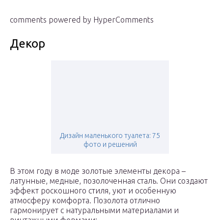
comments powered by HyperComments
Декор
Дизайн маленького туалета: 75
фото и решений
В этом году в моде золотые элементы декора –
латунные, медные, позолоченная сталь. Они создают
эффект роскошного стиля, уют и особенную
атмосферу комфорта. Позолота отлично
гармонирует с натуральными материалами и