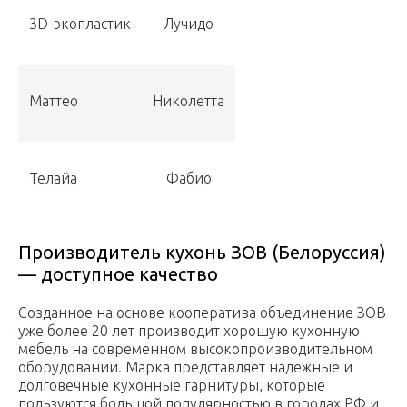
3D-экопластик
Лучидо
Маттео
Николетта
Телайа
Фабио
Производитель кухонь ЗОВ (Белоруссия)
— доступное качество
Созданное на основе кооператива объединение ЗОВ
уже более 20 лет производит хорошую кухонную
мебель на современном высокопроизводительном
оборудовании. Марка представляет надежные и
долговечные кухонные гарнитуры, которые
пользуются большой популярностью в городах РФ и