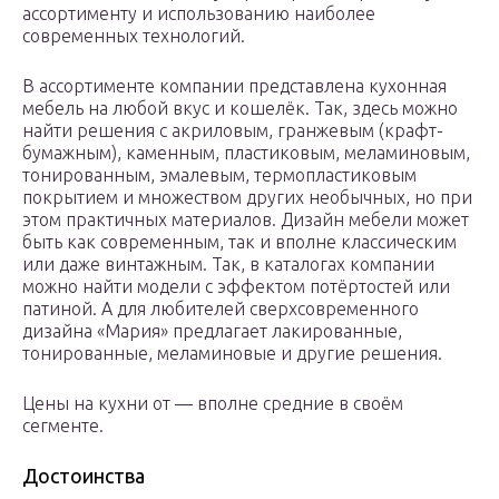
ассортименту и использованию наиболее
современных технологий.
В ассортименте компании представлена кухонная
мебель на любой вкус и кошелёк. Так, здесь можно
найти решения с акриловым, гранжевым (крафт-
бумажным), каменным, пластиковым, меламиновым,
тонированным, эмалевым, термопластиковым
покрытием и множеством других необычных, но при
этом практичных материалов. Дизайн мебели может
быть как современным, так и вполне классическим
или даже винтажным. Так, в каталогах компании
можно найти модели с эффектом потёртостей или
патиной. А для любителей сверхсовременного
дизайна «Мария» предлагает лакированные,
тонированные, меламиновые и другие решения.
Цены на кухни от — вполне средние в своём
сегменте.
Достоинства