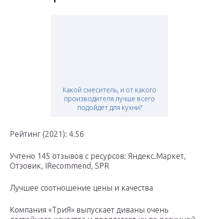
Какой смеситель, и от какого
производителя лучше всего
подойдет для кухни?
Рейтинг (2021): 4.56
Учтено 145 отзывов с ресурсов: Яндекс.Маркет,
Отзовик, IRecommend, SPR
Лучшее соотношение цены и качества
Компания «ТриЯ» выпускает диваны очень