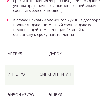
срок изготовления 45 рабочих дней (ожидание с
учетом праздничных и выходных дней может
составить более 2 месяцев);
в случае нехватки элементов кухни, в договоре
прописан дополнительный срок по довозу
недостающей комплектации 45 дней к
основному к сроку изготовления.
АРТВУД
ДУБОК
ИНТЕГРО
СИНКРОН ТИТАН
ЭЙВОН АЗУРО
ЭШВУД