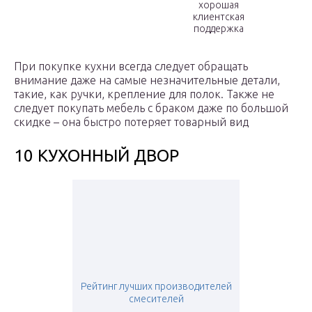
хорошая
клиентская
поддержка
При покупке кухни всегда следует обращать
внимание даже на самые незначительные детали,
такие, как ручки, крепление для полок. Также не
следует покупать мебель с браком даже по большой
скидке – она быстро потеряет товарный вид
10 КУХОННЫЙ ДВОР
Рейтинг лучших производителей
смесителей