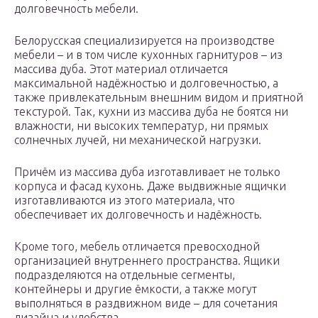
долговечность мебели.
Белорусская специализируется на производстве
мебели – и в том числе кухонных гарнитуров – из
массива дуба. Этот материал отличается
максимальной надёжностью и долговечностью, а
также привлекательным внешним видом и приятной
текстурой. Так, кухни из массива дуба не боятся ни
влажности, ни высоких температур, ни прямых
солнечных лучей, ни механической нагрузки.
Причём из массива дуба изготавливает не только
корпуса и фасад кухонь. Даже выдвижные ящички
изготавливаются из этого материала, что
обеспечивает их долговечность и надёжность.
Кроме того, мебель отличается превосходной
организацией внутреннего пространства. Ящики
подразделяются на отдельные сегменты,
контейнеры и другие ёмкости, а также могут
выполняться в раздвижном виде – для сочетания
дизайна и удобства.