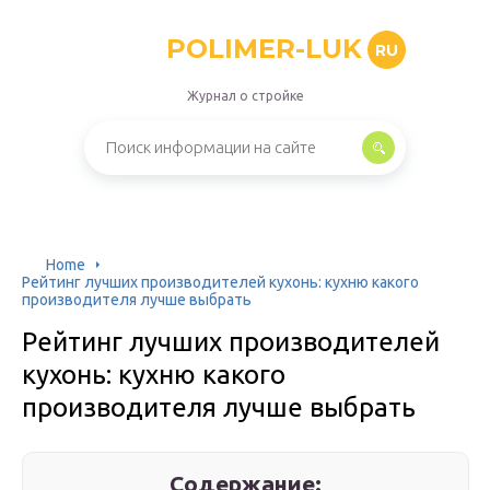
POLIMER-LUK
RU
Журнал о стройке
Home
Рейтинг лучших производителей кухонь: кухню какого
производителя лучше выбрать
Рейтинг лучших производителей
кухонь: кухню какого
производителя лучше выбрать
Содержание: