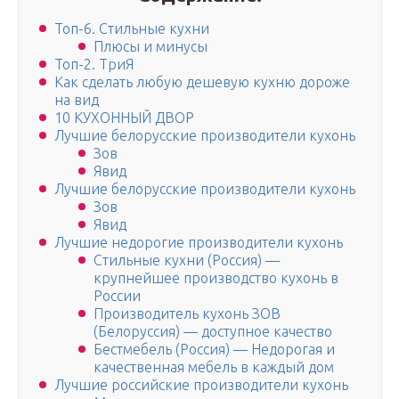
Топ-6. Стильные кухни
Плюсы и минусы
Топ-2. ТриЯ
Как сделать любую дешевую кухню дороже
на вид
10 КУХОННЫЙ ДВОР
Лучшие белорусские производители кухонь
Зов
Явид
Лучшие белорусские производители кухонь
Зов
Явид
Лучшие недорогие производители кухонь
Стильные кухни (Россия) —
крупнейшее производство кухонь в
России
Производитель кухонь ЗОВ
(Белоруссия) — доступное качество
Бестмебель (Россия) — Недорогая и
качественная мебель в каждый дом
Лучшие российские производители кухонь