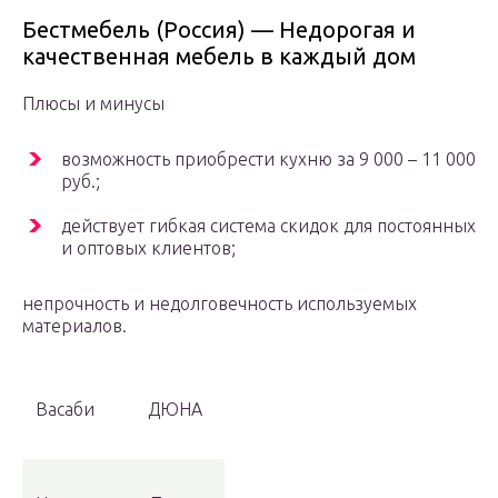
Бестмебель (Россия) — Недорогая и
качественная мебель в каждый дом
Плюсы и минусы
возможность приобрести кухню за 9 000 – 11 000
руб.;
действует гибкая система скидок для постоянных
и оптовых клиентов;
непрочность и недолговечность используемых
материалов.
Васаби
ДЮНА