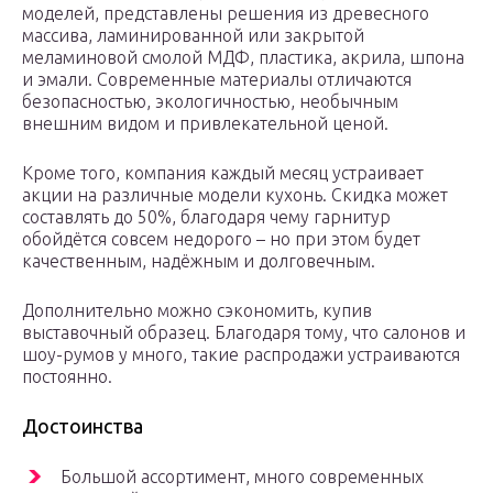
моделей, представлены решения из древесного
массива, ламинированной или закрытой
меламиновой смолой МДФ, пластика, акрила, шпона
и эмали. Современные материалы отличаются
безопасностью, экологичностью, необычным
внешним видом и привлекательной ценой.
Кроме того, компания каждый месяц устраивает
акции на различные модели кухонь. Скидка может
составлять до 50%, благодаря чему гарнитур
обойдётся совсем недорого – но при этом будет
качественным, надёжным и долговечным.
Дополнительно можно сэкономить, купив
выставочный образец. Благодаря тому, что салонов и
шоу-румов у много, такие распродажи устраиваются
постоянно.
Достоинства
Большой ассортимент, много современных