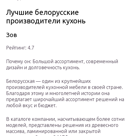
Лучшие белорусские
производители кухонь
Зов
Рейтинг: 4.7
Почему он: Большой ассортимент, современный
дизайн и долговечность кухонь.
Белорусская — один из крупнейших
производителей кухонной мебели в своей стране.
Благодаря этому и многолетней истории она
предлагает широчайший ассортимент решений на
любой вкус и бюджет.
В каталоге компании, насчитывающем более сотни
моделей, представлены решения из древесного
массива, ламинированной или закрытой