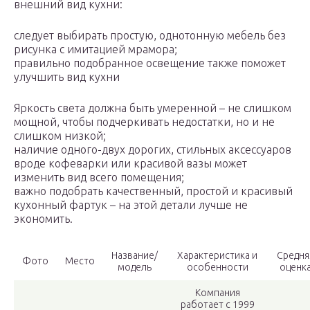
внешний вид кухни:
следует выбирать простую, однотонную мебель без
рисунка с имитацией мрамора;
правильно подобранное освещение также поможет
улучшить вид кухни
Яркость света должна быть умеренной – не слишком
мощной, чтобы подчеркивать недостатки, но и не
слишком низкой;
наличие одного-двух дорогих, стильных аксессуаров
вроде кофеварки или красивой вазы может
изменить вид всего помещения;
важно подобрать качественный, простой и красивый
кухонный фартук – на этой детали лучше не
экономить.
Название/
Характеристика и
Средня
Фото
Место
модель
особенности
оценк
Компания
работает с 1999