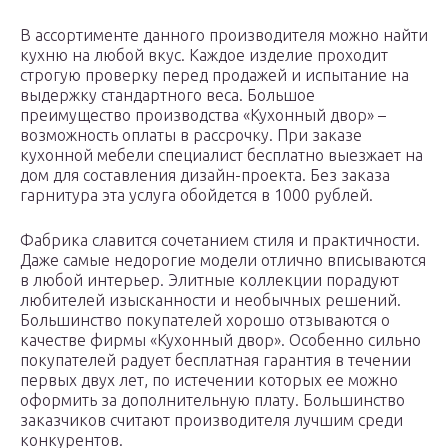
В ассортименте данного производителя можно найти
кухню на любой вкус. Каждое изделие проходит
строгую проверку перед продажей и испытание на
выдержку стандартного веса. Большое
преимущество производства «Кухонный двор» –
возможность оплаты в рассрочку. При заказе
кухонной мебели специалист бесплатно выезжает на
дом для составления дизайн-проекта. Без заказа
гарнитура эта услуга обойдется в 1000 рублей.
Фабрика славится сочетанием стиля и практичности.
Даже самые недорогие модели отлично вписываются
в любой интерьер. Элитные коллекции порадуют
любителей изысканности и необычных решений.
Большинство покупателей хорошо отзываются о
качестве фирмы «Кухонный двор». Особенно сильно
покупателей радует бесплатная гарантия в течении
первых двух лет, по истечении которых ее можно
оформить за дополнительную плату. Большинство
заказчиков считают производителя лучшим среди
конкурентов.