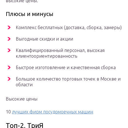
высокие цены.
Плюсы и минусы
Комплекс бесплатных (доставка, сборка, замеры)
Выгодные скидки и акции
Квалифицированный персонал, высокая
клиентоориентированность
Быстрое изготовление и качественная сборка
Большое количество торговых точек в Москве и
области
Высокие цены
10
лучших фирм посудомоечных машин
Топ-2. ТриЯ