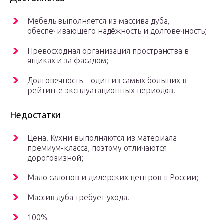
Мебель выполняется из массива дуба,
обеспечивающего надёжность и долговечность;
Превосходная организация пространства в
ящиках и за фасадом;
Долговечность – один из самых больших в
рейтинге эксплуатационных периодов.
Недостатки
Цена. Кухни выполняются из материала
премиум-класса, поэтому отличаются
дороговизной;
Мало салонов и дилерских центров в России;
Массив дуба требует ухода.
100%