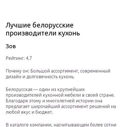
Лучшие белорусские
производители кухонь
Зов
Рейтинг: 4.7
Почему он: Большой ассортимент, современный
дизайн и долговечность кухонь.
Белорусская — один из крупнейших
производителей кухонной мебели в своей стране.
Благодаря этому и многолетней истории она
предлагает широчайший ассортимент решений на
любой вкус и бюджет.
В каталоге компании, насчитывающем более сотни