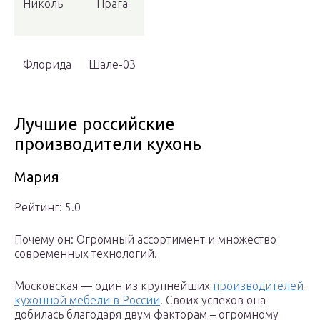
Николь
Прага
Флорида
Шале-03
Лучшие российские
производители кухонь
Мария
Рейтинг: 5.0
Почему он: Огромный ассортимент и множество
современных технологий.
Московская — один из крупнейших
производителей
кухонной мебели в России
. Своих успехов она
добилась благодаря двум факторам – огромному