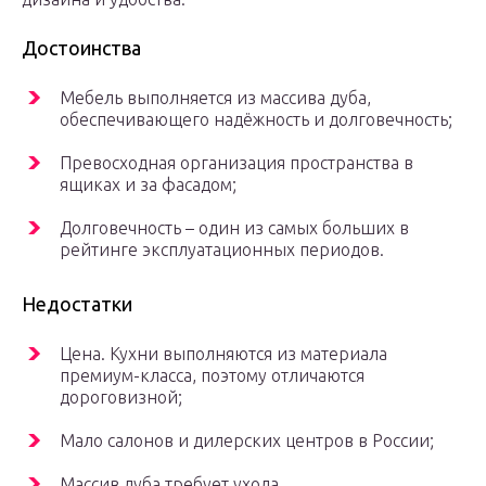
Достоинства
Мебель выполняется из массива дуба,
обеспечивающего надёжность и долговечность;
Превосходная организация пространства в
ящиках и за фасадом;
Долговечность – один из самых больших в
рейтинге эксплуатационных периодов.
Недостатки
Цена. Кухни выполняются из материала
премиум-класса, поэтому отличаются
дороговизной;
Мало салонов и дилерских центров в России;
Массив дуба требует ухода.