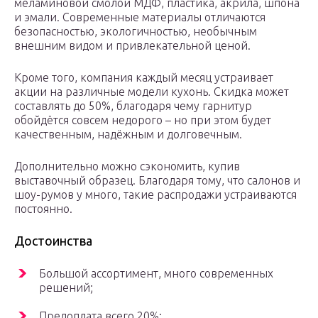
меламиновой смолой МДФ, пластика, акрила, шпона
и эмали. Современные материалы отличаются
безопасностью, экологичностью, необычным
внешним видом и привлекательной ценой.
Кроме того, компания каждый месяц устраивает
акции на различные модели кухонь. Скидка может
составлять до 50%, благодаря чему гарнитур
обойдётся совсем недорого – но при этом будет
качественным, надёжным и долговечным.
Дополнительно можно сэкономить, купив
выставочный образец. Благодаря тому, что салонов и
шоу-румов у много, такие распродажи устраиваются
постоянно.
Достоинства
Большой ассортимент, много современных
решений;
Предоплата всего 20%;