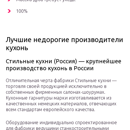
100%
Лучшие недорогие производители
кухонь
Стильные кухни (Россия) — крупнейшее
производство кухонь в России
Отличительная черта фабрики Стильные кухни —
торговля своей продукцией исключительно в
собственных фирменных салонах-шоурумах.
Кухонные гарнитуры марки изготавливается из
качественных немецких материалов, отвечающих
всем стандартам европейского качества.
Оборудование индивидуально спроектированное
для фабрики ведущими станкостроительными