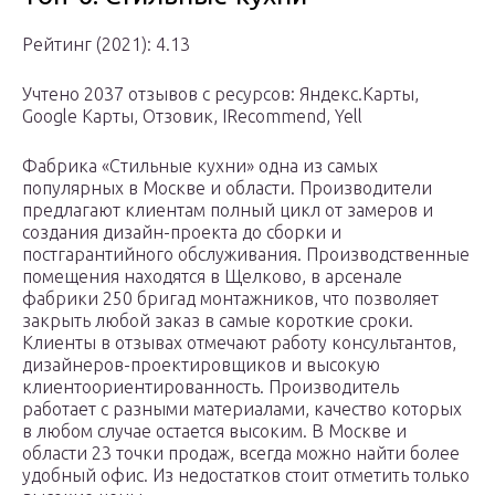
Рейтинг (2021): 4.13
Учтено 2037 отзывов с ресурсов: Яндекс.Карты,
Google Карты, Отзовик, IRecommend, Yell
Фабрика «Стильные кухни» одна из самых
популярных в Москве и области. Производители
предлагают клиентам полный цикл от замеров и
создания дизайн-проекта до сборки и
постгарантийного обслуживания. Производственные
помещения находятся в Щелково, в арсенале
фабрики 250 бригад монтажников, что позволяет
закрыть любой заказ в самые короткие сроки.
Клиенты в отзывах отмечают работу консультантов,
дизайнеров-проектировщиков и высокую
клиентоориентированность. Производитель
работает с разными материалами, качество которых
в любом случае остается высоким. В Москве и
области 23 точки продаж, всегда можно найти более
удобный офис. Из недостатков стоит отметить только