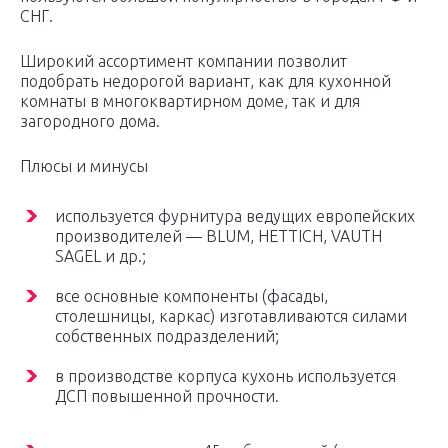
СНГ.
Широкий ассортимент компании позволит
подобрать недорогой вариант, как для кухонной
комнаты в многоквартирном доме, так и для
загородного дома.
Плюсы и минусы
используется фурнитура ведущих европейских
производителей — BLUM, HETTICH, VAUTH
SAGEL и др.;
все основные компоненты (фасады,
столешницы, каркас) изготавливаются силами
собственных подразделений;
в производстве корпуса кухонь используется
ДСП повышенной прочности.