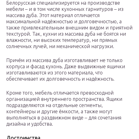
Белорусская специализируется на производстве
мебели – и в том числе кухонных гарнитуров – из
массива дуба. Этот материал отличается
максимальной надёжностью и долговечностью, а
также привлекательным внешним видом и приятной
текстурой. Так, кухни из массива дуба не боятся ни
влажности, ни высоких температур, ни прямых
солнечных лучей, ни механической нагрузки.
Причём из массива дуба изготавливает не только
корпуса и фасад кухонь. Даже выдвижные ящички
изготавливаются из этого материала, что
обеспечивает их долговечность и надёжность.
Кроме того, мебель отличается превосходной
организацией внутреннего пространства. Ящики
подразделяются на отдельные сегменты,
контейнеры и другие ёмкости, а также могут
выполняться в раздвижном виде – для сочетания
дизайна и удобства.
Достоинства