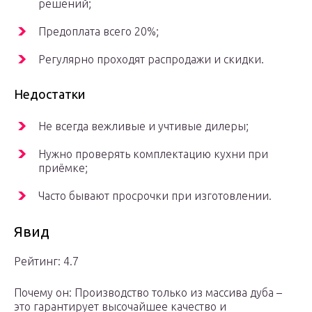
решений;
Предоплата всего 20%;
Регулярно проходят распродажи и скидки.
Недостатки
Не всегда вежливые и учтивые дилеры;
Нужно проверять комплектацию кухни при
приёмке;
Часто бывают просрочки при изготовлении.
Явид
Рейтинг: 4.7
Почему он: Производство только из массива дуба –
это гарантирует высочайшее качество и