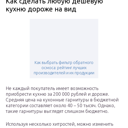
Как сделать любую дешевую
кухню дороже на вид
Как выбрать фильтр обратного
осмоса: рейтинг лучших
производителей и их продукции
Не каждый покупатель имеет возможность
приобрести кухню за 200 000 рублей и дороже.
Средняя цена на кухонные гарнитуры в бюджетной
категории составляет около 40 – 50 тысяч. Однако,
такие гарнитуры выглядят слишком бюджетно.
Используя несколько хитростей, можно изменить