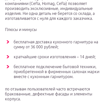
компаниями (Cefla, Homag, Cefla) позволяет
производить эксклюзивные, индивидуальные
изделия. Ни одна деталь не берется со склада, а
изготавливается с нуля для каждого заказчика.
Плюсы и минусы
бесплатная доставка кухонного гарнитура на
сумму от 36 000 рублей;
кратчайшие сроки изготовления – 14 дней;
бесплатное подключение бытовой техники,
приобретенной в фирменных салонах марки
вместе с кухонным гарнитуром.
по отзывам пользователей часто встречаются
бракованные, дефектные фасады и элементы
корпуса.