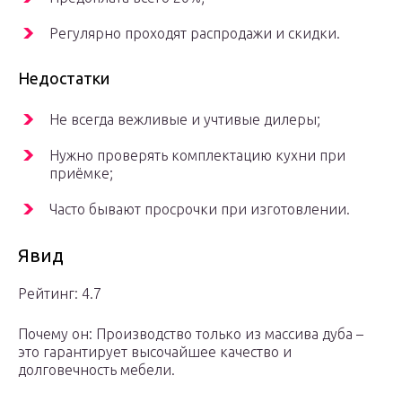
Регулярно проходят распродажи и скидки.
Недостатки
Не всегда вежливые и учтивые дилеры;
Нужно проверять комплектацию кухни при
приёмке;
Часто бывают просрочки при изготовлении.
Явид
Рейтинг: 4.7
Почему он: Производство только из массива дуба –
это гарантирует высочайшее качество и
долговечность мебели.