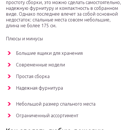
простоту сборки, это можно сделать самостоятельно,
надежную фурнитуру и компактность в собранном
виде. Однако последнее влечет за собой основной
недостаток: спальные места совсем небольшие,
длина не более 175 см.
Плюсы и минусы
Большие ящики для хранения
Современные модели
Простая сборка
Надежная фурнитура
Небольшой размер спального места
Ограниченный ассортимент