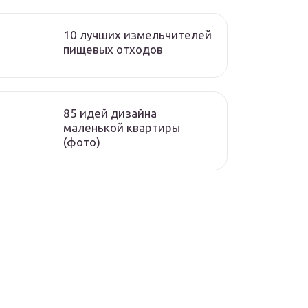
10 лучших измельчителей
пищевых отходов
85 идей дизайна
маленькой квартиры
(фото)