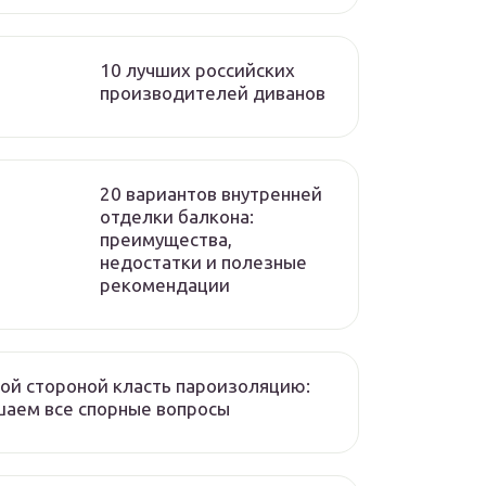
10 лучших российских
производителей диванов
20 вариантов внутренней
отделки балкона:
преимущества,
недостатки и полезные
рекомендации
ой стороной класть пароизоляцию:
аем все спорные вопросы