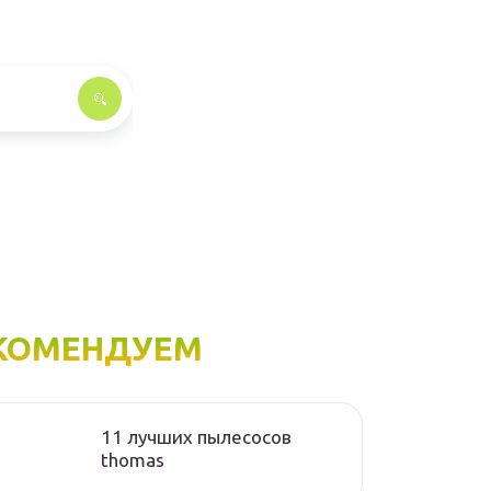
КОМЕНДУЕМ
11 лучших пылесосов
thomas