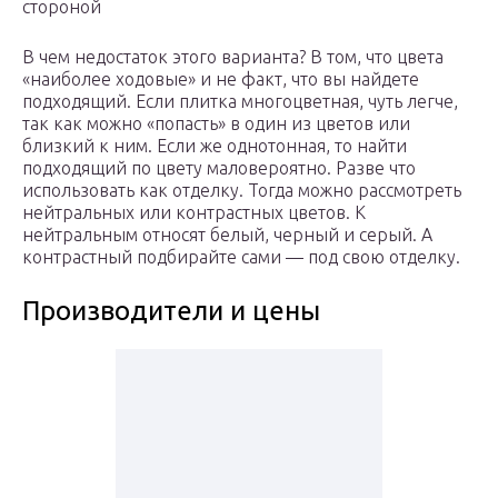
стороной
В чем недостаток этого варианта? В том, что цвета
«наиболее ходовые» и не факт, что вы найдете
подходящий. Если плитка многоцветная, чуть легче,
так как можно «попасть» в один из цветов или
близкий к ним. Если же однотонная, то найти
подходящий по цвету маловероятно. Разве что
использовать как отделку. Тогда можно рассмотреть
нейтральных или контрастных цветов. К
нейтральным относят белый, черный и серый. А
контрастный подбирайте сами — под свою отделку.
Производители и цены