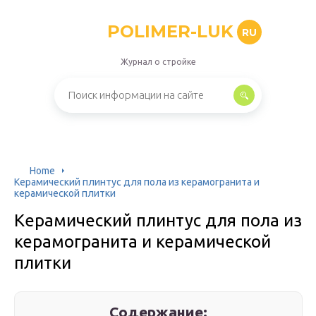
POLIMER-LUK
RU
Журнал о стройке
Home
Керамический плинтус для пола из керамогранита и
керамической плитки
Керамический плинтус для пола из
керамогранита и керамической
плитки
Содержание: