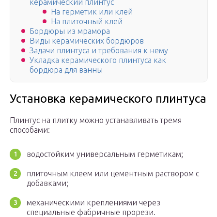
керамический плинтус
На герметик или клей
На плиточный клей
Бордюры из мрамора
Виды керамических бордюров
Задачи плинтуса и требования к нему
Укладка керамического плинтуса как
бордюра для ванны
Установка керамического плинтуса
Плинтус на плитку можно устанавливать тремя
способами:
водостойким универсальным герметикам;
плиточным клеем или цементным раствором с
добавками;
механическими креплениями через
специальные фабричные прорези.