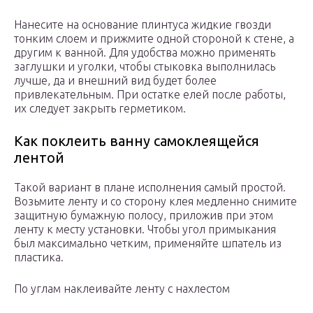
Нанесите на основание плинтуса жидкие гвозди
тонким слоем и прижмите одной стороной к стене, а
другим к ванной. Для удобства можно применять
заглушки и уголки, чтобы стыковка выполнилась
лучше, да и внешний вид будет более
привлекательным. При остатке елей после работы,
их следует закрыть герметиком.
Как поклеить ванну самоклеящейся
лентой
Такой вариант в плане исполнения самый простой.
Возьмите ленту и со сторону клея медленно снимите
защитную бумажную полосу, приложив при этом
ленту к месту установки. Чтобы угол примыкания
был максимально четким, применяйте шпатель из
пластика.
По углам наклеивайте ленту с нахлестом