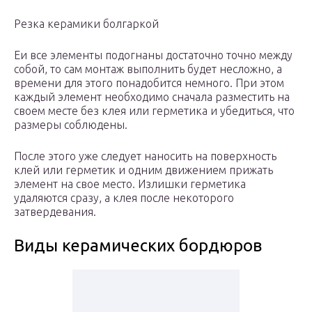
Резка керамики болгаркой
Еи все элементы подогнаны достаточно точно между
собой, то сам монтаж выполнить будет несложно, а
времени для этого понадобится немного. При этом
каждый элемент необходимо сначала разместить на
своем месте без клея или герметика и убедиться, что
размеры соблюдены.
После этого уже следует наносить на поверхность
клей или герметик и одним движением прижать
элемент на свое место. Излишки герметика
удаляются сразу, а клея после некоторого
затвердевания.
Виды керамических бордюров