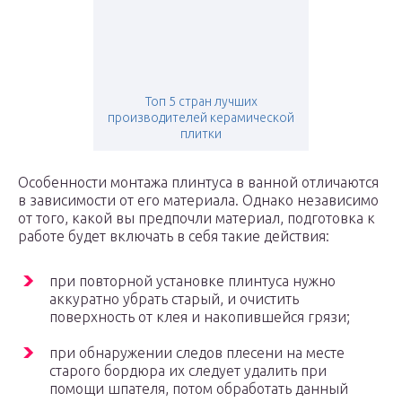
Топ 5 стран лучших
производителей керамической
плитки
Особенности монтажа плинтуса в ванной отличаются
в зависимости от его материала. Однако независимо
от того, какой вы предпочли материал, подготовка к
работе будет включать в себя такие действия:
при повторной установке плинтуса нужно
аккуратно убрать старый, и очистить
поверхность от клея и накопившейся грязи;
при обнаружении следов плесени на месте
старого бордюра их следует удалить при
помощи шпателя, потом обработать данный