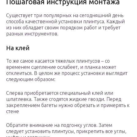
Пошаговая инструкция монтажа
Существует три популярных на сегодняшний день
способа качественной установки плинтуса. Каждый
из них обладает своим порядком работ и требует
разных инструментов.
На клей
То же самое касается тяжелых плинтусов – со
временем сцепление ослабеет, и планка может
отклеиться. В целом же процесс установки выглядит
следующим образом:
Сперва приобретается специальный клей или
шпатлевка. Также сгодятся жидкие гвозди. Перед
закреплением багеты нужно обрезать и примерять к
стене
Обратите внимание на подгонку углов. Затем
следует установить плинтусы, прикрепить все углы,