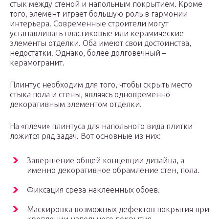
стык между стеной и напольным покрытием. Кроме
того, элемент играет большую роль в гармонии
интерьера. Современные строители могут
устанавливать пластиковые или керамические
элементы отделки. Оба имеют свои достоинства,
недостатки. Однако, более долговечный –
керамогранит.
Плинтус необходим для того, чтобы скрыть место
стыка пола и стены, являясь одновременно
декоративным элементом отделки.
На «плечи» плинтуса для напольного вида плитки
ложится ряд задач. Вот основные из них:
Завершение общей концепции дизайна, а
именно декоративное обрамление стен, пола.
Фиксация среза наклеенных обоев.
Маскировка возможных дефектов покрытия при