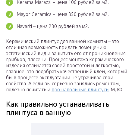
Kerama Marazzi – цена 106 рублей за м2.
Mayor Ceramica – цена 350 рублей за м2.
Navarti – цена 230 рублей за м2.
Керамический плинтус для ванной комнаты – это
отличная возможность придать помещению
эстетический вид и защитить его от проникновения
грибков, плесени. Процесс монтажа керамического
изделия отличается своей простотой и легкостью,
главное, это подобрать качественный клей, который
бы в процессе эксплуатации не утрачивал свои
свойства. А если вы серьезно занялись ремонтом,
полезно почитать и
про напольные плинтусы
МДФ.
Как правильно устанавливать
плинтуса в ванную