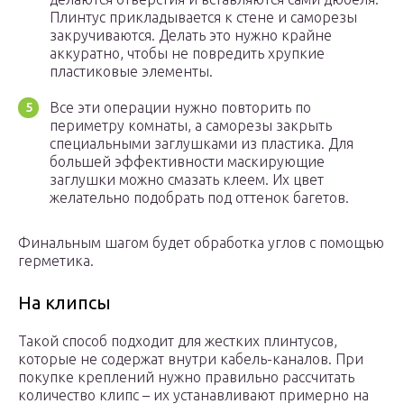
Плинтус прикладывается к стене и саморезы
закручиваются. Делать это нужно крайне
аккуратно, чтобы не повредить хрупкие
пластиковые элементы.
Все эти операции нужно повторить по
периметру комнаты, а саморезы закрыть
специальными заглушками из пластика. Для
большей эффективности маскирующие
заглушки можно смазать клеем. Их цвет
желательно подобрать под оттенок багетов.
Финальным шагом будет обработка углов с помощью
герметика.
На клипсы
Такой способ подходит для жестких плинтусов,
которые не содержат внутри кабель-каналов. При
покупке креплений нужно правильно рассчитать
количество клипс – их устанавливают примерно на