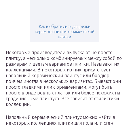
Как выбрать диск для резки
керамогранита и керамической
плитки
Некоторые производители выпускают не просто
плитку, а несколько комбинируемых между собой по
размерам и цветам вариантов плитки. Называют их
коллекциями. В некоторых из них присутствует
напольный керамический плинтус или бордюр,
причем иногда в нескольких вариантах. Бывают они
просто гладкими или с орнаментами, могут быть
просто в виде ровных планок или более похожих на
традиционные плинтуса. Все зависит от стилистики
коллекции.
Напольный керамический плинтус можно найти в
некоторых коллекциях плитки для пола или стен