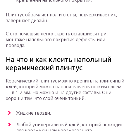
креплении напольного покрытия.
Плинтус обрамляет пол и стены, подчеркивает их,
завершает дизайн.
С его помощью легко скрыть оставшиеся при
монтаже напольного покрытия дефекты или
провода.
На что и как клеить напольный
керамический плинтус
Керамический плинтус можно крепить на плиточный
клей, который можно наносить очень тонким слоем
— в 1-2 мм. Но можно и на другие составы. Они
хороши тем, что слой очень тонкий.
Жидкие гвозди.
Любой универсальный клей, который подходит
для керамики или керамогранита.