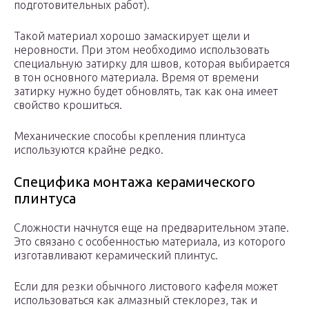
подготовительных работ).
Такой материал хорошо замаскирует щели и
неровности. При этом необходимо использовать
специальную затирку для швов, которая выбирается
в тон основного материала. Время от времени
затирку нужно будет обновлять, так как она имеет
свойство крошиться.
Механические способы крепления плинтуса
используются крайне редко.
Специфика монтажа керамического
плинтуса
Сложности начнутся еще на предварительном этапе.
Это связано с особенностью материала, из которого
изготавливают керамический плинтус.
Если для резки обычного листового кафеля может
использоваться как алмазный стеклорез, так и