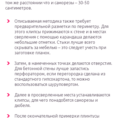
том же расстоянии что и саморезы – 30-50
сантиметров.
Описываемая методика также требует
предварительной разметки по периметру. Для
этого клипсы прижимаются к стене и в местах
сверления с помощью карандаша делаются
небольшие отметки. Стыки лучше всего
скрывать за мебелью – это следует учесть при
заготовке планок.
Затем, в намеченных точках делаются отверстия.
Для бетонной стены лучше запастись
перфоратором, если перегородка сделана из
стандартного гипсокартона, то можно
воспользоваться шуруповертом.
Далее в просверленные места устанавливаются
клипсы, для чего понадобятся саморезы и
дюбеля.
После окончательной примерки плинтусы