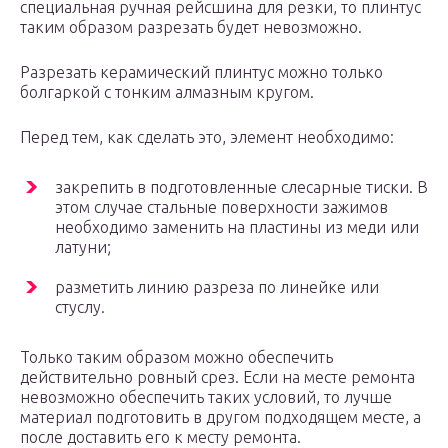
специальная ручная рейсшина для резки, то плинтус
таким образом разрезать будет невозможно.
Разрезать керамический плинтус можно только
болгаркой с тонким алмазным кругом.
Перед тем, как сделать это, элемент необходимо:
закрепить в подготовленные слесарные тиски. В
этом случае стальные поверхности зажимов
необходимо заменить на пластины из меди или
латуни;
разметить линию разреза по линейке или
стуслу.
Только таким образом можно обеспечить
действительно ровный срез. Если на месте ремонта
невозможно обеспечить таких условий, то лучше
материал подготовить в другом подходящем месте, а
после доставить его к месту ремонта.