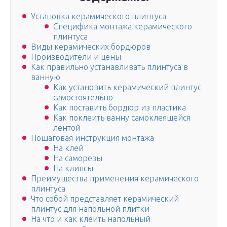
Установка керамического плинтуса
Специфика монтажа керамического
плинтуса
Виды керамических бордюров
Производители и цены
Как правильно устанавливать плинтуса в
ванную
Как установить керамический плинтус
самостоятельно
Как поставить бордюр из пластика
Как поклеить ванну самоклеящейся
лентой
Пошаговая инструкция монтажа
На клей
На саморезы
На клипсы
Преимущества применения керамического
плинтуса
Что собой представляет керамический
плинтус для напольной плитки
На что и как клеить напольный