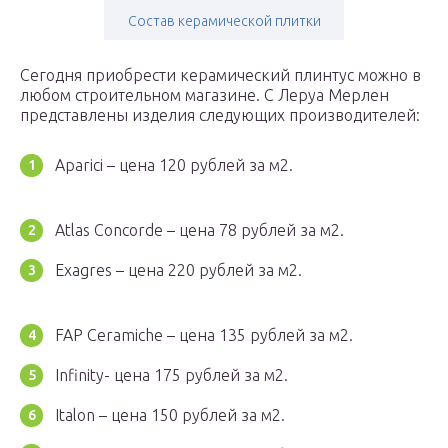
Состав керамической плитки
Сегодня приобрести керамический плинтус можно в
любом строительном магазине. С Леруа Мерлен
представлены изделия следующих производителей:
Aparici – цена 120 рублей за м2.
Atlas Concorde – цена 78 рублей за м2.
Exagres – цена 220 рублей за м2.
FAP Ceramiche – цена 135 рублей за м2.
Infinity- цена 175 рублей за м2.
Italon – цена 150 рублей за м2.