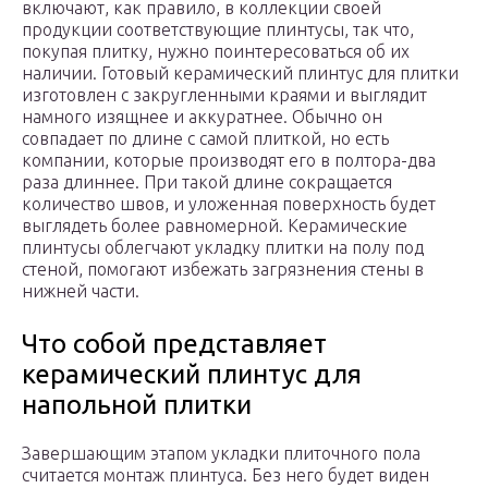
включают, как правило, в коллекции своей
продукции соответствующие плинтусы, так что,
покупая плитку, нужно поинтересоваться об их
наличии. Готовый керамический плинтус для плитки
изготовлен с закругленными краями и выглядит
намного изящнее и аккуратнее. Обычно он
совпадает по длине с самой плиткой, но есть
компании, которые производят его в полтора-два
раза длиннее. При такой длине сокращается
количество швов, и уложенная поверхность будет
выглядеть более равномерной. Керамические
плинтусы облегчают укладку плитки на полу под
стеной, помогают избежать загрязнения стены в
нижней части.
Что собой представляет
керамический плинтус для
напольной плитки
Завершающим этапом укладки плиточного пола
считается монтаж плинтуса. Без него будет виден