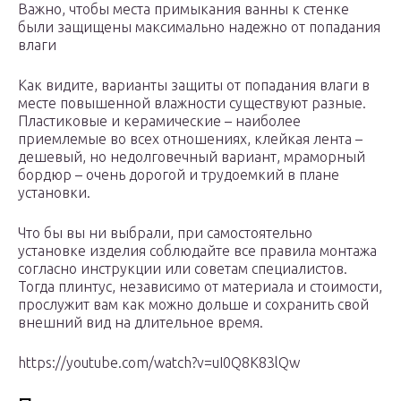
Важно, чтобы места примыкания ванны к стенке
были защищены максимально надежно от попадания
влаги
Как видите, варианты защиты от попадания влаги в
месте повышенной влажности существуют разные.
Пластиковые и керамические – наиболее
приемлемые во всех отношениях, клейкая лента –
дешевый, но недолговечный вариант, мраморный
бордюр – очень дорогой и трудоемкий в плане
установки.
Что бы вы ни выбрали, при самостоятельно
установке изделия соблюдайте все правила монтажа
согласно инструкции или советам специалистов.
Тогда плинтус, независимо от материала и стоимости,
прослужит вам как можно дольше и сохранить свой
внешний вид на длительное время.
https://youtube.com/watch?v=uI0Q8K83lQw