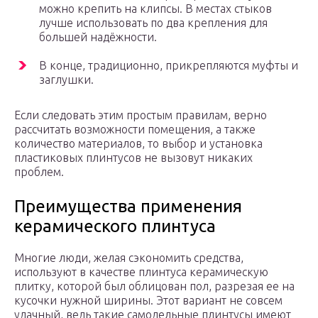
можно крепить на клипсы. В местах стыков
лучше использовать по два крепления для
большей надёжности.
В конце, традиционно, прикрепляются муфты и
заглушки.
Если следовать этим простым правилам, верно
рассчитать возможности помещения, а также
количество материалов, то выбор и установка
пластиковых плинтусов не вызовут никаких
проблем.
Преимущества применения
керамического плинтуса
Многие люди, желая сэкономить средства,
используют в качестве плинтуса керамическую
плитку, которой был облицован пол, разрезая ее на
кусочки нужной ширины. Этот вариант не совсем
удачный, ведь такие самодельные плинтусы имеют