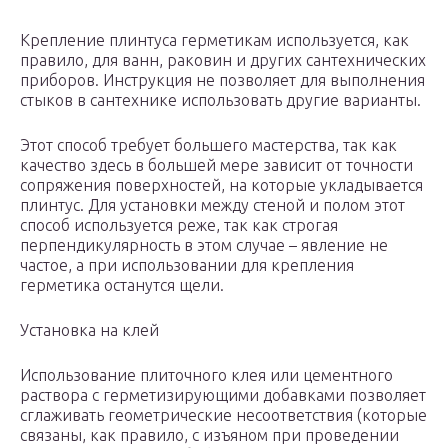
Крепление плинтуса герметикам используется, как
правило, для ванн, раковин и других сантехнических
приборов. Инструкция не позволяет для выполнения
стыков в сантехнике использовать другие варианты.
Этот способ требует большего мастерства, так как
качество здесь в большей мере зависит от точности
сопряжения поверхностей, на которые укладывается
плинтус. Для установки между стеной и полом этот
способ используется реже, так как строгая
перпендикулярность в этом случае – явление не
частое, а при использовании для крепления
герметика останутся щели.
Установка на клей
Использование плиточного клея или цементного
раствора с герметизирующими добавками позволяет
сглаживать геометрические несоответствия (которые
связаны, как правило, с изъяном при проведении