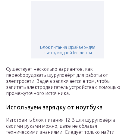
Блок питания «драйвер» для
светодиодной led ленты
Существует несколько вариантов, как
переоборудовать шуруповёрт для работы от
электросети. Задача заключается в том, чтобы
запитать электродвигатель устройства с помощью
промежуточного источника.
Используем зарядку от ноутбука
Изготовить блок питания 12 В для шуруповёрта
своими руками можно, даже не обладая
техническими знаниями. Следует только найти