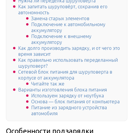
Нужна ли переделка шуруповёрта
Как запитать шуруповёрт, сохранив его
автономность
Замена старых элементов
Подключение к автомобильному
аккумулятору
Подключение к внешнему
аккумулятору
Как долго производить зарядку, и от чего это
время зависит
Как правильно использовать переделанный
шуруповерт?
Сетевой блок питания для шуруповерта в
корпусе от аккумулятора
Читайте так же
Варианты изготовления блока питания
Используем зарядку от ноутбука
Основа — блок питания от компьютера
Питание из зарядного устройства
автомобиля
Особенности подзарядки