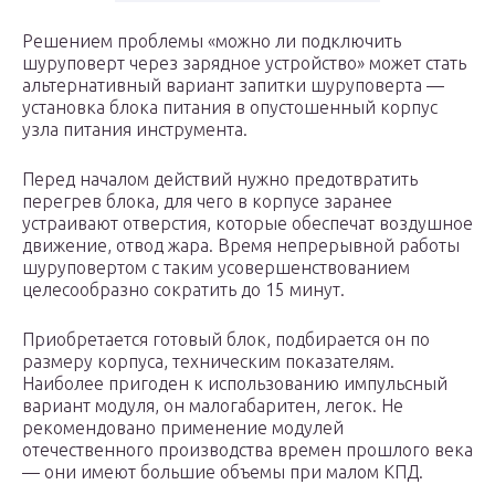
Решением проблемы «можно ли подключить
шуруповерт через зарядное устройство» может стать
альтернативный вариант запитки шуруповерта —
установка блока питания в опустошенный корпус
узла питания инструмента.
Перед началом действий нужно предотвратить
перегрев блока, для чего в корпусе заранее
устраивают отверстия, которые обеспечат воздушное
движение, отвод жара. Время непрерывной работы
шуруповертом с таким усовершенствованием
целесообразно сократить до 15 минут.
Приобретается готовый блок, подбирается он по
размеру корпуса, техническим показателям.
Наиболее пригоден к использованию импульсный
вариант модуля, он малогабаритен, легок. Не
рекомендовано применение модулей
отечественного производства времен прошлого века
— они имеют большие объемы при малом КПД.