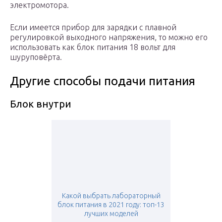
электромотора.
Если имеется прибор для зарядки с плавной
регулировкой выходного напряжения, то можно его
использовать как блок питания 18 вольт для
шуруповёрта.
Другие способы подачи питания
Блок внутри
Какой выбрать лабораторный
блок питания в 2021 году: топ-13
лучших моделей