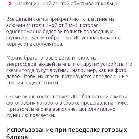
изоляционной лентой обматывают кольцо.
Все детали схемы прикрепляют к пластине из
алюминия (толщиной от 3 мм), которая
одновременно будет выполнять проводящую
функцию. Затем собранный ИП устанавливают в
корпус от аккумулятора.
Можно брать готовые детали также из
энергосберегающей лампы и от других устройств. Но
схемы тогда будут другими, например, как на фото
далее. Чтобы их спаять, потребуются определенные
знания радиотехники.
Схеме выше соответствует ИП с балластной лампой,
фотография которого в сборке представлена ниже.
При этом лампочка выполняет дополнительно
функцию подсветки.
Использование при переделке готовых
блоков