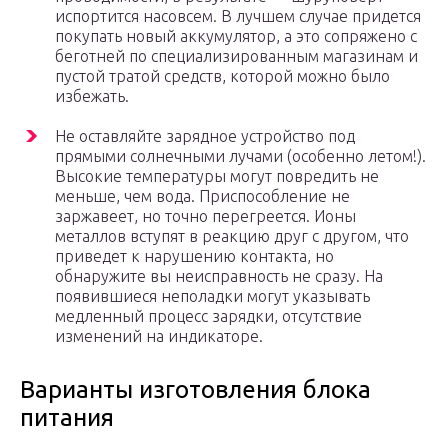
испортится насовсем. В лучшем случае придется
покупать новый аккумулятор, а это сопряжено с
беготней по специализированным магазинам и
пустой тратой средств, которой можно было
избежать.
Не оставляйте зарядное устройство под
прямыми солнечными лучами (особенно летом!).
Высокие температуры могут повредить не
меньше, чем вода. Приспособление не
заржавеет, но точно перегреется. Ионы
металлов вступят в реакцию друг с другом, что
приведет к нарушению контакта, но
обнаружите вы неисправность не сразу. На
появившиеся неполадки могут указывать
медленный процесс зарядки, отсутствие
изменений на индикаторе.
Варианты изготовления блока
питания