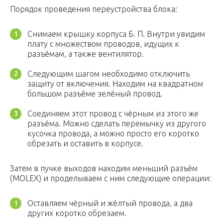
Порядок проведения переустройства блока:
Снимаем крышку корпуса Б. П. Внутри увидим
плату с множеством проводов, идущих к
разъёмам, а также вентилятор.
Следующим шагом необходимо отключить
защиту от включения. Находим на квадратном
большом разъёме зелёный провод.
Соединяем этот провод с чёрным из этого же
разъёма. Можно сделать перемычку из другого
кусочка провода, а можно просто его коротко
обрезать и оставить в корпусе.
Затем в пучке выходов находим меньший разъём
(MOLEX) и проделываем с ним следующие операции:
Оставляем чёрный и жёлтый провода, а два
других коротко обрезаем.