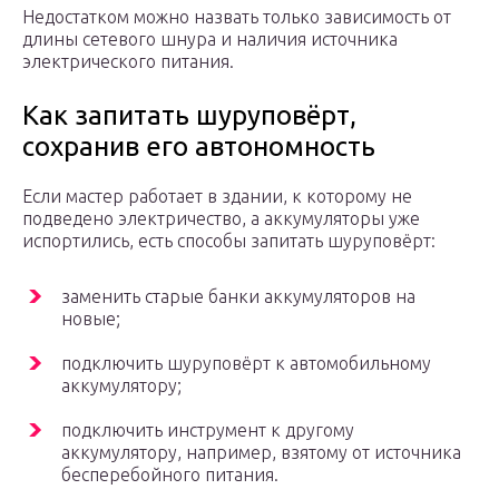
Недостатком можно назвать только зависимость от
длины сетевого шнура и наличия источника
электрического питания.
Как запитать шуруповёрт,
сохранив его автономность
Если мастер работает в здании, к которому не
подведено электричество, а аккумуляторы уже
испортились, есть способы запитать шуруповёрт:
заменить старые банки аккумуляторов на
новые;
подключить шуруповёрт к автомобильному
аккумулятору;
подключить инструмент к другому
аккумулятору, например, взятому от источника
бесперебойного питания.