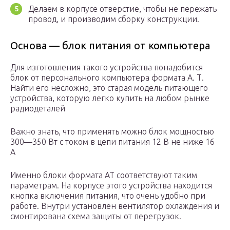
Делаем в корпусе отверстие, чтобы не пережать
провод, и производим сборку конструкции.
Основа — блок питания от компьютера
Для изготовления такого устройства понадобится
блок от персонального компьютера формата А. Т.
Найти его несложно, это старая модель питающего
устройства, которую легко купить на любом рынке
радиодеталей
Важно знать, что применять можно блок мощностью
300—350 Вт с током в цепи питания 12 В не ниже 16
А
Именно блоки формата АТ соответствуют таким
параметрам. На корпусе этого устройства находится
кнопка включения питания, что очень удобно при
работе. Внутри установлен вентилятор охлаждения и
смонтирована схема защиты от перегрузок.