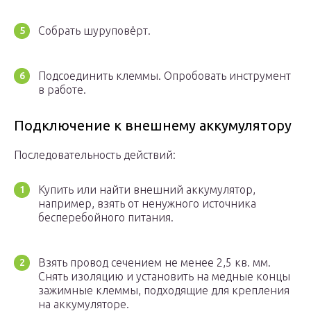
Собрать шуруповёрт.
Подсоединить клеммы. Опробовать инструмент
в работе.
Подключение к внешнему аккумулятору
Последовательность действий:
Купить или найти внешний аккумулятор,
например, взять от ненужного источника
бесперебойного питания.
Взять провод сечением не менее 2,5 кв. мм.
Снять изоляцию и установить на медные концы
зажимные клеммы, подходящие для крепления
на аккумуляторе.