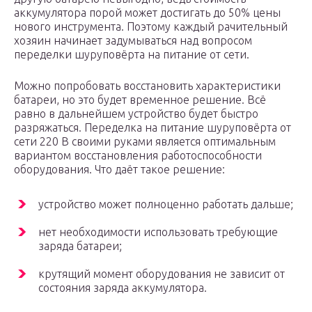
аккумулятора порой может достигать до 50% цены
нового инструмента. Поэтому каждый рачительный
хозяин начинает задумываться над вопросом
переделки шуруповёрта на питание от сети.
Можно попробовать восстановить характеристики
батареи, но это будет временное решение. Всё
равно в дальнейшем устройство будет быстро
разряжаться. Переделка на питание шуруповёрта от
сети 220 В своими руками является оптимальным
вариантом восстановления работоспособности
оборудования. Что даёт такое решение:
устройство может полноценно работать дальше;
нет необходимости использовать требующие
заряда батареи;
крутящий момент оборудования не зависит от
состояния заряда аккумулятора.