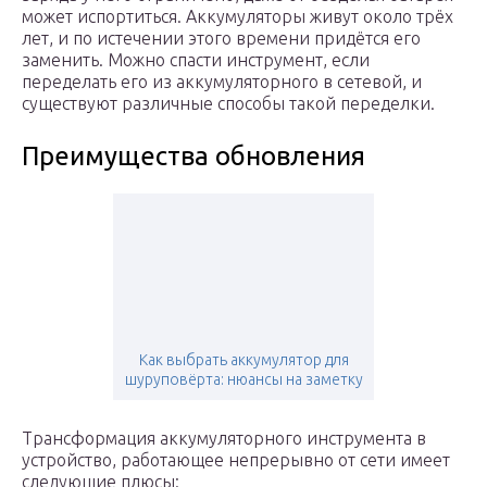
может испортиться. Аккумуляторы живут около трёх
лет, и по истечении этого времени придётся его
заменить. Можно спасти инструмент, если
переделать его из аккумуляторного в сетевой, и
существуют различные способы такой переделки.
Преимущества обновления
Как выбрать аккумулятор для
шуруповёрта: нюансы на заметку
Трансформация аккумуляторного инструмента в
устройство, работающее непрерывно от сети имеет
следующие плюсы: