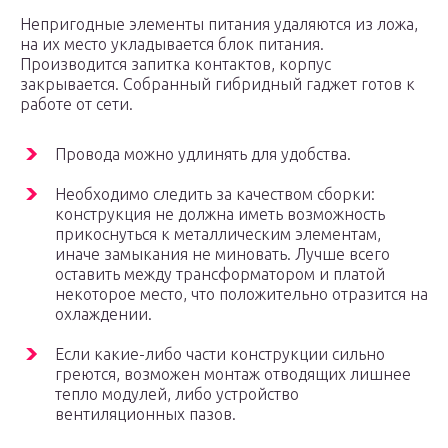
Непригодные элементы питания удаляются из ложа,
на их место укладывается блок питания.
Производится запитка контактов, корпус
закрывается. Собранный гибридный гаджет готов к
работе от сети.
Провода можно удлинять для удобства.
Необходимо следить за качеством сборки:
конструкция не должна иметь возможность
прикоснуться к металлическим элементам,
иначе замыкания не миновать. Лучше всего
оставить между трансформатором и платой
некоторое место, что положительно отразится на
охлаждении.
Если какие-либо части конструкции сильно
греются, возможен монтаж отводящих лишнее
тепло модулей, либо устройство
вентиляционных пазов.