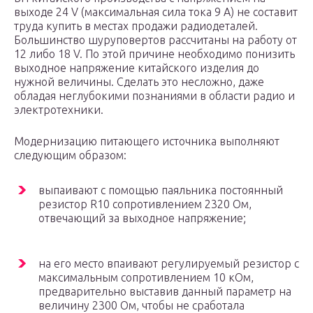
выходе 24 V (максимальная сила тока 9 А) не составит
труда купить в местах продажи радиодеталей.
Большинство шуруповертов рассчитаны на работу от
12 либо 18 V. По этой причине необходимо понизить
выходное напряжение китайского изделия до
нужной величины. Сделать это несложно, даже
обладая неглубокими познаниями в области радио и
электротехники.
Модернизацию питающего источника выполняют
следующим образом:
выпаивают с помощью паяльника постоянный
резистор R10 сопротивлением 2320 Ом,
отвечающий за выходное напряжение;
на его место впаивают регулируемый резистор с
максимальным сопротивлением 10 кОм,
предварительно выставив данный параметр на
величину 2300 Ом, чтобы не сработала