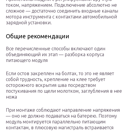
током, напряжением. Подключение абсолютно не
сложное — достаточно соединить входные каналы
мотора инструмента с контактами автомобильной
зарядной установки.
Общие рекомендации
Все перечисленные способы включают один
объединяющий их этап — разборка корпуса
питающего модуля
Если остов закреплен на болтах, то это не являет
собой трудность, крепление на клее требует
осторожного вскрытия шва посредством
постукивания по щели молотком, заглубления в нее
ножа
При монтаже соблюдают направление напряжения
— оно не должно подаваться на батерею. Поэтому
модуль монтируется параллельно питающим
контактам, в плюсовую магистраль встраивается