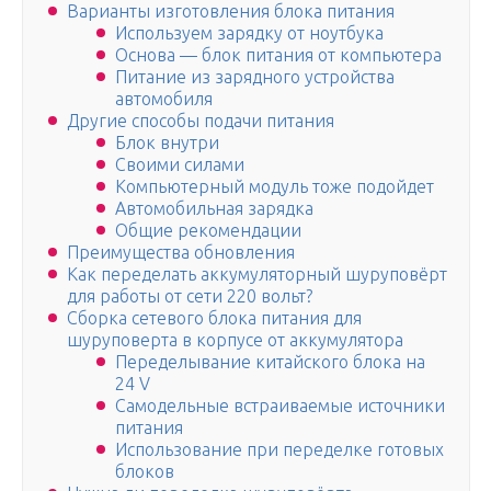
Варианты изготовления блока питания
Используем зарядку от ноутбука
Основа — блок питания от компьютера
Питание из зарядного устройства
автомобиля
Другие способы подачи питания
Блок внутри
Своими силами
Компьютерный модуль тоже подойдет
Автомобильная зарядка
Общие рекомендации
Преимущества обновления
Как переделать аккумуляторный шуруповёрт
для работы от сети 220 вольт?
Сборка сетевого блока питания для
шуруповерта в корпусе от аккумулятора
Переделывание китайского блока на
24 V
Самодельные встраиваемые источники
питания
Использование при переделке готовых
блоков