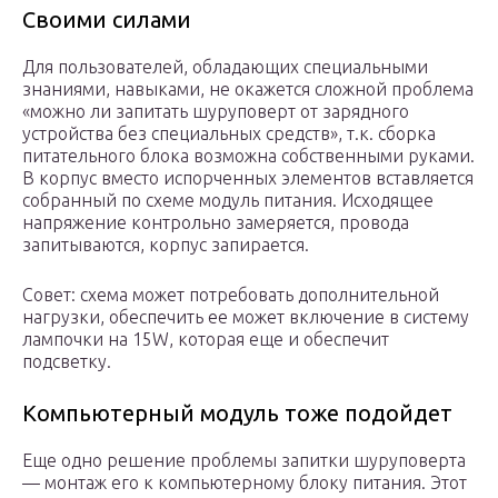
Своими силами
Для пользователей, обладающих специальными
знаниями, навыками, не окажется сложной проблема
«можно ли запитать шуруповерт от зарядного
устройства без специальных средств», т.к. сборка
питательного блока возможна собственными руками.
В корпус вместо испорченных элементов вставляется
собранный по схеме модуль питания. Исходящее
напряжение контрольно замеряется, провода
запитываются, корпус запирается.
Совет: схема может потребовать дополнительной
нагрузки, обеспечить ее может включение в систему
лампочки на 15W, которая еще и обеспечит
подсветку.
Компьютерный модуль тоже подойдет
Еще одно решение проблемы запитки шуруповерта
— монтаж его к компьютерному блоку питания. Этот