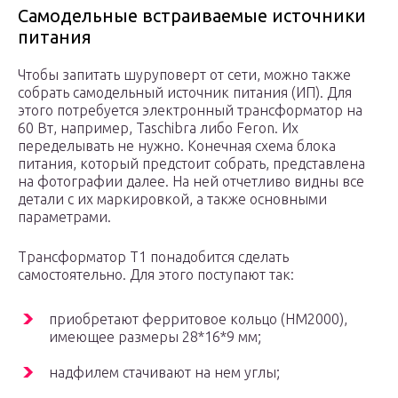
Самодельные встраиваемые источники
питания
Чтобы запитать шуруповерт от сети, можно также
собрать самодельный источник питания (ИП). Для
этого потребуется электронный трансформатор на
60 Вт, например, Taschibra либо Feron. Их
переделывать не нужно. Конечная схема блока
питания, который предстоит собрать, представлена
на фотографии далее. На ней отчетливо видны все
детали с их маркировкой, а также основными
параметрами.
Трансформатор Т1 понадобится сделать
самостоятельно. Для этого поступают так:
приобретают ферритовое кольцо (НМ2000),
имеющее размеры 28*16*9 мм;
надфилем стачивают на нем углы;