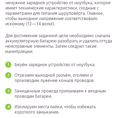
ненужное зарядное устройство от ноутбука, которое
имеет технические характеристики, сходные с
параметрами для питания шуруповёрта. Главное,
чтобы выходное напряжение соответствовало
искомому (12—14 вольт).
Для достижения заданной цели необходимо сначала
аккумуляторную батарею разобрать и удалить оттуда
неисправные элементы. Затем следуют такие
манипуляции:
Берём зарядное устройство от ноутбука.
Отрезаем выходной разъём, оголяем и
производим лужение концов проводов.
Зачищенные провода припаиваем к входным
проводам батареи.
Изолируем места пайки, чтобы избежать
короткого замыкания.