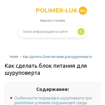
POLIMER-LUK
RU
Журнал о стройке
Home
Как сделать блок питания для шуруповерта
Как сделать блок питания для
шуруповерта
Содержание:
Особенности подзарядки шуруповерта при
различных условиях окружающей среды