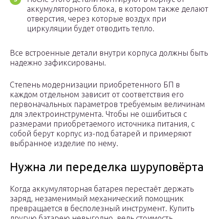
аккумуляторного блока, в котором также делают
отверстия, через которые воздух при
циркуляции будет отводить тепло.
Все встроенные детали внутри корпуса должны быть
надежно зафиксированы.
Степень модернизации приобретенного БП в
каждом отдельном зависит от соответствия его
первоначальных параметров требуемым величинам
для электроинструмента. Чтобы не ошибиться с
размерами приобретаемого источника питания, с
собой берут корпус из-под батарей и примеряют
выбранное изделие по нему.
Нужна ли переделка шуруповёрта
Когда аккумуляторная батарея перестаёт держать
заряд, незаменимый механический помощник
превращается в бесполезный инструмент. Купить
другую батарею невыгодно, ведь стоимость