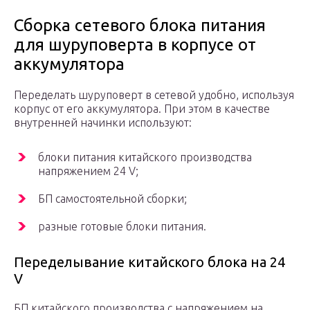
Сборка сетевого блока питания
для шуруповерта в корпусе от
аккумулятора
Переделать шуруповерт в сетевой удобно, используя
корпус от его аккумулятора. При этом в качестве
внутренней начинки используют:
блоки питания китайского производства
напряжением 24 V;
БП самостоятельной сборки;
разные готовые блоки питания.
Переделывание китайского блока на 24
V
БП китайского производства с напряжением на