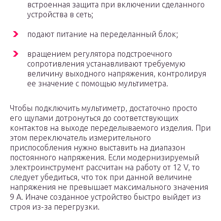
встроенная защита при включении сделанного
устройства в сеть;
подают питание на переделанный блок;
вращением регулятора подстроечного
сопротивления устанавливают требуемую
величину выходного напряжения, контролируя
ее значение с помощью мультиметра.
Чтобы подключить мультиметр, достаточно просто
его щупами дотронуться до соответствующих
контактов на выходе переделываемого изделия. При
этом переключатель измерительного
приспособления нужно выставить на диапазон
постоянного напряжения. Если модернизируемый
электроинструмент рассчитан на работу от 12 V, то
следует убедиться, что ток при данной величине
напряжения не превышает максимального значения
9 А. Иначе созданное устройство быстро выйдет из
строя из-за перегрузки.