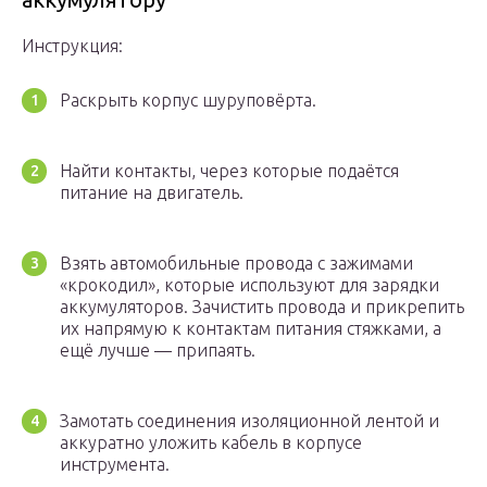
Инструкция:
Раскрыть корпус шуруповёрта.
Найти контакты, через которые подаётся
питание на двигатель.
Взять автомобильные провода с зажимами
«крокодил», которые используют для зарядки
аккумуляторов. Зачистить провода и прикрепить
их напрямую к контактам питания стяжками, а
ещё лучше — припаять.
Замотать соединения изоляционной лентой и
аккуратно уложить кабель в корпусе
инструмента.