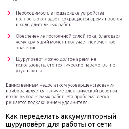
Необходимость в подзарядке устройства
полностью отпадает, сокращается время простоя
в ходе длительных работ.
Обеспечение постоянной силой тока, благодаря
чему крутящий момент получает неизменное
значение.
Шуруповерт можно долгое время не
использовать, его технические параметры не
ухудшаются.
Единственным недостатком усовершенствования
прибора является наличие электрической розетки
возле выполняемых работ. Эта проблема легко
решается подключением удлинителя.
Как переделать аккумуляторный
шуруповёрт для работы от сети