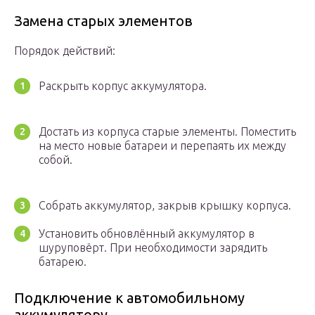
Замена старых элементов
Порядок действий:
Раскрыть корпус аккумулятора.
Достать из корпуса старые элементы. Поместить
на место новые батареи и перепаять их между
собой.
Собрать аккумулятор, закрыв крышку корпуса.
Установить обновлённый аккумулятор в
шуруповёрт. При необходимости зарядить
батарею.
Подключение к автомобильному
аккумулятору