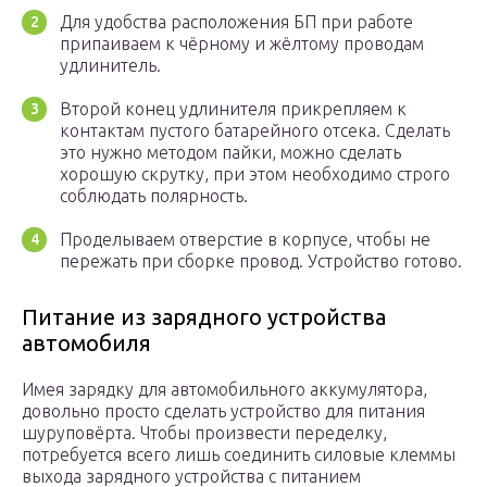
Для удобства расположения БП при работе
припаиваем к чёрному и жёлтому проводам
удлинитель.
Второй конец удлинителя прикрепляем к
контактам пустого батарейного отсека. Сделать
это нужно методом пайки, можно сделать
хорошую скрутку, при этом необходимо строго
соблюдать полярность.
Проделываем отверстие в корпусе, чтобы не
пережать при сборке провод. Устройство готово.
Питание из зарядного устройства
автомобиля
Имея зарядку для автомобильного аккумулятора,
довольно просто сделать устройство для питания
шуруповёрта. Чтобы произвести переделку,
потребуется всего лишь соединить силовые клеммы
выхода зарядного устройства с питанием