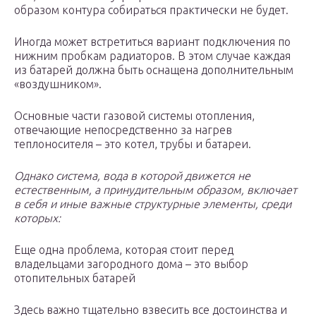
образом контура собираться практически не будет.
Иногда может встретиться вариант подключения по
нижним пробкам радиаторов. В этом случае каждая
из батарей должна быть оснащена дополнительным
«воздушником».
Основные части газовой системы отопления,
отвечающие непосредственно за нагрев
теплоносителя – это котел, трубы и батареи.
Однако система, вода в которой движется не
естественным, а принудительным образом, включает
в себя и иные важные структурные элементы, среди
которых:
Еще одна проблема, которая стоит перед
владельцами загородного дома – это выбор
отопительных батарей
Здесь важно тщательно взвесить все достоинства и