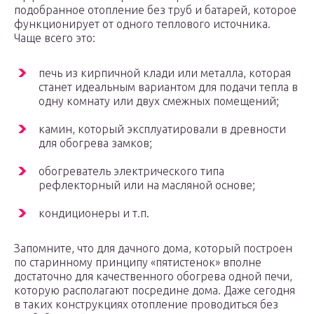
подобранное отопление без труб и батарей, которое
функционирует от одного теплового источника.
Чаще всего это:
печь из кирпичной клади или металла, которая
станет идеальным вариантом для подачи тепла в
одну комнату или двух смежных помещений;
камин, который эксплуатировали в древности
для обогрева замков;
обогреватель электрического типа
рефлекторный или на масляной основе;
кондиционеры и т.п.
Запомните, что для дачного дома, который построен
по старинному принципу «пятистенок» вполне
достаточно для качественного обогрева одной печи,
которую располагают посредине дома. Даже сегодня
в таких конструкциях отопление проводиться без