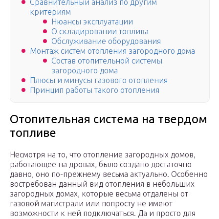
Сравнительный анализ по другим
критериям
Нюансы эксплуатации
О складировании топлива
Обслуживание оборудования
Монтаж систем отопления загородного дома
Состав отопительной системы
загородного дома
Плюсы и минусы газового отопления
Принцип работы такого отопления
Отопительная система на твердом
топливе
Несмотря на то, что отопление загородных домов,
работающее на дровах, было создано достаточно
давно, оно по-прежнему весьма актуально. Особенно
востребован данный вид отопления в небольших
загородных домах, которые весьма отдалены от
газовой магистрали или попросту не имеют
возможности к ней подключаться. Да и просто для