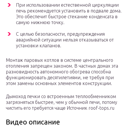
При использовании естественной циркуляции
печь рекомендуется установить в подвале дома.
Это обеспечит быстрое стекание конденсата в
самую нижнюю точку.
С целью безопасности, предупреждения
аварийной ситуации нельзя отказываться от
установки клапанов.
Монтаж паровых котлов в системе центрального
отопления запрещен законом. В частных домах эта
разновидность автономного обогрева способна
функционировать десятилетиями, не требуя при
этом замены основных элементов конструкции.
Дымоход печки со встроенным теплообменником
загрязняться быстрее, чем у обычной печи, потому
чистить его требуется чаще Источник roof-tops.ru
Видео описание