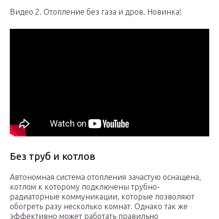
Видео 2. Отопление без газа и дров. Новинка!
Без труб и котлов
Автономная система отопления зачастую оснащена,
котлом к которому подключены трубно-
радиаторные коммуникации, которые позволяют
обогреть разу несколько комнат. Однако так же
эффективно может работать правильно