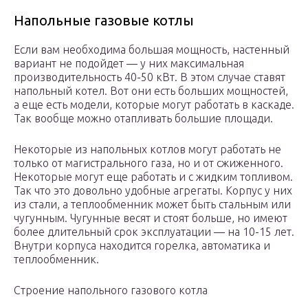
Напольные газовые котлы
Если вам необходима большая мощность, настенный
вариант не подойдет — у них максимальная
производительность 40-50 кВт. В этом случае ставят
напольный котел. Вот они есть больших мощностей,
а еще есть модели, которые могут работать в каскаде.
Так вообще можно отапливать большие площади.
Некоторые из напольных котлов могут работать не
только от магистрального газа, но и от сжиженного.
Некоторые могут еще работать и с жидким топливом.
Так что это довольно удобные агрегаты. Корпус у них
из стали, а теплообменник может быть стальным или
чугунным. Чугунные весят и стоят больше, но имеют
более длительный срок эксплуатации — на 10-15 лет.
Внутри корпуса находится горелка, автоматика и
теплообменник.
Строение напольного газового котла