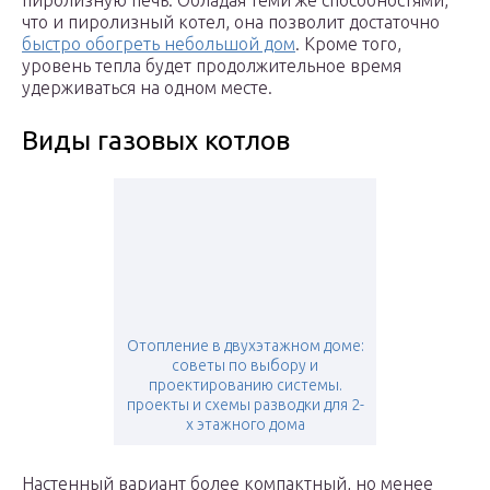
пиролизную печь. Обладая теми же способностями,
что и пиролизный котел, она позволит достаточно
быстро обогреть небольшой дом
. Кроме того,
уровень тепла будет продолжительное время
удерживаться на одном месте.
Виды газовых котлов
Отопление в двухэтажном доме:
советы по выбору и
проектированию системы.
проекты и схемы разводки для 2-
х этажного дома
Настенный вариант более компактный, но менее