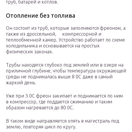
труб, батарей и котлов.
Отопление без топлива
Он состоит из труб, которые заполняются фреоном, а
также из дроссельной, компрессорной и
теплообменной камер. Устройство работает по схеме
холодильника и основывается на простых
физических законах.
Трубы находятся глубоко под землей или в озере на
приличной глубине, чтобы температура окружающей
среды не поднималась выше 8 0C даже в самый
жаркий день.
Уже при 3 0C фреон закипает и поднимается по ним
в компрессор, где поддается сжиманию и таким
образом нагревается до 80 0C.
В таком виде направляется опять в магистраль под
землю, повторяя цикл по кругу.