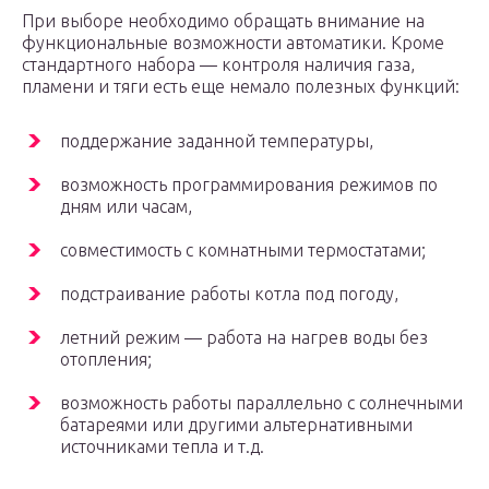
При выборе необходимо обращать внимание на
функциональные возможности автоматики. Кроме
стандартного набора — контроля наличия газа,
пламени и тяги есть еще немало полезных функций:
поддержание заданной температуры,
возможность программирования режимов по
дням или часам,
совместимость с комнатными термостатами;
подстраивание работы котла под погоду,
летний режим — работа на нагрев воды без
отопления;
возможность работы параллельно с солнечными
батареями или другими альтернативными
источниками тепла и т.д.