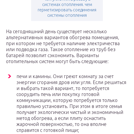
системах отопления. чем
герметизировать соединения
системы отопления
На сегодняшний день существует несколько
альтернативных вариантов обогрева помещения,
при котором не требуется наличие электричества
или подводка газа. Такое отопление из труб без
батарей позволит сэкономить. Варианты
отопительных систем могут быть следующие:
печи и камины. Они греют комнату за счет
энергии сгорания дров или угля. Если решиться
и выбрать такой вариант, то потребуется
соорудить печь или покупку готовой
коммуникации, которую потребуется только
правильно установить. При этом в итоге семья
получает экологически чистый и экономичный
метод обогрева, а если плиту оснастить
жарочной поверхностью, то она вполне
справится с готовкой пищи;