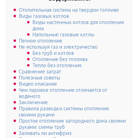
Отопительная система на твердом топливе
Виды газовых котлов
Виды настенных котлов для отопления
дома
Напольные газовые котлы
Печное отопление
Не используя газ и электричество
Без труб и котлов
Отопление без топлива
Тепло без отопления
Сравнение затрат
Полезные советы
Видео описание
Чем паровое отопление отличается от
водяного
Заключение
Правила разводки системы отопления
своими руками
Простое отопление загородного дома своими
руками: схемы труб
Заливать ли антифриз