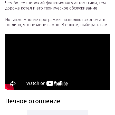
Чем более широкий функционал у автоматики, тем
дороже котел и его техническое обслуживание
Но также многие программы позволяют экономить
топливо, что не мене важно. В общем, выбирать вам
Печное отопление