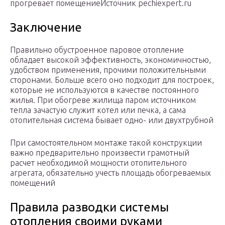
прогревает помещениеИсточник pechiexpert.ru
Заключение
Правильно обустроенное паровое отопление
обладает высокой эффективность, экономичностью,
удобством применения, прочими положительными
сторонами. Больше всего оно подходит для построек,
которые не используются в качестве постоянного
жилья. При обогреве жилища паром источником
тепла зачастую служит котел или печка, а сама
отопительная система бывает одно- или двухтрубной
При самостоятельном монтаже такой конструкции
важно предварительно произвести грамотный
расчет необходимой мощности отопительного
агрегата, обязательно учесть площадь обогреваемых
помещений
Правила разводки системы
отопления своими руками