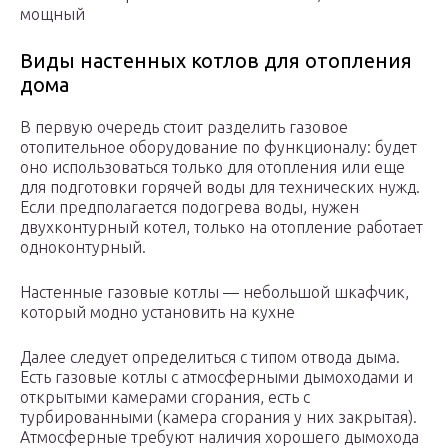
мощный
Виды настенных котлов для отопления
дома
В первую очередь стоит разделить газовое
отопительное оборудование по функционалу: будет
оно использоваться только для отопления или еще
для подготовки горячей воды для технических нужд.
Если предполагается подогрева воды, нужен
двухконтурный котел, только на отопление работает
одноконтурный.
Настенные газовые котлы — небольшой шкафчик,
который модно установить на кухне
Далее следует определиться с типом отвода дыма.
Есть газовые котлы с атмосферными дымоходами и
открытыми камерами сгорания, есть с
турбированными (камера сгорания у них закрытая).
Атмосферные требуют наличия хорошего дымохода