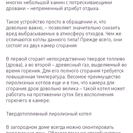
многих небольшой камин с потрескивающими
дровами – непременный атрибут отдыха.
Такое устройство просто в обращении и, что
довольно важно, – позволяет значительно снизить
вред выбрасываемых в атмосферу отходов. Чем же
отличаются котлы данного типа? Прежде всего, они
состоят из двух камер сгорания
В первой сгорает непосредственно твердое топливо
(дрова), а во второй – древесный газ, выделяемый во
время горения. Для его полного сгорания требуется
повышенная температура. Весомое преимущество
пиролизных котлов еще и в том, что камера для
сгорания дров довольно велика – такой котел может
работать на протяжении суток без восполнения
горючего в камере.
Твердотопливный пиролизный котел
В загородном доме всегда можно смонтировать