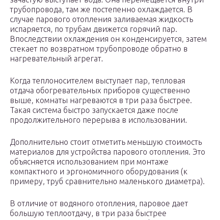
трубопровода, там же постепенно охлаждается. В
случае парового отопления заливаемая жидкость
испаряется, по трубам движется горячий пар.
Впоследствии охлаждения он конденсируется, затем
стекает по возвратном трубопроводе обратно в
нагревательный агрегат.
Когда теплоносителем выступает пар, тепловая
отдача обогревательных приборов существенно
выше, комнаты нагреваются в три раза быстрее.
Такая система быстро запускается даже после
продолжительного перерыва в использовании.
Дополнительно стоит отметить меньшую стоимость
материалов для устройства парового отопления. Это
объясняется использованием при монтаже
компактного и эргономичного оборудования (к
примеру, труб сравнительно маленького диаметра).
В отличие от водяного отопления, паровое дает
большую теплоотдачу, в три раза быстрее