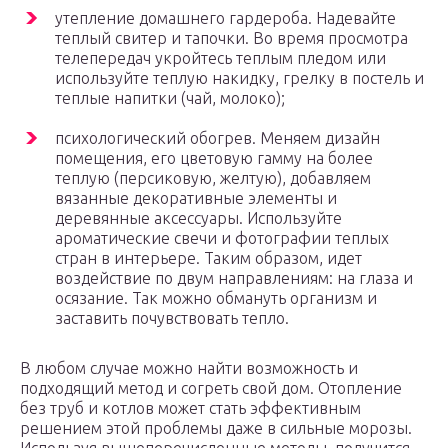
утепление домашнего гардероба. Надевайте
теплый свитер и тапочки. Во время просмотра
телепередач укройтесь теплым пледом или
используйте теплую накидку, грелку в постель и
теплые напитки (чай, молоко);
психологический обогрев. Меняем дизайн
помещения, его цветовую гамму на более
теплую (персиковую, желтую), добавляем
вязанные декоративные элементы и
деревянные аксессуары. Используйте
ароматические свечи и фотографии теплых
стран в интерьере. Таким образом, идет
воздействие по двум направлениям: на глаза и
осязание. Так можно обмануть организм и
заставить почувствовать тепло.
В любом случае можно найти возможность и
подходящий метод и согреть свой дом. Отопление
без труб и котлов может стать эффективным
решением этой проблемы даже в сильные морозы.