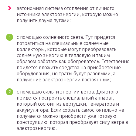
автономная система отопления от личного
источника электроэнергии, которую можно
получить двумя путями:
с помощью солнечного света. Тут придется
потратиться на специальные солнечные
коллекторы, которые могут преобразовать
солнечную энергию в тепловую и таким
образом работать как обогреватель. Естественно
придется вложить средства на приобретение
оборудования, но траты будут разовыми, а
получение электроэнергии постоянным;
с помощью силы и энергии ветра. Для этого
придется построить специальный аппарат,
который состоит из вертушки, генератора и
аккумулятора. Если собрать самостоятельно не
получается можно приобрести уже готовую
конструкцию, которая преобразует силу ветра в
электроэнергию.