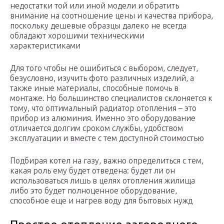
недостатки той или иной модели и обратить
внимание на соотношение цены и качества прибора,
поскольку дешевые образцы далеко не всегда
обладают хорошими техническими
характеристиками
Для того чтобы не ошибиться с выбором, следует,
безусловно, изучить фото различных изделий, а
также иные материалы, способные помочь в
монтаже. Но большинство специалистов склоняется к
тому, что оптимальный радиатор отопления – это
прибор из алюминия. Именно это оборудование
отличается долгим сроком службы, удобством
эксплуатации и вместе с тем доступной стоимостью
Подбирая котел на газу, важно определиться с тем,
какая роль ему будет отведена: будет ли он
использоваться лишь в целях отопления жилища
либо это будет полноценное оборудование,
способное еще и нагрев воду для бытовых нужд