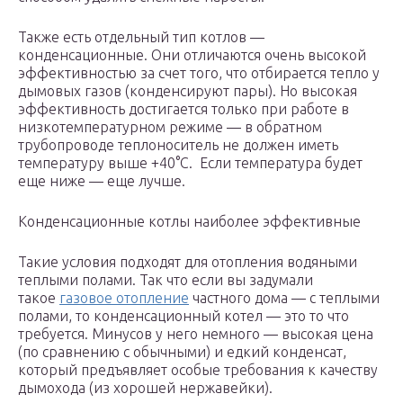
Также есть отдельный тип котлов —
конденсационные. Они отличаются очень высокой
эффективностью за счет того, что отбирается тепло у
дымовых газов (конденсируют пары). Но высокая
эффективность достигается только при работе в
низкотемпературном режиме — в обратном
трубопроводе теплоноситель не должен иметь
температуру выше +40°C. Если температура будет
еще ниже — еще лучше.
Конденсационные котлы наиболее эффективные
Такие условия подходят для отопления водяными
теплыми полами. Так что если вы задумали
такое
газовое отопление
частного дома — с теплыми
полами, то конденсационный котел — это то что
требуется. Минусов у него немного — высокая цена
(по сравнению с обычными) и едкий конденсат,
который предъявляет особые требования к качеству
дымохода (из хорошей нержавейки).