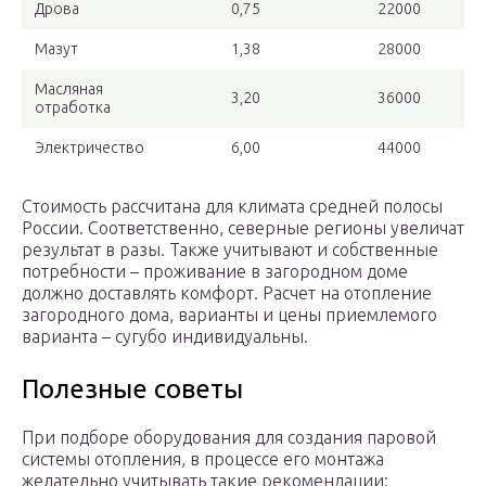
Дрова
0,75
22000
Мазут
1,38
28000
Масляная
3,20
36000
отработка
Электричество
6,00
44000
Стоимость рассчитана для климата средней полосы
России. Соответственно, северные регионы увеличат
результат в разы. Также учитывают и собственные
потребности – проживание в загородном доме
должно доставлять комфорт. Расчет на отопление
загородного дома, варианты и цены приемлемого
варианта – сугубо индивидуальны.
Полезные советы
При подборе оборудования для создания паровой
системы отопления, в процессе его монтажа
желательно учитывать такие рекомендации: