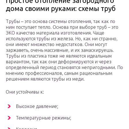
Простое отопление загородного
дома своими руками: схемы труб
Трубы – это основа системы отопления, так как по
ним поступает тепло. Основа при выборе труб – это
ЭКО качество материала изготовления. Чаще
используются трубы из железа. Но, как ни странно,
они имеют множество недостатков. Они могут
заржаветь, очень массивные, и их замаскируешь.
Трубы из пластика тоже не являются идеальным
вариантом, так как они деформируются и через
определенный период становятся непригодными. По
мнению профессионалов, самым рациональным
решением являются трубы из меди.
Они устойчивы к:
Высокое давление;
Температурные режимы;