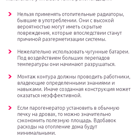
Нельзя применять отопительные радиаторы,
бывшие в употреблении. Они с высокой
вероятностью могут иметь скрытые
повреждения, которые впоследствии станут
причиной разгерметизации системы.
Нежелательно использовать чугунные батареи.
Под воздействием больших перепадов
температуры они начинают разрушаться.
Монтаж контура должны проводить работники,
владеющие определенными знаниями и
навыками. Иначе созданная конструкция может
оказаться неэффективной.
Если парогенератор установить в обычную
печку на дровах, то можно значительно
сэкономить полезную площадь. Вдобавок
расходы на отопление дома будут
минимальными.