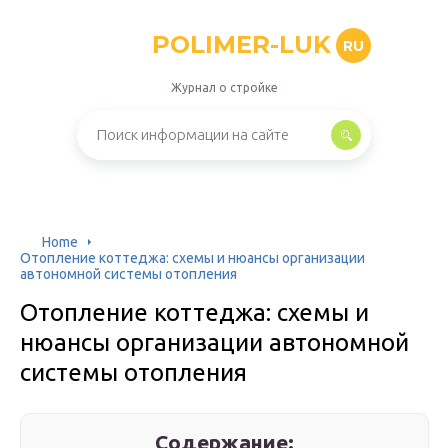
POLIMER-LUK
RU
Журнал о стройке
Home
Отопление коттеджа: схемы и нюансы организации
автономной системы отопления
Отопление коттеджа: схемы и
нюансы организации автономной
системы отопления
Содержание: