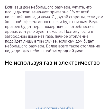
Если ваш дом небольшого размера, учтите, что
площадь печи занимает примерно 5% от всей
полезной площади дома. С другой стороны, если дом
большой, эффективность печи будет низкая. Ведь
прогрев будет неравномерным, а потребность в
дровах или угле будет немалая. Поэтому, если в
загородном доме нет газа, печное отопление
подойдет лишь в том случае, если сам дом будет
небольшого размера. Более всего такое отопление
подходит для небольшой загородной дачи.
Не используя газ и электричество
Чем уплотнять резьбу в