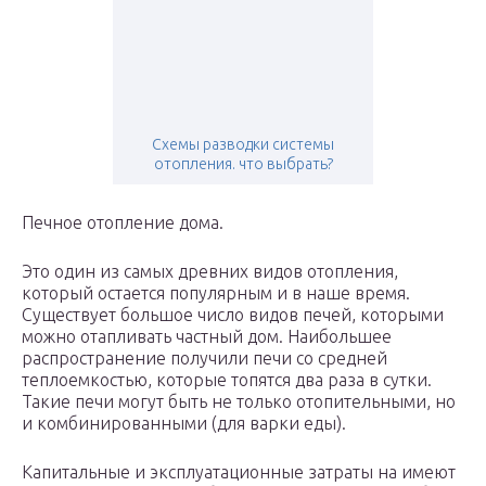
Схемы разводки системы
отопления. что выбрать?
Печное отопление дома.
Это один из самых древних видов отопления,
который остается популярным и в наше время.
Существует большое число видов печей, которыми
можно отапливать частный дом. Наибольшее
распространение получили печи со средней
теплоемкостью, которые топятся два раза в сутки.
Такие печи могут быть не только отопительными, но
и комбинированными (для варки еды).
Капитальные и эксплуатационные затраты на имеют