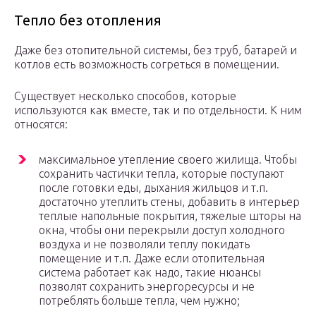
Тепло без отопления
Даже без отопительной системы, без труб, батарей и
котлов есть возможность согреться в помещении.
Существует несколько способов, которые
используются как вместе, так и по отдельности. К ним
относятся:
максимальное утепление своего жилища. Чтобы
сохранить частички тепла, которые поступают
после готовки еды, дыхания жильцов и т.п.
достаточно утеплить стены, добавить в интерьер
теплые напольные покрытия, тяжелые шторы на
окна, чтобы они перекрыли доступ холодного
воздуха и не позволяли теплу покидать
помещение и т.п. Даже если отопительная
система работает как надо, такие нюансы
позволят сохранить энергоресурсы и не
потреблять больше тепла, чем нужно;