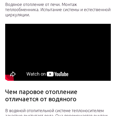
Водяное отопление от печи. Монтаж
теплообменника. Испытание системы и естественной
циркуляции.
Чем паровое отопление
отличается от водяного
В водяной отопительной системе теплоносителем
зачастую выступает вода. Она перемещается внутри