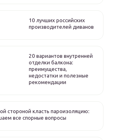
10 лучших российских
производителей диванов
20 вариантов внутренней
отделки балкона:
преимущества,
недостатки и полезные
рекомендации
ой стороной класть пароизоляцию:
аем все спорные вопросы