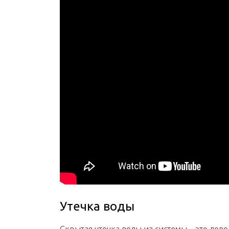
Утечка воды