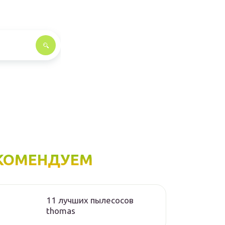
КОМЕНДУЕМ
11 лучших пылесосов
thomas