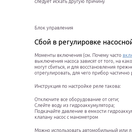
следует искать другую причину
Блок управления
Сбой в регулировке насосно
Моменты включения (см. Почему часто
вкл
выключения насоса зависят от того, на как
могут сбиться, и для восстановления преж
отрегулировать, для чего прибор частично
Инструкция по настройке реле такова:
Отключите все оборудование от сети;
Слейте воду из гидроаккумулятора;
Подкачайте давление в емкости гидроакку
клапану насос с манометром
Можно использовать автомобильный или л