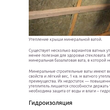
Утепление крыши минеральной ватой.
Существует несколько вариантов ватных ут
менее полезная для здоровья стекловата.
минеральная базальтовая вата, в которой 
Минеральные строительные ваты имеют в
свойств и лёгкий вес, 1 кв. м ватного утепл
преимущества. Их недостаток — повышенн
утеплитель лишается способности держать
необходима защита от воды и влаги – гидр
Гидроизоляция