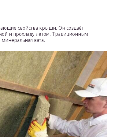
гающие свойства крыши. Он создаёт
мой и прохладу летом. Традиционным
 минеральная вата.