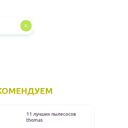
КОМЕНДУЕМ
11 лучших пылесосов
thomas