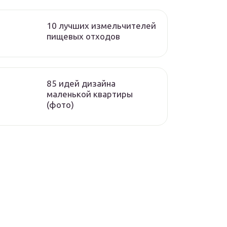
10 лучших измельчителей
пищевых отходов
85 идей дизайна
маленькой квартиры
(фото)