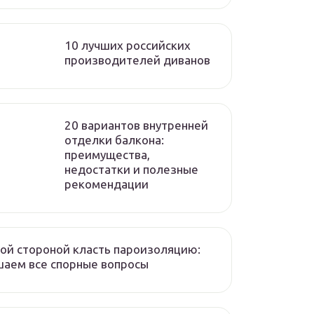
10 лучших российских
производителей диванов
20 вариантов внутренней
отделки балкона:
преимущества,
недостатки и полезные
рекомендации
ой стороной класть пароизоляцию:
аем все спорные вопросы