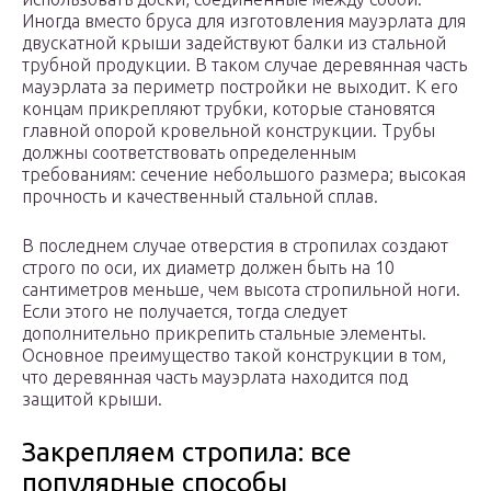
Иногда вместо бруса для изготовления мауэрлата для
двускатной крыши задействуют балки из стальной
трубной продукции. В таком случае деревянная часть
мауэрлата за периметр постройки не выходит. К его
концам прикрепляют трубки, которые становятся
главной опорой кровельной конструкции. Трубы
должны соответствовать определенным
требованиям: сечение небольшого размера; высокая
прочность и качественный стальной сплав.
В последнем случае отверстия в стропилах создают
строго по оси, их диаметр должен быть на 10
сантиметров меньше, чем высота стропильной ноги.
Если этого не получается, тогда следует
дополнительно прикрепить стальные элементы.
Основное преимущество такой конструкции в том,
что деревянная часть мауэрлата находится под
защитой крыши.
Закрепляем стропила: все
популярные способы