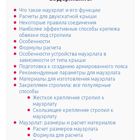
Что такое мауэрлат и его функции
Расчеты для двухскатной крыши
Некоторые правила соединения
Наиболее эффективные способы крепежа
обвязки под стропила
Особенности
Формулы расчета
Особенности устройства мауэрлата в
зависимости от типа крыши
Подготовка к созданию армированного пояса
Рекомендуемые параметры для мауэрлата
Материалы для изготовления мауэрлата
Закрепляем стропила: все популярные
способы
Жесткое крепление стропил к
мауэрлату
Скользящее крепление стропил к
мауэрлату
Мауэрлат: размеры и расчет материалов
Расчет размеров мауэрлата
Формула для расчета