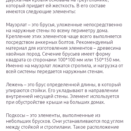
который придает ей жесткость. В его составе
имеются следующие элементы:
Мауэрлат – это брусья, уложенные непосредственно
на наружные стены по всему периметру дома.
Крепление этих элементов чаще всего выполняется
посредством анкерных болтов. Рекомендуемый
материал для изготовления элементов – древесина
хвойных пород. Сечение брусьев имеет форму
квадрата со сторонами 100*100 мм или 150*150 мм.
Именно на мауэрлат ложатся стропила, и нагрузка от
всей системы передается наружным стенам.
Лежень – это брус определенной длины, в который
упираются стойки. Его укладывают в направлении
внутренней несущей стены. Элемент используется
при обустройстве крыши на больших домах.
Подкосы – это элементы, выполненные из
небольших брусков. Они устанавливаются под углом
между стойкой и стропилами. Такое расположение