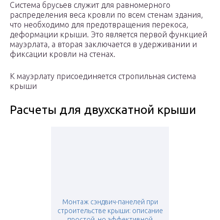
Система брусьев служит для равномерного
распределения веса кровли по всем стенам здания,
что необходимо для предотвращения перекоса,
деформации крыши. Это является первой функцией
мауэрлата, а вторая заключается в удерживании и
фиксации кровли на стенах.
К мауэрлату присоединяется стропильная система
крыши
Расчеты для двухскатной крыши
Монтаж сэндвич-панелей при
строительстве крыши: описание
простой, но эффективной