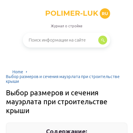
POLIMER-LUK
RU
Журнал о стройке
Home
Выбор размеров и сечения мауэрлата при строительстве
крыши
Выбор размеров и сечения
мауэрлата при строительстве
крыши
Содержание: