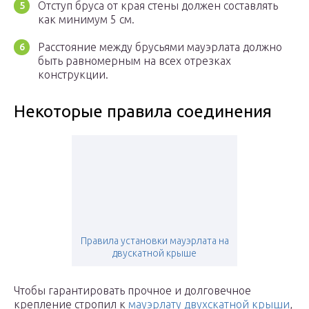
Отступ бруса от края стены должен составлять
как минимум 5 см.
Расстояние между брусьями мауэрлата должно
быть равномерным на всех отрезках
конструкции.
Некоторые правила соединения
Правила установки мауэрлата на
двускатной крыше
Чтобы гарантировать прочное и долговечное
крепление стропил к
мауэрлату двухскатной крыши
,