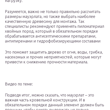
нагрузку.
Разумеется, важно не только правильно рассчитать
размеры мауэрлата, но также выбрать наиболее
качественную древесину для монтажа. Так
специалисты рекомендуют применять пиломатериал
хвойных пород, который в обязательном порядке
обрабатывается антисептическими препаратами,
антипиренами и гидрофобизирующими составами
Это поможет защитить дерево от огня, воды, грибка,
насекомых и прочих неприятностей, которые могут
привести к снижению прочности материала.
Видео по теме:
Подводя итог, можно сказать, что мауэрлат – это
важная часть кровельной конструкции. И в
обязательном порядке данный элемент должен быть
прочным, чтобы суметь выдержать не только