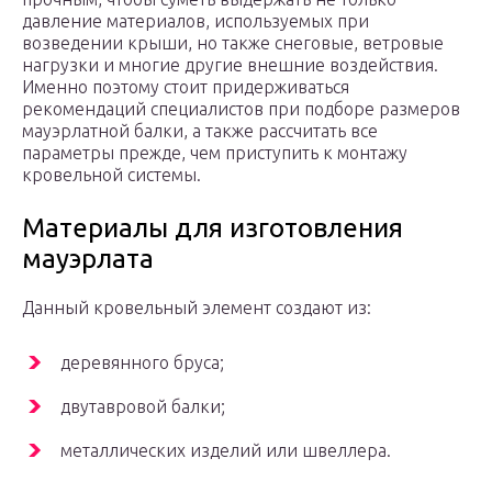
давление материалов, используемых при
возведении крыши, но также снеговые, ветровые
нагрузки и многие другие внешние воздействия.
Именно поэтому стоит придерживаться
рекомендаций специалистов при подборе размеров
мауэрлатной балки, а также рассчитать все
параметры прежде, чем приступить к монтажу
кровельной системы.
Материалы для изготовления
мауэрлата
Данный кровельный элемент создают из:
деревянного бруса;
двутавровой балки;
металлических изделий или швеллера.