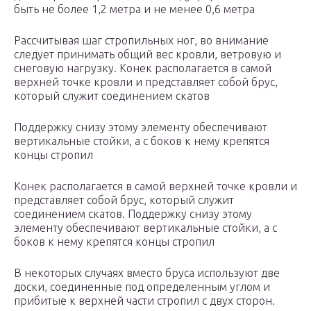
быть не более 1,2 метра и не менее 0,6 метра
Рассчитывая шаг стропильных ног, во внимание
следует принимать общий вес кровли, ветровую и
снеговую нагрузку. Конек располагается в самой
верхней точке кровли и представляет собой брус,
который служит соединением скатов
Поддержку снизу этому элементу обеспечивают
вертикальные стойки, а с боков к нему крепятся
концы стропил
Конек располагается в самой верхней точке кровли и
представляет собой брус, который служит
соединением скатов. Поддержку снизу этому
элементу обеспечивают вертикальные стойки, а с
боков к нему крепятся концы стропил
В некоторых случаях вместо бруса используют две
доски, соединенные под определенным углом и
прибитые к верхней части стропил с двух сторон.