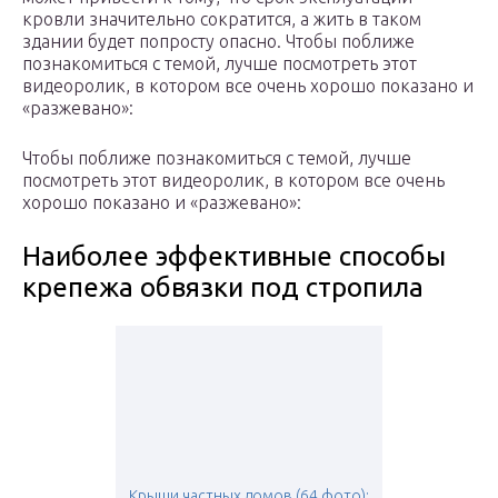
кровли значительно сократится, а жить в таком
здании будет попросту опасно. Чтобы поближе
познакомиться с темой, лучше посмотреть этот
видеоролик, в котором все очень хорошо показано и
«разжевано»:
Чтобы поближе познакомиться с темой, лучше
посмотреть этот видеоролик, в котором все очень
хорошо показано и «разжевано»:
Наиболее эффективные способы
крепежа обвязки под стропила
Крыши частных домов (64 фото):