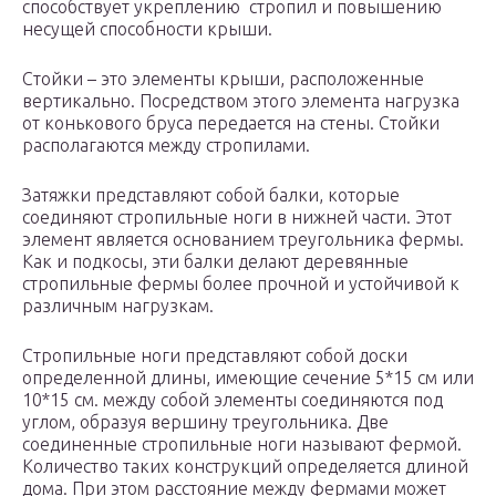
способствует укреплению стропил и повышению
несущей способности крыши.
Стойки – это элементы крыши, расположенные
вертикально. Посредством этого элемента нагрузка
от конькового бруса передается на стены. Стойки
располагаются между стропилами.
Затяжки представляют собой балки, которые
соединяют стропильные ноги в нижней части. Этот
элемент является основанием треугольника фермы.
Как и подкосы, эти балки делают деревянные
стропильные фермы более прочной и устойчивой к
различным нагрузкам.
Стропильные ноги представляют собой доски
определенной длины, имеющие сечение 5*15 см или
10*15 см. между собой элементы соединяются под
углом, образуя вершину треугольника. Две
соединенные стропильные ноги называют фермой.
Количество таких конструкций определяется длиной
дома. При этом расстояние между фермами может