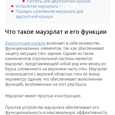
Расчеты для двухскатной крыши
Устройство мауэрлата ↑
Порядок крепления мауэрлата для
двускатной крыши
Что такое мауэрлат и его функции
Конструкция кровли
включает в себя множество
функциональных элементов, так как обеспечивает
защиту несущих стен здания. Одним из таких
компонентов стропильной системы является
мауэрлат, представляющий собой ряд или венец из
бруса, уложенного на верхнюю часть стен. Мауэрлат
соприкасается с верхней областью стен по всему
периметру здания, что обеспечивает выполнение
функций, возложенных на этот ряд бруса.
Мауэрлат имеет простую конструкцию
Простое устройство мауэрлата обеспечивает его
функциональность и максимальную эффективность.