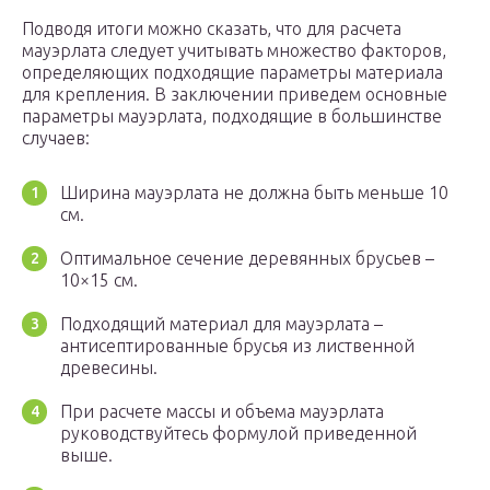
Подводя итоги можно сказать, что для расчета
мауэрлата следует учитывать множество факторов,
определяющих подходящие параметры материала
для крепления. В заключении приведем основные
параметры мауэрлата, подходящие в большинстве
случаев:
Ширина мауэрлата не должна быть меньше 10
см.
Оптимальное сечение деревянных брусьев –
10×15 см.
Подходящий материал для мауэрлата –
антисептированные брусья из лиственной
древесины.
При расчете массы и объема мауэрлата
руководствуйтесь формулой приведенной
выше.