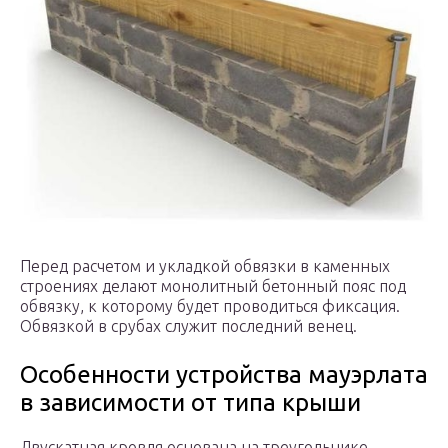
Перед расчетом и укладкой обвязки в каменных
строениях делают монолитный бетонный пояс под
обвязку, к которому будет проводиться фиксация.
Обвязкой в срубах служит последний венец.
Особенности устройства мауэрлата
в зависимости от типа крыши
Двускатная кровля основана на треугольнике,