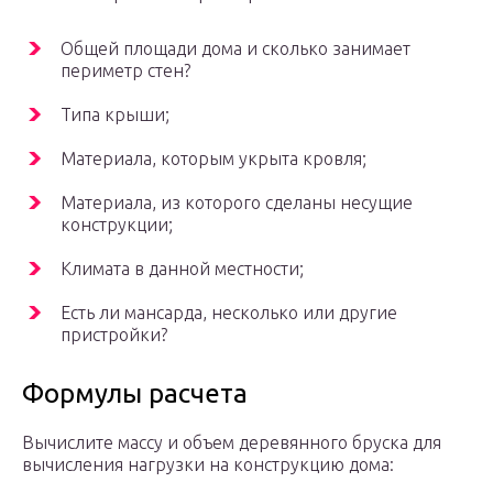
Общей площади дома и сколько занимает
периметр стен?
Типа крыши;
Материала, которым укрыта кровля;
Материала, из которого сделаны несущие
конструкции;
Климата в данной местности;
Есть ли мансарда, несколько или другие
пристройки?
Формулы расчета
Вычислите массу и объем деревянного бруска для
вычисления нагрузки на конструкцию дома: