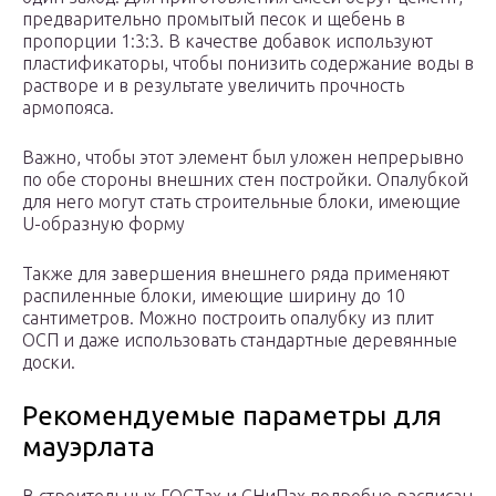
предварительно промытый песок и щебень в
пропорции 1:3:3. В качестве добавок используют
пластификаторы, чтобы понизить содержание воды в
растворе и в результате увеличить прочность
армопояса.
Важно, чтобы этот элемент был уложен непрерывно
по обе стороны внешних стен постройки. Опалубкой
для него могут стать строительные блоки, имеющие
U-образную форму
Также для завершения внешнего ряда применяют
распиленные блоки, имеющие ширину до 10
сантиметров. Можно построить опалубку из плит
ОСП и даже использовать стандартные деревянные
доски.
Рекомендуемые параметры для
мауэрлата