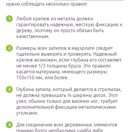
нужно соблюдать несколько правил:
Любой крепеж из металла должен
гарантировать надежную, жесткую фиксацию к
дереву, поэтому он просто обязан быть
качественным.
Размеры всех запилов в мауэрлате следует
тщательно выверять и проверять. Надежный
крепеж возможен, если глубина его составляет
не менее 1/3 толщины бруса. Это правило
касается материала, имеющего размеры
150х150 мм, или более.
Глубина запила, который делается в стропилах,
не должна превышать ¼ ширины досок. Этот
узел, обычно только для висячих ног, требует
дополнительной фиксации металлическими
уголками.
Для соединения всех деревянных элементов
помимо болта необходима шайба либо