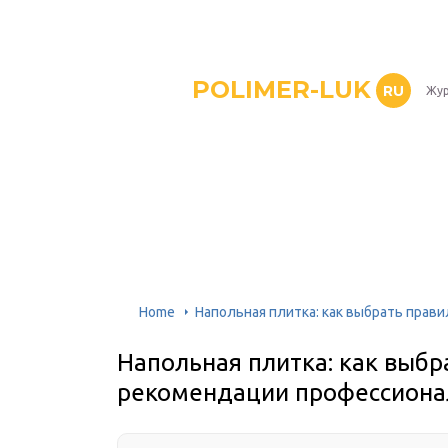
POLIMER-LUK
RU
Жур
Home
Напольная плитка: как выбрать прав
Напольная плитка: как выбр
рекомендации профессиона