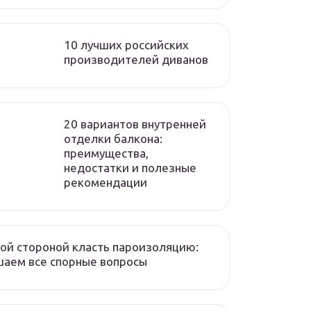
10 лучших российских
производителей диванов
20 вариантов внутренней
отделки балкона:
преимущества,
недостатки и полезные
рекомендации
ой стороной класть пароизоляцию:
аем все спорные вопросы