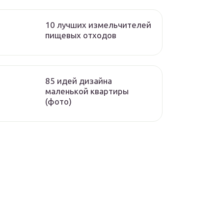
10 лучших измельчителей
пищевых отходов
85 идей дизайна
маленькой квартиры
(фото)