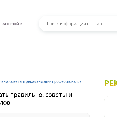
нал о стройке
РЕ
ильно, советы и рекомендации профессионалов
ать правильно, советы и
лов