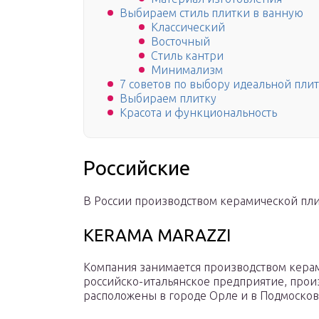
Выбираем стиль плитки в ванную
Классический
Восточный
Стиль кантри
Минимализм
7 советов по выбору идеальной пли
Выбираем плитку
Красота и функциональность
Российские
В России производством керамической пли
KERAMA MARAZZI
Компания занимается производством керами
российско-итальянское предприятие, про
расположены в городе Орле и в Подмосков