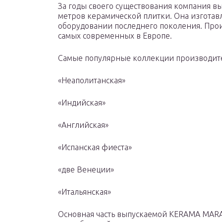
За годы своего существования компания в
метров керамической плитки. Она изготав
оборудовании последнего поколения. Прои
самых современных в Европе.
Самые популярные коллекции производит
«Неаполитанская»
«Индийская»
«Английская»
«Испанская фиеста»
«две Венеции»
«Итальянская»
Основная часть выпускаемой KERAMA MARA