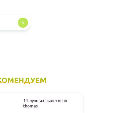
КОМЕНДУЕМ
11 лучших пылесосов
thomas