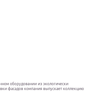
енном оборудовании из экологически
овки фасадов компания выпускает коллекцию